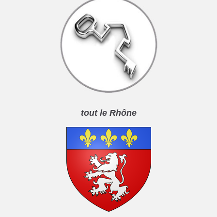
tout le Rhône