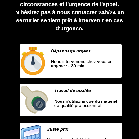
circonstances et l'urgence de l'appel.
N'hésitez pas à nous contacter 24h/24 un
serrurier se tient prêt à intervenir en cas
d'urgence.
Dépannage urgent
Nous intervenons chez vous en
urgence - 30 min
Travail de qualité
Nous n'utilisons que du matériel
de qualité professionnel
Juste prix