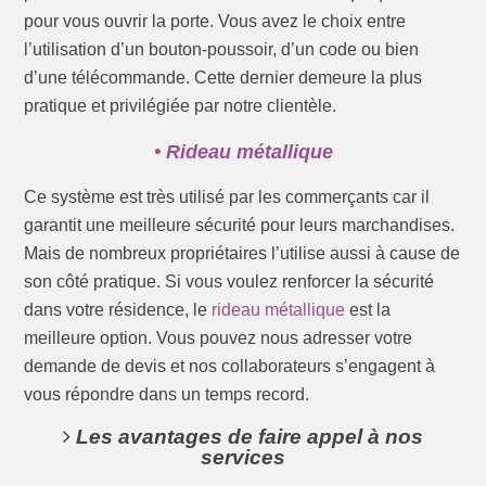
pour vous ouvrir la porte. Vous avez le choix entre
l’utilisation d’un bouton-poussoir, d’un code ou bien
d’une télécommande. Cette dernier demeure la plus
pratique et privilégiée par notre clientèle.
• Rideau métallique
Ce système est très utilisé par les commerçants car il
garantit une meilleure sécurité pour leurs marchandises.
Mais de nombreux propriétaires l’utilise aussi à cause de
son côté pratique. Si vous voulez renforcer la sécurité
dans votre résidence, le
rideau métallique
est la
meilleure option. Vous pouvez nous adresser votre
demande de devis et nos collaborateurs s’engagent à
vous répondre dans un temps record.
Les avantages de faire appel à nos
services