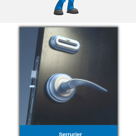
Serrurier