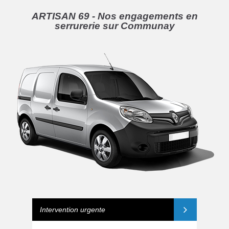
ARTISAN 69 - Nos engagements en
serrurerie sur Communay
Intervention urgente