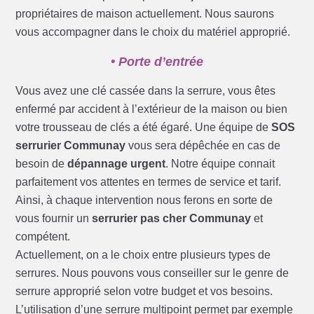
propriétaires de maison actuellement. Nous saurons
vous accompagner dans le choix du matériel approprié.
• Porte d’entrée
Vous avez une clé cassée dans la serrure, vous êtes
enfermé par accident à l’extérieur de la maison ou bien
votre trousseau de clés a été égaré. Une équipe de
SOS
serrurier Communay
vous sera dépêchée en cas de
besoin de
dépannage urgent
. Notre équipe connait
parfaitement vos attentes en termes de service et tarif.
Ainsi, à chaque intervention nous ferons en sorte de
vous fournir un
serrurier pas cher Communay
et
compétent.
Actuellement, on a le choix entre plusieurs types de
serrures. Nous pouvons vous conseiller sur le genre de
serrure approprié selon votre budget et vos besoins.
L’utilisation d’une serrure multipoint permet par exemple