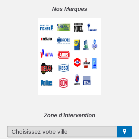
Nos Marques
Zone d'intervention