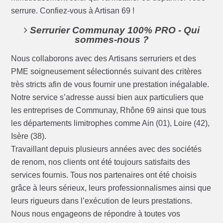
serrure. Confiez-vous à Artisan 69 !
Serrurier Communay 100% PRO - Qui
sommes-nous ?
Nous collaborons avec des Artisans serruriers et des
PME soigneusement sélectionnés suivant des critères
très stricts afin de vous fournir une prestation inégalable.
Notre service s’adresse aussi bien aux particuliers que
les entreprises de Communay, Rhône 69 ainsi que tous
les départements limitrophes comme Ain (01), Loire (42),
Isère (38).
Travaillant depuis plusieurs années avec des sociétés
de renom, nos clients ont été toujours satisfaits des
services fournis. Tous nos partenaires ont été choisis
grâce à leurs sérieux, leurs professionnalismes ainsi que
leurs rigueurs dans l’exécution de leurs prestations.
Nous nous engageons de répondre à toutes vos