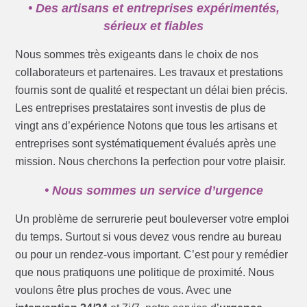
• Des artisans et entreprises expérimentés,
sérieux et fiables
Nous sommes très exigeants dans le choix de nos
collaborateurs et partenaires. Les travaux et prestations
fournis sont de qualité et respectant un délai bien précis.
Les entreprises prestataires sont investis de plus de
vingt ans d’expérience Notons que tous les artisans et
entreprises sont systématiquement évalués après une
mission. Nous cherchons la perfection pour votre plaisir.
• Nous sommes un service d’urgence
Un problème de serrurerie peut bouleverser votre emploi
du temps. Surtout si vous devez vous rendre au bureau
ou pour un rendez-vous important. C’est pour y remédier
que nous pratiquons une politique de proximité. Nous
voulons être plus proches de vous. Avec une