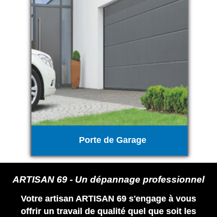
Porte de Garage
ARTISAN 69 - Un dépannage professionnel
Votre artisan ARTISAN 69 s'engage à vous
offrir un travail de qualité quel que soit les