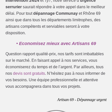
intervention 24/24
et 7j/7, notre service d’
urgence
serrurier
saurait répondre à votre appel dans le meilleur
délai. Pour tout
dépannage Communay
et Rhône 69
ainsi que dans tous les départements limitrophes, des
artisans compétents et serviables seront à votre
disposition.
• Economisez mieux avec Artisans 69
Question rapport qualité-prix, nos tarifs sont imbattables
sur le marché. En faisant appel à nos services, vous
économiserez du temps et de l’argent. Par ailleurs, tous
nos
devis sont gratuits
. N’hésitez pas à nous informer de
vos besoins. Une équipe professionnelle et attentive
vous accompagnera dans tous vos projets.
Artisan 69 - Dépannage urgent