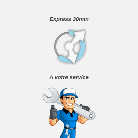
Express 30min
A votre service