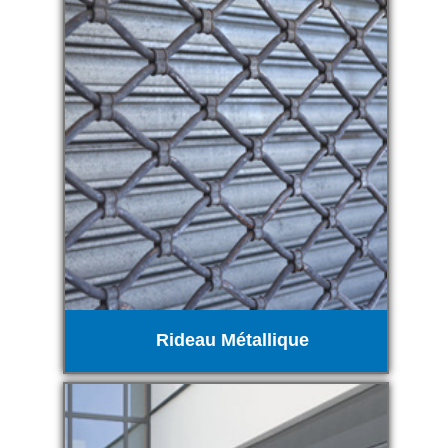
Rideau Métallique