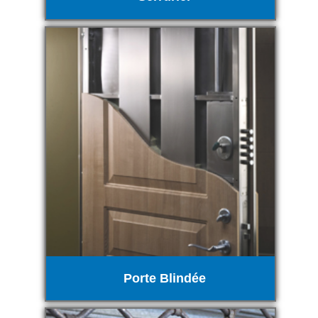
Porte Blindée