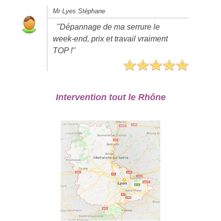
Mr Lyes Stéphane
"Dépannage de ma serrure le
week-end, prix et travail vraiment
TOP !"
Intervention tout le Rhône