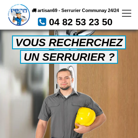
artisan69 - Serrurier Communay 24/24
04 82 53 23 50
VOUS RECHERCHEZ
UN SERRURIER ?