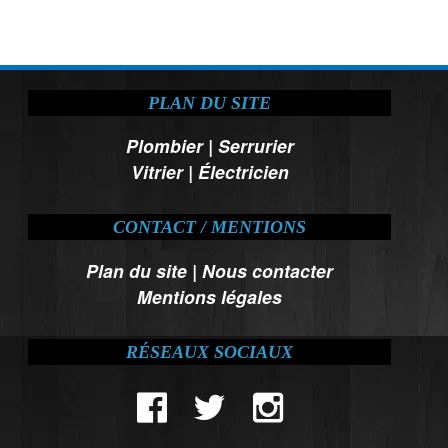
PLAN DU SITE
Plombier
|
Serrurier
Vitrier
|
Électricien
CONTACT / MENTIONS
Plan du site
|
Nous contacter
Mentions légales
RÉSEAUX SOCIAUX