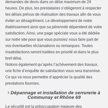
demandes de devis dans un délai maximum de 24
heures. De plus, les prestataires s’obligeront à respecter
les délais prévus de réalisation des travaux afin de vous
éviter un désagrément. Le développement de notre
établissement ainsi que sa pérennité dépendent de votre
satisfaction. Ainsi, une page spéciale vous a été dédiée
sur notre site pour que vous puissiez nous faire part de
vos éventuelles réclamations ou remarques. Toutes
insatisfactions seront traitées en priorité et dans le plus
bref délai.
Notons également qu’après l’achèvement des travaux,
une fiche d’enquête de satisfaction vous sera transmise.
Ce qui va nous permettre d’apprécier la qualité des
prestations fournies.
Dépannage et installation de serrurerie à
Communay et Rhône 69
La sécurité est la préoccupation majeure des