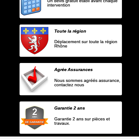
Un devis gratuit établi avant chaque
intervention
Toute la région
Déplacement sur toute la région
Rhône
Agrée Assurances
Nous sommes agréés assurance,
contactez nous
Garantie 2 ans
Garantie 2 ans sur pièces et
travaux.