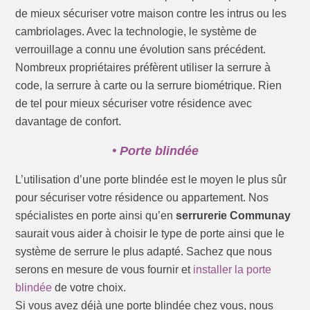
de mieux sécuriser votre maison contre les intrus ou les
cambriolages. Avec la technologie, le système de
verrouillage a connu une évolution sans précédent.
Nombreux propriétaires préfèrent utiliser la serrure à
code, la serrure à carte ou la serrure biométrique. Rien
de tel pour mieux sécuriser votre résidence avec
davantage de confort.
• Porte blindée
L’utilisation d’une porte blindée est le moyen le plus sûr
pour sécuriser votre résidence ou appartement. Nos
spécialistes en porte ainsi qu’en
serrurerie Communay
saurait vous aider à choisir le type de porte ainsi que le
système de serrure le plus adapté. Sachez que nous
serons en mesure de vous fournir et
installer la porte
blindée
de votre choix.
Si vous avez déjà une porte blindée chez vous, nous