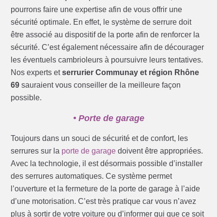
pourrons faire une expertise afin de vous offrir une
sécurité optimale. En effet, le système de serrure doit
être associé au dispositif de la porte afin de renforcer la
sécurité. C’est également nécessaire afin de décourager
les éventuels cambrioleurs à poursuivre leurs tentatives.
Nos experts et
serrurier Communay et région Rhône
69
sauraient vous conseiller de la meilleure façon
possible.
• Porte de garage
Toujours dans un souci de sécurité et de confort, les
serrures sur la
porte de garage
doivent être appropriées.
Avec la technologie, il est désormais possible d’installer
des serrures automatiques. Ce système permet
l’ouverture et la fermeture de la porte de garage à l’aide
d’une motorisation. C’est très pratique car vous n’avez
plus à sortir de votre voiture ou d’informer qui que ce soit