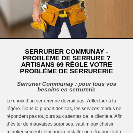
SERRURIER COMMUNAY -
PROBLÈME DE SERRURE ?
ARTISANS 69 RÈGLE VOTRE
PROBLÈME DE SERRURERIE
Serrurier Communay : pour tous vos
besoins en serrurerie
Le choix d’un serrurier ne devrait pas s’effectuer à la
légère. Dans la plupart des cas, les services rendus ne
répondent pas toujours aux attentes de la clientèle. Afin
d’éviter de mauvaises surprises, vaut mieux choisir
minutieusement celui qui va installer ou dépanner votre