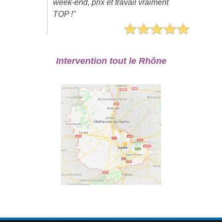
week-end, prix et travail vraiment
TOP !"
Intervention tout le Rhône