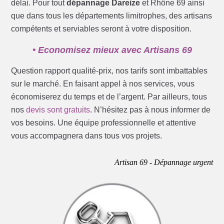
délai. Pour tout
dépannage Dareize
et Rhône 69 ainsi
que dans tous les départements limitrophes, des artisans
compétents et serviables seront à votre disposition.
• Economisez mieux avec Artisans 69
Question rapport qualité-prix, nos tarifs sont imbattables
sur le marché. En faisant appel à nos services, vous
économiserez du temps et de l’argent. Par ailleurs, tous
nos
devis sont gratuits
. N’hésitez pas à nous informer de
vos besoins. Une équipe professionnelle et attentive
vous accompagnera dans tous vos projets.
Artisan 69 - Dépannage urgent