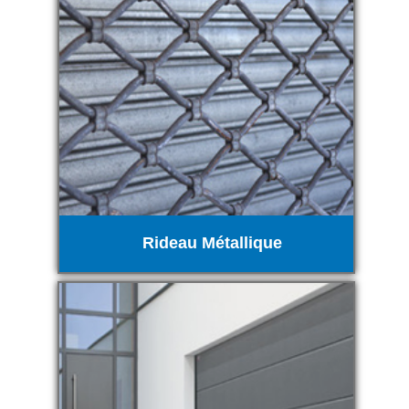
Rideau Métallique