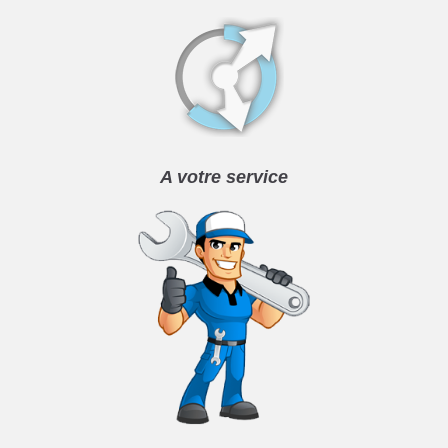
A votre service