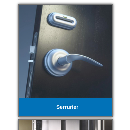
Serrurier