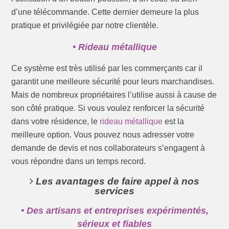
d’une télécommande. Cette dernier demeure la plus
pratique et privilégiée par notre clientèle.
• Rideau métallique
Ce système est très utilisé par les commerçants car il
garantit une meilleure sécurité pour leurs marchandises.
Mais de nombreux propriétaires l’utilise aussi à cause de
son côté pratique. Si vous voulez renforcer la sécurité
dans votre résidence, le
rideau métallique
est la
meilleure option. Vous pouvez nous adresser votre
demande de devis et nos collaborateurs s’engagent à
vous répondre dans un temps record.
Les avantages de faire appel à nos
services
• Des artisans et entreprises expérimentés,
sérieux et fiables