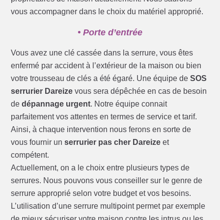
vous accompagner dans le choix du matériel approprié.
• Porte d’entrée
Vous avez une clé cassée dans la serrure, vous êtes
enfermé par accident à l’extérieur de la maison ou bien
votre trousseau de clés a été égaré. Une équipe de
SOS
serrurier Dareize
vous sera dépêchée en cas de besoin
de
dépannage urgent
. Notre équipe connait
parfaitement vos attentes en termes de service et tarif.
Ainsi, à chaque intervention nous ferons en sorte de
vous fournir un
serrurier pas cher Dareize
et
compétent.
Actuellement, on a le choix entre plusieurs types de
serrures. Nous pouvons vous conseiller sur le genre de
serrure approprié selon votre budget et vos besoins.
L’utilisation d’une serrure multipoint permet par exemple
de mieux sécuriser votre maison contre les intrus ou les