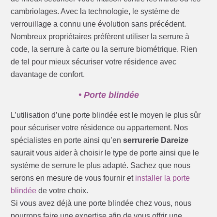
cambriolages. Avec la technologie, le système de
verrouillage a connu une évolution sans précédent.
Nombreux propriétaires préfèrent utiliser la serrure à
code, la serrure à carte ou la serrure biométrique. Rien
de tel pour mieux sécuriser votre résidence avec
davantage de confort.
• Porte blindée
L’utilisation d’une porte blindée est le moyen le plus sûr
pour sécuriser votre résidence ou appartement. Nos
spécialistes en porte ainsi qu’en
serrurerie Dareize
saurait vous aider à choisir le type de porte ainsi que le
système de serrure le plus adapté. Sachez que nous
serons en mesure de vous fournir et
installer la porte
blindée
de votre choix.
Si vous avez déjà une porte blindée chez vous, nous
pourrons faire une expertise afin de vous offrir une