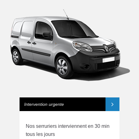
Intervention urgente
Nos serruriers interviennent en 30 min
tous les jours