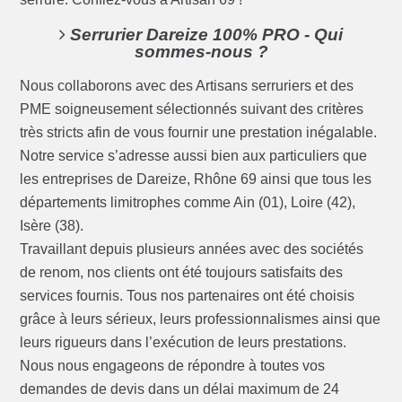
Serrurier Dareize 100% PRO - Qui
sommes-nous ?
Nous collaborons avec des Artisans serruriers et des
PME soigneusement sélectionnés suivant des critères
très stricts afin de vous fournir une prestation inégalable.
Notre service s’adresse aussi bien aux particuliers que
les entreprises de Dareize, Rhône 69 ainsi que tous les
départements limitrophes comme Ain (01), Loire (42),
Isère (38).
Travaillant depuis plusieurs années avec des sociétés
de renom, nos clients ont été toujours satisfaits des
services fournis. Tous nos partenaires ont été choisis
grâce à leurs sérieux, leurs professionnalismes ainsi que
leurs rigueurs dans l’exécution de leurs prestations.
Nous nous engageons de répondre à toutes vos
demandes de devis dans un délai maximum de 24