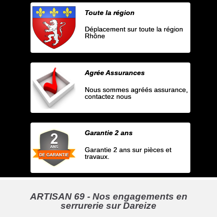
Toute la région
Déplacement sur toute la région
Rhône
Agrée Assurances
Nous sommes agréés assurance,
contactez nous
Garantie 2 ans
Garantie 2 ans sur pièces et
travaux.
ARTISAN 69 - Nos engagements en
serrurerie sur Dareize