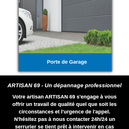
Porte de Garage
ARTISAN 69 - Un dépannage professionnel
Votre artisan ARTISAN 69 s'engage à vous
offrir un travail de qualité quel que soit les
circonstances et l'urgence de l'appel.
N'hésitez pas à nous contacter 24h/24 un
serrurier se tient prêt à intervenir en cas