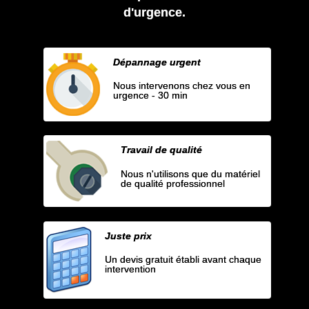
d'urgence.
Dépannage urgent
Nous intervenons chez vous en
urgence - 30 min
Travail de qualité
Nous n'utilisons que du matériel
de qualité professionnel
Juste prix
Un devis gratuit établi avant chaque
intervention