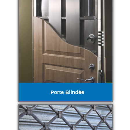
Porte Blindée