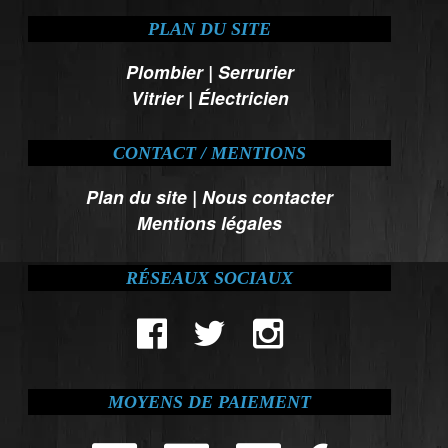
PLAN DU SITE
Plombier
|
Serrurier
Vitrier
|
Électricien
CONTACT / MENTIONS
Plan du site
|
Nous contacter
Mentions légales
RÉSEAUX SOCIAUX
MOYENS DE PAIEMENT