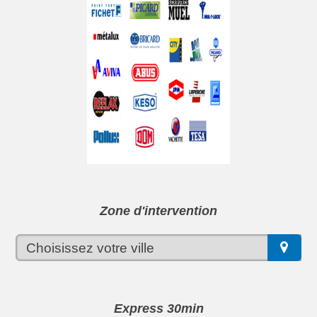
Zone d'intervention
Express 30min