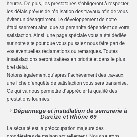
heures. De plus, les prestataires s’obligeront à respecter
les délais prévus de réalisation des travaux afin de vous
éviter un désagrément. Le développement de notre
établissement ainsi que sa pérennité dépendent de votre
satisfaction. Ainsi, une page spéciale vous a été dédiée
sur notre site pour que vous puissiez nous faire part de
vos éventuelles réclamations ou remarques. Toutes
insatisfactions seront traitées en priorité et dans le plus
bref délai.
Notons également qu’après l’achèvement des travaux,
une fiche d’enquête de satisfaction vous sera transmise.
Ce qui va nous permettre d’apprécier la qualité des
prestations fournies.
Dépannage et installation de serrurerie à
Dareize et Rhône 69
La sécurité est la préoccupation majeure des
propriétaires de maison actuellement. Nous saurons