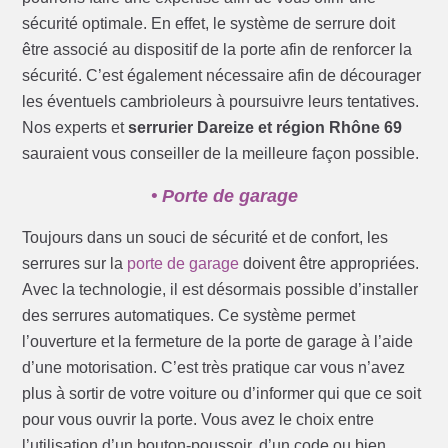
sécurité optimale. En effet, le système de serrure doit
être associé au dispositif de la porte afin de renforcer la
sécurité. C’est également nécessaire afin de décourager
les éventuels cambrioleurs à poursuivre leurs tentatives.
Nos experts et
serrurier Dareize et région Rhône 69
sauraient vous conseiller de la meilleure façon possible.
• Porte de garage
Toujours dans un souci de sécurité et de confort, les
serrures sur la
porte de garage
doivent être appropriées.
Avec la technologie, il est désormais possible d’installer
des serrures automatiques. Ce système permet
l’ouverture et la fermeture de la porte de garage à l’aide
d’une motorisation. C’est très pratique car vous n’avez
plus à sortir de votre voiture ou d’informer qui que ce soit
pour vous ouvrir la porte. Vous avez le choix entre
l’utilisation d’un bouton-poussoir, d’un code ou bien