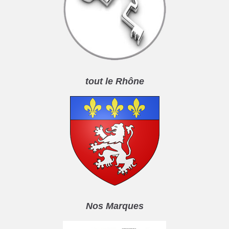
tout le Rhône
Nos Marques