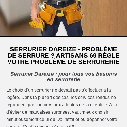
SERRURIER DAREIZE - PROBLÈME
DE SERRURE ? ARTISANS 69 RÈGLE
VOTRE PROBLÈME DE SERRURERIE
Serrurier Dareize : pour tous vos besoins
en serrurerie
Le choix d’un serrurier ne devrait pas s’effectuer à la
légère. Dans la plupart des cas, les services rendus ne
répondent pas toujours aux attentes de la clientèle. Afin
d’éviter de mauvaises surprises, vaut mieux choisir
minutieusement celui qui va installer ou dépanner votre
serrure. Confiez-vous à Artisan 69 !