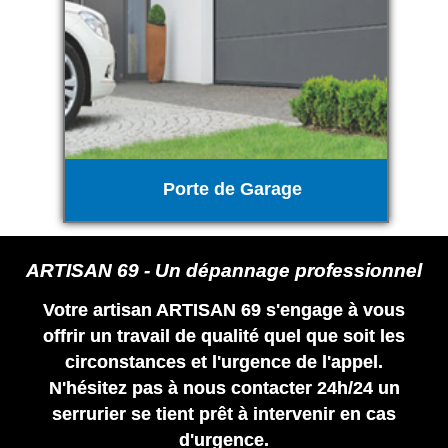
Porte de Garage
ARTISAN 69 - Un dépannage professionnel
Votre artisan ARTISAN 69 s'engage à vous
offrir un travail de qualité quel que soit les
circonstances et l'urgence de l'appel.
N'hésitez pas à nous contacter 24h/24 un
serrurier se tient prêt à intervenir en cas
d'urgence.