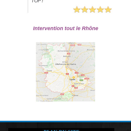
TOP !"
Intervention tout le Rhône