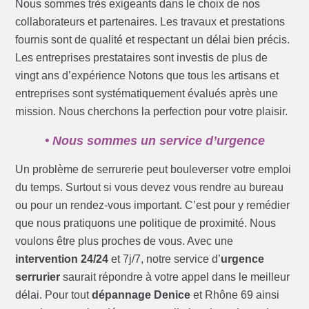
Nous sommes très exigeants dans le choix de nos
collaborateurs et partenaires. Les travaux et prestations
fournis sont de qualité et respectant un délai bien précis.
Les entreprises prestataires sont investis de plus de
vingt ans d’expérience Notons que tous les artisans et
entreprises sont systématiquement évalués après une
mission. Nous cherchons la perfection pour votre plaisir.
• Nous sommes un service d’urgence
Un problème de serrurerie peut bouleverser votre emploi
du temps. Surtout si vous devez vous rendre au bureau
ou pour un rendez-vous important. C’est pour y remédier
que nous pratiquons une politique de proximité. Nous
voulons être plus proches de vous. Avec une
intervention 24/24
et 7j/7, notre service d’
urgence
serrurier
saurait répondre à votre appel dans le meilleur
délai. Pour tout
dépannage Denice
et Rhône 69 ainsi