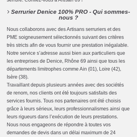
Serrurier Denice 100% PRO - Qui sommes-
nous ?
Nous collaborons avec des Artisans serruriers et des
PME soigneusement sélectionnés suivant des critères
très stricts afin de vous fournir une prestation inégalable.
Notre service s’adresse aussi bien aux particuliers que
les entreprises de Denice, Rhône 69 ainsi que tous les
départements limitrophes comme Ain (01), Loire (42),
Isère (38).
Travaillant depuis plusieurs années avec des sociétés
de renom, nos clients ont été toujours satisfaits des
services fournis. Tous nos partenaires ont été choisis
grâce à leurs sérieux, leurs professionnalismes ainsi que
leurs rigueurs dans l’exécution de leurs prestations.
Nous nous engageons de répondre à toutes vos
demandes de devis dans un délai maximum de 24