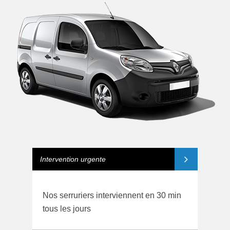
Intervention urgente
Nos serruriers interviennent en 30 min
tous les jours