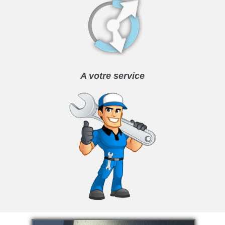
A votre service