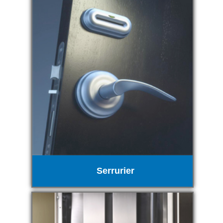
Serrurier