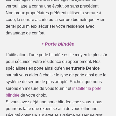
verrouillage a connu une évolution sans précédent.
Nombreux propriétaires préfèrent utiliser la serrure à
code, la serrure à carte ou la serrure biométrique. Rien
de tel pour mieux sécuriser votre résidence avec
davantage de confort.
• Porte blindée
L’utilisation d’une porte blindée est le moyen le plus sûr
pour sécuriser votre résidence ou appartement. Nos
spécialistes en porte ainsi qu’en
serrurerie Denice
saurait vous aider à choisir le type de porte ainsi que le
système de serrure le plus adapté. Sachez que nous
serons en mesure de vous fournir et
installer la porte
blindée
de votre choix.
Si vous avez déjà une porte blindée chez vous, nous
pourrons faire une expertise afin de vous offrir une
sécurité optimale. En effet, le système de serrure doit