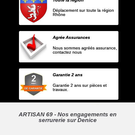
Déplacement sur toute la région
Rhône
Agrée Assurances
Nous sommes agréés assurance,
contactez nous
Garantie 2 ans
Garantie 2 ans sur pièces et
travaux.
ARTISAN 69 - Nos engagements en
serrurerie sur Denice