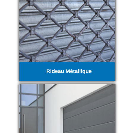
Rideau Métallique