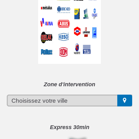
Zone d'intervention
Express 30min