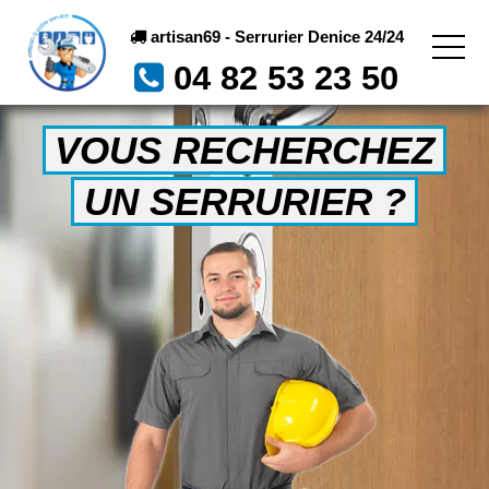
artisan69 - Serrurier Denice 24/24
04 82 53 23 50
VOUS RECHERCHEZ
UN SERRURIER ?