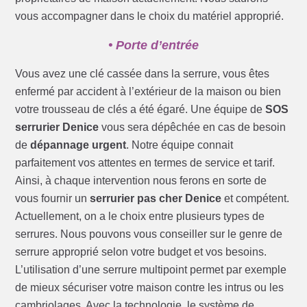
vous accompagner dans le choix du matériel approprié.
• Porte d’entrée
Vous avez une clé cassée dans la serrure, vous êtes
enfermé par accident à l’extérieur de la maison ou bien
votre trousseau de clés a été égaré. Une équipe de
SOS
serrurier Denice
vous sera dépêchée en cas de besoin
de
dépannage urgent
. Notre équipe connait
parfaitement vos attentes en termes de service et tarif.
Ainsi, à chaque intervention nous ferons en sorte de
vous fournir un
serrurier pas cher Denice
et compétent.
Actuellement, on a le choix entre plusieurs types de
serrures. Nous pouvons vous conseiller sur le genre de
serrure approprié selon votre budget et vos besoins.
L’utilisation d’une serrure multipoint permet par exemple
de mieux sécuriser votre maison contre les intrus ou les
cambriolages. Avec la technologie, le système de