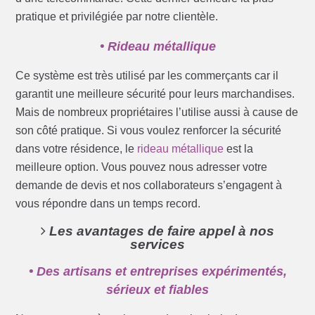
pratique et privilégiée par notre clientèle.
• Rideau métallique
Ce système est très utilisé par les commerçants car il
garantit une meilleure sécurité pour leurs marchandises.
Mais de nombreux propriétaires l’utilise aussi à cause de
son côté pratique. Si vous voulez renforcer la sécurité
dans votre résidence, le
rideau métallique
est la
meilleure option. Vous pouvez nous adresser votre
demande de devis et nos collaborateurs s’engagent à
vous répondre dans un temps record.
Les avantages de faire appel à nos
services
• Des artisans et entreprises expérimentés,
sérieux et fiables