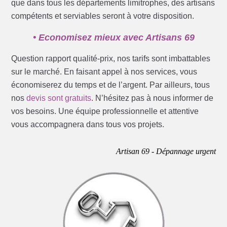
que dans tous les départements limitrophes, des artisans
compétents et serviables seront à votre disposition.
• Economisez mieux avec Artisans 69
Question rapport qualité-prix, nos tarifs sont imbattables
sur le marché. En faisant appel à nos services, vous
économiserez du temps et de l’argent. Par ailleurs, tous
nos
devis sont gratuits
. N’hésitez pas à nous informer de
vos besoins. Une équipe professionnelle et attentive
vous accompagnera dans tous vos projets.
Artisan 69 - Dépannage urgent