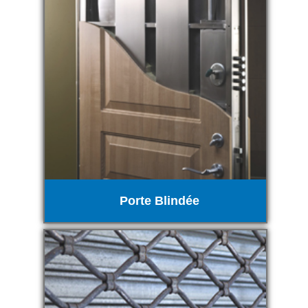
Porte Blindée