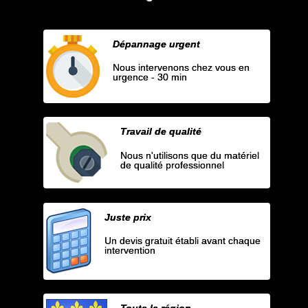
Dépannage urgent
Nous intervenons chez vous en
urgence - 30 min
Travail de qualité
Nous n'utilisons que du matériel
de qualité professionnel
Juste prix
Un devis gratuit établi avant chaque
intervention
Toute la région