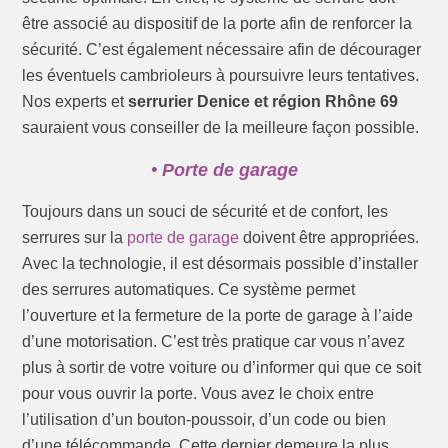
être associé au dispositif de la porte afin de renforcer la
sécurité. C’est également nécessaire afin de décourager
les éventuels cambrioleurs à poursuivre leurs tentatives.
Nos experts et
serrurier Denice et région Rhône 69
sauraient vous conseiller de la meilleure façon possible.
• Porte de garage
Toujours dans un souci de sécurité et de confort, les
serrures sur la
porte de garage
doivent être appropriées.
Avec la technologie, il est désormais possible d’installer
des serrures automatiques. Ce système permet
l’ouverture et la fermeture de la porte de garage à l’aide
d’une motorisation. C’est très pratique car vous n’avez
plus à sortir de votre voiture ou d’informer qui que ce soit
pour vous ouvrir la porte. Vous avez le choix entre
l’utilisation d’un bouton-poussoir, d’un code ou bien
d’une télécommande. Cette dernier demeure la plus