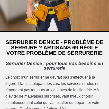
SERRURIER DENICE - PROBLÈME DE
SERRURE ? ARTISANS 69 RÈGLE
VOTRE PROBLÈME DE SERRURERIE
Serrurier Denice : pour tous vos besoins en
serrurerie
Le choix d’un serrurier ne devrait pas s’effectuer à la
légère. Dans la plupart des cas, les services rendus ne
répondent pas toujours aux attentes de la clientèle. Afin
d’éviter de mauvaises surprises, vaut mieux choisir
minutieusement celui qui va installer ou dépanner votre
serrure. Confiez-vous à Artisan 69 !