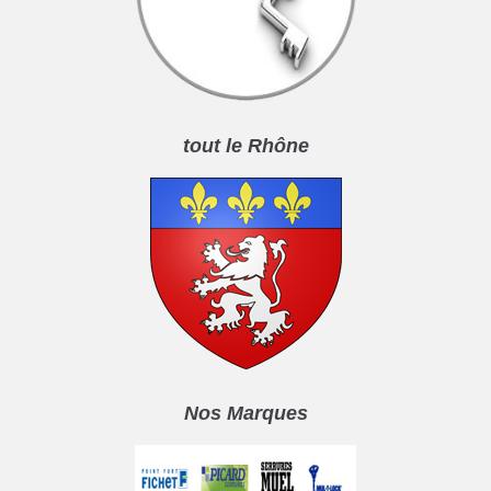
tout le Rhône
Nos Marques