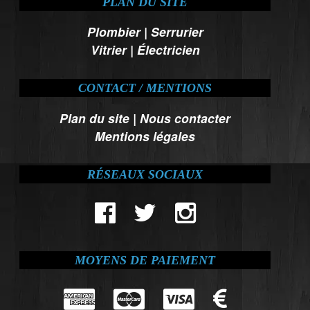
PLAN DU SITE
Plombier
|
Serrurier
Vitrier
|
Électricien
CONTACT / MENTIONS
Plan du site
|
Nous contacter
Mentions légales
RÉSEAUX SOCIAUX
MOYENS DE PAIEMENT