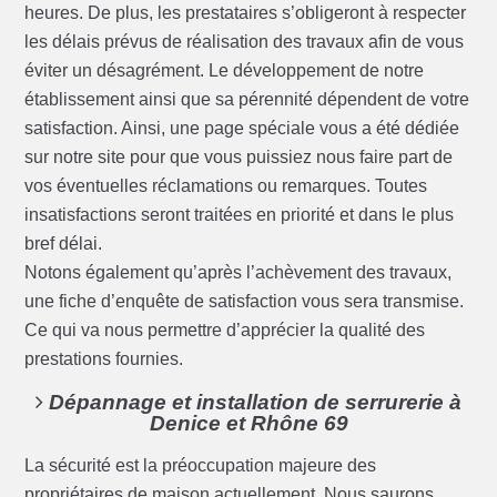
heures. De plus, les prestataires s’obligeront à respecter
les délais prévus de réalisation des travaux afin de vous
éviter un désagrément. Le développement de notre
établissement ainsi que sa pérennité dépendent de votre
satisfaction. Ainsi, une page spéciale vous a été dédiée
sur notre site pour que vous puissiez nous faire part de
vos éventuelles réclamations ou remarques. Toutes
insatisfactions seront traitées en priorité et dans le plus
bref délai.
Notons également qu’après l’achèvement des travaux,
une fiche d’enquête de satisfaction vous sera transmise.
Ce qui va nous permettre d’apprécier la qualité des
prestations fournies.
Dépannage et installation de serrurerie à
Denice et Rhône 69
La sécurité est la préoccupation majeure des
propriétaires de maison actuellement. Nous saurons