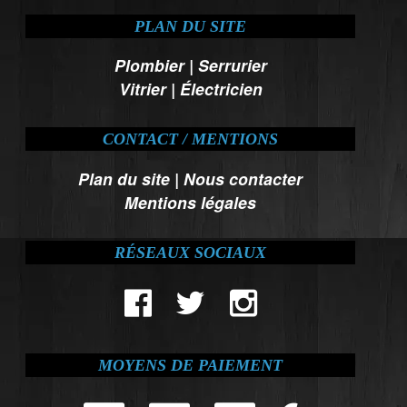
PLAN DU SITE
Plombier
|
Serrurier
Vitrier
|
Électricien
CONTACT / MENTIONS
Plan du site
|
Nous contacter
Mentions légales
RÉSEAUX SOCIAUX
MOYENS DE PAIEMENT