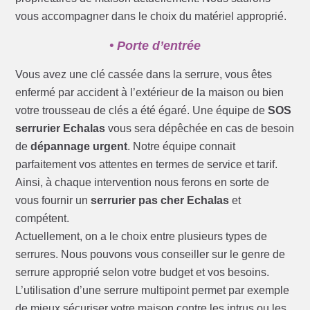
vous accompagner dans le choix du matériel approprié.
• Porte d’entrée
Vous avez une clé cassée dans la serrure, vous êtes
enfermé par accident à l’extérieur de la maison ou bien
votre trousseau de clés a été égaré. Une équipe de
SOS
serrurier Echalas
vous sera dépêchée en cas de besoin
de
dépannage urgent
. Notre équipe connait
parfaitement vos attentes en termes de service et tarif.
Ainsi, à chaque intervention nous ferons en sorte de
vous fournir un
serrurier pas cher Echalas
et
compétent.
Actuellement, on a le choix entre plusieurs types de
serrures. Nous pouvons vous conseiller sur le genre de
serrure approprié selon votre budget et vos besoins.
L’utilisation d’une serrure multipoint permet par exemple
de mieux sécuriser votre maison contre les intrus ou les