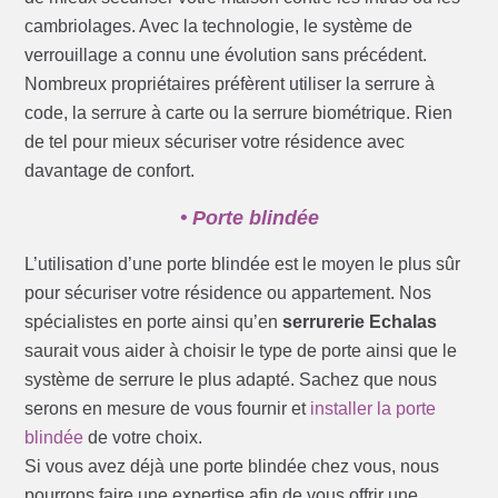
cambriolages. Avec la technologie, le système de
verrouillage a connu une évolution sans précédent.
Nombreux propriétaires préfèrent utiliser la serrure à
code, la serrure à carte ou la serrure biométrique. Rien
de tel pour mieux sécuriser votre résidence avec
davantage de confort.
• Porte blindée
L’utilisation d’une porte blindée est le moyen le plus sûr
pour sécuriser votre résidence ou appartement. Nos
spécialistes en porte ainsi qu’en
serrurerie Echalas
saurait vous aider à choisir le type de porte ainsi que le
système de serrure le plus adapté. Sachez que nous
serons en mesure de vous fournir et
installer la porte
blindée
de votre choix.
Si vous avez déjà une porte blindée chez vous, nous
pourrons faire une expertise afin de vous offrir une