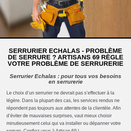
SERRURIER ECHALAS - PROBLÈME
DE SERRURE ? ARTISANS 69 RÈGLE
VOTRE PROBLÈME DE SERRURERIE
Serrurier Echalas : pour tous vos besoins
en serrurerie
Le choix d’un serrurier ne devrait pas s’effectuer à la
légère. Dans la plupart des cas, les services rendus ne
répondent pas toujours aux attentes de la clientèle. Afin
d’éviter de mauvaises surprises, vaut mieux choisir
minutieusement celui qui va installer ou dépanner votre
serrure. Confiez-vous à Artisan 69 !