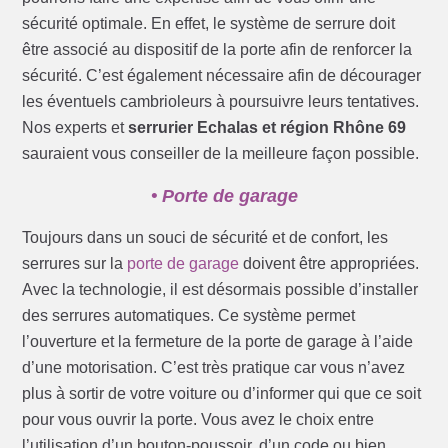
sécurité optimale. En effet, le système de serrure doit
être associé au dispositif de la porte afin de renforcer la
sécurité. C’est également nécessaire afin de décourager
les éventuels cambrioleurs à poursuivre leurs tentatives.
Nos experts et
serrurier Echalas et région Rhône 69
sauraient vous conseiller de la meilleure façon possible.
• Porte de garage
Toujours dans un souci de sécurité et de confort, les
serrures sur la
porte de garage
doivent être appropriées.
Avec la technologie, il est désormais possible d’installer
des serrures automatiques. Ce système permet
l’ouverture et la fermeture de la porte de garage à l’aide
d’une motorisation. C’est très pratique car vous n’avez
plus à sortir de votre voiture ou d’informer qui que ce soit
pour vous ouvrir la porte. Vous avez le choix entre
l’utilisation d’un bouton-poussoir, d’un code ou bien