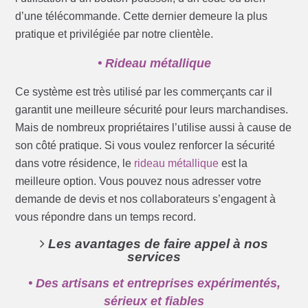
d’une télécommande. Cette dernier demeure la plus
pratique et privilégiée par notre clientèle.
• Rideau métallique
Ce système est très utilisé par les commerçants car il
garantit une meilleure sécurité pour leurs marchandises.
Mais de nombreux propriétaires l’utilise aussi à cause de
son côté pratique. Si vous voulez renforcer la sécurité
dans votre résidence, le
rideau métallique
est la
meilleure option. Vous pouvez nous adresser votre
demande de devis et nos collaborateurs s’engagent à
vous répondre dans un temps record.
Les avantages de faire appel à nos
services
• Des artisans et entreprises expérimentés,
sérieux et fiables