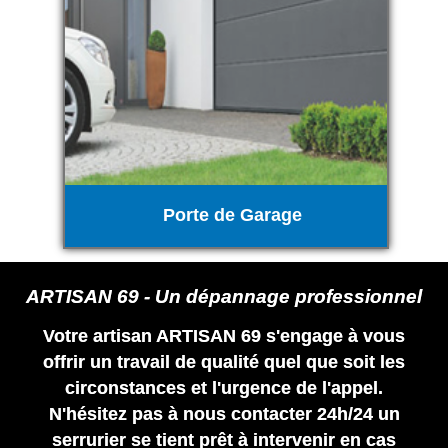
Porte de Garage
ARTISAN 69 - Un dépannage professionnel
Votre artisan ARTISAN 69 s'engage à vous
offrir un travail de qualité quel que soit les
circonstances et l'urgence de l'appel.
N'hésitez pas à nous contacter 24h/24 un
serrurier se tient prêt à intervenir en cas