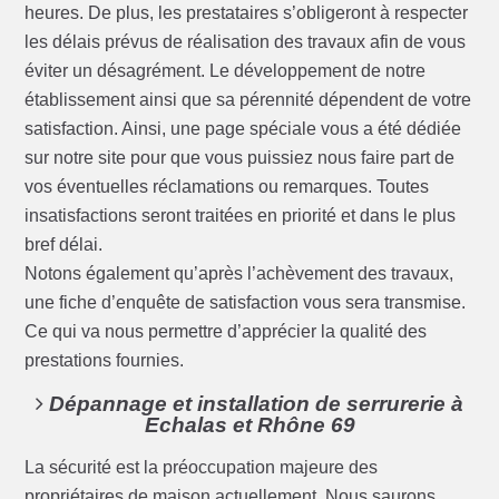
heures. De plus, les prestataires s’obligeront à respecter
les délais prévus de réalisation des travaux afin de vous
éviter un désagrément. Le développement de notre
établissement ainsi que sa pérennité dépendent de votre
satisfaction. Ainsi, une page spéciale vous a été dédiée
sur notre site pour que vous puissiez nous faire part de
vos éventuelles réclamations ou remarques. Toutes
insatisfactions seront traitées en priorité et dans le plus
bref délai.
Notons également qu’après l’achèvement des travaux,
une fiche d’enquête de satisfaction vous sera transmise.
Ce qui va nous permettre d’apprécier la qualité des
prestations fournies.
Dépannage et installation de serrurerie à
Echalas et Rhône 69
La sécurité est la préoccupation majeure des
propriétaires de maison actuellement. Nous saurons