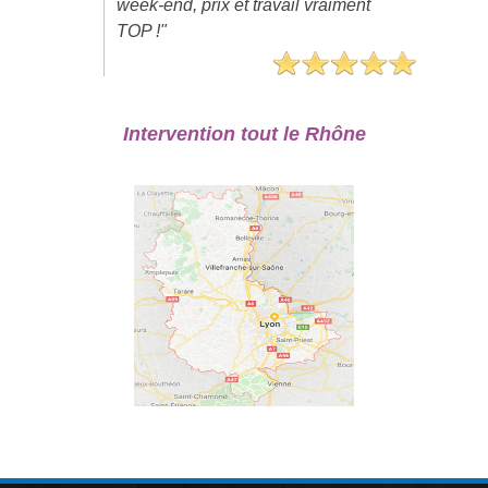
week-end, prix et travail vraiment
TOP !"
Intervention tout le Rhône