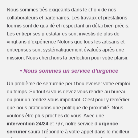
Nous sommes très exigeants dans le choix de nos
collaborateurs et partenaires. Les travaux et prestations
fournis sont de qualité et respectant un délai bien précis.
Les entreprises prestataires sont investis de plus de
vingt ans d’expérience Notons que tous les artisans et
entreprises sont systématiquement évalués après une
mission. Nous cherchons la perfection pour votre plaisir.
• Nous sommes un service d’urgence
Un problème de serrurerie peut bouleverser votre emploi
du temps. Surtout si vous devez vous rendre au bureau
ou pour un rendez-vous important. C’est pour y remédier
que nous pratiquons une politique de proximité. Nous
voulons être plus proches de vous. Avec une
intervention 24/24
et 7j/7, notre service d’
urgence
serrurier
saurait répondre à votre appel dans le meilleur