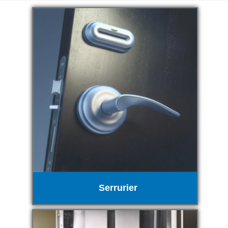
Serrurier