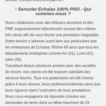
Serrurier Echalas 100% PRO - Qui
sommes-nous ?
Nous collaborons avec des Artisans serruriers et des
PME soigneusement sélectionnés suivant des critères
très stricts afin de vous fournir une prestation inégalable.
Notre service s’adresse aussi bien aux particuliers que
les entreprises de Echalas, Rhône 69 ainsi que tous les
départements limitrophes comme Ain (01), Loire (42),
Isère (38).
Travaillant depuis plusieurs années avec des sociétés
de renom, nos clients ont été toujours satisfaits des
services fournis. Tous nos partenaires ont été choisis
grâce à leurs sérieux, leurs professionnalismes ainsi que
leurs rigueurs dans l’exécution de leurs prestations.
Nous nous engageons de répondre à toutes vos
demandes de devis dans un délai maximum de 24