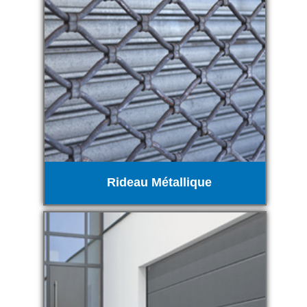
Rideau Métallique