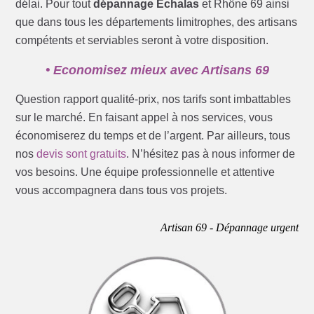
délai. Pour tout
dépannage Echalas
et Rhône 69 ainsi
que dans tous les départements limitrophes, des artisans
compétents et serviables seront à votre disposition.
• Economisez mieux avec Artisans 69
Question rapport qualité-prix, nos tarifs sont imbattables
sur le marché. En faisant appel à nos services, vous
économiserez du temps et de l’argent. Par ailleurs, tous
nos
devis sont gratuits
. N’hésitez pas à nous informer de
vos besoins. Une équipe professionnelle et attentive
vous accompagnera dans tous vos projets.
Artisan 69 - Dépannage urgent