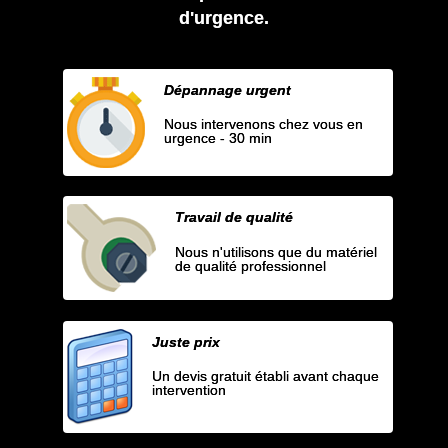
d'urgence.
Dépannage urgent
Nous intervenons chez vous en
urgence - 30 min
Travail de qualité
Nous n'utilisons que du matériel
de qualité professionnel
Juste prix
Un devis gratuit établi avant chaque
intervention