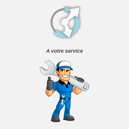
A votre service