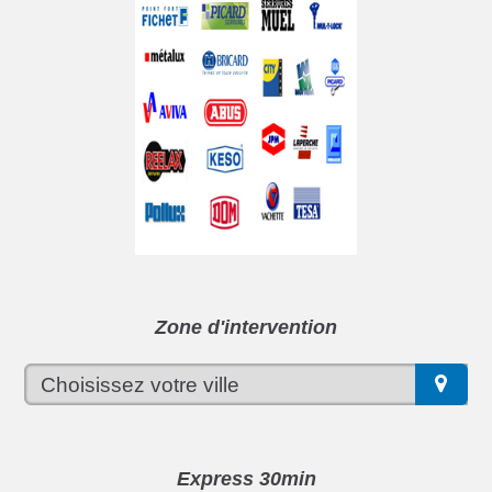
Zone d'intervention
Express 30min