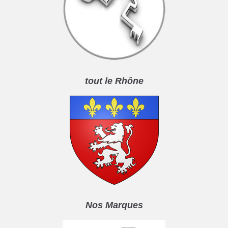
tout le Rhône
Nos Marques