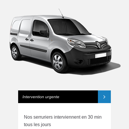
Intervention urgente
Nos serruriers interviennent en 30 min
tous les jours