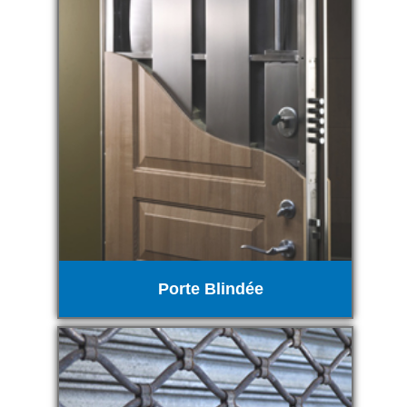
Porte Blindée