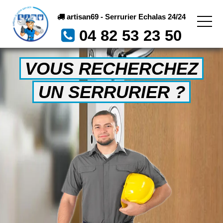
artisan69 - Serrurier Echalas 24/24
04 82 53 23 50
VOUS RECHERCHEZ
UN SERRURIER ?