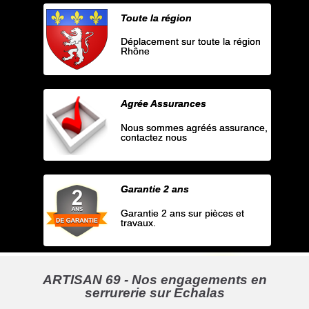
Toute la région
Déplacement sur toute la région
Rhône
Agrée Assurances
Nous sommes agréés assurance,
contactez nous
Garantie 2 ans
Garantie 2 ans sur pièces et
travaux.
ARTISAN 69 - Nos engagements en
serrurerie sur Echalas