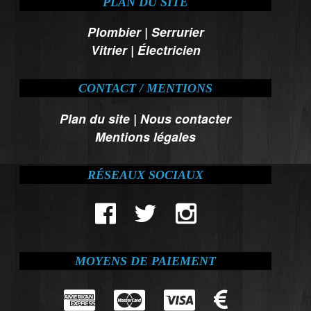
PLAN DU SITE
Plombier
|
Serrurier
Vitrier
|
Électricien
CONTACT / MENTIONS
Plan du site
|
Nous contacter
Mentions légales
RÉSEAUX SOCIAUX
MOYENS DE PAIEMENT