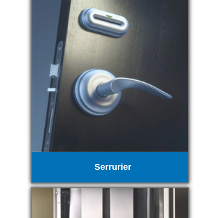
Serrurier