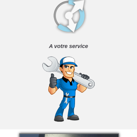
A votre service