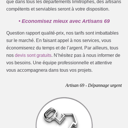
que dans tous les départements limitrophes, des artisans
compétents et serviables seront à votre disposition.
• Economisez mieux avec Artisans 69
Question rapport qualité-prix, nos tarifs sont imbattables
sur le marché. En faisant appel à nos services, vous
économiserez du temps et de l’argent. Par ailleurs, tous
nos
devis sont gratuits
. N’hésitez pas à nous informer de
vos besoins. Une équipe professionnelle et attentive
vous accompagnera dans tous vos projets.
Artisan 69 - Dépannage urgent