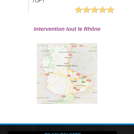
TOP !"
Intervention tout le Rhône