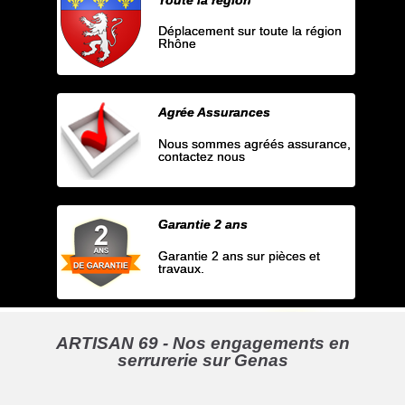
Déplacement sur toute la région
Rhône
Agrée Assurances
Nous sommes agréés assurance,
contactez nous
Garantie 2 ans
Garantie 2 ans sur pièces et
travaux.
ARTISAN 69 - Nos engagements en
serrurerie sur Genas