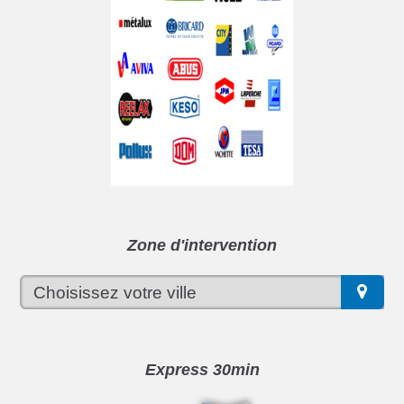
Zone d'intervention
Express 30min