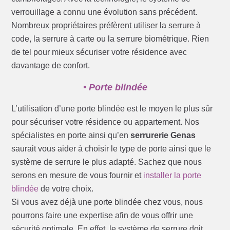
verrouillage a connu une évolution sans précédent.
Nombreux propriétaires préfèrent utiliser la serrure à
code, la serrure à carte ou la serrure biométrique. Rien
de tel pour mieux sécuriser votre résidence avec
davantage de confort.
• Porte blindée
L’utilisation d’une porte blindée est le moyen le plus sûr
pour sécuriser votre résidence ou appartement. Nos
spécialistes en porte ainsi qu’en
serrurerie Genas
saurait vous aider à choisir le type de porte ainsi que le
système de serrure le plus adapté. Sachez que nous
serons en mesure de vous fournir et
installer la porte
blindée
de votre choix.
Si vous avez déjà une porte blindée chez vous, nous
pourrons faire une expertise afin de vous offrir une
sécurité optimale. En effet, le système de serrure doit