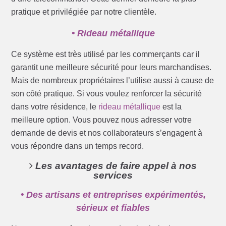
pratique et privilégiée par notre clientèle.
• Rideau métallique
Ce système est très utilisé par les commerçants car il
garantit une meilleure sécurité pour leurs marchandises.
Mais de nombreux propriétaires l’utilise aussi à cause de
son côté pratique. Si vous voulez renforcer la sécurité
dans votre résidence, le
rideau métallique
est la
meilleure option. Vous pouvez nous adresser votre
demande de devis et nos collaborateurs s’engagent à
vous répondre dans un temps record.
Les avantages de faire appel à nos
services
• Des artisans et entreprises expérimentés,
sérieux et fiables