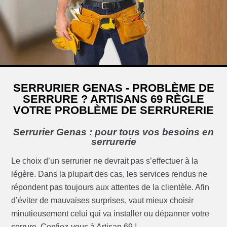
SERRURIER GENAS - PROBLÈME DE
SERRURE ? ARTISANS 69 RÈGLE
VOTRE PROBLÈME DE SERRURERIE
Serrurier Genas : pour tous vos besoins en
serrurerie
Le choix d’un serrurier ne devrait pas s’effectuer à la
légère. Dans la plupart des cas, les services rendus ne
répondent pas toujours aux attentes de la clientèle. Afin
d’éviter de mauvaises surprises, vaut mieux choisir
minutieusement celui qui va installer ou dépanner votre
serrure. Confiez-vous à Artisan 69 !