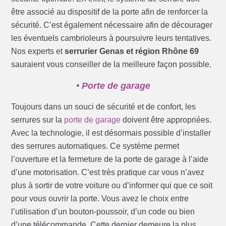
être associé au dispositif de la porte afin de renforcer la
sécurité. C’est également nécessaire afin de décourager
les éventuels cambrioleurs à poursuivre leurs tentatives.
Nos experts et
serrurier Genas et région Rhône 69
sauraient vous conseiller de la meilleure façon possible.
• Porte de garage
Toujours dans un souci de sécurité et de confort, les
serrures sur la
porte de garage
doivent être appropriées.
Avec la technologie, il est désormais possible d’installer
des serrures automatiques. Ce système permet
l’ouverture et la fermeture de la porte de garage à l’aide
d’une motorisation. C’est très pratique car vous n’avez
plus à sortir de votre voiture ou d’informer qui que ce soit
pour vous ouvrir la porte. Vous avez le choix entre
l’utilisation d’un bouton-poussoir, d’un code ou bien
d’une télécommande. Cette dernier demeure la plus