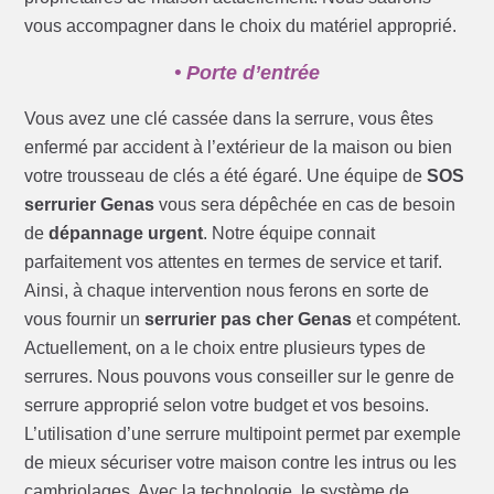
vous accompagner dans le choix du matériel approprié.
• Porte d’entrée
Vous avez une clé cassée dans la serrure, vous êtes
enfermé par accident à l’extérieur de la maison ou bien
votre trousseau de clés a été égaré. Une équipe de
SOS
serrurier Genas
vous sera dépêchée en cas de besoin
de
dépannage urgent
. Notre équipe connait
parfaitement vos attentes en termes de service et tarif.
Ainsi, à chaque intervention nous ferons en sorte de
vous fournir un
serrurier pas cher Genas
et compétent.
Actuellement, on a le choix entre plusieurs types de
serrures. Nous pouvons vous conseiller sur le genre de
serrure approprié selon votre budget et vos besoins.
L’utilisation d’une serrure multipoint permet par exemple
de mieux sécuriser votre maison contre les intrus ou les
cambriolages. Avec la technologie, le système de