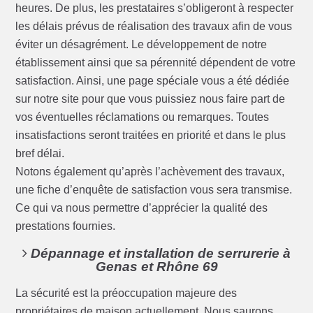
heures. De plus, les prestataires s’obligeront à respecter
les délais prévus de réalisation des travaux afin de vous
éviter un désagrément. Le développement de notre
établissement ainsi que sa pérennité dépendent de votre
satisfaction. Ainsi, une page spéciale vous a été dédiée
sur notre site pour que vous puissiez nous faire part de
vos éventuelles réclamations ou remarques. Toutes
insatisfactions seront traitées en priorité et dans le plus
bref délai.
Notons également qu’après l’achèvement des travaux,
une fiche d’enquête de satisfaction vous sera transmise.
Ce qui va nous permettre d’apprécier la qualité des
prestations fournies.
Dépannage et installation de serrurerie à
Genas et Rhône 69
La sécurité est la préoccupation majeure des
propriétaires de maison actuellement. Nous saurons