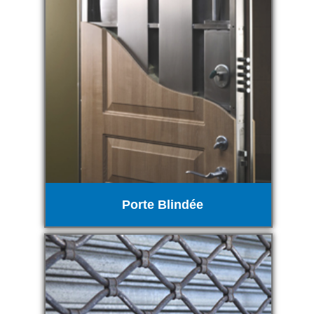
Porte Blindée