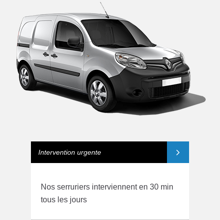
Intervention urgente
Nos serruriers interviennent en 30 min
tous les jours