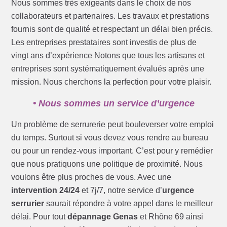
Nous sommes très exigeants dans le choix de nos
collaborateurs et partenaires. Les travaux et prestations
fournis sont de qualité et respectant un délai bien précis.
Les entreprises prestataires sont investis de plus de
vingt ans d’expérience Notons que tous les artisans et
entreprises sont systématiquement évalués après une
mission. Nous cherchons la perfection pour votre plaisir.
• Nous sommes un service d’urgence
Un problème de serrurerie peut bouleverser votre emploi
du temps. Surtout si vous devez vous rendre au bureau
ou pour un rendez-vous important. C’est pour y remédier
que nous pratiquons une politique de proximité. Nous
voulons être plus proches de vous. Avec une
intervention 24/24
et 7j/7, notre service d’
urgence
serrurier
saurait répondre à votre appel dans le meilleur
délai. Pour tout
dépannage Genas
et Rhône 69 ainsi