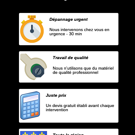
Dépannage urgent
Nous intervenons chez vous en
urgence - 30 min
Travail de qualité
Nous n'utilisons que du matériel
de qualité professionnel
Juste prix
Un devis gratuit établi avant chaque
intervention
Toute la région