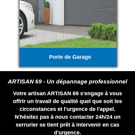
Porte de Garage
ARTISAN 69 - Un dépannage professionnel
Votre artisan ARTISAN 69 s'engage à vous
offrir un travail de qualité quel que soit les
circonstances et l'urgence de l'appel.
N'hésitez pas à nous contacter 24h/24 un
serrurier se tient prêt à intervenir en cas
d'urgence.