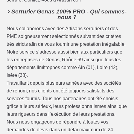
Serrurier Genas 100% PRO - Qui sommes-
nous ?
Nous collaborons avec des Artisans serruriers et des
PME soigneusement sélectionnés suivant des critères
très stricts afin de vous fournir une prestation inégalable.
Notre service s’adresse aussi bien aux particuliers que
les entreprises de Genas, Rhône 69 ainsi que tous les
départements limitrophes comme Ain (01), Loire (42),
Isère (38).
Travaillant depuis plusieurs années avec des sociétés
de renom, nos clients ont été toujours satisfaits des
services fournis. Tous nos partenaires ont été choisis
grâce à leurs sérieux, leurs professionnalismes ainsi que
leurs rigueurs dans l’exécution de leurs prestations.
Nous nous engageons de répondre à toutes vos
demandes de devis dans un délai maximum de 24