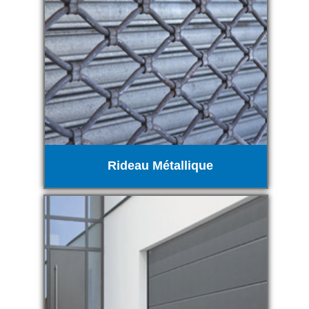
Rideau Métallique