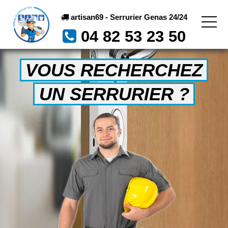
artisan69 - Serrurier Genas 24/24
04 82 53 23 50
VOUS RECHERCHEZ
UN SERRURIER ?