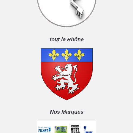
tout le Rhône
Nos Marques