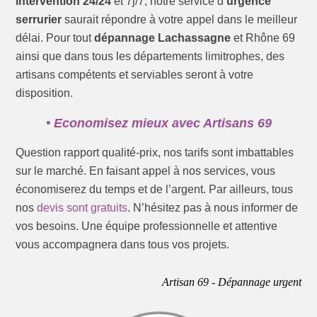
intervention 24/24
et 7j/7, notre service d’
urgence
serrurier
saurait répondre à votre appel dans le meilleur
délai. Pour tout
dépannage Lachassagne
et Rhône 69
ainsi que dans tous les départements limitrophes, des
artisans compétents et serviables seront à votre
disposition.
• Economisez mieux avec Artisans 69
Question rapport qualité-prix, nos tarifs sont imbattables
sur le marché. En faisant appel à nos services, vous
économiserez du temps et de l’argent. Par ailleurs, tous
nos
devis sont gratuits
. N’hésitez pas à nous informer de
vos besoins. Une équipe professionnelle et attentive
vous accompagnera dans tous vos projets.
Artisan 69 - Dépannage urgent