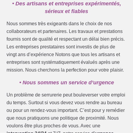
• Des artisans et entreprises expérimentés,
sérieux et fiables
Nous sommes très exigeants dans le choix de nos
collaborateurs et partenaires. Les travaux et prestations
fournis sont de qualité et respectant un délai bien précis.
Les entreprises prestataires sont investis de plus de
vingt ans d’expérience Notons que tous les artisans et
entreprises sont systématiquement évalués après une
mission. Nous cherchons la perfection pour votre plaisir.
• Nous sommes un service d’urgence
Un problème de serrurerie peut bouleverser votre emploi
du temps. Surtout si vous devez vous rendre au bureau
ou pour un rendez-vous important. C’est pour y remédier
que nous pratiquons une politique de proximité. Nous
voulons être plus proches de vous. Avec une