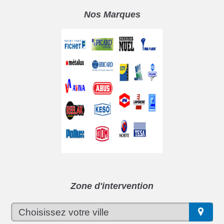
Nos Marques
Zone d'intervention