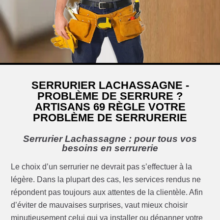
SERRURIER LACHASSAGNE -
PROBLÈME DE SERRURE ?
ARTISANS 69 RÈGLE VOTRE
PROBLÈME DE SERRURERIE
Serrurier Lachassagne : pour tous vos
besoins en serrurerie
Le choix d’un serrurier ne devrait pas s’effectuer à la
légère. Dans la plupart des cas, les services rendus ne
répondent pas toujours aux attentes de la clientèle. Afin
d’éviter de mauvaises surprises, vaut mieux choisir
minutieusement celui qui va installer ou dépanner votre