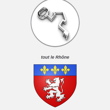
tout le Rhône