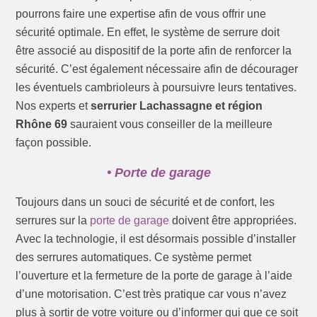
pourrons faire une expertise afin de vous offrir une
sécurité optimale. En effet, le système de serrure doit
être associé au dispositif de la porte afin de renforcer la
sécurité. C’est également nécessaire afin de décourager
les éventuels cambrioleurs à poursuivre leurs tentatives.
Nos experts et
serrurier Lachassagne et région
Rhône 69
sauraient vous conseiller de la meilleure
façon possible.
• Porte de garage
Toujours dans un souci de sécurité et de confort, les
serrures sur la
porte de garage
doivent être appropriées.
Avec la technologie, il est désormais possible d’installer
des serrures automatiques. Ce système permet
l’ouverture et la fermeture de la porte de garage à l’aide
d’une motorisation. C’est très pratique car vous n’avez
plus à sortir de votre voiture ou d’informer qui que ce soit