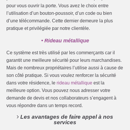
pour vous ouvrir la porte. Vous avez le choix entre
l’utilisation d’un bouton-poussoir, d’un code ou bien
d’une télécommande. Cette dernier demeure la plus
pratique et privilégiée par notre clientèle.
• Rideau métallique
Ce système est très utilisé par les commerçants car il
garantit une meilleure sécurité pour leurs marchandises.
Mais de nombreux propriétaires l’utilise aussi à cause de
son côté pratique. Si vous voulez renforcer la sécurité
dans votre résidence, le
rideau métallique
est la
meilleure option. Vous pouvez nous adresser votre
demande de devis et nos collaborateurs s’engagent à
vous répondre dans un temps record.
Les avantages de faire appel à nos
services