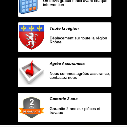
Un devis gratuit établi avant chaque
intervention
Toute la région
Déplacement sur toute la région
Rhône
Agrée Assurances
Nous sommes agréés assurance,
contactez nous
Garantie 2 ans
Garantie 2 ans sur pièces et
travaux.