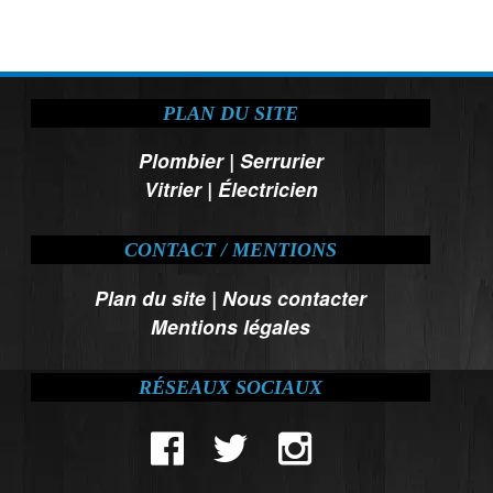
PLAN DU SITE
Plombier
|
Serrurier
Vitrier
|
Électricien
CONTACT / MENTIONS
Plan du site
|
Nous contacter
Mentions légales
RÉSEAUX SOCIAUX