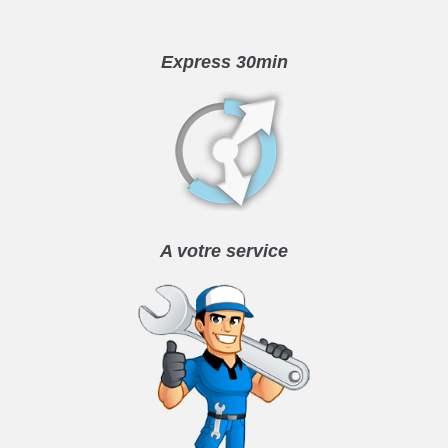
Express 30min
A votre service