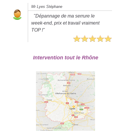
Mr Lyes Stéphane
"Dépannage de ma serrure le
week-end, prix et travail vraiment
TOP !"
Intervention tout le Rhône