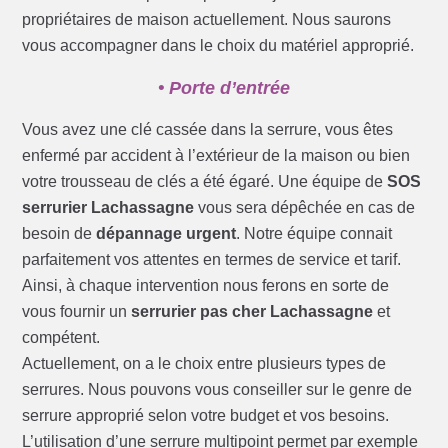
propriétaires de maison actuellement. Nous saurons
vous accompagner dans le choix du matériel approprié.
• Porte d’entrée
Vous avez une clé cassée dans la serrure, vous êtes
enfermé par accident à l’extérieur de la maison ou bien
votre trousseau de clés a été égaré. Une équipe de
SOS
serrurier Lachassagne
vous sera dépêchée en cas de
besoin de
dépannage urgent
. Notre équipe connait
parfaitement vos attentes en termes de service et tarif.
Ainsi, à chaque intervention nous ferons en sorte de
vous fournir un
serrurier pas cher Lachassagne
et
compétent.
Actuellement, on a le choix entre plusieurs types de
serrures. Nous pouvons vous conseiller sur le genre de
serrure approprié selon votre budget et vos besoins.
L’utilisation d’une serrure multipoint permet par exemple