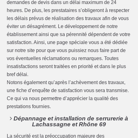
demandes de devis dans un délai maximum de 24
heures. De plus, les prestataires s’obligeront à respecter
les délais prévus de réalisation des travaux afin de vous
éviter un désagrément. Le développement de notre
établissement ainsi que sa pérennité dépendent de votre
satisfaction. Ainsi, une page spéciale vous a été dédiée
sur notre site pour que vous puissiez nous faire part de
vos éventuelles réclamations ou remarques. Toutes
insatisfactions seront traitées en priorité et dans le plus
bref délai.
Notons également qu’après l’achèvement des travaux,
une fiche d’enquête de satisfaction vous sera transmise.
Ce qui va nous permettre d’apprécier la qualité des
prestations fournies.
Dépannage et installation de serrurerie à
Lachassagne et Rhône 69
La sécurité est la préoccupation majeure des