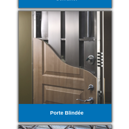
Porte Blindée