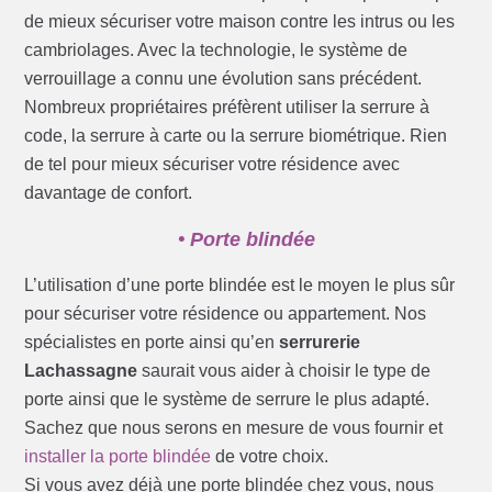
de mieux sécuriser votre maison contre les intrus ou les
cambriolages. Avec la technologie, le système de
verrouillage a connu une évolution sans précédent.
Nombreux propriétaires préfèrent utiliser la serrure à
code, la serrure à carte ou la serrure biométrique. Rien
de tel pour mieux sécuriser votre résidence avec
davantage de confort.
• Porte blindée
L’utilisation d’une porte blindée est le moyen le plus sûr
pour sécuriser votre résidence ou appartement. Nos
spécialistes en porte ainsi qu’en
serrurerie
Lachassagne
saurait vous aider à choisir le type de
porte ainsi que le système de serrure le plus adapté.
Sachez que nous serons en mesure de vous fournir et
installer la porte blindée
de votre choix.
Si vous avez déjà une porte blindée chez vous, nous