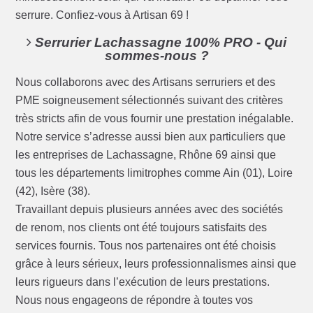
serrure. Confiez-vous à Artisan 69 !
Serrurier Lachassagne 100% PRO - Qui
sommes-nous ?
Nous collaborons avec des Artisans serruriers et des
PME soigneusement sélectionnés suivant des critères
très stricts afin de vous fournir une prestation inégalable.
Notre service s’adresse aussi bien aux particuliers que
les entreprises de Lachassagne, Rhône 69 ainsi que
tous les départements limitrophes comme Ain (01), Loire
(42), Isère (38).
Travaillant depuis plusieurs années avec des sociétés
de renom, nos clients ont été toujours satisfaits des
services fournis. Tous nos partenaires ont été choisis
grâce à leurs sérieux, leurs professionnalismes ainsi que
leurs rigueurs dans l’exécution de leurs prestations.
Nous nous engageons de répondre à toutes vos