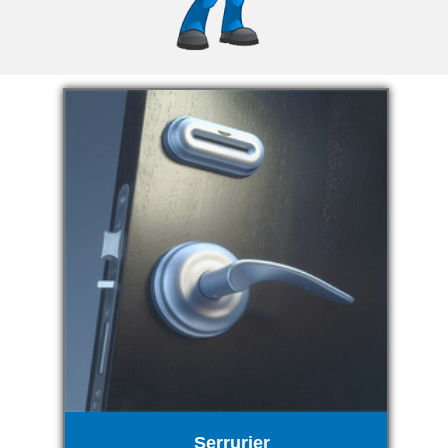
Serrurier