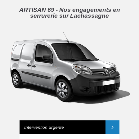
ARTISAN 69 - Nos engagements en
serrurerie sur Lachassagne
Intervention urgente