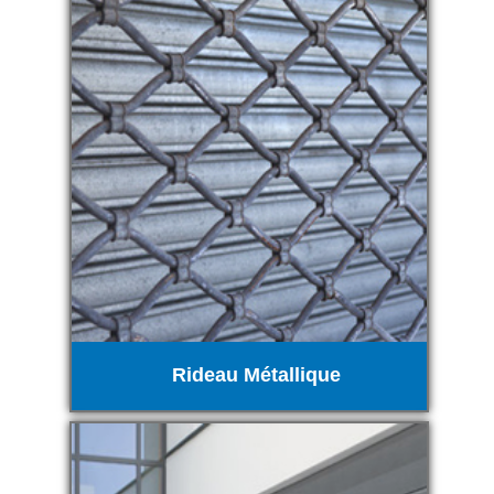
Rideau Métallique