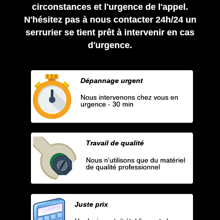
circonstances et l'urgence de l'appel.
N'hésitez pas à nous contacter 24h/24 un
serrurier se tient prêt à intervenir en cas
d'urgence.
Dépannage urgent
Nous intervenons chez vous en
urgence - 30 min
Travail de qualité
Nous n'utilisons que du matériel
de qualité professionnel
Juste prix