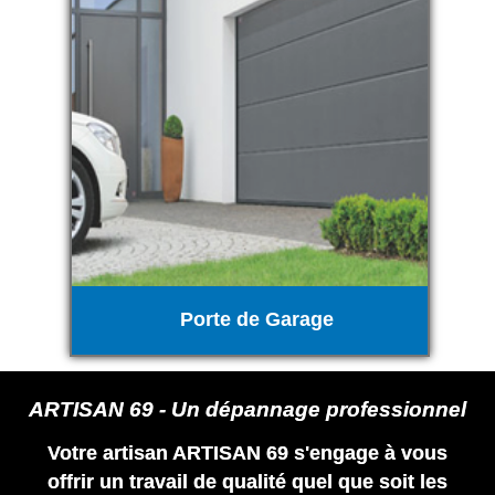
Porte de Garage
ARTISAN 69 - Un dépannage professionnel
Votre artisan ARTISAN 69 s'engage à vous
offrir un travail de qualité quel que soit les