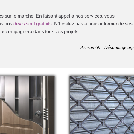
les sur le marché. En faisant appel à nos services, vous
ous nos
devis sont gratuits
. N’hésitez pas à nous informer de vos
s accompagnera dans tous vos projets.
Artisan 69 - Dépannage urg