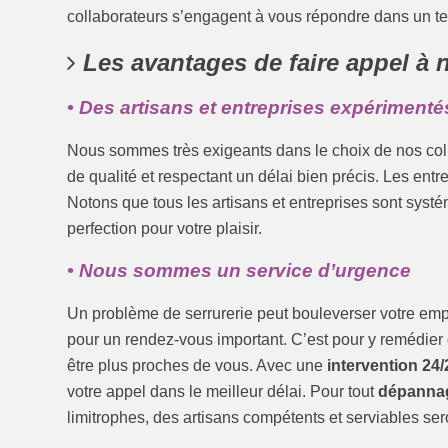
collaborateurs s’engagent à vous répondre dans un t
Les avantages de faire appel à 
• Des artisans et entreprises expérimentés
Nous sommes très exigeants dans le choix de nos colla
de qualité et respectant un délai bien précis. Les entr
Notons que tous les artisans et entreprises sont sys
perfection pour votre plaisir.
• Nous sommes un service d’urgence
Un problème de serrurerie peut bouleverser votre emp
pour un rendez-vous important. C’est pour y remédier
être plus proches de vous. Avec une
intervention 24/
votre appel dans le meilleur délai. Pour tout
dépannag
limitrophes, des artisans compétents et serviables sero