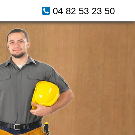
04 82 53 23 50