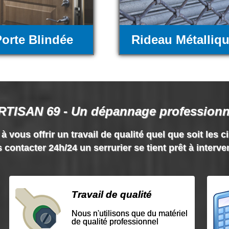
orte Blindée
Rideau Métalliq
RTISAN 69 - Un dépannage professionn
vous offrir un travail de qualité quel que soit les c
 contacter 24h/24 un serrurier se tient prêt à interve
Travail de qualité
Nous n'utilisons que du matériel
de qualité professionnel