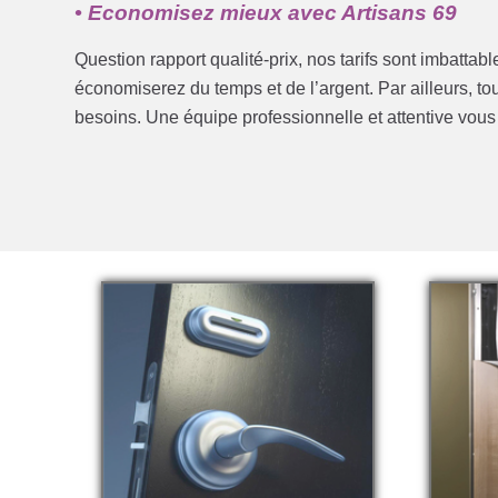
• Economisez mieux avec Artisans 69
Question rapport qualité-prix, nos tarifs sont imbattab
économiserez du temps et de l’argent. Par ailleurs, t
besoins. Une équipe professionnelle et attentive vou