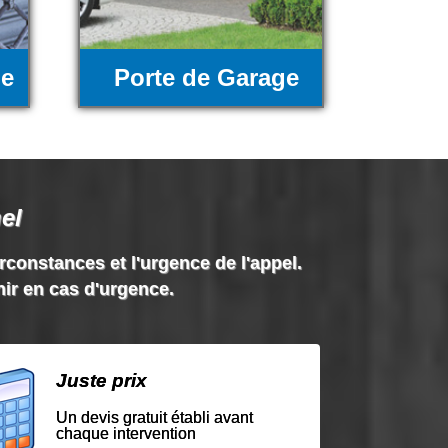
ue
Porte de Garage
el
irconstances et l'urgence de l'appel.
nir en cas d'urgence.
Juste prix
Un devis gratuit établi avant
chaque intervention