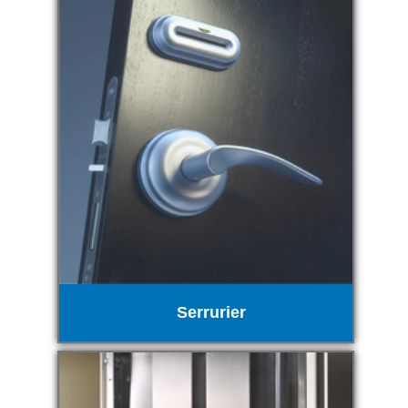
Serrurier