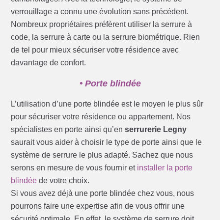
verrouillage a connu une évolution sans précédent.
Nombreux propriétaires préfèrent utiliser la serrure à
code, la serrure à carte ou la serrure biométrique. Rien
de tel pour mieux sécuriser votre résidence avec
davantage de confort.
• Porte blindée
L’utilisation d’une porte blindée est le moyen le plus sûr
pour sécuriser votre résidence ou appartement. Nos
spécialistes en porte ainsi qu’en
serrurerie Legny
saurait vous aider à choisir le type de porte ainsi que le
système de serrure le plus adapté. Sachez que nous
serons en mesure de vous fournir et
installer la porte
blindée
de votre choix.
Si vous avez déjà une porte blindée chez vous, nous
pourrons faire une expertise afin de vous offrir une
sécurité optimale. En effet, le système de serrure doit