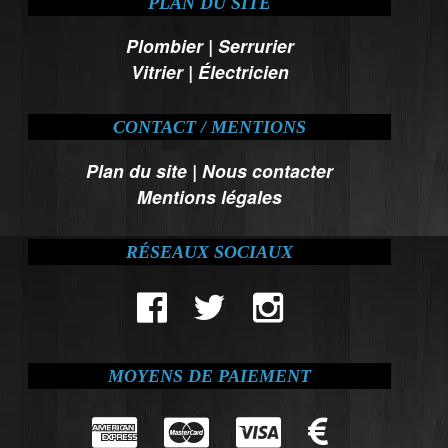
PLAN DU SITE
Plombier
|
Serrurier
Vitrier
|
Électricien
CONTACT / MENTIONS
Plan du site
|
Nous contacter
Mentions légales
RÉSEAUX SOCIAUX
MOYENS DE PAIEMENT