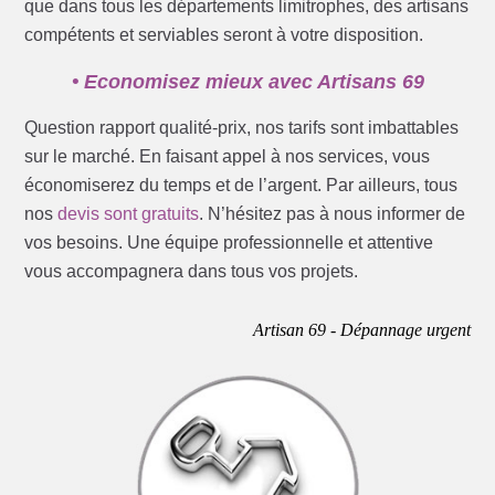
que dans tous les départements limitrophes, des artisans
compétents et serviables seront à votre disposition.
• Economisez mieux avec Artisans 69
Question rapport qualité-prix, nos tarifs sont imbattables
sur le marché. En faisant appel à nos services, vous
économiserez du temps et de l’argent. Par ailleurs, tous
nos
devis sont gratuits
. N’hésitez pas à nous informer de
vos besoins. Une équipe professionnelle et attentive
vous accompagnera dans tous vos projets.
Artisan 69 - Dépannage urgent