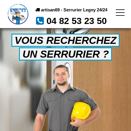
artisan69 - Serrurier Legny 24/24
04 82 53 23 50
VOUS RECHERCHEZ
UN SERRURIER ?