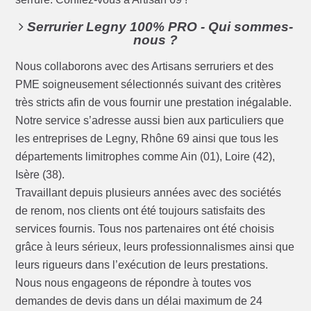
Serrurier Legny 100% PRO - Qui sommes-
nous ?
Nous collaborons avec des Artisans serruriers et des
PME soigneusement sélectionnés suivant des critères
très stricts afin de vous fournir une prestation inégalable.
Notre service s’adresse aussi bien aux particuliers que
les entreprises de Legny, Rhône 69 ainsi que tous les
départements limitrophes comme Ain (01), Loire (42),
Isère (38).
Travaillant depuis plusieurs années avec des sociétés
de renom, nos clients ont été toujours satisfaits des
services fournis. Tous nos partenaires ont été choisis
grâce à leurs sérieux, leurs professionnalismes ainsi que
leurs rigueurs dans l’exécution de leurs prestations.
Nous nous engageons de répondre à toutes vos
demandes de devis dans un délai maximum de 24