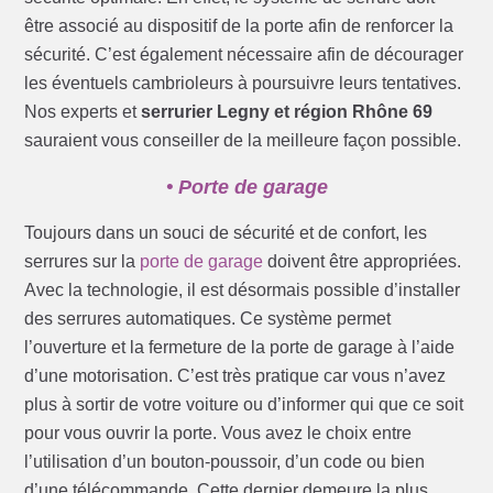
être associé au dispositif de la porte afin de renforcer la
sécurité. C’est également nécessaire afin de décourager
les éventuels cambrioleurs à poursuivre leurs tentatives.
Nos experts et
serrurier Legny et région Rhône 69
sauraient vous conseiller de la meilleure façon possible.
• Porte de garage
Toujours dans un souci de sécurité et de confort, les
serrures sur la
porte de garage
doivent être appropriées.
Avec la technologie, il est désormais possible d’installer
des serrures automatiques. Ce système permet
l’ouverture et la fermeture de la porte de garage à l’aide
d’une motorisation. C’est très pratique car vous n’avez
plus à sortir de votre voiture ou d’informer qui que ce soit
pour vous ouvrir la porte. Vous avez le choix entre
l’utilisation d’un bouton-poussoir, d’un code ou bien
d’une télécommande. Cette dernier demeure la plus