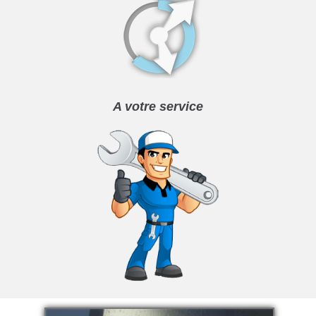
A votre service