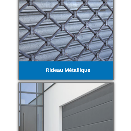
Rideau Métallique