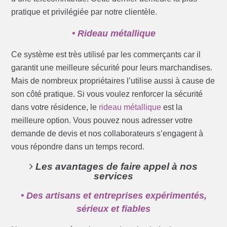
pratique et privilégiée par notre clientèle.
• Rideau métallique
Ce système est très utilisé par les commerçants car il
garantit une meilleure sécurité pour leurs marchandises.
Mais de nombreux propriétaires l’utilise aussi à cause de
son côté pratique. Si vous voulez renforcer la sécurité
dans votre résidence, le
rideau métallique
est la
meilleure option. Vous pouvez nous adresser votre
demande de devis et nos collaborateurs s’engagent à
vous répondre dans un temps record.
Les avantages de faire appel à nos
services
• Des artisans et entreprises expérimentés,
sérieux et fiables