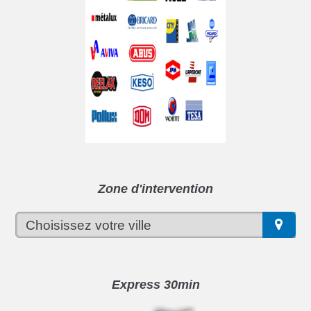
Zone d'intervention
Express 30min