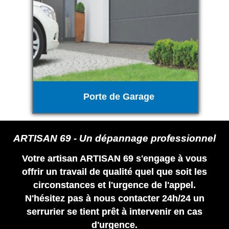
Porte de Garage
ARTISAN 69 - Un dépannage professionnel
Votre artisan ARTISAN 69 s'engage à vous
offrir un travail de qualité quel que soit les
circonstances et l'urgence de l'appel.
N'hésitez pas à nous contacter 24h/24 un
serrurier se tient prêt à intervenir en cas
d'urgence.