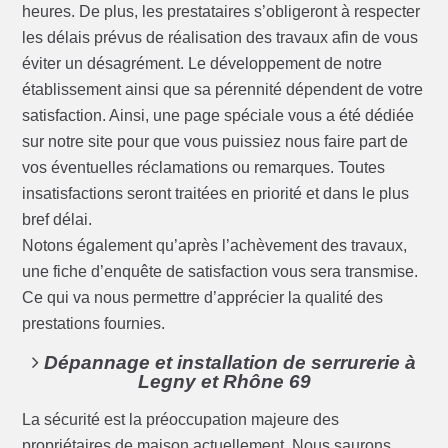
heures. De plus, les prestataires s’obligeront à respecter
les délais prévus de réalisation des travaux afin de vous
éviter un désagrément. Le développement de notre
établissement ainsi que sa pérennité dépendent de votre
satisfaction. Ainsi, une page spéciale vous a été dédiée
sur notre site pour que vous puissiez nous faire part de
vos éventuelles réclamations ou remarques. Toutes
insatisfactions seront traitées en priorité et dans le plus
bref délai.
Notons également qu’après l’achèvement des travaux,
une fiche d’enquête de satisfaction vous sera transmise.
Ce qui va nous permettre d’apprécier la qualité des
prestations fournies.
Dépannage et installation de serrurerie à
Legny et Rhône 69
La sécurité est la préoccupation majeure des
propriétaires de maison actuellement. Nous saurons