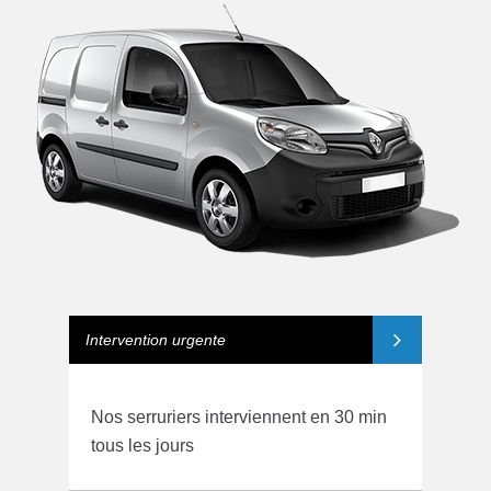
Intervention urgente
Nos serruriers interviennent en 30 min
tous les jours