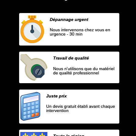
Dépannage urgent
Nous intervenons chez vous en
urgence - 30 min
Travail de qualité
Nous n'utilisons que du matériel
de qualité professionnel
Juste prix
Un devis gratuit établi avant chaque
intervention
Toute la région