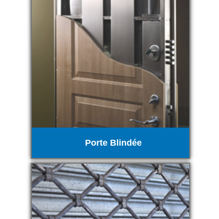
Porte Blindée