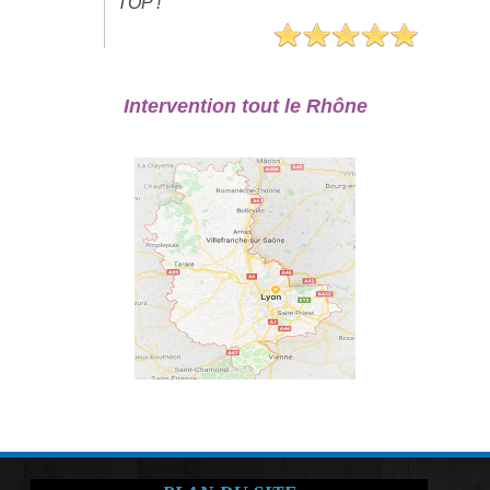
TOP !"
Intervention tout le Rhône