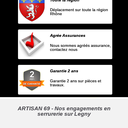
Déplacement sur toute la région
Rhône
Agrée Assurances
Nous sommes agréés assurance,
contactez nous
Garantie 2 ans
Garantie 2 ans sur pièces et
travaux.
ARTISAN 69 - Nos engagements en
serrurerie sur Legny