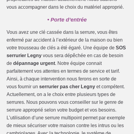
vous accompagner dans le choix du matériel approprié.
• Porte d’entrée
Vous avez une clé cassée dans la serrure, vous êtes
enfermé par accident à l’extérieur de la maison ou bien
votre trousseau de clés a été égaré. Une équipe de
SOS
serrurier Legny
vous sera dépêchée en cas de besoin
de
dépannage urgent
. Notre équipe connait
parfaitement vos attentes en termes de service et tarif.
Ainsi, à chaque intervention nous ferons en sorte de
vous fournir un
serrurier pas cher Legny
et compétent.
Actuellement, on a le choix entre plusieurs types de
serrures. Nous pouvons vous conseiller sur le genre de
serrure approprié selon votre budget et vos besoins.
L’utilisation d’une serrure multipoint permet par exemple
de mieux sécuriser votre maison contre les intrus ou les
cambriolages. Avec la technologie, le système de