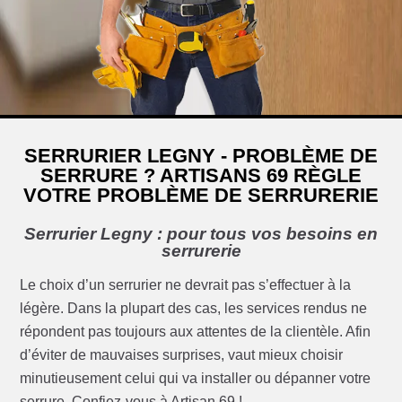
SERRURIER LEGNY - PROBLÈME DE
SERRURE ? ARTISANS 69 RÈGLE
VOTRE PROBLÈME DE SERRURERIE
Serrurier Legny : pour tous vos besoins en
serrurerie
Le choix d’un serrurier ne devrait pas s’effectuer à la
légère. Dans la plupart des cas, les services rendus ne
répondent pas toujours aux attentes de la clientèle. Afin
d’éviter de mauvaises surprises, vaut mieux choisir
minutieusement celui qui va installer ou dépanner votre
serrure. Confiez-vous à Artisan 69 !