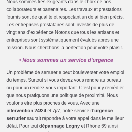
Nous sommes très exigeants dans le choix de nos
collaborateurs et partenaires. Les travaux et prestations
fournis sont de qualité et respectant un délai bien précis.
Les entreprises prestataires sont investis de plus de
vingt ans d’expérience Notons que tous les artisans et
entreprises sont systématiquement évalués après une
mission. Nous cherchons la perfection pour votre plaisir.
• Nous sommes un service d’urgence
Un problème de serrurerie peut bouleverser votre emploi
du temps. Surtout si vous devez vous rendre au bureau
ou pour un rendez-vous important. C’est pour y remédier
que nous pratiquons une politique de proximité. Nous
voulons être plus proches de vous. Avec une
intervention 24/24
et 7j/7, notre service d’
urgence
serrurier
saurait répondre à votre appel dans le meilleur
délai. Pour tout
dépannage Legny
et Rhône 69 ainsi