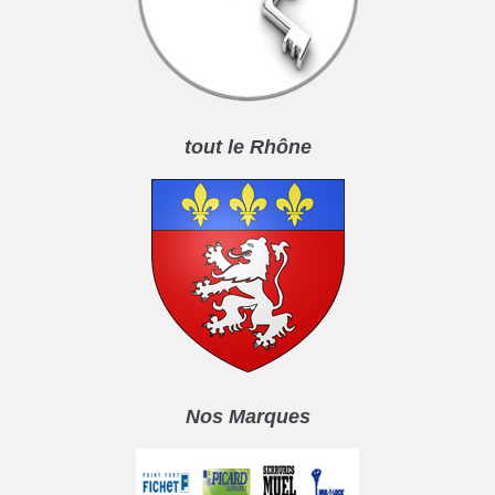
tout le Rhône
Nos Marques