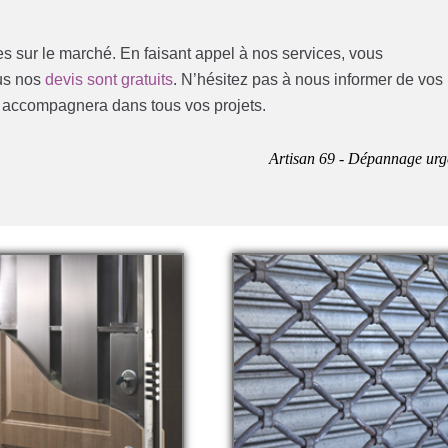
les sur le marché. En faisant appel à nos services, vous
ous nos
devis sont gratuits
. N’hésitez pas à nous informer de vos
s accompagnera dans tous vos projets.
Artisan 69 - Dépannage urg