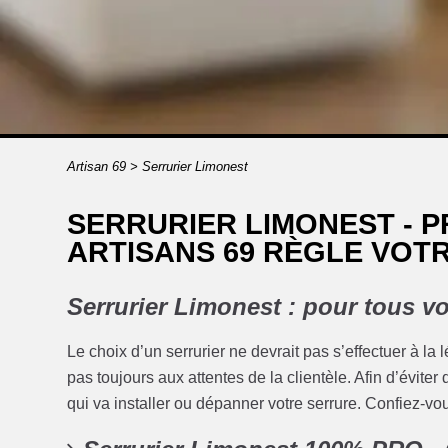
Artisan 69
>
Serrurier Limonest
SERRURIER LIMONEST - 
ARTISANS 69 RÈGLE VOT
Serrurier Limonest : pour tous vo
Le choix d’un serrurier ne devrait pas s’effectuer à la
pas toujours aux attentes de la clientèle. Afin d’évit
qui va installer ou dépanner votre serrure. Confiez-vou