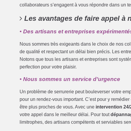
collaborateurs s’engagent à vous répondre dans un t
Les avantages de faire appel à 
• Des artisans et entreprises expérimentés
Nous sommes très exigeants dans le choix de nos colla
de qualité et respectant un délai bien précis. Les entr
Notons que tous les artisans et entreprises sont sys
perfection pour votre plaisir.
• Nous sommes un service d’urgence
Un problème de serrurerie peut bouleverser votre emp
pour un rendez-vous important. C’est pour y remédier
être plus proches de vous. Avec une
intervention 24/
votre appel dans le meilleur délai. Pour tout
dépanna
limitrophes, des artisans compétents et serviables sero