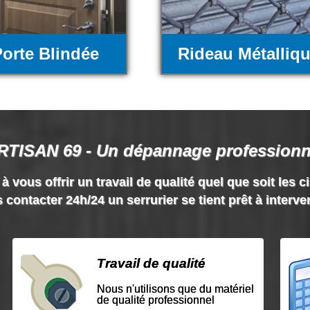
orte Blindée
Rideau Métalliq
RTISAN 69 - Un dépannage professionn
vous offrir un travail de qualité quel que soit les c
 contacter 24h/24 un serrurier se tient prêt à interve
Travail de qualité
Nous n'utilisons que du matériel
de qualité professionnel