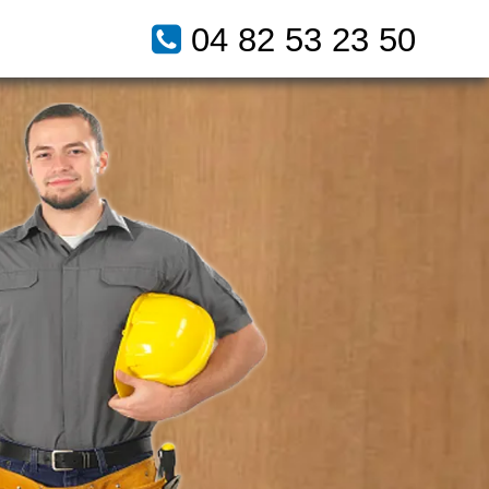
04 82 53 23 50