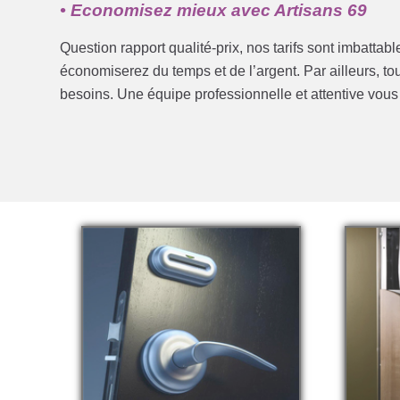
• Economisez mieux avec Artisans 69
Question rapport qualité-prix, nos tarifs sont imbattab
économiserez du temps et de l’argent. Par ailleurs, t
besoins. Une équipe professionnelle et attentive vou