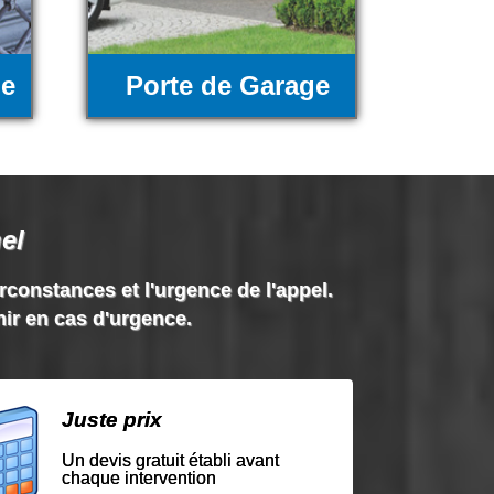
ue
Porte de Garage
el
irconstances et l'urgence de l'appel.
nir en cas d'urgence.
Juste prix
Un devis gratuit établi avant
chaque intervention