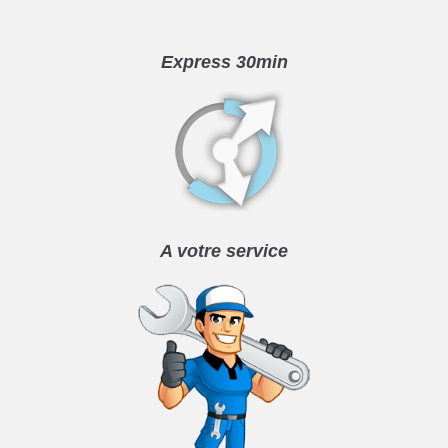
Express 30min
A votre service