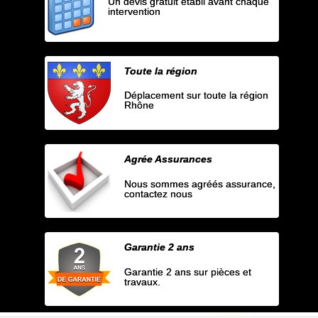
Un devis gratuit établi avant chaque
intervention
Toute la région
Déplacement sur toute la région
Rhône
Agrée Assurances
Nous sommes agréés assurance,
contactez nous
Garantie 2 ans
Garantie 2 ans sur pièces et
travaux.