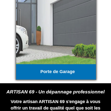
Porte de Garage
ARTISAN 69 - Un dépannage professionnel
Votre artisan ARTISAN 69 s'engage à vous
offrir un travail de qualité quel que soit les