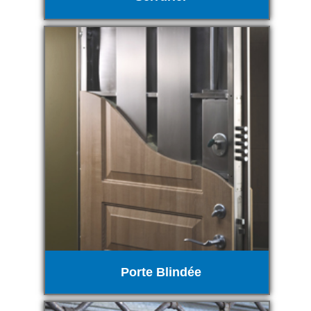
Porte Blindée