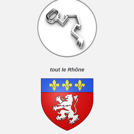
tout le Rhône