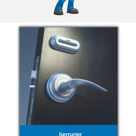
Serrurier