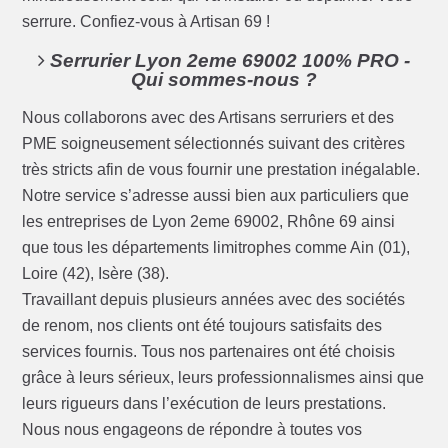
serrure. Confiez-vous à Artisan 69 !
Serrurier Lyon 2eme 69002 100% PRO -
Qui sommes-nous ?
Nous collaborons avec des Artisans serruriers et des
PME soigneusement sélectionnés suivant des critères
très stricts afin de vous fournir une prestation inégalable.
Notre service s’adresse aussi bien aux particuliers que
les entreprises de Lyon 2eme 69002, Rhône 69 ainsi
que tous les départements limitrophes comme Ain (01),
Loire (42), Isère (38).
Travaillant depuis plusieurs années avec des sociétés
de renom, nos clients ont été toujours satisfaits des
services fournis. Tous nos partenaires ont été choisis
grâce à leurs sérieux, leurs professionnalismes ainsi que
leurs rigueurs dans l’exécution de leurs prestations.
Nous nous engageons de répondre à toutes vos