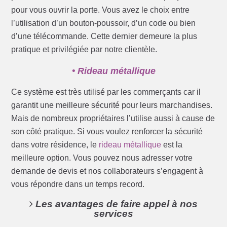
pour vous ouvrir la porte. Vous avez le choix entre
l’utilisation d’un bouton-poussoir, d’un code ou bien
d’une télécommande. Cette dernier demeure la plus
pratique et privilégiée par notre clientèle.
• Rideau métallique
Ce système est très utilisé par les commerçants car il
garantit une meilleure sécurité pour leurs marchandises.
Mais de nombreux propriétaires l’utilise aussi à cause de
son côté pratique. Si vous voulez renforcer la sécurité
dans votre résidence, le
rideau métallique
est la
meilleure option. Vous pouvez nous adresser votre
demande de devis et nos collaborateurs s’engagent à
vous répondre dans un temps record.
Les avantages de faire appel à nos
services