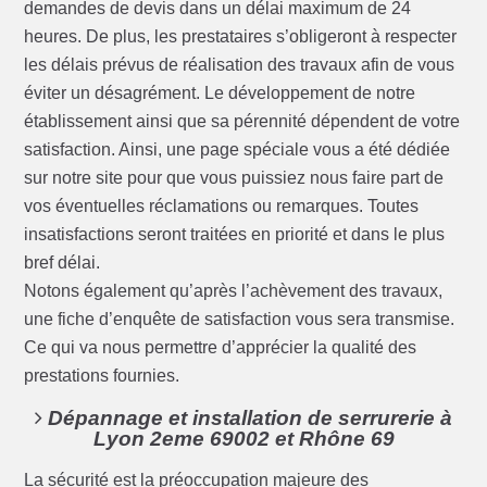
demandes de devis dans un délai maximum de 24
heures. De plus, les prestataires s’obligeront à respecter
les délais prévus de réalisation des travaux afin de vous
éviter un désagrément. Le développement de notre
établissement ainsi que sa pérennité dépendent de votre
satisfaction. Ainsi, une page spéciale vous a été dédiée
sur notre site pour que vous puissiez nous faire part de
vos éventuelles réclamations ou remarques. Toutes
insatisfactions seront traitées en priorité et dans le plus
bref délai.
Notons également qu’après l’achèvement des travaux,
une fiche d’enquête de satisfaction vous sera transmise.
Ce qui va nous permettre d’apprécier la qualité des
prestations fournies.
Dépannage et installation de serrurerie à
Lyon 2eme 69002 et Rhône 69
La sécurité est la préoccupation majeure des