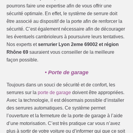
pourrons faire une expertise afin de vous offrir une
sécurité optimale. En effet, le système de serrure doit
être associé au dispositif de la porte afin de renforcer la
sécurité. C’est également nécessaire afin de décourager
les éventuels cambrioleurs à poursuivre leurs tentatives.
Nos experts et
serrurier Lyon 2eme 69002 et région
Rhône 69
sauraient vous conseiller de la meilleure
façon possible.
• Porte de garage
Toujours dans un souci de sécurité et de confort, les
serrures sur la
porte de garage
doivent être appropriées.
Avec la technologie, il est désormais possible d’installer
des serrures automatiques. Ce système permet
l’ouverture et la fermeture de la porte de garage à l’aide
d’une motorisation. C’est très pratique car vous n’avez
plus à sortir de votre voiture ou d’informer qui que ce soit