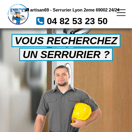
artisan69 - Serrurier Lyon 2eme 69002 24/24
04 82 53 23 50
VOUS RECHERCHEZ
UN SERRURIER ?