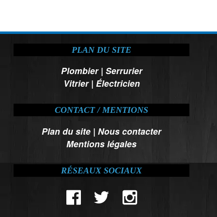
PLAN DU SITE
Plombier
|
Serrurier
Vitrier
|
Électricien
CONTACT / MENTIONS
Plan du site
|
Nous contacter
Mentions légales
RÉSEAUX SOCIAUX