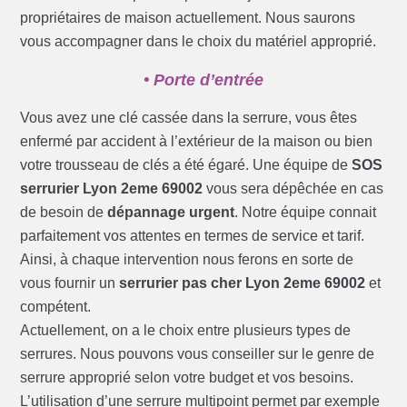
propriétaires de maison actuellement. Nous saurons
vous accompagner dans le choix du matériel approprié.
• Porte d’entrée
Vous avez une clé cassée dans la serrure, vous êtes
enfermé par accident à l’extérieur de la maison ou bien
votre trousseau de clés a été égaré. Une équipe de
SOS
serrurier Lyon 2eme 69002
vous sera dépêchée en cas
de besoin de
dépannage urgent
. Notre équipe connait
parfaitement vos attentes en termes de service et tarif.
Ainsi, à chaque intervention nous ferons en sorte de
vous fournir un
serrurier pas cher Lyon 2eme 69002
et
compétent.
Actuellement, on a le choix entre plusieurs types de
serrures. Nous pouvons vous conseiller sur le genre de
serrure approprié selon votre budget et vos besoins.
L’utilisation d’une serrure multipoint permet par exemple