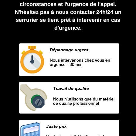
circonstances et l'urgence de l'appel.
N'hésitez pas à nous contacter 24h/24 un
serrurier se tient prêt à intervenir en cas
d'urgence.
Dépannage urgent
Nous intervenons chez vous en
urgence - 30 min
Travail de qualité
Nous n'utilisons que du matériel
de qualité professionnel
Juste prix