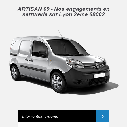
ARTISAN 69 - Nos engagements en
serrurerie sur Lyon 2eme 69002
Intervention urgente