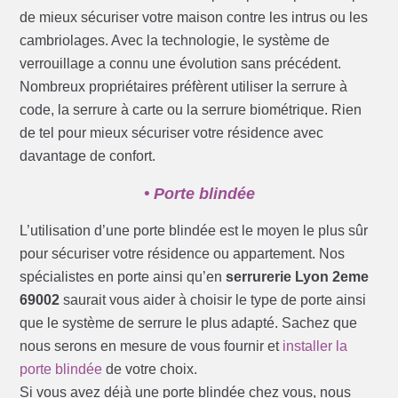
de mieux sécuriser votre maison contre les intrus ou les
cambriolages. Avec la technologie, le système de
verrouillage a connu une évolution sans précédent.
Nombreux propriétaires préfèrent utiliser la serrure à
code, la serrure à carte ou la serrure biométrique. Rien
de tel pour mieux sécuriser votre résidence avec
davantage de confort.
• Porte blindée
L’utilisation d’une porte blindée est le moyen le plus sûr
pour sécuriser votre résidence ou appartement. Nos
spécialistes en porte ainsi qu’en
serrurerie Lyon 2eme
69002
saurait vous aider à choisir le type de porte ainsi
que le système de serrure le plus adapté. Sachez que
nous serons en mesure de vous fournir et
installer la
porte blindée
de votre choix.
Si vous avez déjà une porte blindée chez vous, nous