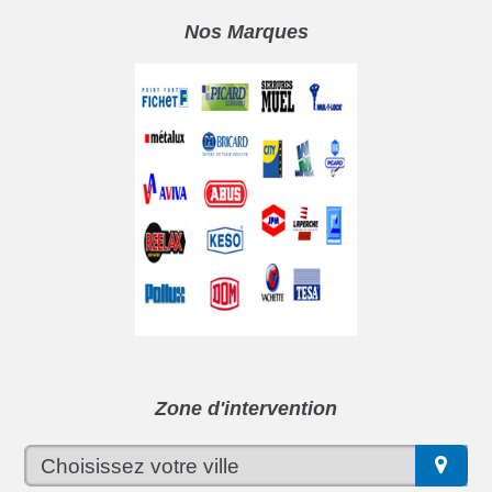
Nos Marques
Zone d'intervention