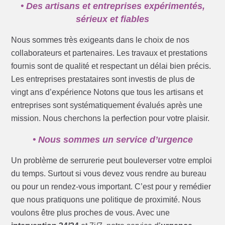
• Des artisans et entreprises expérimentés,
sérieux et fiables
Nous sommes très exigeants dans le choix de nos
collaborateurs et partenaires. Les travaux et prestations
fournis sont de qualité et respectant un délai bien précis.
Les entreprises prestataires sont investis de plus de
vingt ans d’expérience Notons que tous les artisans et
entreprises sont systématiquement évalués après une
mission. Nous cherchons la perfection pour votre plaisir.
• Nous sommes un service d’urgence
Un problème de serrurerie peut bouleverser votre emploi
du temps. Surtout si vous devez vous rendre au bureau
ou pour un rendez-vous important. C’est pour y remédier
que nous pratiquons une politique de proximité. Nous
voulons être plus proches de vous. Avec une