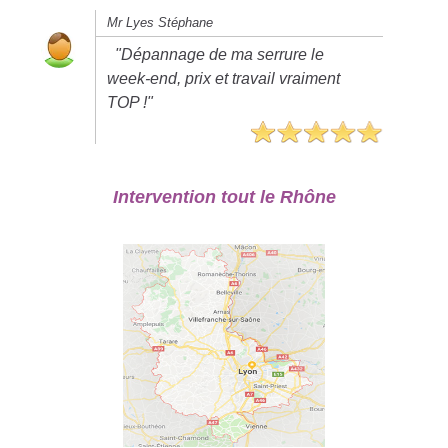
Mr Lyes Stéphane
"Dépannage de ma serrure le
week-end, prix et travail vraiment
TOP !"
Intervention tout le Rhône