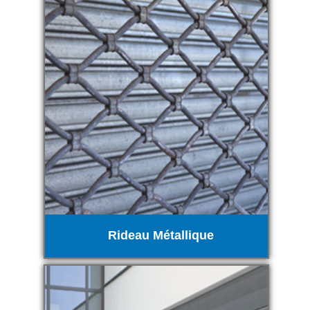
Rideau Métallique