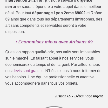
intervention 24/24
et 7j/7, notre service d’
urgence
serrurier
saurait répondre à votre appel dans le meilleur
délai. Pour tout
dépannage Lyon 2eme 69002
et Rhône
69 ainsi que dans tous les départements limitrophes, des
artisans compétents et serviables seront à votre
disposition.
• Economisez mieux avec Artisans 69
Question rapport qualité-prix, nos tarifs sont imbattables
sur le marché. En faisant appel à nos services, vous
économiserez du temps et de l’argent. Par ailleurs, tous
nos
devis sont gratuits
. N’hésitez pas à nous informer de
vos besoins. Une équipe professionnelle et attentive
vous accompagnera dans tous vos projets.
Artisan 69 - Dépannage urgent