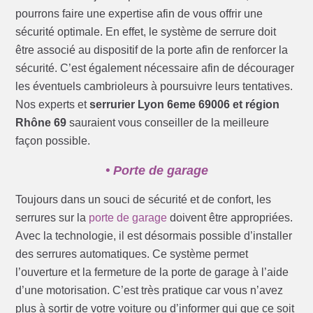
pourrons faire une expertise afin de vous offrir une
sécurité optimale. En effet, le système de serrure doit
être associé au dispositif de la porte afin de renforcer la
sécurité. C’est également nécessaire afin de décourager
les éventuels cambrioleurs à poursuivre leurs tentatives.
Nos experts et
serrurier Lyon 6eme 69006 et région
Rhône 69
sauraient vous conseiller de la meilleure
façon possible.
• Porte de garage
Toujours dans un souci de sécurité et de confort, les
serrures sur la
porte de garage
doivent être appropriées.
Avec la technologie, il est désormais possible d’installer
des serrures automatiques. Ce système permet
l’ouverture et la fermeture de la porte de garage à l’aide
d’une motorisation. C’est très pratique car vous n’avez
plus à sortir de votre voiture ou d’informer qui que ce soit