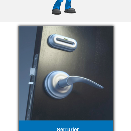
Serrurier