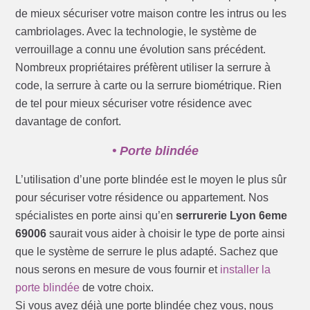
de mieux sécuriser votre maison contre les intrus ou les
cambriolages. Avec la technologie, le système de
verrouillage a connu une évolution sans précédent.
Nombreux propriétaires préfèrent utiliser la serrure à
code, la serrure à carte ou la serrure biométrique. Rien
de tel pour mieux sécuriser votre résidence avec
davantage de confort.
• Porte blindée
L’utilisation d’une porte blindée est le moyen le plus sûr
pour sécuriser votre résidence ou appartement. Nos
spécialistes en porte ainsi qu’en
serrurerie Lyon 6eme
69006
saurait vous aider à choisir le type de porte ainsi
que le système de serrure le plus adapté. Sachez que
nous serons en mesure de vous fournir et
installer la
porte blindée
de votre choix.
Si vous avez déjà une porte blindée chez vous, nous