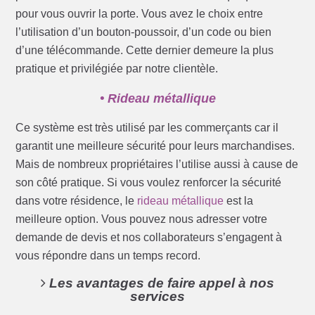
pour vous ouvrir la porte. Vous avez le choix entre
l’utilisation d’un bouton-poussoir, d’un code ou bien
d’une télécommande. Cette dernier demeure la plus
pratique et privilégiée par notre clientèle.
• Rideau métallique
Ce système est très utilisé par les commerçants car il
garantit une meilleure sécurité pour leurs marchandises.
Mais de nombreux propriétaires l’utilise aussi à cause de
son côté pratique. Si vous voulez renforcer la sécurité
dans votre résidence, le
rideau métallique
est la
meilleure option. Vous pouvez nous adresser votre
demande de devis et nos collaborateurs s’engagent à
vous répondre dans un temps record.
Les avantages de faire appel à nos
services