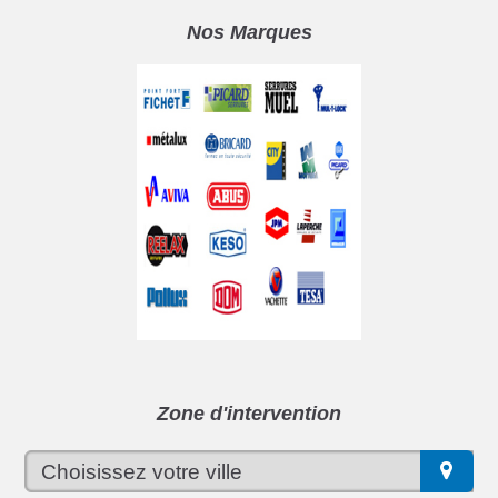
Nos Marques
Zone d'intervention