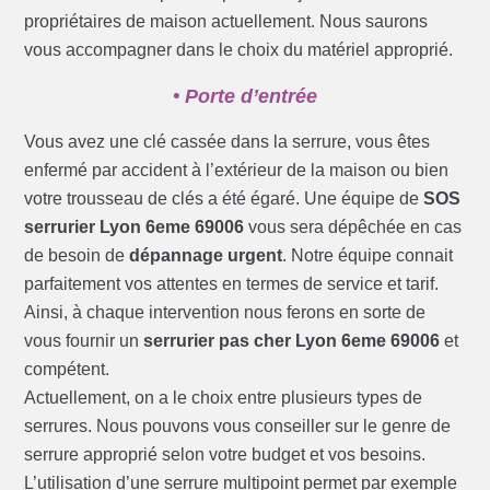
propriétaires de maison actuellement. Nous saurons
vous accompagner dans le choix du matériel approprié.
• Porte d’entrée
Vous avez une clé cassée dans la serrure, vous êtes
enfermé par accident à l’extérieur de la maison ou bien
votre trousseau de clés a été égaré. Une équipe de
SOS
serrurier Lyon 6eme 69006
vous sera dépêchée en cas
de besoin de
dépannage urgent
. Notre équipe connait
parfaitement vos attentes en termes de service et tarif.
Ainsi, à chaque intervention nous ferons en sorte de
vous fournir un
serrurier pas cher Lyon 6eme 69006
et
compétent.
Actuellement, on a le choix entre plusieurs types de
serrures. Nous pouvons vous conseiller sur le genre de
serrure approprié selon votre budget et vos besoins.
L’utilisation d’une serrure multipoint permet par exemple