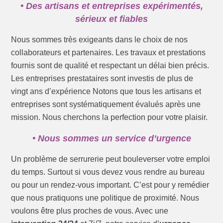
• Des artisans et entreprises expérimentés,
sérieux et fiables
Nous sommes très exigeants dans le choix de nos
collaborateurs et partenaires. Les travaux et prestations
fournis sont de qualité et respectant un délai bien précis.
Les entreprises prestataires sont investis de plus de
vingt ans d’expérience Notons que tous les artisans et
entreprises sont systématiquement évalués après une
mission. Nous cherchons la perfection pour votre plaisir.
• Nous sommes un service d’urgence
Un problème de serrurerie peut bouleverser votre emploi
du temps. Surtout si vous devez vous rendre au bureau
ou pour un rendez-vous important. C’est pour y remédier
que nous pratiquons une politique de proximité. Nous
voulons être plus proches de vous. Avec une