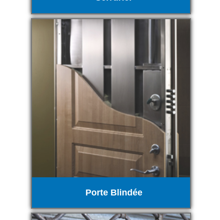
Porte Blindée