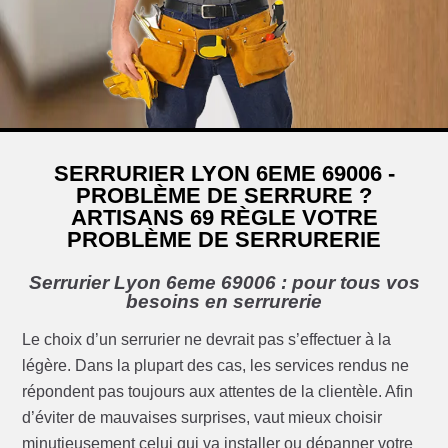
SERRURIER LYON 6EME 69006 -
PROBLÈME DE SERRURE ?
ARTISANS 69 RÈGLE VOTRE
PROBLÈME DE SERRURERIE
Serrurier Lyon 6eme 69006 : pour tous vos
besoins en serrurerie
Le choix d’un serrurier ne devrait pas s’effectuer à la
légère. Dans la plupart des cas, les services rendus ne
répondent pas toujours aux attentes de la clientèle. Afin
d’éviter de mauvaises surprises, vaut mieux choisir
minutieusement celui qui va installer ou dépanner votre