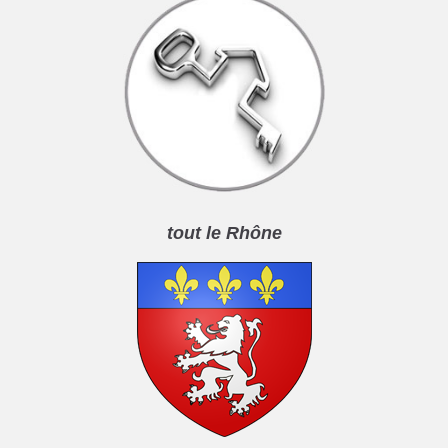
tout le Rhône