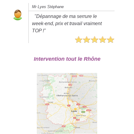
Mr Lyes Stéphane
"Dépannage de ma serrure le
week-end, prix et travail vraiment
TOP !"
Intervention tout le Rhône