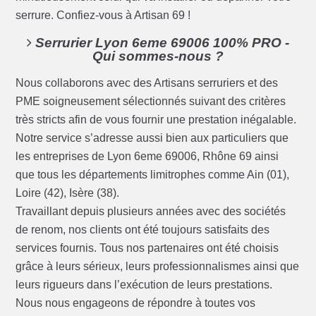
serrure. Confiez-vous à Artisan 69 !
Serrurier Lyon 6eme 69006 100% PRO -
Qui sommes-nous ?
Nous collaborons avec des Artisans serruriers et des
PME soigneusement sélectionnés suivant des critères
très stricts afin de vous fournir une prestation inégalable.
Notre service s’adresse aussi bien aux particuliers que
les entreprises de Lyon 6eme 69006, Rhône 69 ainsi
que tous les départements limitrophes comme Ain (01),
Loire (42), Isère (38).
Travaillant depuis plusieurs années avec des sociétés
de renom, nos clients ont été toujours satisfaits des
services fournis. Tous nos partenaires ont été choisis
grâce à leurs sérieux, leurs professionnalismes ainsi que
leurs rigueurs dans l’exécution de leurs prestations.
Nous nous engageons de répondre à toutes vos