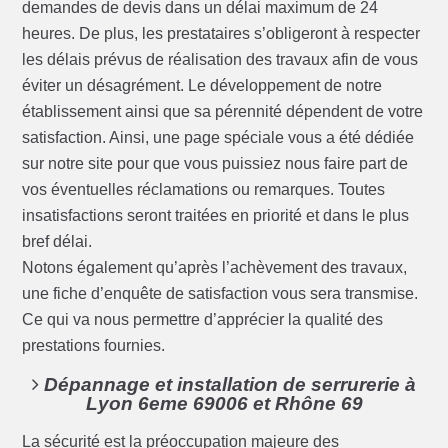
demandes de devis dans un délai maximum de 24
heures. De plus, les prestataires s’obligeront à respecter
les délais prévus de réalisation des travaux afin de vous
éviter un désagrément. Le développement de notre
établissement ainsi que sa pérennité dépendent de votre
satisfaction. Ainsi, une page spéciale vous a été dédiée
sur notre site pour que vous puissiez nous faire part de
vos éventuelles réclamations ou remarques. Toutes
insatisfactions seront traitées en priorité et dans le plus
bref délai.
Notons également qu’après l’achèvement des travaux,
une fiche d’enquête de satisfaction vous sera transmise.
Ce qui va nous permettre d’apprécier la qualité des
prestations fournies.
Dépannage et installation de serrurerie à
Lyon 6eme 69006 et Rhône 69
La sécurité est la préoccupation majeure des