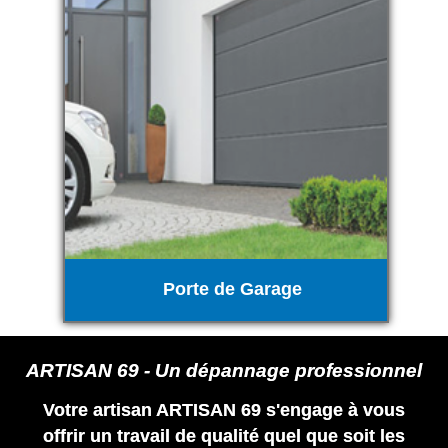
Porte de Garage
ARTISAN 69 - Un dépannage professionnel
Votre artisan ARTISAN 69 s'engage à vous
offrir un travail de qualité quel que soit les