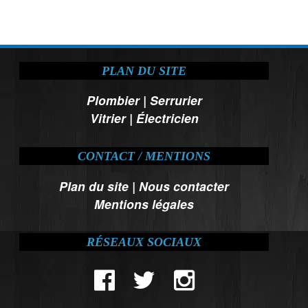
PLAN DU SITE
Plombier
|
Serrurier
Vitrier
|
Électricien
CONTACT / MENTIONS
Plan du site
|
Nous contacter
Mentions légales
RÉSEAUX SOCIAUX