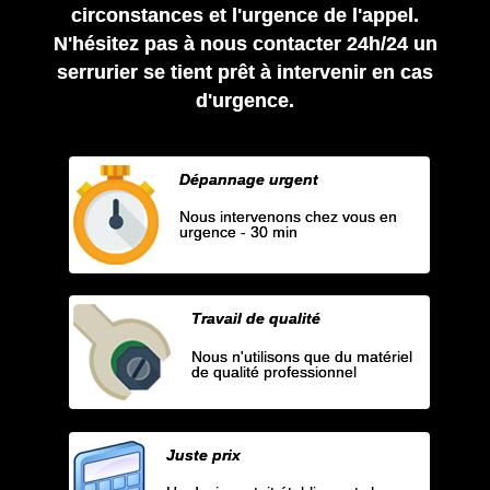
circonstances et l'urgence de l'appel.
N'hésitez pas à nous contacter 24h/24 un
serrurier se tient prêt à intervenir en cas
d'urgence.
Dépannage urgent
Nous intervenons chez vous en
urgence - 30 min
Travail de qualité
Nous n'utilisons que du matériel
de qualité professionnel
Juste prix