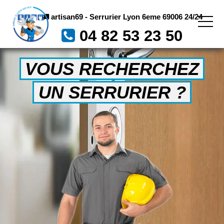
artisan69 - Serrurier Lyon 6eme 69006 24/24
04 82 53 23 50
VOUS RECHERCHEZ
UN SERRURIER ?