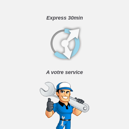
Express 30min
A votre service