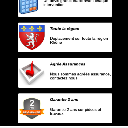
Un devis gratuit établi avant chaque
intervention
Toute la région
Déplacement sur toute la région
Rhône
Agrée Assurances
Nous sommes agréés assurance,
contactez nous
Garantie 2 ans
Garantie 2 ans sur pièces et
travaux.