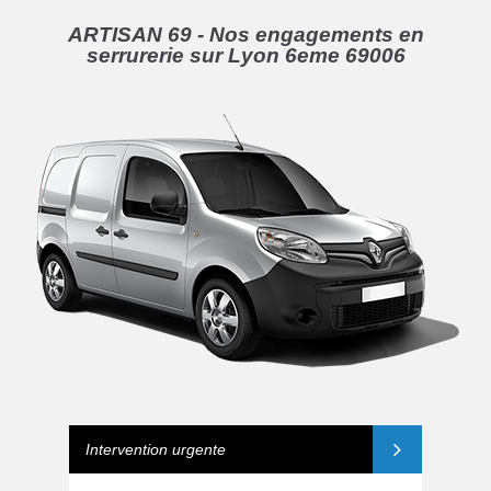
ARTISAN 69 - Nos engagements en
serrurerie sur Lyon 6eme 69006
Intervention urgente