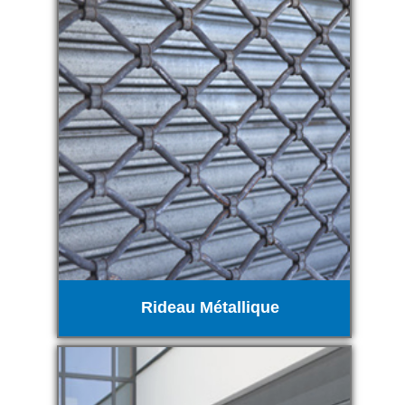
Rideau Métallique