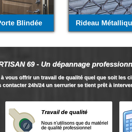
orte Blindée
Rideau Métalliq
RTISAN 69 - Un dépannage professionn
vous offrir un travail de qualité quel que soit les c
 contacter 24h/24 un serrurier se tient prêt à interve
Travail de qualité
Nous n'utilisons que du matériel
de qualité professionnel