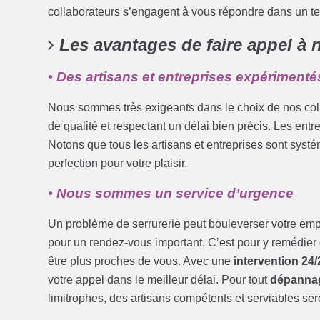
collaborateurs s’engagent à vous répondre dans un t
Les avantages de faire appel à 
• Des artisans et entreprises expérimentés
Nous sommes très exigeants dans le choix de nos colla
de qualité et respectant un délai bien précis. Les entr
Notons que tous les artisans et entreprises sont sys
perfection pour votre plaisir.
• Nous sommes un service d’urgence
Un problème de serrurerie peut bouleverser votre emp
pour un rendez-vous important. C’est pour y remédier
être plus proches de vous. Avec une
intervention 24/
votre appel dans le meilleur délai. Pour tout
dépanna
limitrophes, des artisans compétents et serviables sero