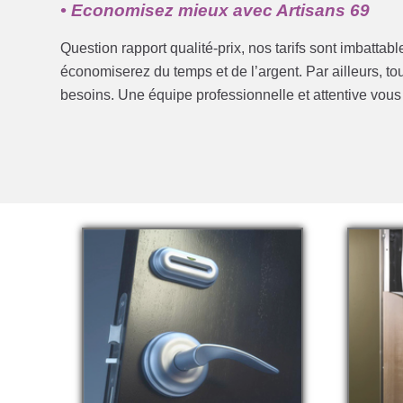
• Economisez mieux avec Artisans 69
Question rapport qualité-prix, nos tarifs sont imbattab
économiserez du temps et de l’argent. Par ailleurs, t
besoins. Une équipe professionnelle et attentive vou