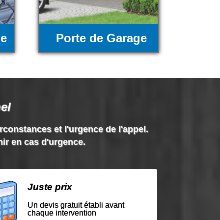
ue
Porte de Garage
el
irconstances et l'urgence de l'appel.
nir en cas d'urgence.
Juste prix
Un devis gratuit établi avant
chaque intervention