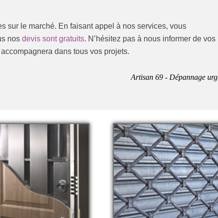
les sur le marché. En faisant appel à nos services, vous
ous nos
devis sont gratuits
. N’hésitez pas à nous informer de vos
s accompagnera dans tous vos projets.
Artisan 69 - Dépannage urg