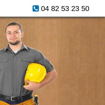
04 82 53 23 50