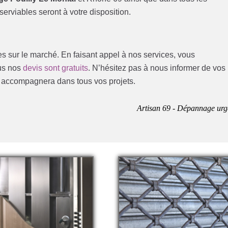
erviables seront à votre disposition.
les sur le marché. En faisant appel à nos services, vous
ous nos
devis sont gratuits
. N’hésitez pas à nous informer de vos
s accompagnera dans tous vos projets.
Artisan 69 - Dépannage urg