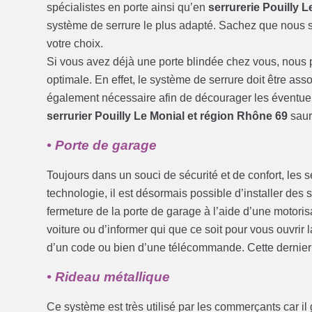
spécialistes en porte ainsi qu’en
serrurerie Pouilly L
système de serrure le plus adapté. Sachez que nous 
votre choix.
Si vous avez déjà une porte blindée chez vous, nous po
optimale. En effet, le système de serrure doit être assoc
également nécessaire afin de décourager les éventuels
serrurier Pouilly Le Monial et région Rhône 69
saur
• Porte de garage
Toujours dans un souci de sécurité et de confort, les s
technologie, il est désormais possible d’installer des
fermeture de la porte de garage à l’aide d’une motorisa
voiture ou d’informer qui que ce soit pour vous ouvrir l
d’un code ou bien d’une télécommande. Cette dernier d
• Rideau métallique
Ce système est très utilisé par les commerçants car il