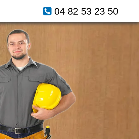
04 82 53 23 50