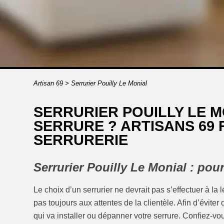
Artisan 69
>
Serrurier Pouilly Le Monial
SERRURIER POUILLY LE M
SERRURE ? ARTISANS 69
SERRURERIE
Serrurier Pouilly Le Monial : pou
Le choix d’un serrurier ne devrait pas s’effectuer à la
pas toujours aux attentes de la clientèle. Afin d’évit
qui va installer ou dépanner votre serrure. Confiez-vou