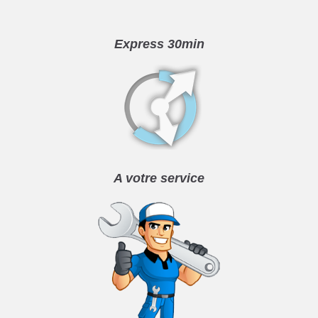
Express 30min
A votre service