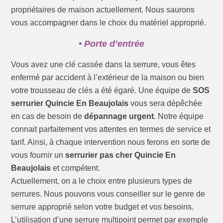
propriétaires de maison actuellement. Nous saurons
vous accompagner dans le choix du matériel approprié.
• Porte d’entrée
Vous avez une clé cassée dans la serrure, vous êtes
enfermé par accident à l’extérieur de la maison ou bien
votre trousseau de clés a été égaré. Une équipe de
SOS
serrurier Quincie En Beaujolais
vous sera dépêchée
en cas de besoin de
dépannage urgent
. Notre équipe
connait parfaitement vos attentes en termes de service et
tarif. Ainsi, à chaque intervention nous ferons en sorte de
vous fournir un
serrurier pas cher Quincie En
Beaujolais
et compétent.
Actuellement, on a le choix entre plusieurs types de
serrures. Nous pouvons vous conseiller sur le genre de
serrure approprié selon votre budget et vos besoins.
L’utilisation d’une serrure multipoint permet par exemple