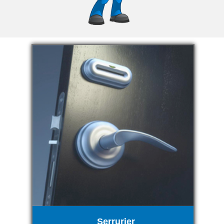
Serrurier