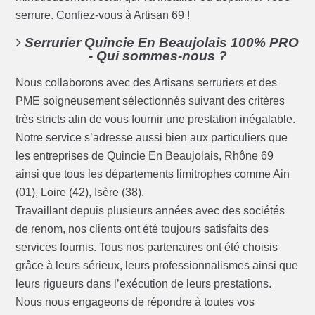
serrure. Confiez-vous à Artisan 69 !
Serrurier Quincie En Beaujolais 100% PRO
- Qui sommes-nous ?
Nous collaborons avec des Artisans serruriers et des
PME soigneusement sélectionnés suivant des critères
très stricts afin de vous fournir une prestation inégalable.
Notre service s’adresse aussi bien aux particuliers que
les entreprises de Quincie En Beaujolais, Rhône 69
ainsi que tous les départements limitrophes comme Ain
(01), Loire (42), Isère (38).
Travaillant depuis plusieurs années avec des sociétés
de renom, nos clients ont été toujours satisfaits des
services fournis. Tous nos partenaires ont été choisis
grâce à leurs sérieux, leurs professionnalismes ainsi que
leurs rigueurs dans l’exécution de leurs prestations.
Nous nous engageons de répondre à toutes vos