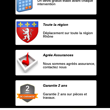
Un devis gratuit établi avant chaque
intervention
Toute la région
Déplacement sur toute la région
Rhône
Agrée Assurances
Nous sommes agréés assurance,
contactez nous
Garantie 2 ans
Garantie 2 ans sur pièces et
travaux.