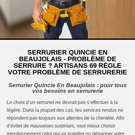
SERRURIER QUINCIE EN
BEAUJOLAIS - PROBLÈME DE
SERRURE ? ARTISANS 69 RÈGLE
VOTRE PROBLÈME DE SERRURERIE
Serrurier Quincie En Beaujolais : pour tous
vos besoins en serrurerie
Le choix d’un serrurier ne devrait pas s’effectuer à la
légère. Dans la plupart des cas, les services rendus ne
répondent pas toujours aux attentes de la clientèle. Afin
d’éviter de mauvaises surprises, vaut mieux choisir
minutieusement celui qui va installer ou dépanner votre