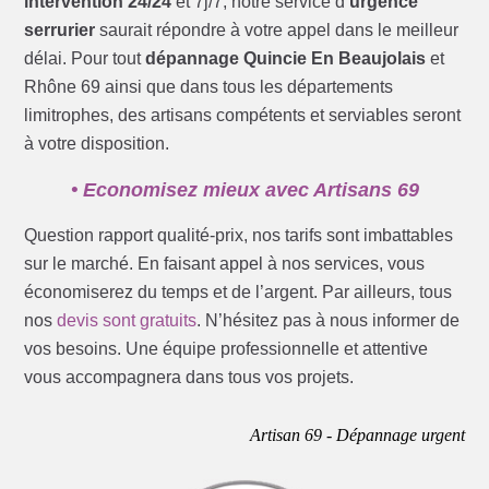
intervention 24/24
et 7j/7, notre service d’
urgence
serrurier
saurait répondre à votre appel dans le meilleur
délai. Pour tout
dépannage Quincie En Beaujolais
et
Rhône 69 ainsi que dans tous les départements
limitrophes, des artisans compétents et serviables seront
à votre disposition.
• Economisez mieux avec Artisans 69
Question rapport qualité-prix, nos tarifs sont imbattables
sur le marché. En faisant appel à nos services, vous
économiserez du temps et de l’argent. Par ailleurs, tous
nos
devis sont gratuits
. N’hésitez pas à nous informer de
vos besoins. Une équipe professionnelle et attentive
vous accompagnera dans tous vos projets.
Artisan 69 - Dépannage urgent