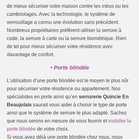
de mieux sécuriser votre maison contre les intrus ou les
cambriolages. Avec la technologie, le système de
verrouillage a connu une évolution sans précédent.
Nombreux propriétaires préfèrent utiliser la serrure à
code, la serrure à carte ou la serrure biométrique. Rien
de tel pour mieux sécuriser votre résidence avec
davantage de confort.
• Porte blindée
L’utilisation d’une porte blindée est le moyen le plus sûr
pour sécuriser votre résidence ou appartement. Nos
spécialistes en porte ainsi qu’en
serrurerie Quincie En
Beaujolais
saurait vous aider à choisir le type de porte
ainsi que le système de serrure le plus adapté. Sachez
que nous serons en mesure de vous fournir et
installer la
porte blindée
de votre choix.
Si vous avez déjà une porte blindée chez vous, nous