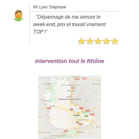
Mr Lyes Stéphane
"Dépannage de ma serrure le
week-end, prix et travail vraiment
TOP !"
Intervention tout le Rhône