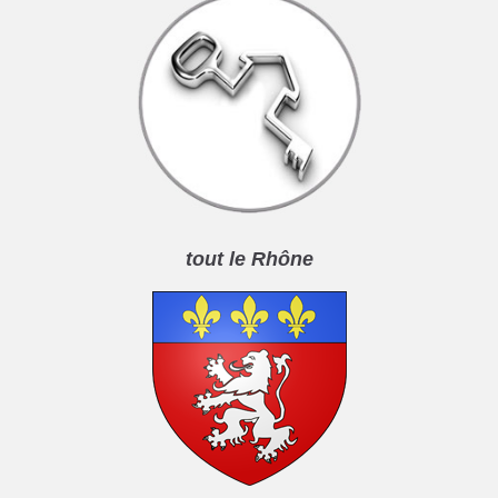
tout le Rhône