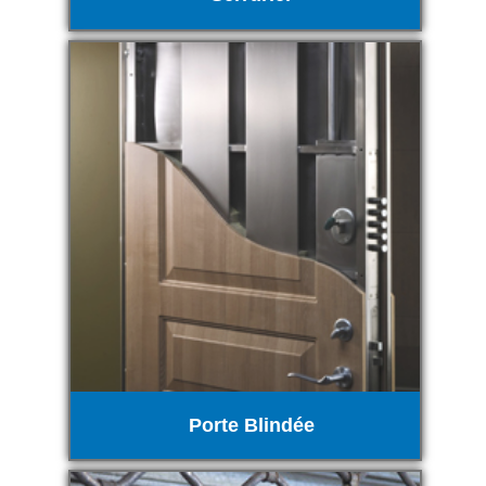
Porte Blindée