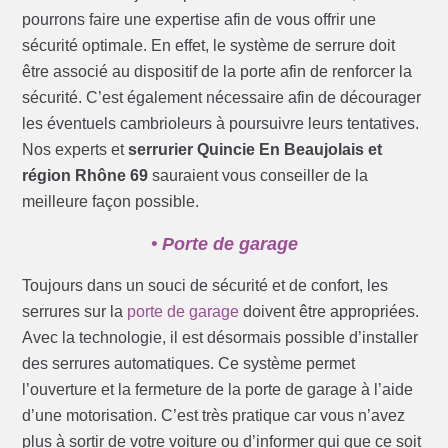
pourrons faire une expertise afin de vous offrir une
sécurité optimale. En effet, le système de serrure doit
être associé au dispositif de la porte afin de renforcer la
sécurité. C’est également nécessaire afin de décourager
les éventuels cambrioleurs à poursuivre leurs tentatives.
Nos experts et
serrurier Quincie En Beaujolais et
région Rhône 69
sauraient vous conseiller de la
meilleure façon possible.
• Porte de garage
Toujours dans un souci de sécurité et de confort, les
serrures sur la
porte de garage
doivent être appropriées.
Avec la technologie, il est désormais possible d’installer
des serrures automatiques. Ce système permet
l’ouverture et la fermeture de la porte de garage à l’aide
d’une motorisation. C’est très pratique car vous n’avez
plus à sortir de votre voiture ou d’informer qui que ce soit