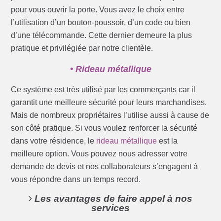
pour vous ouvrir la porte. Vous avez le choix entre
l’utilisation d’un bouton-poussoir, d’un code ou bien
d’une télécommande. Cette dernier demeure la plus
pratique et privilégiée par notre clientèle.
• Rideau métallique
Ce système est très utilisé par les commerçants car il
garantit une meilleure sécurité pour leurs marchandises.
Mais de nombreux propriétaires l’utilise aussi à cause de
son côté pratique. Si vous voulez renforcer la sécurité
dans votre résidence, le
rideau métallique
est la
meilleure option. Vous pouvez nous adresser votre
demande de devis et nos collaborateurs s’engagent à
vous répondre dans un temps record.
Les avantages de faire appel à nos
services