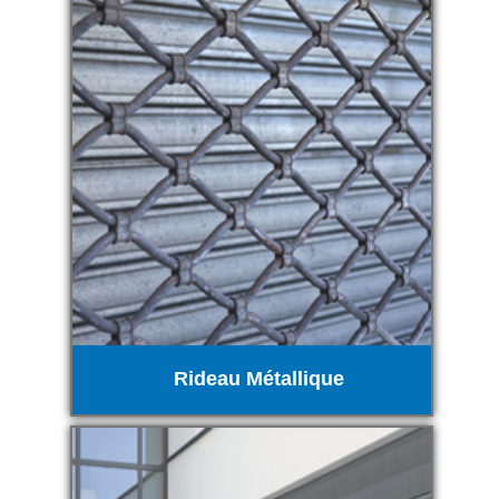
Rideau Métallique