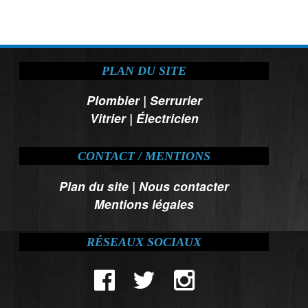
PLAN DU SITE
Plombier
|
Serrurier
Vitrier
|
Électricien
CONTACT / MENTIONS
Plan du site
|
Nous contacter
Mentions légales
RÉSEAUX SOCIAUX