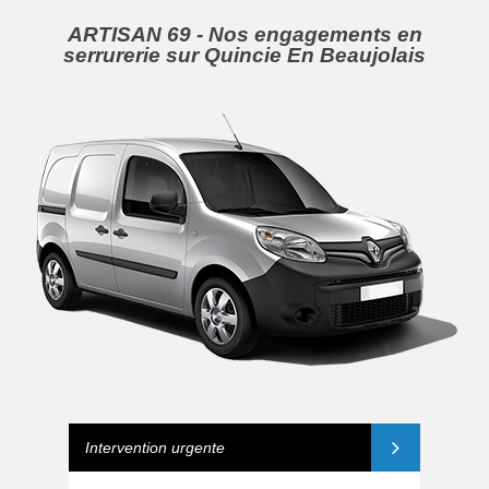
ARTISAN 69 - Nos engagements en
serrurerie sur Quincie En Beaujolais
Intervention urgente