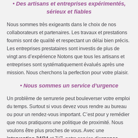
• Des artisans et entreprises expérimentés,
sérieux et fiables
Nous sommes très exigeants dans le choix de nos
collaborateurs et partenaires. Les travaux et prestations
fournis sont de qualité et respectant un délai bien précis.
Les entreprises prestataires sont investis de plus de
vingt ans d’expérience Notons que tous les artisans et
entreprises sont systématiquement évalués après une
mission. Nous cherchons la perfection pour votre plaisir.
• Nous sommes un service d’urgence
Un problème de serrurerie peut bouleverser votre emploi
du temps. Surtout si vous devez vous rendre au bureau
ou pour un rendez-vous important. C’est pour y remédier
que nous pratiquons une politique de proximité. Nous
voulons être plus proches de vous. Avec une