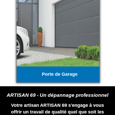
Porte de Garage
ARTISAN 69 - Un dépannage professionnel
Votre artisan ARTISAN 69 s'engage à vous
offrir un travail de qualité quel que soit les