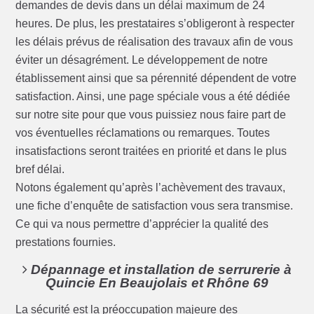
demandes de devis dans un délai maximum de 24
heures. De plus, les prestataires s’obligeront à respecter
les délais prévus de réalisation des travaux afin de vous
éviter un désagrément. Le développement de notre
établissement ainsi que sa pérennité dépendent de votre
satisfaction. Ainsi, une page spéciale vous a été dédiée
sur notre site pour que vous puissiez nous faire part de
vos éventuelles réclamations ou remarques. Toutes
insatisfactions seront traitées en priorité et dans le plus
bref délai.
Notons également qu’après l’achèvement des travaux,
une fiche d’enquête de satisfaction vous sera transmise.
Ce qui va nous permettre d’apprécier la qualité des
prestations fournies.
Dépannage et installation de serrurerie à
Quincie En Beaujolais et Rhône 69
La sécurité est la préoccupation majeure des