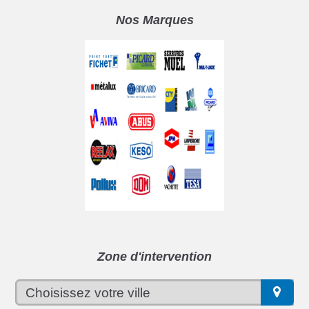
Nos Marques
Zone d'intervention