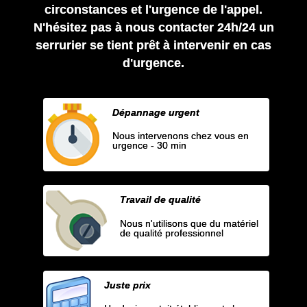
circonstances et l'urgence de l'appel.
N'hésitez pas à nous contacter 24h/24 un
serrurier se tient prêt à intervenir en cas
d'urgence.
Dépannage urgent
Nous intervenons chez vous en
urgence - 30 min
Travail de qualité
Nous n'utilisons que du matériel
de qualité professionnel
Juste prix