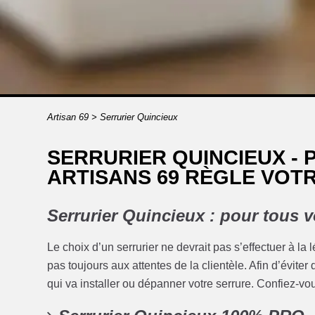
Artisan 69
>
Serrurier Quincieux
SERRURIER QUINCIEUX -
ARTISANS 69 RÈGLE VOT
Serrurier Quincieux : pour tous v
Le choix d’un serrurier ne devrait pas s’effectuer à la
pas toujours aux attentes de la clientèle. Afin d’évit
qui va installer ou dépanner votre serrure. Confiez-vou