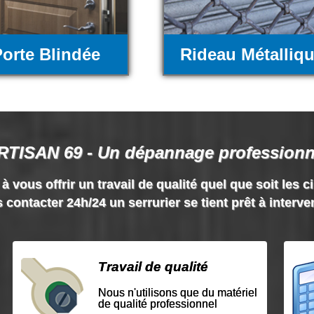
orte Blindée
Rideau Métalliq
RTISAN 69 - Un dépannage professionn
vous offrir un travail de qualité quel que soit les c
 contacter 24h/24 un serrurier se tient prêt à interve
Travail de qualité
Nous n'utilisons que du matériel
de qualité professionnel