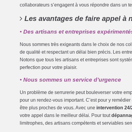
collaborateurs s’engagent à vous répondre dans un t
Les avantages de faire appel à 
• Des artisans et entreprises expérimentés
Nous sommes très exigeants dans le choix de nos colla
de qualité et respectant un délai bien précis. Les entr
Notons que tous les artisans et entreprises sont sys
perfection pour votre plaisir.
• Nous sommes un service d’urgence
Un problème de serrurerie peut bouleverser votre emp
pour un rendez-vous important. C’est pour y remédier
être plus proches de vous. Avec une
intervention 24/
votre appel dans le meilleur délai. Pour tout
dépanna
limitrophes, des artisans compétents et serviables sero