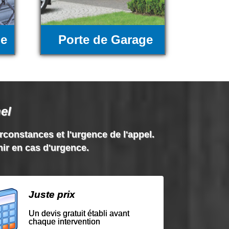
ue
Porte de Garage
el
irconstances et l'urgence de l'appel.
nir en cas d'urgence.
Juste prix
Un devis gratuit établi avant
chaque intervention