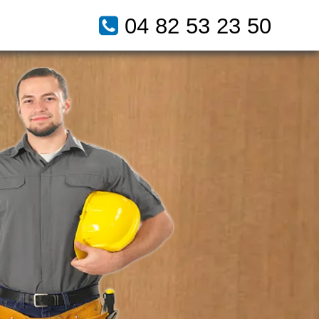
04 82 53 23 50