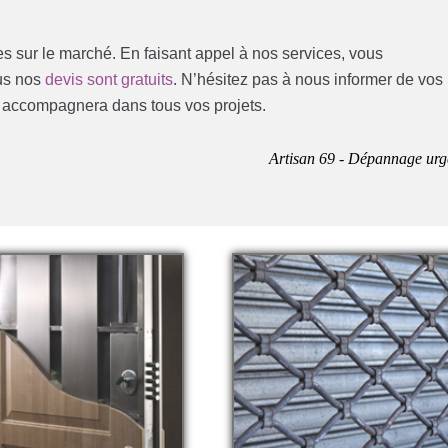
les sur le marché. En faisant appel à nos services, vous
ous nos
devis sont gratuits
. N’hésitez pas à nous informer de vos
s accompagnera dans tous vos projets.
Artisan 69 - Dépannage urg