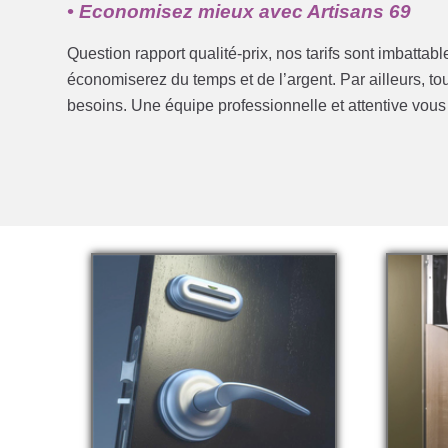
• Economisez mieux avec Artisans 69
Question rapport qualité-prix, nos tarifs sont imbattab
économiserez du temps et de l’argent. Par ailleurs, t
besoins. Une équipe professionnelle et attentive vou