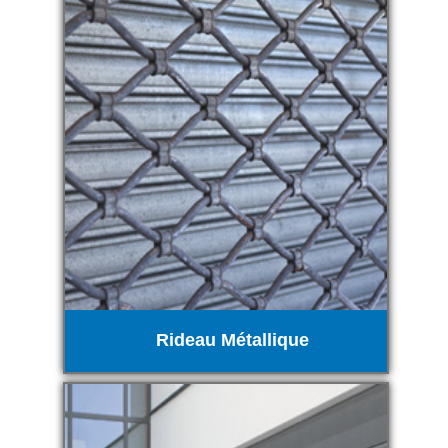
Rideau Métallique