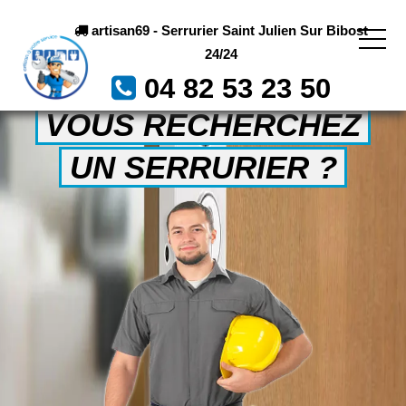
artisan69 - Serrurier Saint Julien Sur Bibost
24/24
04 82 53 23 50
VOUS RECHERCHEZ
UN SERRURIER ?