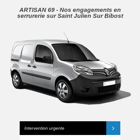
ARTISAN 69 - Nos engagements en
serrurerie sur Saint Julien Sur Bibost
Intervention urgente