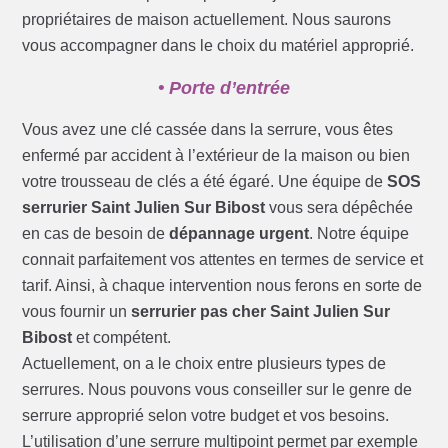
propriétaires de maison actuellement. Nous saurons
vous accompagner dans le choix du matériel approprié.
• Porte d’entrée
Vous avez une clé cassée dans la serrure, vous êtes
enfermé par accident à l’extérieur de la maison ou bien
votre trousseau de clés a été égaré. Une équipe de
SOS
serrurier Saint Julien Sur Bibost
vous sera dépêchée
en cas de besoin de
dépannage urgent
. Notre équipe
connait parfaitement vos attentes en termes de service et
tarif. Ainsi, à chaque intervention nous ferons en sorte de
vous fournir un
serrurier pas cher Saint Julien Sur
Bibost
et compétent.
Actuellement, on a le choix entre plusieurs types de
serrures. Nous pouvons vous conseiller sur le genre de
serrure approprié selon votre budget et vos besoins.
L’utilisation d’une serrure multipoint permet par exemple