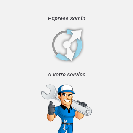
Express 30min
A votre service