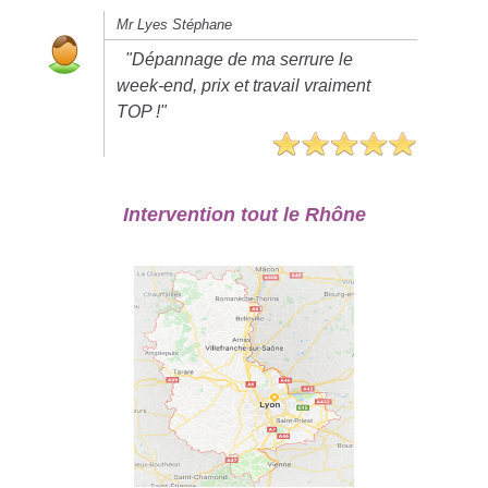
Mr Lyes Stéphane
"Dépannage de ma serrure le
week-end, prix et travail vraiment
TOP !"
Intervention tout le Rhône