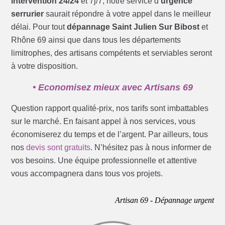
intervention 24/24
et 7j/7, notre service d’
urgence
serrurier
saurait répondre à votre appel dans le meilleur
délai. Pour tout
dépannage Saint Julien Sur Bibost
et
Rhône 69 ainsi que dans tous les départements
limitrophes, des artisans compétents et serviables seront
à votre disposition.
• Economisez mieux avec Artisans 69
Question rapport qualité-prix, nos tarifs sont imbattables
sur le marché. En faisant appel à nos services, vous
économiserez du temps et de l’argent. Par ailleurs, tous
nos
devis sont gratuits
. N’hésitez pas à nous informer de
vos besoins. Une équipe professionnelle et attentive
vous accompagnera dans tous vos projets.
Artisan 69 - Dépannage urgent