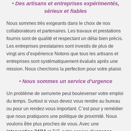
• Des artisans et entreprises expérimentés,
sérieux et fiables
Nous sommes très exigeants dans le choix de nos
collaborateurs et partenaires. Les travaux et prestations
fournis sont de qualité et respectant un délai bien précis.
Les entreprises prestataires sont investis de plus de
vingt ans d’expérience Notons que tous les artisans et
entreprises sont systématiquement évalués après une
mission. Nous cherchons la perfection pour votre plaisir.
• Nous sommes un service d’urgence
Un problème de serrurerie peut bouleverser votre emploi
du temps. Surtout si vous devez vous rendre au bureau
ou pour un rendez-vous important. C’est pour y remédier
que nous pratiquons une politique de proximité. Nous
voulons être plus proches de vous. Avec une