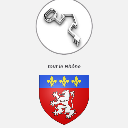
tout le Rhône