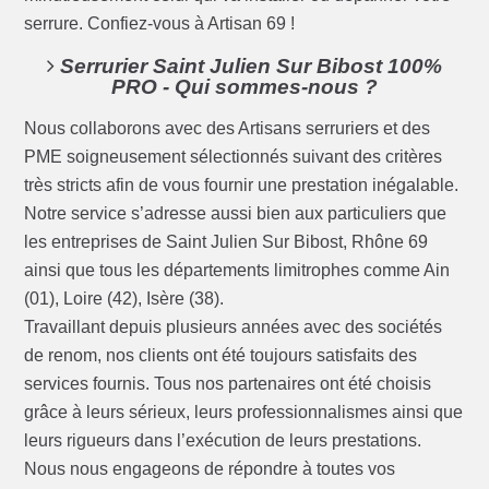
serrure. Confiez-vous à Artisan 69 !
Serrurier Saint Julien Sur Bibost 100%
PRO - Qui sommes-nous ?
Nous collaborons avec des Artisans serruriers et des
PME soigneusement sélectionnés suivant des critères
très stricts afin de vous fournir une prestation inégalable.
Notre service s’adresse aussi bien aux particuliers que
les entreprises de Saint Julien Sur Bibost, Rhône 69
ainsi que tous les départements limitrophes comme Ain
(01), Loire (42), Isère (38).
Travaillant depuis plusieurs années avec des sociétés
de renom, nos clients ont été toujours satisfaits des
services fournis. Tous nos partenaires ont été choisis
grâce à leurs sérieux, leurs professionnalismes ainsi que
leurs rigueurs dans l’exécution de leurs prestations.
Nous nous engageons de répondre à toutes vos