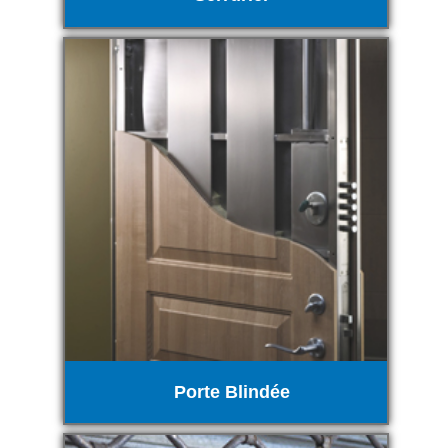
Porte Blindée