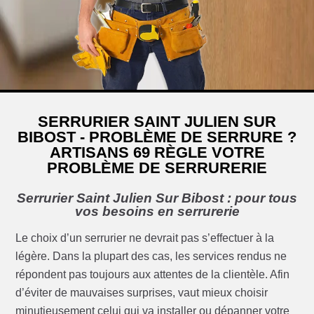
SERRURIER SAINT JULIEN SUR
BIBOST - PROBLÈME DE SERRURE ?
ARTISANS 69 RÈGLE VOTRE
PROBLÈME DE SERRURERIE
Serrurier Saint Julien Sur Bibost : pour tous
vos besoins en serrurerie
Le choix d’un serrurier ne devrait pas s’effectuer à la
légère. Dans la plupart des cas, les services rendus ne
répondent pas toujours aux attentes de la clientèle. Afin
d’éviter de mauvaises surprises, vaut mieux choisir
minutieusement celui qui va installer ou dépanner votre