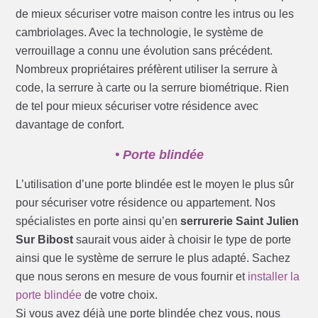
de mieux sécuriser votre maison contre les intrus ou les
cambriolages. Avec la technologie, le système de
verrouillage a connu une évolution sans précédent.
Nombreux propriétaires préfèrent utiliser la serrure à
code, la serrure à carte ou la serrure biométrique. Rien
de tel pour mieux sécuriser votre résidence avec
davantage de confort.
• Porte blindée
L’utilisation d’une porte blindée est le moyen le plus sûr
pour sécuriser votre résidence ou appartement. Nos
spécialistes en porte ainsi qu’en
serrurerie Saint Julien
Sur Bibost
saurait vous aider à choisir le type de porte
ainsi que le système de serrure le plus adapté. Sachez
que nous serons en mesure de vous fournir et
installer la
porte blindée
de votre choix.
Si vous avez déjà une porte blindée chez vous, nous