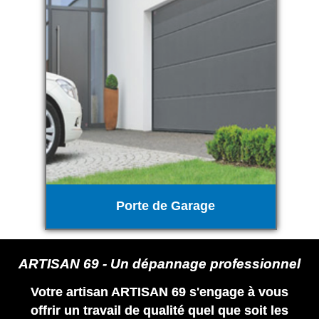
Porte de Garage
ARTISAN 69 - Un dépannage professionnel
Votre artisan ARTISAN 69 s'engage à vous
offrir un travail de qualité quel que soit les