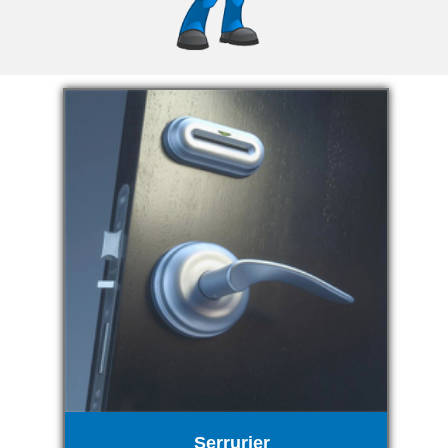
Serrurier