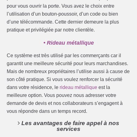
pour vous ouvrir la porte. Vous avez le choix entre
l’utilisation d’un bouton-poussoir, d’un code ou bien
d’une télécommande. Cette dernier demeure la plus
pratique et privilégiée par notre clientèle.
• Rideau métallique
Ce système est très utilisé par les commerçants car il
garantit une meilleure sécurité pour leurs marchandises.
Mais de nombreux propriétaires l’utilise aussi à cause de
son côté pratique. Si vous voulez renforcer la sécurité
dans votre résidence, le
rideau métallique
est la
meilleure option. Vous pouvez nous adresser votre
demande de devis et nos collaborateurs s’engagent à
vous répondre dans un temps record.
Les avantages de faire appel à nos
services