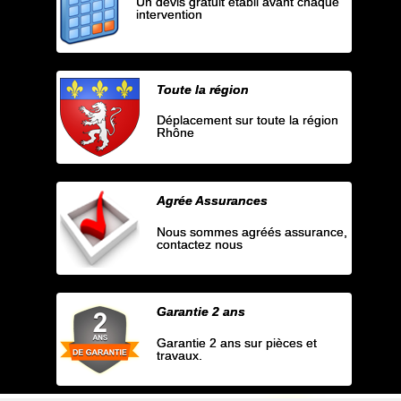
Un devis gratuit établi avant chaque
intervention
Toute la région
Déplacement sur toute la région
Rhône
Agrée Assurances
Nous sommes agréés assurance,
contactez nous
Garantie 2 ans
Garantie 2 ans sur pièces et
travaux.