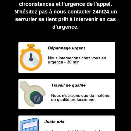
circonstances et l'urgence de l'appel.
N'hésitez pas à nous contacter 24h/24 un
serrurier se tient prêt à intervenir en cas
d'urgence.
Dépannage urgent
Nous intervenons chez vous en
urgence - 30 min
Travail de qualité
Nous n'utilisons que du matériel
de qualité professionnel
Juste prix