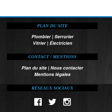
PLAN DU SITE
Plombier
|
Serrurier
Vitrier
|
Électricien
CONTACT / MENTIONS
Plan du site
|
Nous contacter
Mentions légales
RÉSEAUX SOCIAUX