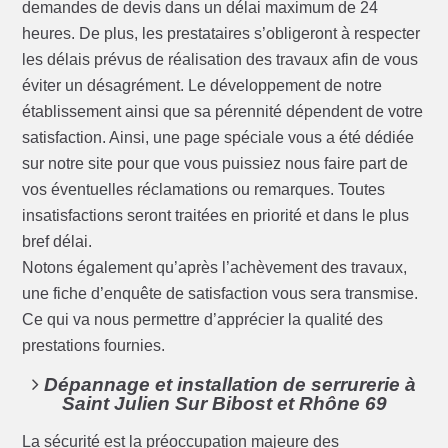
demandes de devis dans un délai maximum de 24
heures. De plus, les prestataires s’obligeront à respecter
les délais prévus de réalisation des travaux afin de vous
éviter un désagrément. Le développement de notre
établissement ainsi que sa pérennité dépendent de votre
satisfaction. Ainsi, une page spéciale vous a été dédiée
sur notre site pour que vous puissiez nous faire part de
vos éventuelles réclamations ou remarques. Toutes
insatisfactions seront traitées en priorité et dans le plus
bref délai.
Notons également qu’après l’achèvement des travaux,
une fiche d’enquête de satisfaction vous sera transmise.
Ce qui va nous permettre d’apprécier la qualité des
prestations fournies.
Dépannage et installation de serrurerie à
Saint Julien Sur Bibost et Rhône 69
La sécurité est la préoccupation majeure des