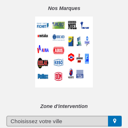
Nos Marques
Zone d'intervention