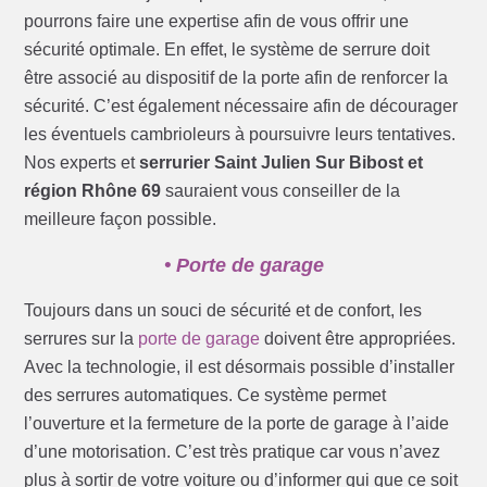
pourrons faire une expertise afin de vous offrir une
sécurité optimale. En effet, le système de serrure doit
être associé au dispositif de la porte afin de renforcer la
sécurité. C’est également nécessaire afin de décourager
les éventuels cambrioleurs à poursuivre leurs tentatives.
Nos experts et
serrurier Saint Julien Sur Bibost et
région Rhône 69
sauraient vous conseiller de la
meilleure façon possible.
• Porte de garage
Toujours dans un souci de sécurité et de confort, les
serrures sur la
porte de garage
doivent être appropriées.
Avec la technologie, il est désormais possible d’installer
des serrures automatiques. Ce système permet
l’ouverture et la fermeture de la porte de garage à l’aide
d’une motorisation. C’est très pratique car vous n’avez
plus à sortir de votre voiture ou d’informer qui que ce soit