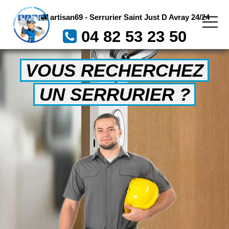
artisan69 - Serrurier Saint Just D Avray 24/24
04 82 53 23 50
VOUS RECHERCHEZ
UN SERRURIER ?