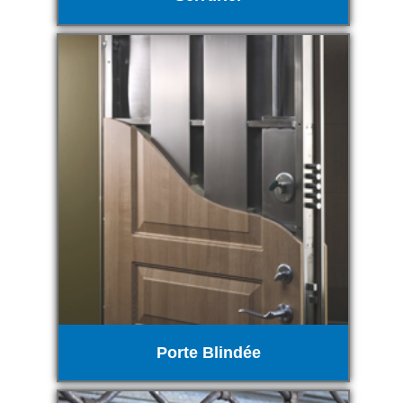
Porte Blindée