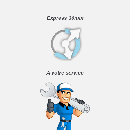
Express 30min
A votre service