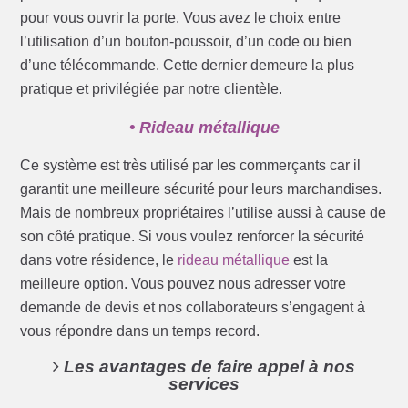
pour vous ouvrir la porte. Vous avez le choix entre
l’utilisation d’un bouton-poussoir, d’un code ou bien
d’une télécommande. Cette dernier demeure la plus
pratique et privilégiée par notre clientèle.
• Rideau métallique
Ce système est très utilisé par les commerçants car il
garantit une meilleure sécurité pour leurs marchandises.
Mais de nombreux propriétaires l’utilise aussi à cause de
son côté pratique. Si vous voulez renforcer la sécurité
dans votre résidence, le
rideau métallique
est la
meilleure option. Vous pouvez nous adresser votre
demande de devis et nos collaborateurs s’engagent à
vous répondre dans un temps record.
Les avantages de faire appel à nos
services