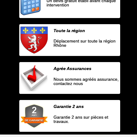
Un devis gratuit établi avant chaque
intervention
Toute la région
Déplacement sur toute la région
Rhône
Agrée Assurances
Nous sommes agréés assurance,
contactez nous
Garantie 2 ans
Garantie 2 ans sur pièces et
travaux.