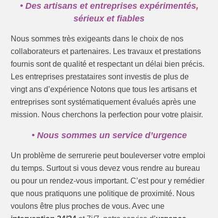
• Des artisans et entreprises expérimentés,
sérieux et fiables
Nous sommes très exigeants dans le choix de nos
collaborateurs et partenaires. Les travaux et prestations
fournis sont de qualité et respectant un délai bien précis.
Les entreprises prestataires sont investis de plus de
vingt ans d’expérience Notons que tous les artisans et
entreprises sont systématiquement évalués après une
mission. Nous cherchons la perfection pour votre plaisir.
• Nous sommes un service d’urgence
Un problème de serrurerie peut bouleverser votre emploi
du temps. Surtout si vous devez vous rendre au bureau
ou pour un rendez-vous important. C’est pour y remédier
que nous pratiquons une politique de proximité. Nous
voulons être plus proches de vous. Avec une