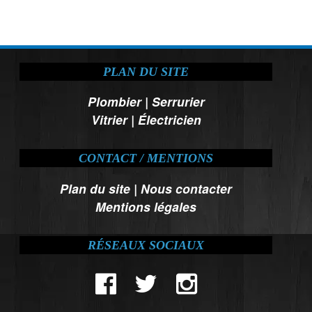
PLAN DU SITE
Plombier
|
Serrurier
Vitrier
|
Électricien
CONTACT / MENTIONS
Plan du site
|
Nous contacter
Mentions légales
RÉSEAUX SOCIAUX