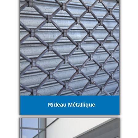
Rideau Métallique