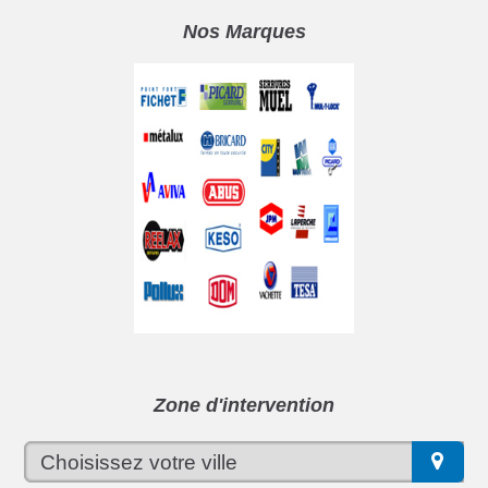
Nos Marques
Zone d'intervention