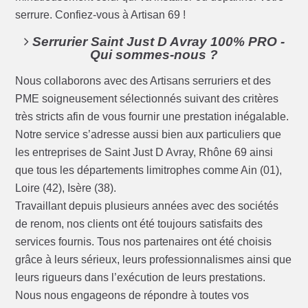
serrure. Confiez-vous à Artisan 69 !
Serrurier Saint Just D Avray 100% PRO -
Qui sommes-nous ?
Nous collaborons avec des Artisans serruriers et des
PME soigneusement sélectionnés suivant des critères
très stricts afin de vous fournir une prestation inégalable.
Notre service s’adresse aussi bien aux particuliers que
les entreprises de Saint Just D Avray, Rhône 69 ainsi
que tous les départements limitrophes comme Ain (01),
Loire (42), Isère (38).
Travaillant depuis plusieurs années avec des sociétés
de renom, nos clients ont été toujours satisfaits des
services fournis. Tous nos partenaires ont été choisis
grâce à leurs sérieux, leurs professionnalismes ainsi que
leurs rigueurs dans l’exécution de leurs prestations.
Nous nous engageons de répondre à toutes vos