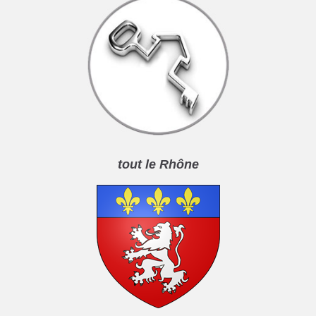
tout le Rhône