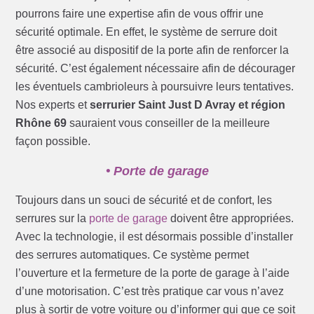
pourrons faire une expertise afin de vous offrir une
sécurité optimale. En effet, le système de serrure doit
être associé au dispositif de la porte afin de renforcer la
sécurité. C’est également nécessaire afin de décourager
les éventuels cambrioleurs à poursuivre leurs tentatives.
Nos experts et
serrurier Saint Just D Avray et région
Rhône 69
sauraient vous conseiller de la meilleure
façon possible.
• Porte de garage
Toujours dans un souci de sécurité et de confort, les
serrures sur la
porte de garage
doivent être appropriées.
Avec la technologie, il est désormais possible d’installer
des serrures automatiques. Ce système permet
l’ouverture et la fermeture de la porte de garage à l’aide
d’une motorisation. C’est très pratique car vous n’avez
plus à sortir de votre voiture ou d’informer qui que ce soit