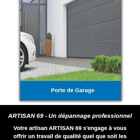
Porte de Garage
ARTISAN 69 - Un dépannage professionnel
Votre artisan ARTISAN 69 s'engage à vous
offrir un travail de qualité quel que soit les