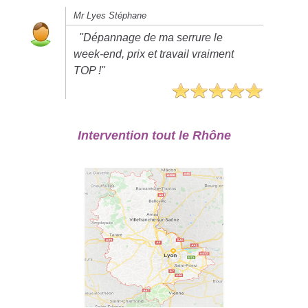
Mr Lyes Stéphane
"Dépannage de ma serrure le
week-end, prix et travail vraiment
TOP !"
Intervention tout le Rhône