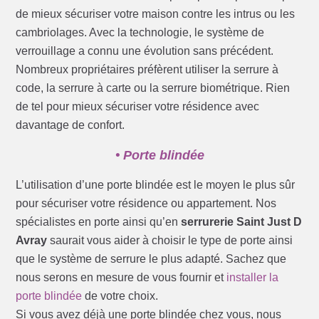
de mieux sécuriser votre maison contre les intrus ou les
cambriolages. Avec la technologie, le système de
verrouillage a connu une évolution sans précédent.
Nombreux propriétaires préfèrent utiliser la serrure à
code, la serrure à carte ou la serrure biométrique. Rien
de tel pour mieux sécuriser votre résidence avec
davantage de confort.
• Porte blindée
L’utilisation d’une porte blindée est le moyen le plus sûr
pour sécuriser votre résidence ou appartement. Nos
spécialistes en porte ainsi qu’en
serrurerie Saint Just D
Avray
saurait vous aider à choisir le type de porte ainsi
que le système de serrure le plus adapté. Sachez que
nous serons en mesure de vous fournir et
installer la
porte blindée
de votre choix.
Si vous avez déjà une porte blindée chez vous, nous