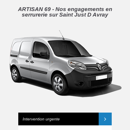
ARTISAN 69 - Nos engagements en
serrurerie sur Saint Just D Avray
Intervention urgente