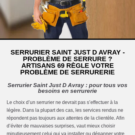
SERRURIER SAINT JUST D AVRAY -
PROBLÈME DE SERRURE ?
ARTISANS 69 RÈGLE VOTRE
PROBLÈME DE SERRURERIE
Serrurier Saint Just D Avray : pour tous vos
besoins en serrurerie
Le choix d’un serrurier ne devrait pas s’effectuer à la
légère. Dans la plupart des cas, les services rendus ne
répondent pas toujours aux attentes de la clientèle. Afin
d’éviter de mauvaises surprises, vaut mieux choisir
minutieusement celui qui va installer ou dépanner votre