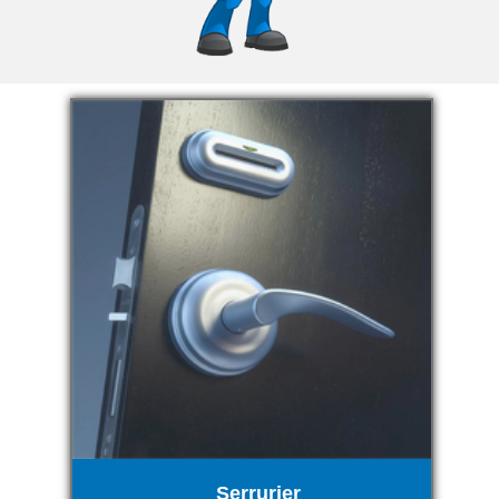
Serrurier