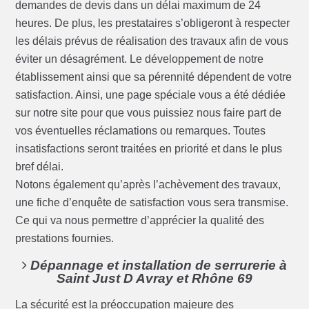
demandes de devis dans un délai maximum de 24
heures. De plus, les prestataires s’obligeront à respecter
les délais prévus de réalisation des travaux afin de vous
éviter un désagrément. Le développement de notre
établissement ainsi que sa pérennité dépendent de votre
satisfaction. Ainsi, une page spéciale vous a été dédiée
sur notre site pour que vous puissiez nous faire part de
vos éventuelles réclamations ou remarques. Toutes
insatisfactions seront traitées en priorité et dans le plus
bref délai.
Notons également qu’après l’achèvement des travaux,
une fiche d’enquête de satisfaction vous sera transmise.
Ce qui va nous permettre d’apprécier la qualité des
prestations fournies.
Dépannage et installation de serrurerie à
Saint Just D Avray et Rhône 69
La sécurité est la préoccupation majeure des