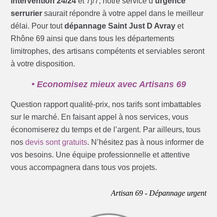
intervention 24/24
et 7j/7, notre service d’
urgence
serrurier
saurait répondre à votre appel dans le meilleur
délai. Pour tout
dépannage Saint Just D Avray
et
Rhône 69 ainsi que dans tous les départements
limitrophes, des artisans compétents et serviables seront
à votre disposition.
• Economisez mieux avec Artisans 69
Question rapport qualité-prix, nos tarifs sont imbattables
sur le marché. En faisant appel à nos services, vous
économiserez du temps et de l’argent. Par ailleurs, tous
nos
devis sont gratuits
. N’hésitez pas à nous informer de
vos besoins. Une équipe professionnelle et attentive
vous accompagnera dans tous vos projets.
Artisan 69 - Dépannage urgent