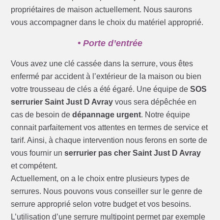
propriétaires de maison actuellement. Nous saurons
vous accompagner dans le choix du matériel approprié.
• Porte d’entrée
Vous avez une clé cassée dans la serrure, vous êtes
enfermé par accident à l’extérieur de la maison ou bien
votre trousseau de clés a été égaré. Une équipe de
SOS
serrurier Saint Just D Avray
vous sera dépêchée en
cas de besoin de
dépannage urgent
. Notre équipe
connait parfaitement vos attentes en termes de service et
tarif. Ainsi, à chaque intervention nous ferons en sorte de
vous fournir un
serrurier pas cher Saint Just D Avray
et compétent.
Actuellement, on a le choix entre plusieurs types de
serrures. Nous pouvons vous conseiller sur le genre de
serrure approprié selon votre budget et vos besoins.
L’utilisation d’une serrure multipoint permet par exemple