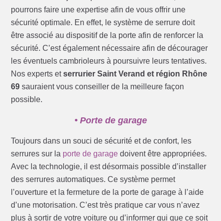
pourrons faire une expertise afin de vous offrir une
sécurité optimale. En effet, le système de serrure doit
être associé au dispositif de la porte afin de renforcer la
sécurité. C’est également nécessaire afin de décourager
les éventuels cambrioleurs à poursuivre leurs tentatives.
Nos experts et
serrurier Saint Verand et région Rhône
69
sauraient vous conseiller de la meilleure façon
possible.
• Porte de garage
Toujours dans un souci de sécurité et de confort, les
serrures sur la
porte de garage
doivent être appropriées.
Avec la technologie, il est désormais possible d’installer
des serrures automatiques. Ce système permet
l’ouverture et la fermeture de la porte de garage à l’aide
d’une motorisation. C’est très pratique car vous n’avez
plus à sortir de votre voiture ou d’informer qui que ce soit