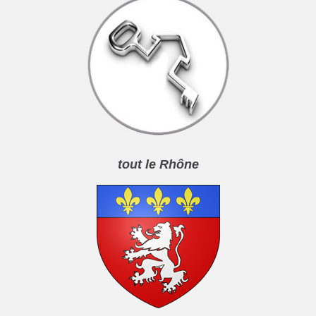
tout le Rhône