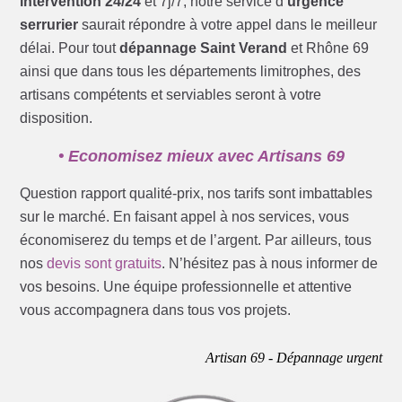
intervention 24/24
et 7j/7, notre service d’
urgence
serrurier
saurait répondre à votre appel dans le meilleur
délai. Pour tout
dépannage Saint Verand
et Rhône 69
ainsi que dans tous les départements limitrophes, des
artisans compétents et serviables seront à votre
disposition.
• Economisez mieux avec Artisans 69
Question rapport qualité-prix, nos tarifs sont imbattables
sur le marché. En faisant appel à nos services, vous
économiserez du temps et de l’argent. Par ailleurs, tous
nos
devis sont gratuits
. N’hésitez pas à nous informer de
vos besoins. Une équipe professionnelle et attentive
vous accompagnera dans tous vos projets.
Artisan 69 - Dépannage urgent