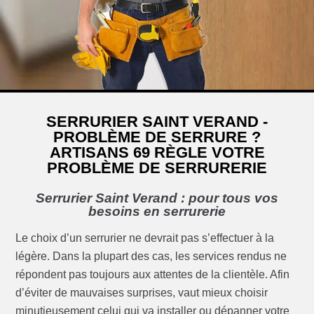
SERRURIER SAINT VERAND -
PROBLÈME DE SERRURE ?
ARTISANS 69 RÈGLE VOTRE
PROBLÈME DE SERRURERIE
Serrurier Saint Verand : pour tous vos
besoins en serrurerie
Le choix d’un serrurier ne devrait pas s’effectuer à la
légère. Dans la plupart des cas, les services rendus ne
répondent pas toujours aux attentes de la clientèle. Afin
d’éviter de mauvaises surprises, vaut mieux choisir
minutieusement celui qui va installer ou dépanner votre