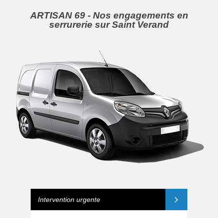
ARTISAN 69 - Nos engagements en
serrurerie sur Saint Verand
Intervention urgente