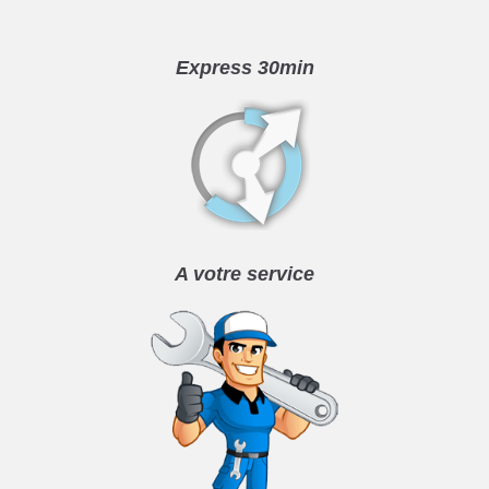
Express 30min
A votre service