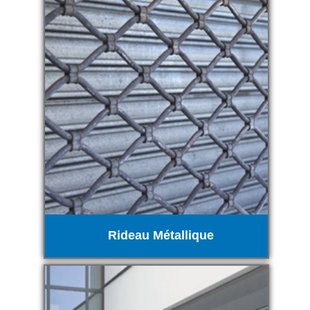
Rideau Métallique