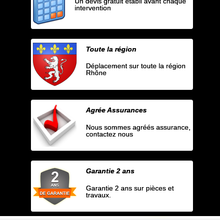
Un devis gratuit établi avant chaque
intervention
Toute la région
Déplacement sur toute la région
Rhône
Agrée Assurances
Nous sommes agréés assurance,
contactez nous
Garantie 2 ans
Garantie 2 ans sur pièces et
travaux.