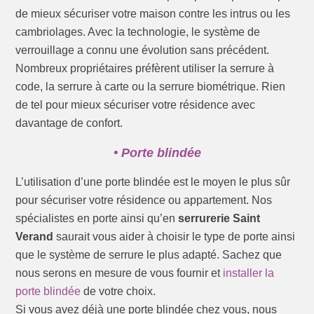
de mieux sécuriser votre maison contre les intrus ou les
cambriolages. Avec la technologie, le système de
verrouillage a connu une évolution sans précédent.
Nombreux propriétaires préfèrent utiliser la serrure à
code, la serrure à carte ou la serrure biométrique. Rien
de tel pour mieux sécuriser votre résidence avec
davantage de confort.
• Porte blindée
L’utilisation d’une porte blindée est le moyen le plus sûr
pour sécuriser votre résidence ou appartement. Nos
spécialistes en porte ainsi qu’en
serrurerie Saint
Verand
saurait vous aider à choisir le type de porte ainsi
que le système de serrure le plus adapté. Sachez que
nous serons en mesure de vous fournir et
installer la
porte blindée
de votre choix.
Si vous avez déjà une porte blindée chez vous, nous