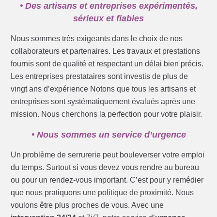
• Des artisans et entreprises expérimentés,
sérieux et fiables
Nous sommes très exigeants dans le choix de nos
collaborateurs et partenaires. Les travaux et prestations
fournis sont de qualité et respectant un délai bien précis.
Les entreprises prestataires sont investis de plus de
vingt ans d’expérience Notons que tous les artisans et
entreprises sont systématiquement évalués après une
mission. Nous cherchons la perfection pour votre plaisir.
• Nous sommes un service d’urgence
Un problème de serrurerie peut bouleverser votre emploi
du temps. Surtout si vous devez vous rendre au bureau
ou pour un rendez-vous important. C’est pour y remédier
que nous pratiquons une politique de proximité. Nous
voulons être plus proches de vous. Avec une