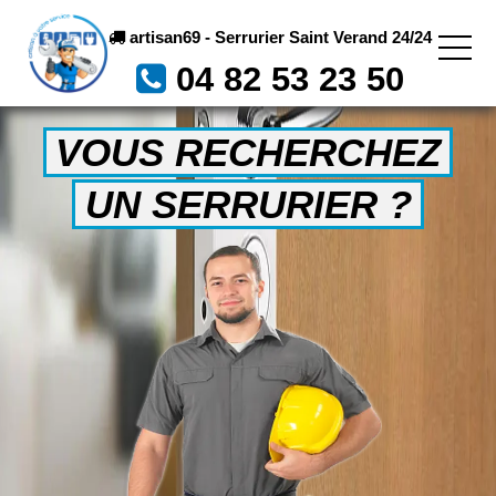
artisan69 - Serrurier Saint Verand 24/24
04 82 53 23 50
VOUS RECHERCHEZ
UN SERRURIER ?