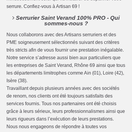
serrure. Confiez-vous à Artisan 69 !
Serrurier Saint Verand 100% PRO - Qui
sommes-nous ?
Nous collaborons avec des Artisans serruriers et des
PME soigneusement sélectionnés suivant des critères
très stricts afin de vous fournir une prestation inégalable.
Notre service s’adresse aussi bien aux particuliers que
les entreprises de Saint Verand, Rhône 69 ainsi que tous
les départements limitrophes comme Ain (01), Loire (42),
Isère (38).
Travaillant depuis plusieurs années avec des sociétés
de renom, nos clients ont été toujours satisfaits des
services fournis. Tous nos partenaires ont été choisis
grâce à leurs sérieux, leurs professionnalismes ainsi que
leurs rigueurs dans l’exécution de leurs prestations.
Nous nous engageons de répondre à toutes vos