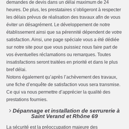
demandes de devis dans un délai maximum de 24
heures. De plus, les prestataires s’obligeront à respecter
les délais prévus de réalisation des travaux afin de vous
éviter un désagrément. Le développement de notre
établissement ainsi que sa pérennité dépendent de votre
satisfaction. Ainsi, une page spéciale vous a été dédiée
sur notre site pour que vous puissiez nous faire part de
vos éventuelles réclamations ou remarques. Toutes
insatisfactions seront traitées en priorité et dans le plus
bref délai.
Notons également qu’après l’achèvement des travaux,
une fiche d’enquête de satisfaction vous sera transmise.
Ce qui va nous permettre d’apprécier la qualité des
prestations fournies.
Dépannage et installation de serrurerie à
Saint Verand et Rhône 69
La sécurité est la préoccupation majeure des