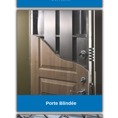
Porte Blindée