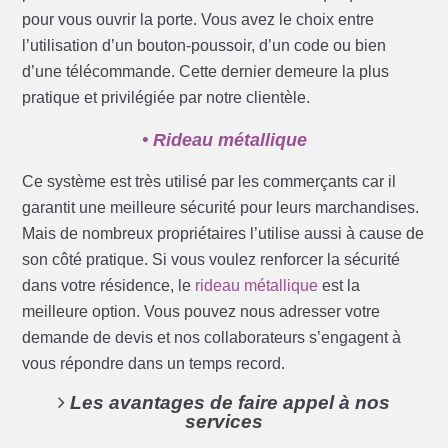
pour vous ouvrir la porte. Vous avez le choix entre
l’utilisation d’un bouton-poussoir, d’un code ou bien
d’une télécommande. Cette dernier demeure la plus
pratique et privilégiée par notre clientèle.
• Rideau métallique
Ce système est très utilisé par les commerçants car il
garantit une meilleure sécurité pour leurs marchandises.
Mais de nombreux propriétaires l’utilise aussi à cause de
son côté pratique. Si vous voulez renforcer la sécurité
dans votre résidence, le
rideau métallique
est la
meilleure option. Vous pouvez nous adresser votre
demande de devis et nos collaborateurs s’engagent à
vous répondre dans un temps record.
Les avantages de faire appel à nos
services