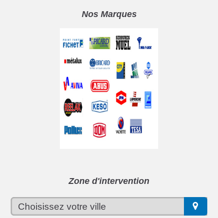
Nos Marques
Zone d'intervention