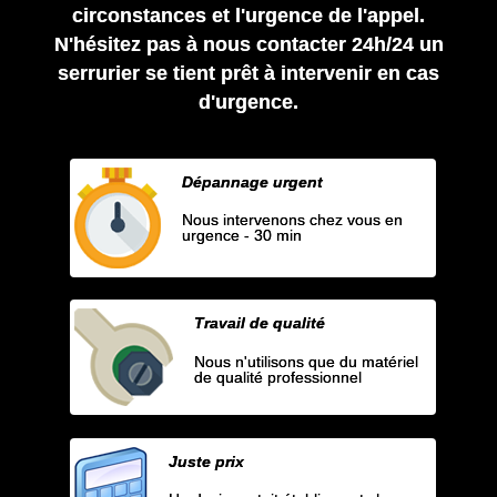
circonstances et l'urgence de l'appel.
N'hésitez pas à nous contacter 24h/24 un
serrurier se tient prêt à intervenir en cas
d'urgence.
Dépannage urgent
Nous intervenons chez vous en
urgence - 30 min
Travail de qualité
Nous n'utilisons que du matériel
de qualité professionnel
Juste prix