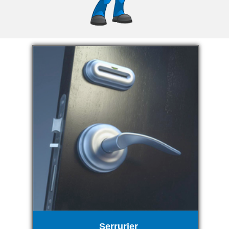
Serrurier