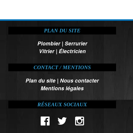
PLAN DU SITE
Plombier
|
Serrurier
Vitrier
|
Électricien
CONTACT / MENTIONS
Plan du site
|
Nous contacter
Mentions légales
RÉSEAUX SOCIAUX