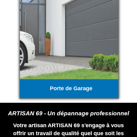
Porte de Garage
ARTISAN 69 - Un dépannage professionnel
Votre artisan ARTISAN 69 s'engage à vous
offrir un travail de qualité quel que soit les