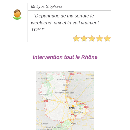
Mr Lyes Stéphane
"Dépannage de ma serrure le
week-end, prix et travail vraiment
TOP !"
Intervention tout le Rhône