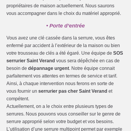
propriétaires de maison actuellement. Nous saurons
vous accompagner dans le choix du matériel approprié.
• Porte d’entrée
Vous avez une clé cassée dans la serrure, vous êtes
enfermé par accident à l’extérieur de la maison ou bien
votre trousseau de clés a été égaré. Une équipe de
SOS
serrurier Saint Verand
vous sera dépêchée en cas de
besoin de
dépannage urgent
. Notre équipe connait
parfaitement vos attentes en termes de service et tarif.
Ainsi, à chaque intervention nous ferons en sorte de
vous fournir un
serrurier pas cher Saint Verand
et
compétent.
Actuellement, on a le choix entre plusieurs types de
serrures. Nous pouvons vous conseiller sur le genre de
serrure approprié selon votre budget et vos besoins.
L’utilisation d’une serrure multipoint permet par exemple