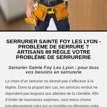
SERRURIER SAINTE FOY LES LYON -
PROBLÈME DE SERRURE ?
ARTISANS 69 RÈGLE VOTRE
PROBLÈME DE SERRURERIE
Serrurier Sainte Foy Les Lyon : pour tous
vos besoins en serrurerie
Le choix d’un serrurier ne devrait pas s’effectuer à la
légère. Dans la plupart des cas, les services rendus ne
répondent pas toujours aux attentes de la clientèle. Afin
d’éviter de mauvaises surprises, vaut mieux choisir
minutieusement celui qui va installer ou dépanner votre