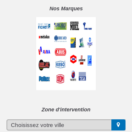
Nos Marques
Zone d'intervention