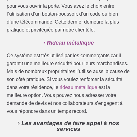
pour vous ouvrir la porte. Vous avez le choix entre
l’utilisation d’un bouton-poussoir, d’un code ou bien
d’une télécommande. Cette dernier demeure la plus
pratique et privilégiée par notre clientèle.
• Rideau métallique
Ce système est très utilisé par les commerçants car il
garantit une meilleure sécurité pour leurs marchandises.
Mais de nombreux propriétaires l’utilise aussi à cause de
son côté pratique. Si vous voulez renforcer la sécurité
dans votre résidence, le
rideau métallique
est la
meilleure option. Vous pouvez nous adresser votre
demande de devis et nos collaborateurs s’engagent à
vous répondre dans un temps record.
Les avantages de faire appel à nos
services