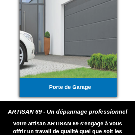
Porte de Garage
ARTISAN 69 - Un dépannage professionnel
Votre artisan ARTISAN 69 s'engage à vous
offrir un travail de qualité quel que soit les