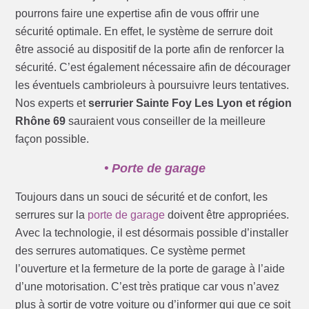
pourrons faire une expertise afin de vous offrir une
sécurité optimale. En effet, le système de serrure doit
être associé au dispositif de la porte afin de renforcer la
sécurité. C’est également nécessaire afin de décourager
les éventuels cambrioleurs à poursuivre leurs tentatives.
Nos experts et
serrurier Sainte Foy Les Lyon et région
Rhône 69
sauraient vous conseiller de la meilleure
façon possible.
• Porte de garage
Toujours dans un souci de sécurité et de confort, les
serrures sur la
porte de garage
doivent être appropriées.
Avec la technologie, il est désormais possible d’installer
des serrures automatiques. Ce système permet
l’ouverture et la fermeture de la porte de garage à l’aide
d’une motorisation. C’est très pratique car vous n’avez
plus à sortir de votre voiture ou d’informer qui que ce soit