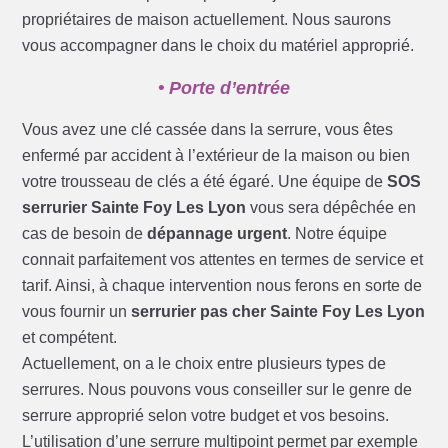
propriétaires de maison actuellement. Nous saurons
vous accompagner dans le choix du matériel approprié.
• Porte d’entrée
Vous avez une clé cassée dans la serrure, vous êtes
enfermé par accident à l’extérieur de la maison ou bien
votre trousseau de clés a été égaré. Une équipe de
SOS
serrurier Sainte Foy Les Lyon
vous sera dépêchée en
cas de besoin de
dépannage urgent
. Notre équipe
connait parfaitement vos attentes en termes de service et
tarif. Ainsi, à chaque intervention nous ferons en sorte de
vous fournir un
serrurier pas cher Sainte Foy Les Lyon
et compétent.
Actuellement, on a le choix entre plusieurs types de
serrures. Nous pouvons vous conseiller sur le genre de
serrure approprié selon votre budget et vos besoins.
L’utilisation d’une serrure multipoint permet par exemple