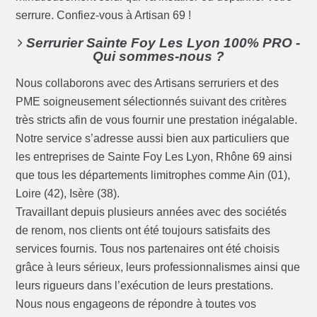
serrure. Confiez-vous à Artisan 69 !
Serrurier Sainte Foy Les Lyon 100% PRO -
Qui sommes-nous ?
Nous collaborons avec des Artisans serruriers et des
PME soigneusement sélectionnés suivant des critères
très stricts afin de vous fournir une prestation inégalable.
Notre service s’adresse aussi bien aux particuliers que
les entreprises de Sainte Foy Les Lyon, Rhône 69 ainsi
que tous les départements limitrophes comme Ain (01),
Loire (42), Isère (38).
Travaillant depuis plusieurs années avec des sociétés
de renom, nos clients ont été toujours satisfaits des
services fournis. Tous nos partenaires ont été choisis
grâce à leurs sérieux, leurs professionnalismes ainsi que
leurs rigueurs dans l’exécution de leurs prestations.
Nous nous engageons de répondre à toutes vos