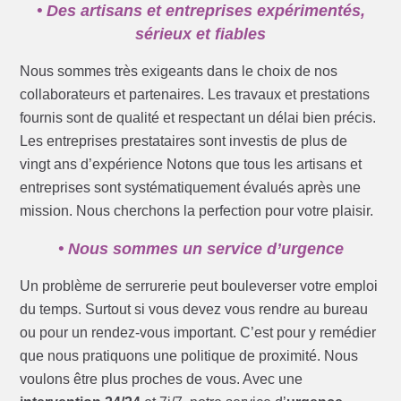
• Des artisans et entreprises expérimentés,
sérieux et fiables
Nous sommes très exigeants dans le choix de nos
collaborateurs et partenaires. Les travaux et prestations
fournis sont de qualité et respectant un délai bien précis.
Les entreprises prestataires sont investis de plus de
vingt ans d’expérience Notons que tous les artisans et
entreprises sont systématiquement évalués après une
mission. Nous cherchons la perfection pour votre plaisir.
• Nous sommes un service d’urgence
Un problème de serrurerie peut bouleverser votre emploi
du temps. Surtout si vous devez vous rendre au bureau
ou pour un rendez-vous important. C’est pour y remédier
que nous pratiquons une politique de proximité. Nous
voulons être plus proches de vous. Avec une