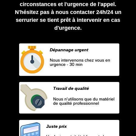
circonstances et l'urgence de l'appel.
N'hésitez pas à nous contacter 24h/24 un
serrurier se tient prêt à intervenir en cas
d'urgence.
Dépannage urgent
Nous intervenons chez vous en
urgence - 30 min
Travail de qualité
Nous n'utilisons que du matériel
de qualité professionnel
Juste prix