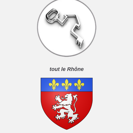
tout le Rhône