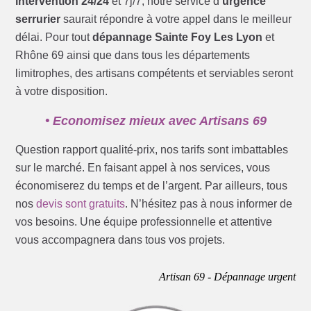
intervention 24/24
et 7j/7, notre service d’
urgence
serrurier
saurait répondre à votre appel dans le meilleur
délai. Pour tout
dépannage Sainte Foy Les Lyon
et
Rhône 69 ainsi que dans tous les départements
limitrophes, des artisans compétents et serviables seront
à votre disposition.
• Economisez mieux avec Artisans 69
Question rapport qualité-prix, nos tarifs sont imbattables
sur le marché. En faisant appel à nos services, vous
économiserez du temps et de l’argent. Par ailleurs, tous
nos
devis sont gratuits
. N’hésitez pas à nous informer de
vos besoins. Une équipe professionnelle et attentive
vous accompagnera dans tous vos projets.
Artisan 69 - Dépannage urgent