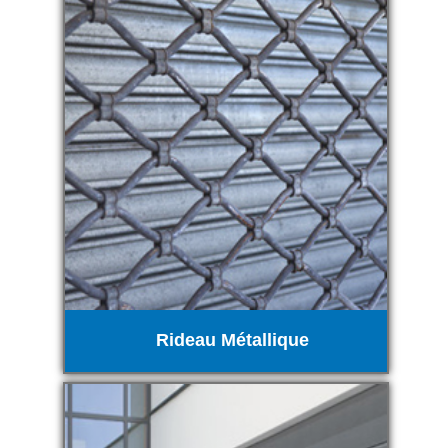
Rideau Métallique