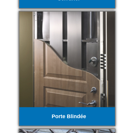
Porte Blindée