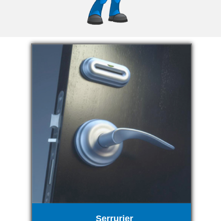
Serrurier