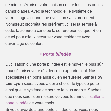
de mieux sécuriser votre maison contre les intrus ou les
cambriolages. Avec la technologie, le système de
verrouillage a connu une évolution sans précédent.
Nombreux propriétaires préfèrent utiliser la serrure à
code, la serrure à carte ou la serrure biométrique. Rien
de tel pour mieux sécuriser votre résidence avec
davantage de confort.
• Porte blindée
L’utilisation d’une porte blindée est le moyen le plus sûr
pour sécuriser votre résidence ou appartement. Nos
spécialistes en porte ainsi qu’en
serrurerie Sainte Foy
Les Lyon
saurait vous aider à choisir le type de porte
ainsi que le système de serrure le plus adapté. Sachez
que nous serons en mesure de vous fournir et
installer la
porte blindée
de votre choix.
Si vous avez déjà une porte blindée chez vous, nous