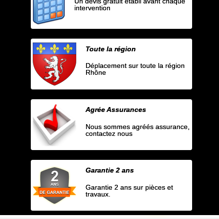
Un devis gratuit établi avant chaque
intervention
Toute la région
Déplacement sur toute la région
Rhône
Agrée Assurances
Nous sommes agréés assurance,
contactez nous
Garantie 2 ans
Garantie 2 ans sur pièces et
travaux.