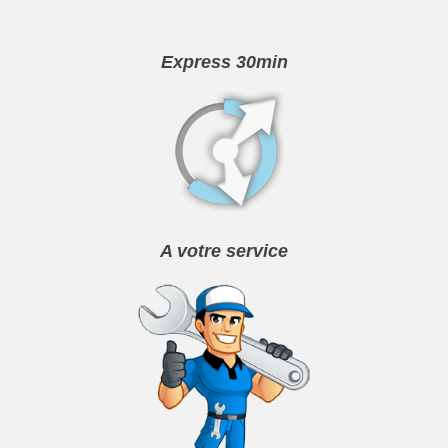
Express 30min
A votre service