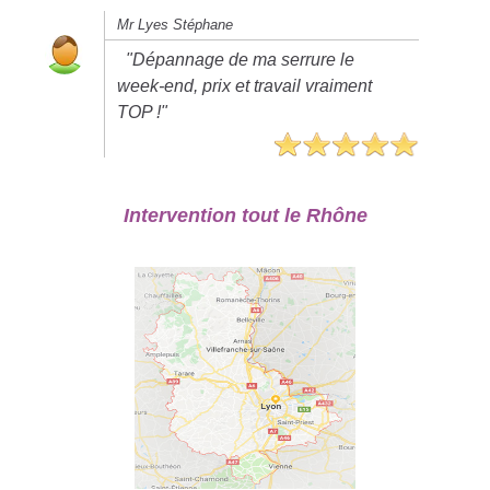
Mr Lyes Stéphane
"Dépannage de ma serrure le
week-end, prix et travail vraiment
TOP !"
Intervention tout le Rhône