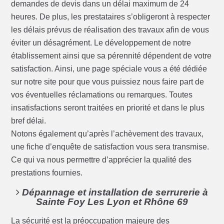
demandes de devis dans un délai maximum de 24
heures. De plus, les prestataires s’obligeront à respecter
les délais prévus de réalisation des travaux afin de vous
éviter un désagrément. Le développement de notre
établissement ainsi que sa pérennité dépendent de votre
satisfaction. Ainsi, une page spéciale vous a été dédiée
sur notre site pour que vous puissiez nous faire part de
vos éventuelles réclamations ou remarques. Toutes
insatisfactions seront traitées en priorité et dans le plus
bref délai.
Notons également qu’après l’achèvement des travaux,
une fiche d’enquête de satisfaction vous sera transmise.
Ce qui va nous permettre d’apprécier la qualité des
prestations fournies.
Dépannage et installation de serrurerie à
Sainte Foy Les Lyon et Rhône 69
La sécurité est la préoccupation majeure des