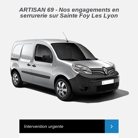
ARTISAN 69 - Nos engagements en
serrurerie sur Sainte Foy Les Lyon
Intervention urgente