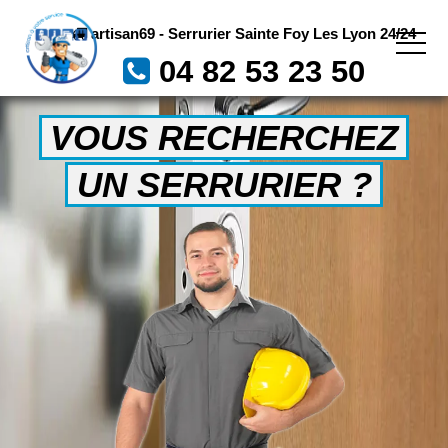
artisan69 - Serrurier Sainte Foy Les Lyon 24/24
04 82 53 23 50
VOUS RECHERCHEZ
UN SERRURIER ?