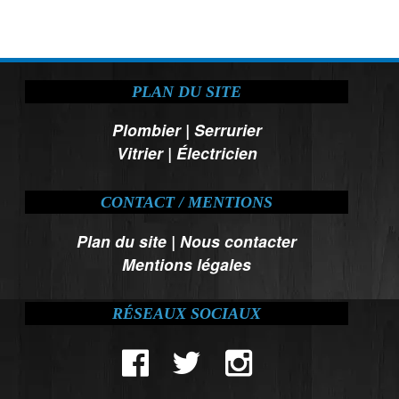
PLAN DU SITE
Plombier
|
Serrurier
Vitrier
|
Électricien
CONTACT / MENTIONS
Plan du site
|
Nous contacter
Mentions légales
RÉSEAUX SOCIAUX