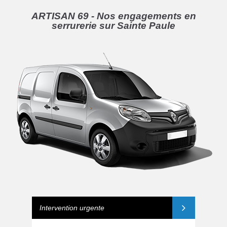
ARTISAN 69 - Nos engagements en
serrurerie sur Sainte Paule
Intervention urgente