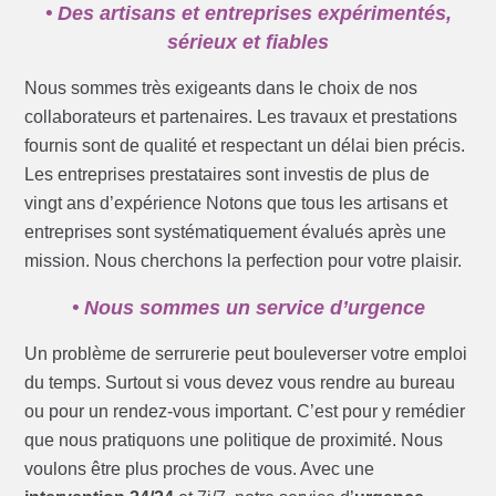
• Des artisans et entreprises expérimentés,
sérieux et fiables
Nous sommes très exigeants dans le choix de nos
collaborateurs et partenaires. Les travaux et prestations
fournis sont de qualité et respectant un délai bien précis.
Les entreprises prestataires sont investis de plus de
vingt ans d’expérience Notons que tous les artisans et
entreprises sont systématiquement évalués après une
mission. Nous cherchons la perfection pour votre plaisir.
• Nous sommes un service d’urgence
Un problème de serrurerie peut bouleverser votre emploi
du temps. Surtout si vous devez vous rendre au bureau
ou pour un rendez-vous important. C’est pour y remédier
que nous pratiquons une politique de proximité. Nous
voulons être plus proches de vous. Avec une