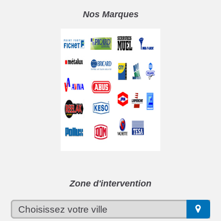
Nos Marques
Zone d'intervention