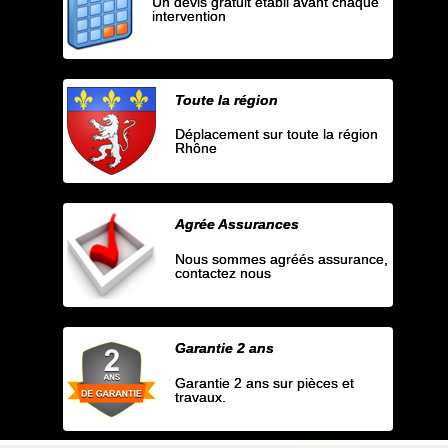
Un devis gratuit établi avant chaque
intervention
Toute la région
Déplacement sur toute la région
Rhône
Agrée Assurances
Nous sommes agréés assurance,
contactez nous
Garantie 2 ans
Garantie 2 ans sur pièces et
travaux.