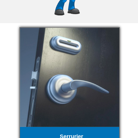
Serrurier