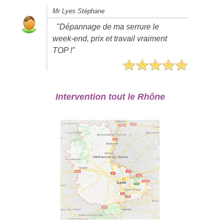
Mr Lyes Stéphane
"Dépannage de ma serrure le
week-end, prix et travail vraiment
TOP !"
Intervention tout le Rhône