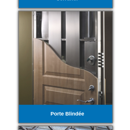
Porte Blindée