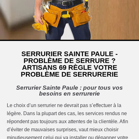
SERRURIER SAINTE PAULE -
PROBLÈME DE SERRURE ?
ARTISANS 69 RÈGLE VOTRE
PROBLÈME DE SERRURERIE
Serrurier Sainte Paule : pour tous vos
besoins en serrurerie
Le choix d’un serrurier ne devrait pas s’effectuer à la
légère. Dans la plupart des cas, les services rendus ne
répondent pas toujours aux attentes de la clientèle. Afin
d’éviter de mauvaises surprises, vaut mieux choisir
minutieusement celui qui va installer ou dépanner votre