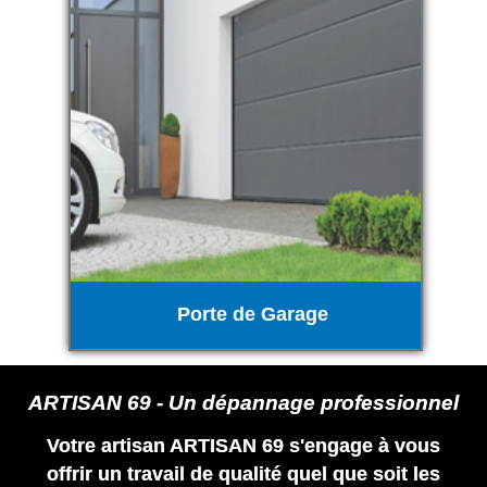
Porte de Garage
ARTISAN 69 - Un dépannage professionnel
Votre artisan ARTISAN 69 s'engage à vous
offrir un travail de qualité quel que soit les