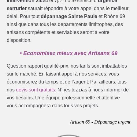
intervention 24/24
et 7j/7, notre service d’
urgence
serrurier
saurait répondre à votre appel dans le meilleur
délai. Pour tout
dépannage Sainte Paule
et Rhône 69
ainsi que dans tous les départements limitrophes, des
artisans compétents et serviables seront à votre
disposition.
• Economisez mieux avec Artisans 69
Question rapport qualité-prix, nos tarifs sont imbattables
sur le marché. En faisant appel à nos services, vous
économiserez du temps et de l’argent. Par ailleurs, tous
nos
devis sont gratuits
. N’hésitez pas à nous informer de
vos besoins. Une équipe professionnelle et attentive
vous accompagnera dans tous vos projets.
Artisan 69 - Dépannage urgent