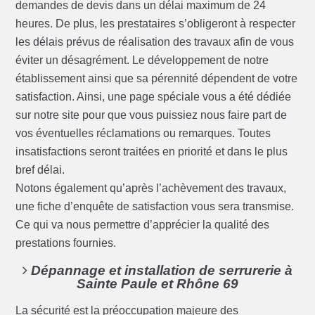
demandes de devis dans un délai maximum de 24
heures. De plus, les prestataires s’obligeront à respecter
les délais prévus de réalisation des travaux afin de vous
éviter un désagrément. Le développement de notre
établissement ainsi que sa pérennité dépendent de votre
satisfaction. Ainsi, une page spéciale vous a été dédiée
sur notre site pour que vous puissiez nous faire part de
vos éventuelles réclamations ou remarques. Toutes
insatisfactions seront traitées en priorité et dans le plus
bref délai.
Notons également qu’après l’achèvement des travaux,
une fiche d’enquête de satisfaction vous sera transmise.
Ce qui va nous permettre d’apprécier la qualité des
prestations fournies.
Dépannage et installation de serrurerie à
Sainte Paule et Rhône 69
La sécurité est la préoccupation majeure des