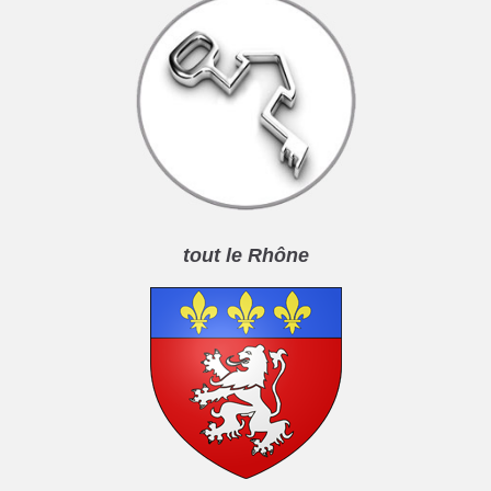
tout le Rhône