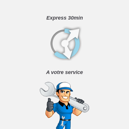
Express 30min
A votre service