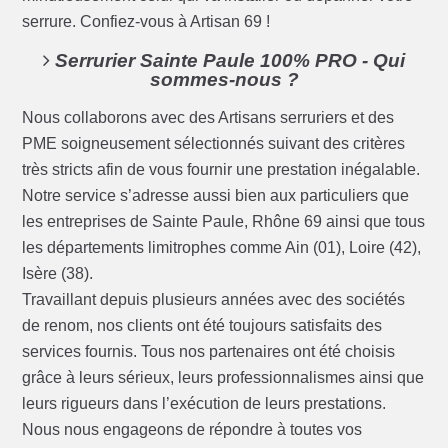
serrure. Confiez-vous à Artisan 69 !
Serrurier Sainte Paule 100% PRO - Qui
sommes-nous ?
Nous collaborons avec des Artisans serruriers et des
PME soigneusement sélectionnés suivant des critères
très stricts afin de vous fournir une prestation inégalable.
Notre service s’adresse aussi bien aux particuliers que
les entreprises de Sainte Paule, Rhône 69 ainsi que tous
les départements limitrophes comme Ain (01), Loire (42),
Isère (38).
Travaillant depuis plusieurs années avec des sociétés
de renom, nos clients ont été toujours satisfaits des
services fournis. Tous nos partenaires ont été choisis
grâce à leurs sérieux, leurs professionnalismes ainsi que
leurs rigueurs dans l’exécution de leurs prestations.
Nous nous engageons de répondre à toutes vos