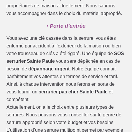
propriétaires de maison actuellement. Nous saurons
vous accompagner dans le choix du matériel approprié.
• Porte d’entrée
Vous avez une clé cassée dans la serrure, vous êtes
enfermé par accident à l’extérieur de la maison ou bien
votre trousseau de clés a été égaré. Une équipe de
SOS
serrurier Sainte Paule
vous sera dépêchée en cas de
besoin de
dépannage urgent
. Notre équipe connait
parfaitement vos attentes en termes de service et tarif.
Ainsi, à chaque intervention nous ferons en sorte de
vous fournir un
serrurier pas cher Sainte Paule
et
compétent.
Actuellement, on a le choix entre plusieurs types de
serrures. Nous pouvons vous conseiller sur le genre de
serrure approprié selon votre budget et vos besoins.
L’utilisation d’une serrure multipoint permet par exemple