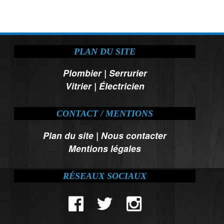
PLAN DU SITE
Plombier
|
Serrurier
Vitrier
|
Électricien
CONTACT / MENTIONS
Plan du site
|
Nous contacter
Mentions légales
RÉSEAUX SOCIAUX