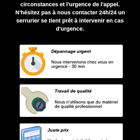
circonstances et l'urgence de l'appel.
N'hésitez pas à nous contacter 24h/24 un
serrurier se tient prêt à intervenir en cas
d'urgence.
Dépannage urgent
Nous intervenons chez vous en
urgence - 30 min
Travail de qualité
Nous n'utilisons que du matériel
de qualité professionnel
Juste prix