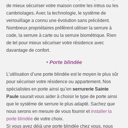
de mieux sécuriser votre maison contre les intrus ou les
cambriolages. Avec la technologie, le système de
verrouillage a connu une évolution sans précédent.
Nombreux propriétaires préfèrent utiliser la serrure à
code, la serrure à carte ou la serrure biométrique. Rien
de tel pour mieux sécuriser votre résidence avec
davantage de confort.
• Porte blindée
L’utilisation d’une porte blindée est le moyen le plus sûr
pour sécuriser votre résidence ou appartement. Nos
spécialistes en porte ainsi qu’en
serrurerie Sainte
Paule
saurait vous aider à choisir le type de porte ainsi
que le système de serrure le plus adapté. Sachez que
nous serons en mesure de vous fournir et
installer la
porte blindée
de votre choix.
Si vous avez déjà une porte blindée chez vous, nous