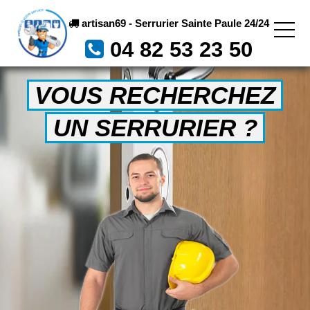
artisan69 - Serrurier Sainte Paule 24/24
04 82 53 23 50
VOUS RECHERCHEZ
UN SERRURIER ?