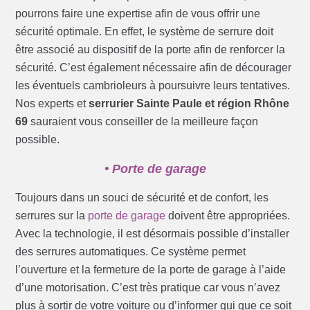
pourrons faire une expertise afin de vous offrir une
sécurité optimale. En effet, le système de serrure doit
être associé au dispositif de la porte afin de renforcer la
sécurité. C’est également nécessaire afin de décourager
les éventuels cambrioleurs à poursuivre leurs tentatives.
Nos experts et
serrurier Sainte Paule et région Rhône
69
sauraient vous conseiller de la meilleure façon
possible.
• Porte de garage
Toujours dans un souci de sécurité et de confort, les
serrures sur la
porte de garage
doivent être appropriées.
Avec la technologie, il est désormais possible d’installer
des serrures automatiques. Ce système permet
l’ouverture et la fermeture de la porte de garage à l’aide
d’une motorisation. C’est très pratique car vous n’avez
plus à sortir de votre voiture ou d’informer qui que ce soit