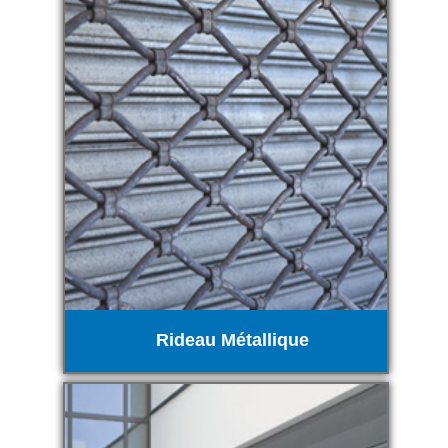
Rideau Métallique