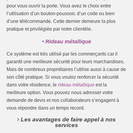
pour vous ouvrir la porte. Vous avez le choix entre
l’utilisation d’un bouton-poussoir, d’un code ou bien
d’une télécommande. Cette dernier demeure la plus
pratique et privilégiée par notre clientèle.
• Rideau métallique
Ce système est très utilisé par les commerçants car il
garantit une meilleure sécurité pour leurs marchandises.
Mais de nombreux propriétaires l’utilise aussi à cause de
son côté pratique. Si vous voulez renforcer la sécurité
dans votre résidence, le
rideau métallique
est la
meilleure option. Vous pouvez nous adresser votre
demande de devis et nos collaborateurs s’engagent à
vous répondre dans un temps record.
Les avantages de faire appel à nos
services