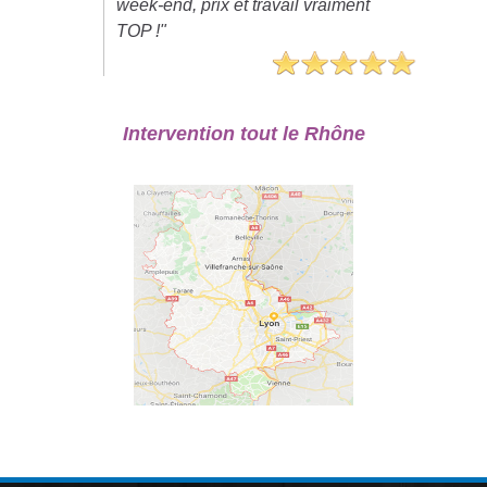
week-end, prix et travail vraiment
TOP !"
Intervention tout le Rhône