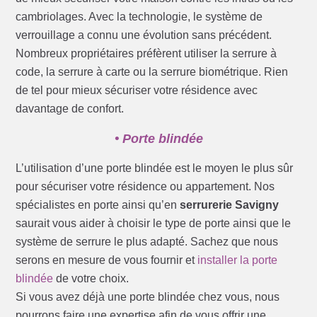
cambriolages. Avec la technologie, le système de
verrouillage a connu une évolution sans précédent.
Nombreux propriétaires préfèrent utiliser la serrure à
code, la serrure à carte ou la serrure biométrique. Rien
de tel pour mieux sécuriser votre résidence avec
davantage de confort.
• Porte blindée
L’utilisation d’une porte blindée est le moyen le plus sûr
pour sécuriser votre résidence ou appartement. Nos
spécialistes en porte ainsi qu’en
serrurerie Savigny
saurait vous aider à choisir le type de porte ainsi que le
système de serrure le plus adapté. Sachez que nous
serons en mesure de vous fournir et
installer la porte
blindée
de votre choix.
Si vous avez déjà une porte blindée chez vous, nous
pourrons faire une expertise afin de vous offrir une