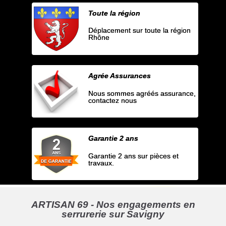
Toute la région
Déplacement sur toute la région
Rhône
Agrée Assurances
Nous sommes agréés assurance,
contactez nous
Garantie 2 ans
Garantie 2 ans sur pièces et
travaux.
ARTISAN 69 - Nos engagements en
serrurerie sur Savigny