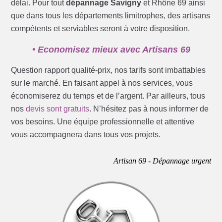
délai. Pour tout
dépannage Savigny
et Rhône 69 ainsi
que dans tous les départements limitrophes, des artisans
compétents et serviables seront à votre disposition.
• Economisez mieux avec Artisans 69
Question rapport qualité-prix, nos tarifs sont imbattables
sur le marché. En faisant appel à nos services, vous
économiserez du temps et de l’argent. Par ailleurs, tous
nos
devis sont gratuits
. N’hésitez pas à nous informer de
vos besoins. Une équipe professionnelle et attentive
vous accompagnera dans tous vos projets.
Artisan 69 - Dépannage urgent