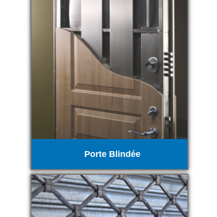
Porte Blindée