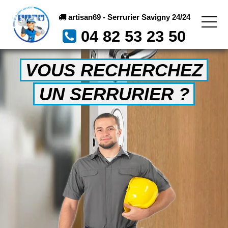
artisan69 - Serrurier Savigny 24/24
04 82 53 23 50
VOUS RECHERCHEZ
UN SERRURIER ?