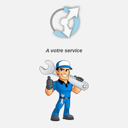
A votre service