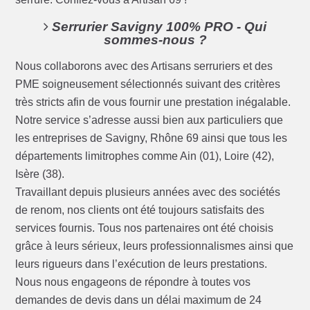
Serrurier Savigny 100% PRO - Qui
sommes-nous ?
Nous collaborons avec des Artisans serruriers et des
PME soigneusement sélectionnés suivant des critères
très stricts afin de vous fournir une prestation inégalable.
Notre service s’adresse aussi bien aux particuliers que
les entreprises de Savigny, Rhône 69 ainsi que tous les
départements limitrophes comme Ain (01), Loire (42),
Isère (38).
Travaillant depuis plusieurs années avec des sociétés
de renom, nos clients ont été toujours satisfaits des
services fournis. Tous nos partenaires ont été choisis
grâce à leurs sérieux, leurs professionnalismes ainsi que
leurs rigueurs dans l’exécution de leurs prestations.
Nous nous engageons de répondre à toutes vos
demandes de devis dans un délai maximum de 24