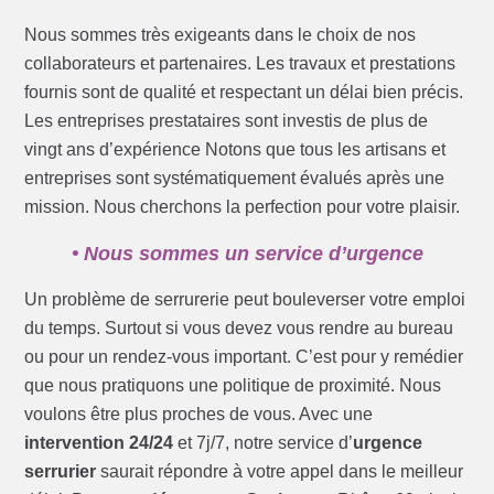
Nous sommes très exigeants dans le choix de nos
collaborateurs et partenaires. Les travaux et prestations
fournis sont de qualité et respectant un délai bien précis.
Les entreprises prestataires sont investis de plus de
vingt ans d’expérience Notons que tous les artisans et
entreprises sont systématiquement évalués après une
mission. Nous cherchons la perfection pour votre plaisir.
• Nous sommes un service d’urgence
Un problème de serrurerie peut bouleverser votre emploi
du temps. Surtout si vous devez vous rendre au bureau
ou pour un rendez-vous important. C’est pour y remédier
que nous pratiquons une politique de proximité. Nous
voulons être plus proches de vous. Avec une
intervention 24/24
et 7j/7, notre service d’
urgence
serrurier
saurait répondre à votre appel dans le meilleur