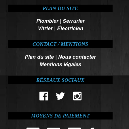
PLAN DU SITE
Plombier
|
Serrurier
Vitrier
|
Électricien
CONTACT / MENTIONS
Plan du site
|
Nous contacter
Mentions légales
RÉSEAUX SOCIAUX
MOYENS DE PAIEMENT