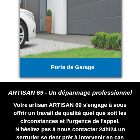
Porte de Garage
ARTISAN 69 - Un dépannage professionnel
Votre artisan ARTISAN 69 s'engage à vous
offrir un travail de qualité quel que soit les
circonstances et l'urgence de l'appel.
N'hésitez pas à nous contacter 24h/24 un
serrurier se tient prêt à intervenir en cas