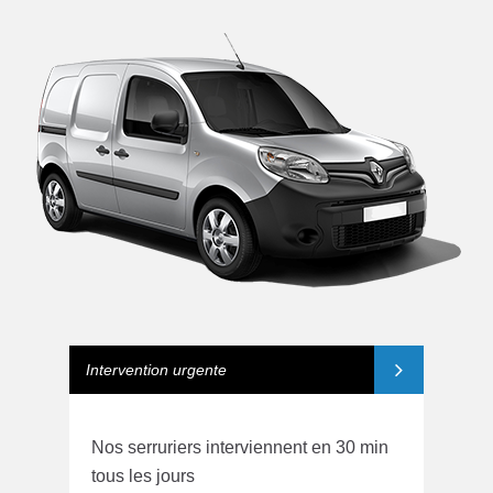
Intervention urgente
Nos serruriers interviennent en 30 min
tous les jours