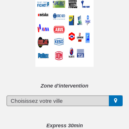
Zone d'intervention
Express 30min