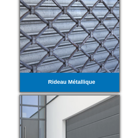
Rideau Métallique