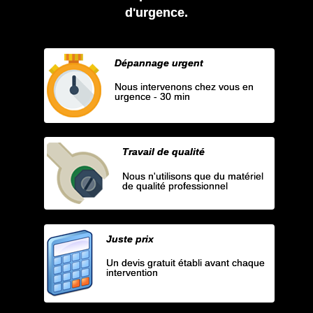
d'urgence.
Dépannage urgent
Nous intervenons chez vous en
urgence - 30 min
Travail de qualité
Nous n'utilisons que du matériel
de qualité professionnel
Juste prix
Un devis gratuit établi avant chaque
intervention