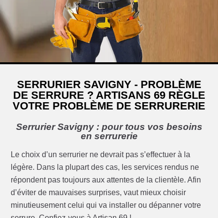
SERRURIER SAVIGNY - PROBLÈME
DE SERRURE ? ARTISANS 69 RÈGLE
VOTRE PROBLÈME DE SERRURERIE
Serrurier Savigny : pour tous vos besoins
en serrurerie
Le choix d’un serrurier ne devrait pas s’effectuer à la
légère. Dans la plupart des cas, les services rendus ne
répondent pas toujours aux attentes de la clientèle. Afin
d’éviter de mauvaises surprises, vaut mieux choisir
minutieusement celui qui va installer ou dépanner votre
serrure. Confiez-vous à Artisan 69 !