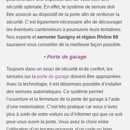
sécurité optimale. En effet, le système de serrure doit
être associé au dispositif de la porte afin de renforcer la
sécurité. C’est également nécessaire afin de décourager
les éventuels cambrioleurs à poursuivre leurs tentatives.
Nos experts et
serrurier Savigny et région Rhône 69
sauraient vous conseiller de la meilleure façon possible.
• Porte de garage
Toujours dans un souci de sécurité et de confort, les
serrures sur la
porte de garage
doivent être appropriées.
Avec la technologie, il est désormais possible d’installer
des serrures automatiques. Ce système permet
l’ouverture et la fermeture de la porte de garage à l’aide
d’une motorisation. C’est très pratique car vous n’avez
plus à sortir de votre voiture ou d’informer qui que ce soit
pour vous ouvrir la porte. Vous avez le choix entre
l’utilisation d’un bouton-poussoir, d’un code ou bien