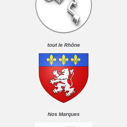
tout le Rhône
Nos Marques