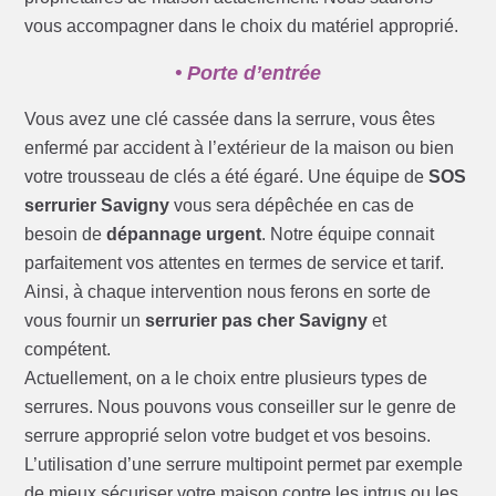
vous accompagner dans le choix du matériel approprié.
• Porte d’entrée
Vous avez une clé cassée dans la serrure, vous êtes
enfermé par accident à l’extérieur de la maison ou bien
votre trousseau de clés a été égaré. Une équipe de
SOS
serrurier Savigny
vous sera dépêchée en cas de
besoin de
dépannage urgent
. Notre équipe connait
parfaitement vos attentes en termes de service et tarif.
Ainsi, à chaque intervention nous ferons en sorte de
vous fournir un
serrurier pas cher Savigny
et
compétent.
Actuellement, on a le choix entre plusieurs types de
serrures. Nous pouvons vous conseiller sur le genre de
serrure approprié selon votre budget et vos besoins.
L’utilisation d’une serrure multipoint permet par exemple
de mieux sécuriser votre maison contre les intrus ou les