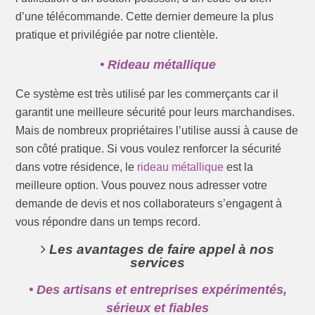
d’une télécommande. Cette dernier demeure la plus
pratique et privilégiée par notre clientèle.
• Rideau métallique
Ce système est très utilisé par les commerçants car il
garantit une meilleure sécurité pour leurs marchandises.
Mais de nombreux propriétaires l’utilise aussi à cause de
son côté pratique. Si vous voulez renforcer la sécurité
dans votre résidence, le
rideau métallique
est la
meilleure option. Vous pouvez nous adresser votre
demande de devis et nos collaborateurs s’engagent à
vous répondre dans un temps record.
Les avantages de faire appel à nos
services
• Des artisans et entreprises expérimentés,
sérieux et fiables