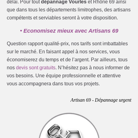
délai. Pour tout
dépannage Vourles
et Rhône 69 ainsi
que dans tous les départements limitrophes, des artisans
compétents et serviables seront à votre disposition.
• Economisez mieux avec Artisans 69
Question rapport qualité-prix, nos tarifs sont imbattables
sur le marché. En faisant appel à nos services, vous
économiserez du temps et de l’argent. Par ailleurs, tous
nos
devis sont gratuits
. N’hésitez pas à nous informer de
vos besoins. Une équipe professionnelle et attentive
vous accompagnera dans tous vos projets.
Artisan 69 - Dépannage urgent