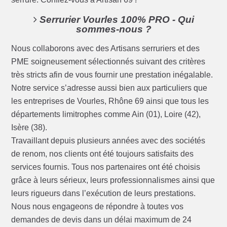
Serrurier Vourles 100% PRO - Qui
sommes-nous ?
Nous collaborons avec des Artisans serruriers et des
PME soigneusement sélectionnés suivant des critères
très stricts afin de vous fournir une prestation inégalable.
Notre service s’adresse aussi bien aux particuliers que
les entreprises de Vourles, Rhône 69 ainsi que tous les
départements limitrophes comme Ain (01), Loire (42),
Isère (38).
Travaillant depuis plusieurs années avec des sociétés
de renom, nos clients ont été toujours satisfaits des
services fournis. Tous nos partenaires ont été choisis
grâce à leurs sérieux, leurs professionnalismes ainsi que
leurs rigueurs dans l’exécution de leurs prestations.
Nous nous engageons de répondre à toutes vos
demandes de devis dans un délai maximum de 24