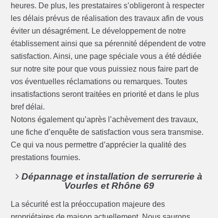
heures. De plus, les prestataires s’obligeront à respecter
les délais prévus de réalisation des travaux afin de vous
éviter un désagrément. Le développement de notre
établissement ainsi que sa pérennité dépendent de votre
satisfaction. Ainsi, une page spéciale vous a été dédiée
sur notre site pour que vous puissiez nous faire part de
vos éventuelles réclamations ou remarques. Toutes
insatisfactions seront traitées en priorité et dans le plus
bref délai.
Notons également qu’après l’achèvement des travaux,
une fiche d’enquête de satisfaction vous sera transmise.
Ce qui va nous permettre d’apprécier la qualité des
prestations fournies.
Dépannage et installation de serrurerie à
Vourles et Rhône 69
La sécurité est la préoccupation majeure des
propriétaires de maison actuellement. Nous saurons