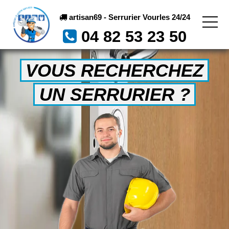
artisan69 - Serrurier Vourles 24/24
04 82 53 23 50
VOUS RECHERCHEZ
UN SERRURIER ?