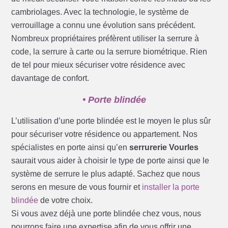
cambriolages. Avec la technologie, le système de
verrouillage a connu une évolution sans précédent.
Nombreux propriétaires préfèrent utiliser la serrure à
code, la serrure à carte ou la serrure biométrique. Rien
de tel pour mieux sécuriser votre résidence avec
davantage de confort.
• Porte blindée
L’utilisation d’une porte blindée est le moyen le plus sûr
pour sécuriser votre résidence ou appartement. Nos
spécialistes en porte ainsi qu’en
serrurerie Vourles
saurait vous aider à choisir le type de porte ainsi que le
système de serrure le plus adapté. Sachez que nous
serons en mesure de vous fournir et
installer la porte
blindée
de votre choix.
Si vous avez déjà une porte blindée chez vous, nous
pourrons faire une expertise afin de vous offrir une