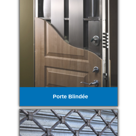
Porte Blindée