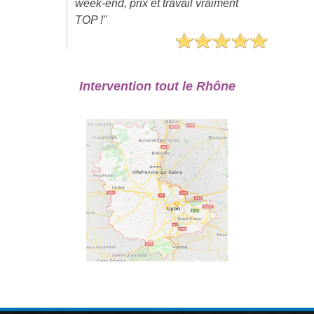
week-end, prix et travail vraiment
TOP !"
Intervention tout le Rhône