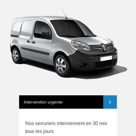
Intervention urgente
Nos serruriers interviennent en 30 min
tous les jours