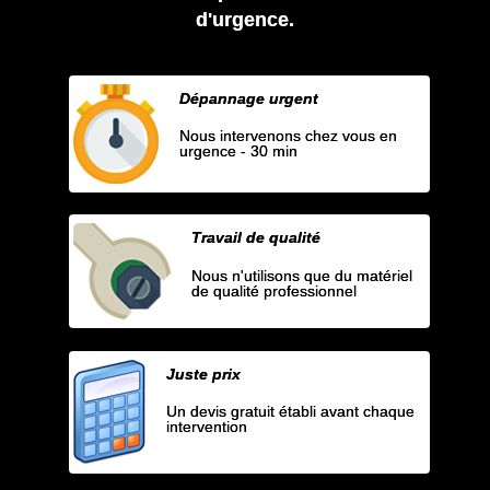
d'urgence.
Dépannage urgent
Nous intervenons chez vous en
urgence - 30 min
Travail de qualité
Nous n'utilisons que du matériel
de qualité professionnel
Juste prix
Un devis gratuit établi avant chaque
intervention