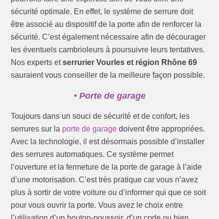
sécurité optimale. En effet, le système de serrure doit
être associé au dispositif de la porte afin de renforcer la
sécurité. C’est également nécessaire afin de décourager
les éventuels cambrioleurs à poursuivre leurs tentatives.
Nos experts et
serrurier Vourles et région Rhône 69
sauraient vous conseiller de la meilleure façon possible.
• Porte de garage
Toujours dans un souci de sécurité et de confort, les
serrures sur la
porte de garage
doivent être appropriées.
Avec la technologie, il est désormais possible d’installer
des serrures automatiques. Ce système permet
l’ouverture et la fermeture de la porte de garage à l’aide
d’une motorisation. C’est très pratique car vous n’avez
plus à sortir de votre voiture ou d’informer qui que ce soit
pour vous ouvrir la porte. Vous avez le choix entre
l’utilisation d’un bouton-poussoir, d’un code ou bien