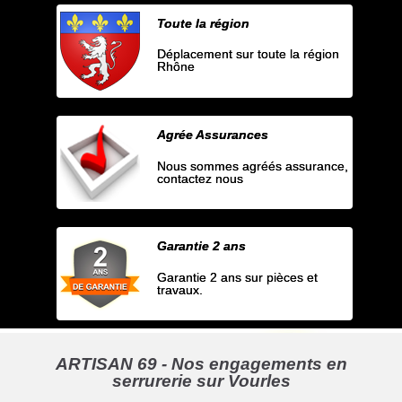
Toute la région
Déplacement sur toute la région
Rhône
Agrée Assurances
Nous sommes agréés assurance,
contactez nous
Garantie 2 ans
Garantie 2 ans sur pièces et
travaux.
ARTISAN 69 - Nos engagements en
serrurerie sur Vourles