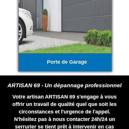
Porte de Garage
ARTISAN 69 - Un dépannage professionnel
Votre artisan ARTISAN 69 s'engage à vous
offrir un travail de qualité quel que soit les
circonstances et l'urgence de l'appel.
N'hésitez pas à nous contacter 24h/24 un
serrurier se tient prêt à intervenir en cas