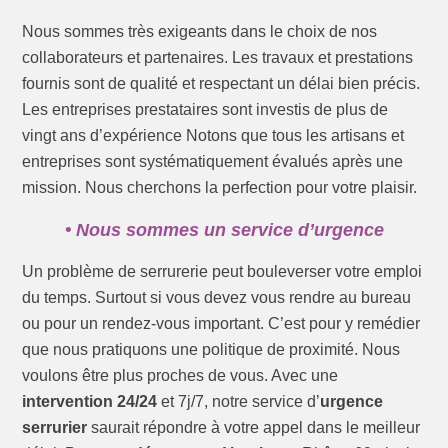
Nous sommes très exigeants dans le choix de nos
collaborateurs et partenaires. Les travaux et prestations
fournis sont de qualité et respectant un délai bien précis.
Les entreprises prestataires sont investis de plus de
vingt ans d’expérience Notons que tous les artisans et
entreprises sont systématiquement évalués après une
mission. Nous cherchons la perfection pour votre plaisir.
• Nous sommes un service d’urgence
Un problème de serrurerie peut bouleverser votre emploi
du temps. Surtout si vous devez vous rendre au bureau
ou pour un rendez-vous important. C’est pour y remédier
que nous pratiquons une politique de proximité. Nous
voulons être plus proches de vous. Avec une
intervention 24/24
et 7j/7, notre service d’
urgence
serrurier
saurait répondre à votre appel dans le meilleur