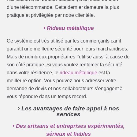
d’une télécommande. Cette dernier demeure la plus
pratique et privilégiée par notre clientèle.
• Rideau métallique
Ce système est très utilisé par les commerçants car il
garantit une meilleure sécurité pour leurs marchandises.
Mais de nombreux propriétaires l’utilise aussi à cause de
son côté pratique. Si vous voulez renforcer la sécurité
dans votre résidence, le
rideau métallique
est la
meilleure option. Vous pouvez nous adresser votre
demande de devis et nos collaborateurs s’engagent à
vous répondre dans un temps record.
Les avantages de faire appel à nos
services
• Des artisans et entreprises expérimentés,
sérieux et fiables