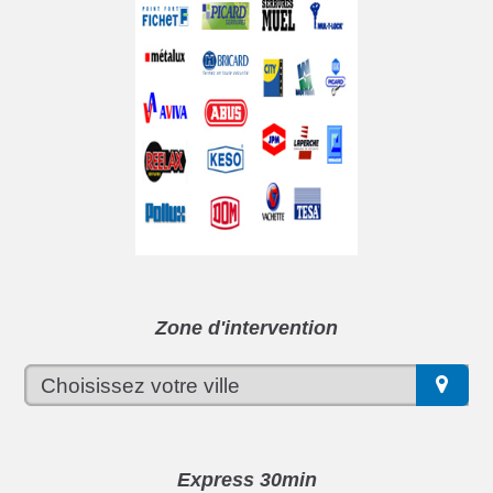
Zone d'intervention
Express 30min