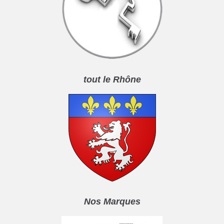
tout le Rhône
Nos Marques