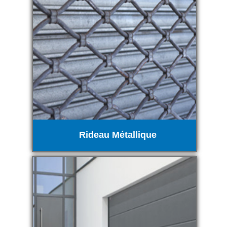
Rideau Métallique