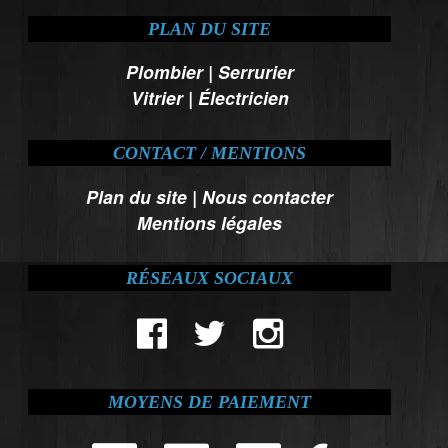
PLAN DU SITE
Plombier
|
Serrurier
Vitrier
|
Électricien
CONTACT / MENTIONS
Plan du site
|
Nous contacter
Mentions légales
RÉSEAUX SOCIAUX
MOYENS DE PAIEMENT