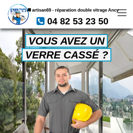
artisan69 - réparation double vitrage Ancy
04 82 53 23 50
VOUS AVEZ UN
VERRE CASSÉ ?