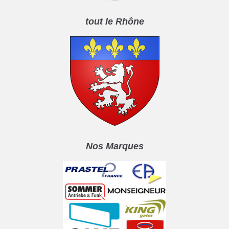
tout le Rhône
Nos Marques