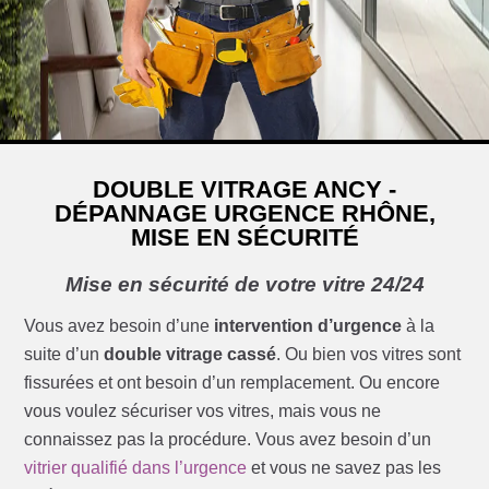
DOUBLE VITRAGE ANCY -
DÉPANNAGE URGENCE RHÔNE,
MISE EN SÉCURITÉ
Mise en sécurité de votre vitre 24/24
Vous avez besoin d’une
intervention d’urgence
à la
suite d’un
double vitrage cassé
. Ou bien vos vitres sont
fissurées et ont besoin d’un remplacement. Ou encore
vous voulez sécuriser vos vitres, mais vous ne
connaissez pas la procédure. Vous avez besoin d’un
vitrier qualifié dans l’urgence
et vous ne savez pas les