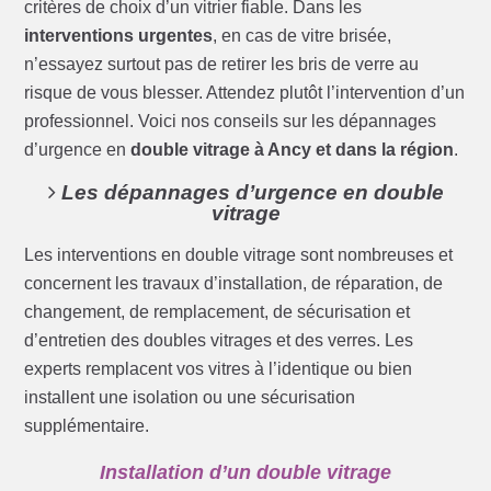
critères de choix d’un vitrier fiable. Dans les
interventions urgentes
, en cas de vitre brisée,
n’essayez surtout pas de retirer les bris de verre au
risque de vous blesser. Attendez plutôt l’intervention d’un
professionnel. Voici nos conseils sur les dépannages
d’urgence en
double vitrage à Ancy et dans la région
.
Les dépannages d’urgence en double
vitrage
Les interventions en double vitrage sont nombreuses et
concernent les travaux d’installation, de réparation, de
changement, de remplacement, de sécurisation et
d’entretien des doubles vitrages et des verres. Les
experts remplacent vos vitres à l’identique ou bien
installent une isolation ou une sécurisation
supplémentaire.
Installation d’un double vitrage