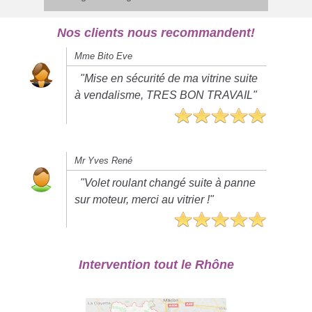
Nos clients nous recommandent!
Mme Bito Eve
"Mise en sécurité de ma vitrine suite
à vendalisme, TRES BON TRAVAIL"
Mr Yves René
"Volet roulant changé suite à panne
sur moteur, merci au vitrier !"
Intervention tout le Rhône