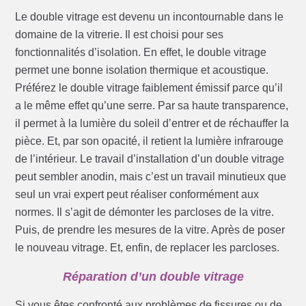
Le double vitrage est devenu un incontournable dans le
domaine de la vitrerie. Il est choisi pour ses
fonctionnalités d’isolation. En effet, le double vitrage
permet une bonne isolation thermique et acoustique.
Préférez le double vitrage faiblement émissif parce qu’il
a le même effet qu’une serre. Par sa haute transparence,
il permet à la lumière du soleil d’entrer et de réchauffer la
pièce. Et, par son opacité, il retient la lumière infrarouge
de l’intérieur. Le travail d’installation d’un double vitrage
peut sembler anodin, mais c’est un travail minutieux que
seul un vrai expert peut réaliser conformément aux
normes. Il s’agit de démonter les parcloses de la vitre.
Puis, de prendre les mesures de la vitre. Après de poser
le nouveau vitrage. Et, enfin, de replacer les parcloses.
Réparation d’un double vitrage
Si vous êtes confronté aux problèmes de fissures ou de