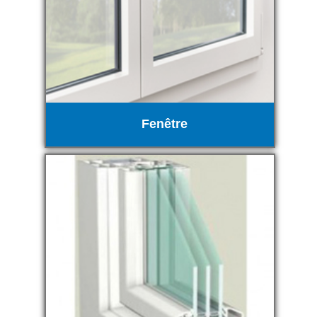
Fenêtre