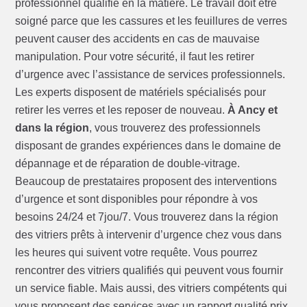
professionnel qualifié en la matière. Le travail doit être
soigné parce que les cassures et les feuillures de verres
peuvent causer des accidents en cas de mauvaise
manipulation. Pour votre sécurité, il faut les retirer
d’urgence avec l’assistance de services professionnels.
Les experts disposent de matériels spécialisés pour
retirer les verres et les reposer de nouveau.
À Ancy et
dans la région
, vous trouverez des professionnels
disposant de grandes expériences dans le domaine de
dépannage et de réparation de double-vitrage.
Beaucoup de prestataires proposent des interventions
d’urgence et sont disponibles pour répondre à vos
besoins 24/24 et 7jou/7. Vous trouverez dans la région
des vitriers prêts à intervenir d’urgence chez vous dans
les heures qui suivent votre requête. Vous pourrez
rencontrer des vitriers qualifiés qui peuvent vous fournir
un service fiable. Mais aussi, des vitriers compétents qui
vous proposent des services avec un rapport qualité prix