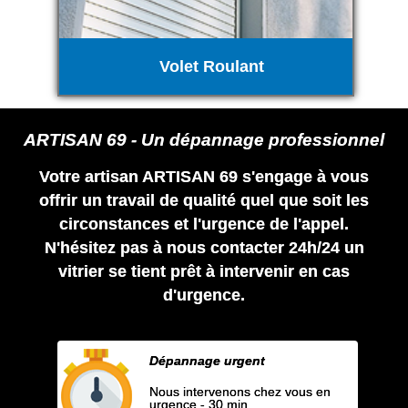
Volet Roulant
ARTISAN 69 - Un dépannage professionnel
Votre artisan ARTISAN 69 s'engage à vous
offrir un travail de qualité quel que soit les
circonstances et l'urgence de l'appel.
N'hésitez pas à nous contacter 24h/24 un
vitrier se tient prêt à intervenir en cas
d'urgence.
Dépannage urgent
Nous intervenons chez vous en
urgence - 30 min