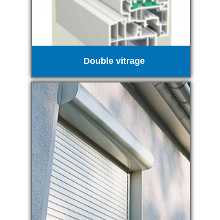
Double vitrage