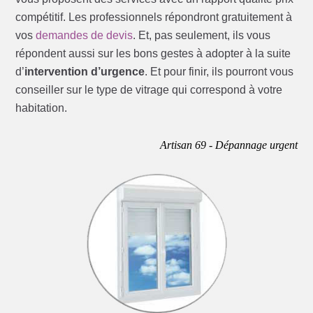
compétitif. Les professionnels répondront gratuitement à
vos
demandes de devis
. Et, pas seulement, ils vous
répondent aussi sur les bons gestes à adopter à la suite
d’
intervention d’urgence
. Et pour finir, ils pourront vous
conseiller sur le type de vitrage qui correspond à votre
habitation.
Artisan 69 - Dépannage urgent