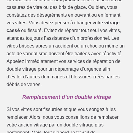
cassures de vitre ou des bris de glace. Ou bien, vous
constatez des désagréments en ouvrant ou en fermant
vos vitres. Vous devez penser à changer votre
vitrage
cassé
ou fissuré. Évitez de réparer tout seul vos vitres,
attendez toujours l’assistance d’un professionnel. Les
vitres brisées après un accident ou un choc ou même un
acte de vandalisme doivent être traitées avec réactivité.
Appelez immédiatement vos services de réparation de
double vitrage pour un dépannage d’urgence afin
d’éviter d’autres dommages et blessures créés par les
débris de verres.
Remplacement d’un double vitrage
Si vos vitres sont fissurées et que vous songez à les
remplacer. Alors, nous vous conseillons de remplacer
votre ancien vitrage par un double vitrage plus
performant. Mais, tout d’abord, le travail de