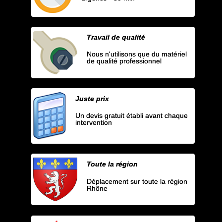
Travail de qualité
Nous n'utilisons que du matériel
de qualité professionnel
Juste prix
Un devis gratuit établi avant chaque
intervention
Toute la région
Déplacement sur toute la région
Rhône