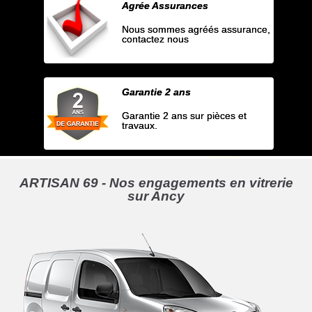
Agrée Assurances
Nous sommes agréés assurance,
contactez nous
Garantie 2 ans
Garantie 2 ans sur pièces et
travaux.
ARTISAN 69 - Nos engagements en vitrerie
sur Ancy