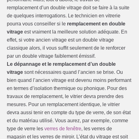
remplacement d’un double vitrage doit se faire à la suite
de quelques interrogations. Le technicien en vitrerie
pourra vous conseiller si le
remplacement en double
vitrage
est vraiment la meilleure solution adéquate. En
effet, si votre ancien vitrage est un double vitrage
classique alors, il vous suffit seulement de le renforcer
par un double vitrage faiblement émissif.
Le dépannage et le remplacement d’un double
vitrage
sont nécessaires quand l’ancien se brise. Ou
bien quand l’ancien vitrage est devenu moins performant
en termes d’isolation thermique ou phonique. Pour des
travaux de remplacement, le vitrier devra prendre des
mesures. Pour un remplacement identique, le vitrier
devra aussi tenir en compte du type de verre, de son état
et du matériau utilisé. Vous aurez, par exemple, comme
type de verre les
verres de fenêtre
, les verres de
magasin et les verres de miroir. L’état du vitrage est soit