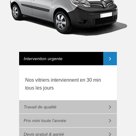
Intervention urgente
Nos vitriers interviennent en 30 min
tous les jours
Travail de qualité
Prix mini toute l'année
Devis gratuit & agréé