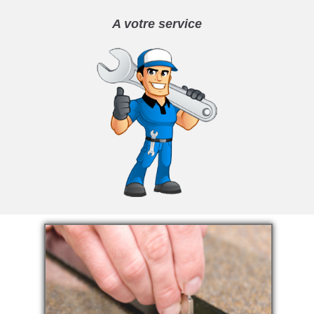
A votre service