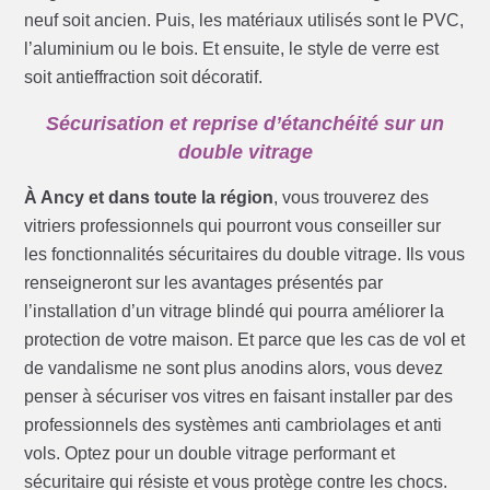
neuf soit ancien. Puis, les matériaux utilisés sont le PVC,
l’aluminium ou le bois. Et ensuite, le style de verre est
soit antieffraction soit décoratif.
Sécurisation et reprise d’étanchéité sur un
double vitrage
À Ancy et dans toute la région
, vous trouverez des
vitriers professionnels qui pourront vous conseiller sur
les fonctionnalités sécuritaires du double vitrage. Ils vous
renseigneront sur les avantages présentés par
l’installation d’un vitrage blindé qui pourra améliorer la
protection de votre maison. Et parce que les cas de vol et
de vandalisme ne sont plus anodins alors, vous devez
penser à sécuriser vos vitres en faisant installer par des
professionnels des systèmes anti cambriolages et anti
vols. Optez pour un double vitrage performant et
sécuritaire qui résiste et vous protège contre les chocs.