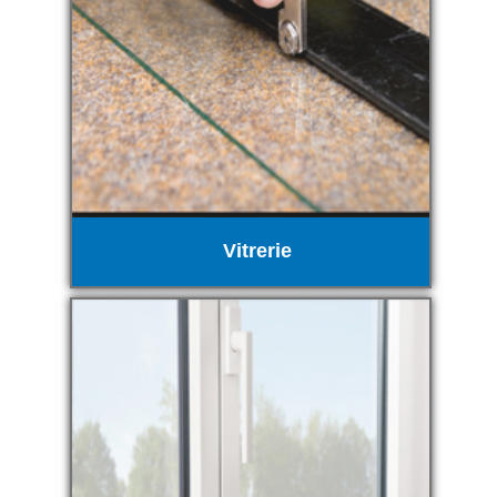
Vitrerie