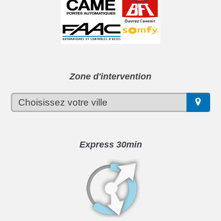
Zone d'intervention
Express 30min