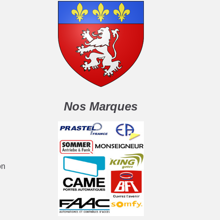
Nos Marques
on