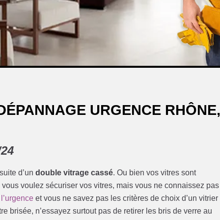
 DÉPANNAGE URGENCE RHÔNE
/24
 suite d’un
double vitrage cassé
. Ou bien vos vitres sont
 vous voulez sécuriser vos vitres, mais vous ne connaissez pas
s l’urgence
et vous ne savez pas les critères de choix d’un vitrier
tre brisée, n’essayez surtout pas de retirer les bris de verre au