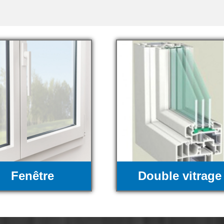
Fenêtre
Double vitrage