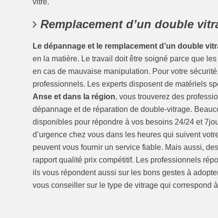
vitre.
Remplacement d’un double vitra
Le dépannage et le remplacement d’un double vit
en la matière. Le travail doit être soigné parce que le
en cas de mauvaise manipulation. Pour votre sécurité, i
professionnels. Les experts disposent de matériels spé
Anse et dans la région
, vous trouverez des profess
dépannage et de réparation de double-vitrage. Beauco
disponibles pour répondre à vos besoins 24/24 et 7jou/
d’urgence chez vous dans les heures qui suivent votre 
peuvent vous fournir un service fiable. Mais aussi, d
rapport qualité prix compétitif. Les professionnels ré
ils vous répondent aussi sur les bons gestes à adopter 
vous conseiller sur le type de vitrage qui correspond à