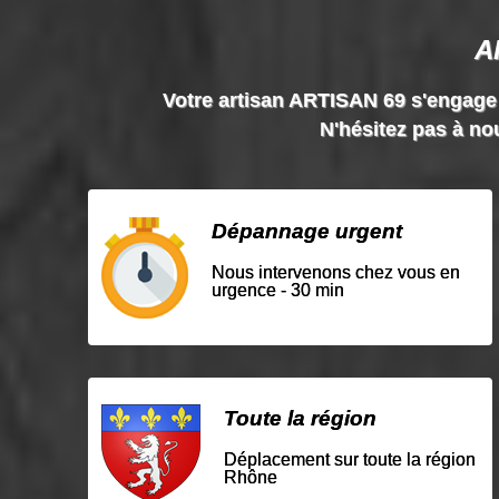
A
Votre artisan ARTISAN 69 s'engage à 
N'hésitez pas à nou
Dépannage urgent
Nous intervenons chez vous en
urgence - 30 min
Toute la région
Déplacement sur toute la région
Rhône