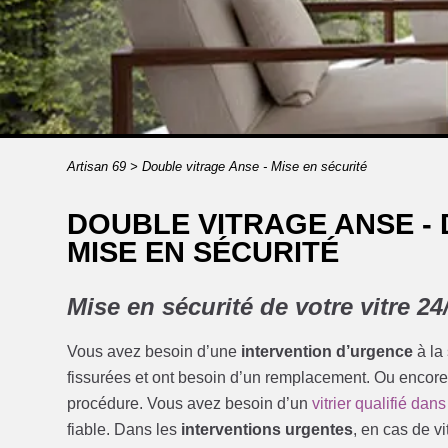
Artisan 69
>
Double vitrage Anse - Mise en sécurité
DOUBLE VITRAGE ANSE -
MISE EN SÉCURITÉ
Mise en sécurité de votre vitre 24
Vous avez besoin d’une
intervention d’urgence
à la
fissurées et ont besoin d’un remplacement. Ou encore
procédure. Vous avez besoin d’un
vitrier qualifié dan
fiable. Dans les
interventions urgentes
, en cas de vi