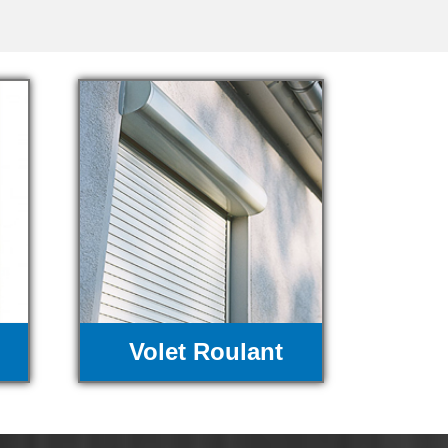
Volet Roulant