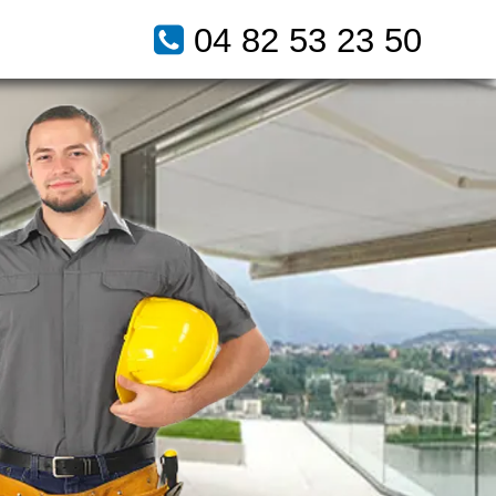
04 82 53 23 50