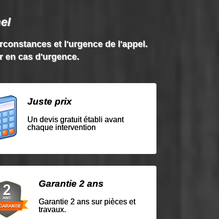
el
irconstances et l'urgence de l'appel.
ir en cas d'urgence.
Juste prix
Un devis gratuit établi avant
chaque intervention
Garantie 2 ans
Garantie 2 ans sur pièces et
travaux.