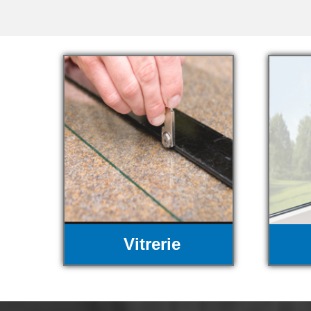
Vitrerie