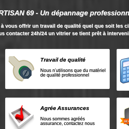
RTISAN 69 - Un dépannage professionn
vous offrir un travail de qualité quel que soit les c
s contacter 24h/24 un vitrier se tient prêt à interven
Travail de qualité
Nous n'utilisons que du matériel
de qualité professionnel
Agrée Assurances
Nous sommes agréés
assurance, contactez nous