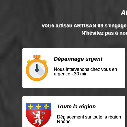
A
Votre artisan ARTISAN 69 s'engage à 
N'hésitez pas à nou
Dépannage urgent
Nous intervenons chez vous en
urgence - 30 min
Toute la région
Déplacement sur toute la région
Rhône