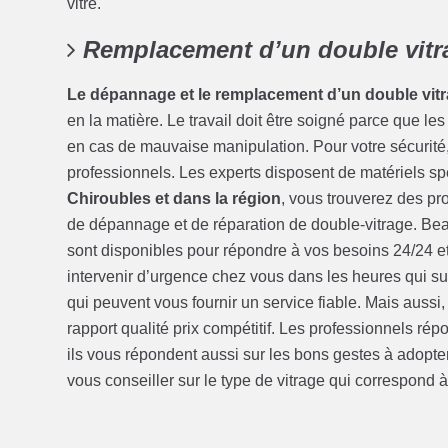
vitre.
Remplacement d’un double vitra
Le dépannage et le remplacement d’un double vit
en la matière. Le travail doit être soigné parce que le
en cas de mauvaise manipulation. Pour votre sécurité, i
professionnels. Les experts disposent de matériels spé
Chiroubles et dans la région
, vous trouverez des p
de dépannage et de réparation de double-vitrage. Bea
sont disponibles pour répondre à vos besoins 24/24 et 
intervenir d’urgence chez vous dans les heures qui sui
qui peuvent vous fournir un service fiable. Mais aussi
rapport qualité prix compétitif. Les professionnels ré
ils vous répondent aussi sur les bons gestes à adopter 
vous conseiller sur le type de vitrage qui correspond à