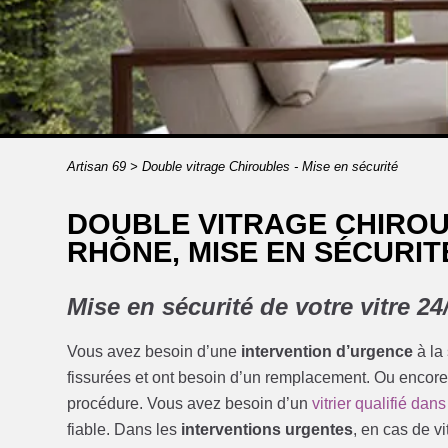
Artisan 69
>
Double vitrage Chiroubles - Mise en sécurité
DOUBLE VITRAGE CHIRO
RHÔNE, MISE EN SÉCURIT
Mise en sécurité de votre vitre 24
Vous avez besoin d’une
intervention d’urgence
à la
fissurées et ont besoin d’un remplacement. Ou encore
procédure. Vous avez besoin d’un
vitrier qualifié dan
fiable. Dans les
interventions urgentes
, en cas de vi