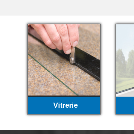
Vitrerie