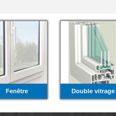
Fenêtre
Double vitrage