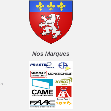
Nos Marques
on