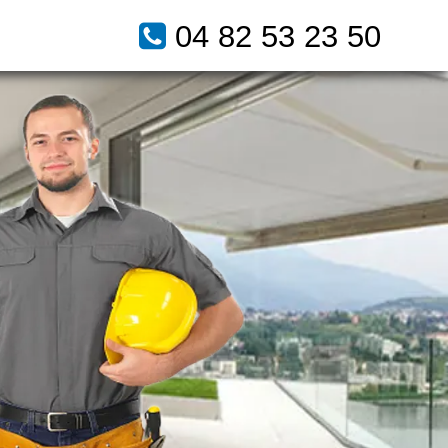
04 82 53 23 50