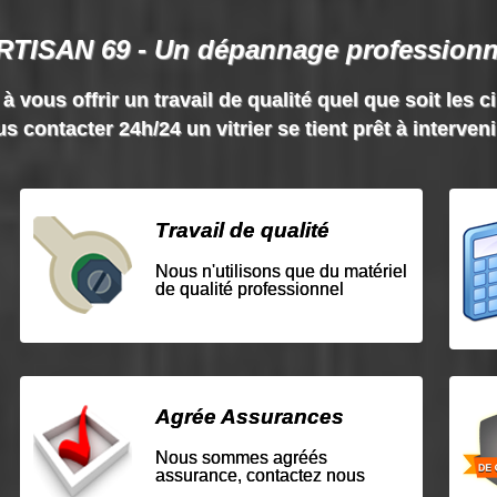
RTISAN 69 - Un dépannage professionn
vous offrir un travail de qualité quel que soit les c
s contacter 24h/24 un vitrier se tient prêt à interven
Travail de qualité
Nous n'utilisons que du matériel
de qualité professionnel
Agrée Assurances
Nous sommes agréés
assurance, contactez nous