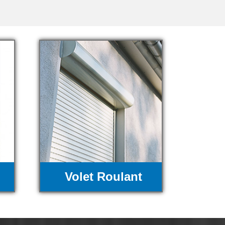
Volet Roulant