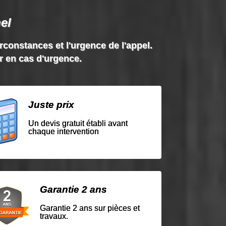
el
irconstances et l'urgence de l'appel.
ir en cas d'urgence.
Juste prix
Un devis gratuit établi avant
chaque intervention
Garantie 2 ans
Garantie 2 ans sur pièces et
travaux.