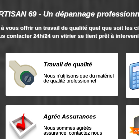
RTISAN 69 - Un dépannage professionn
vous offrir un travail de qualité quel que soit les c
s contacter 24h/24 un vitrier se tient prêt à interven
Travail de qualité
Nous n'utilisons que du matériel
de qualité professionnel
Agrée Assurances
Nous sommes agréés
assurance, contactez nous