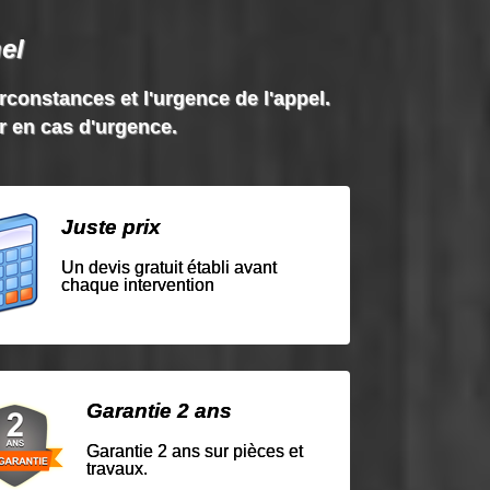
el
irconstances et l'urgence de l'appel.
ir en cas d'urgence.
Juste prix
Un devis gratuit établi avant
chaque intervention
Garantie 2 ans
Garantie 2 ans sur pièces et
travaux.