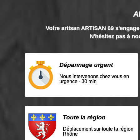
A
Votre artisan ARTISAN 69 s'engage à 
N'hésitez pas à nou
Dépannage urgent
Nous intervenons chez vous en
urgence - 30 min
Toute la région
Déplacement sur toute la région
Rhône