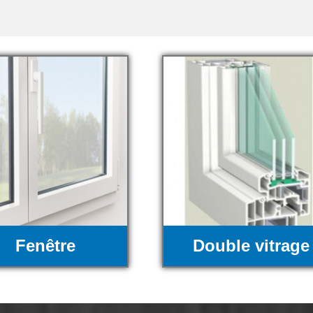
Fenêtre
Double vitrage