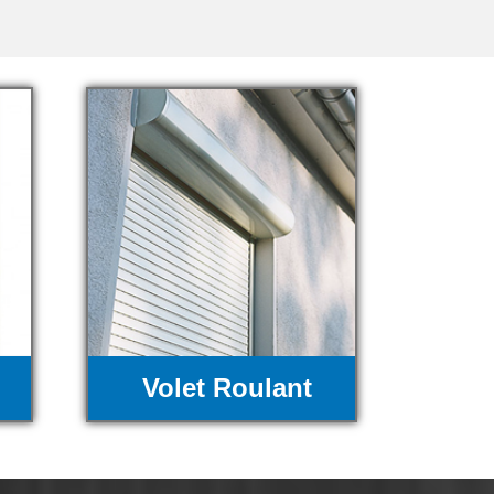
Volet Roulant