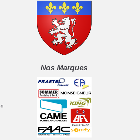
Nos Marques
on