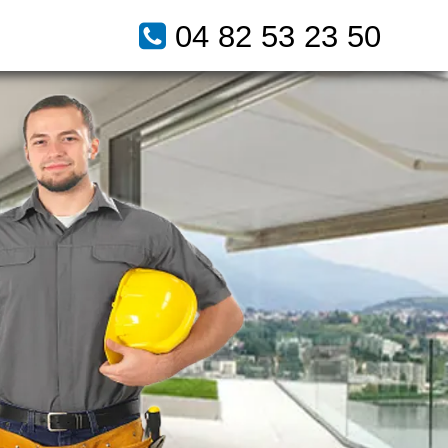
04 82 53 23 50