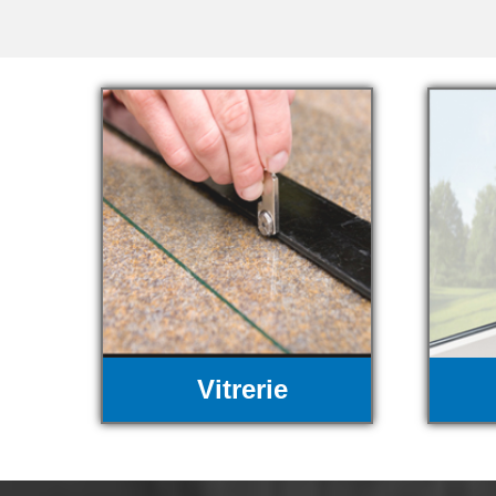
Vitrerie