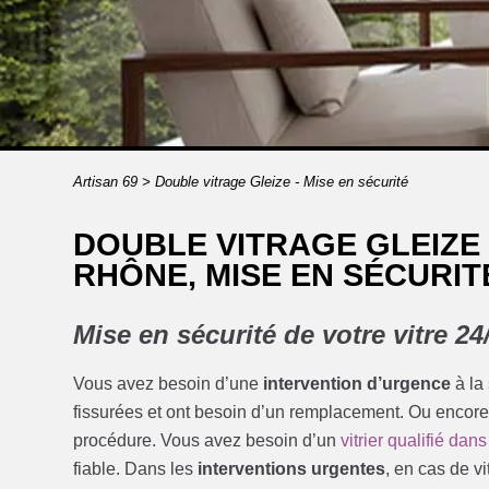
Artisan 69
>
Double vitrage Gleize - Mise en sécurité
DOUBLE VITRAGE GLEIZE
RHÔNE, MISE EN SÉCURIT
Mise en sécurité de votre vitre 24
Vous avez besoin d’une
intervention d’urgence
à la
fissurées et ont besoin d’un remplacement. Ou encore
procédure. Vous avez besoin d’un
vitrier qualifié dan
fiable. Dans les
interventions urgentes
, en cas de vi