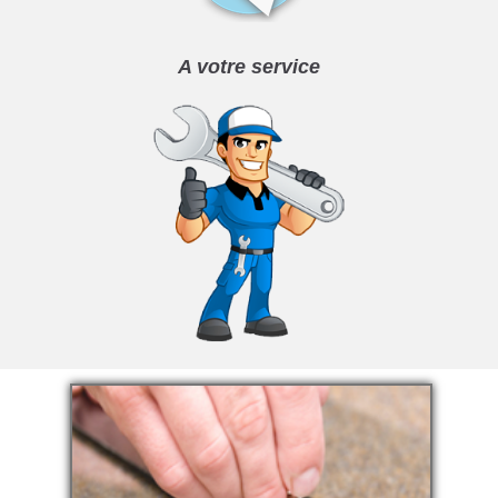
A votre service