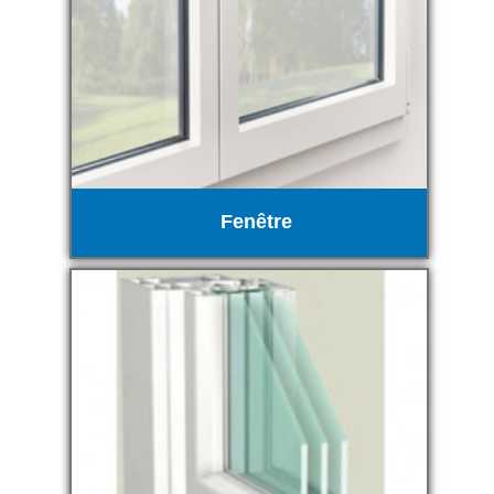
Fenêtre