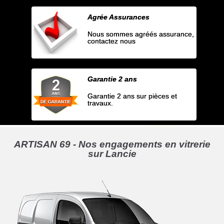
Agrée Assurances
Nous sommes agréés assurance,
contactez nous
Garantie 2 ans
Garantie 2 ans sur pièces et
travaux.
ARTISAN 69 - Nos engagements en vitrerie
sur Lancie