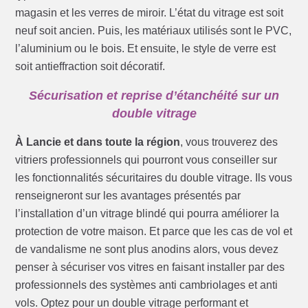
magasin et les verres de miroir. L’état du vitrage est soit
neuf soit ancien. Puis, les matériaux utilisés sont le PVC,
l’aluminium ou le bois. Et ensuite, le style de verre est
soit antieffraction soit décoratif.
Sécurisation et reprise d’étanchéité sur un
double vitrage
À Lancie et dans toute la région
, vous trouverez des
vitriers professionnels qui pourront vous conseiller sur
les fonctionnalités sécuritaires du double vitrage. Ils vous
renseigneront sur les avantages présentés par
l’installation d’un vitrage blindé qui pourra améliorer la
protection de votre maison. Et parce que les cas de vol et
de vandalisme ne sont plus anodins alors, vous devez
penser à sécuriser vos vitres en faisant installer par des
professionnels des systèmes anti cambriolages et anti
vols. Optez pour un double vitrage performant et