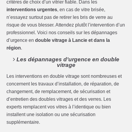
critères de choix d’un vitrier fiable. Dans les
interventions urgentes
, en cas de vitre brisée,
n’essayez surtout pas de retirer les bris de verre au
risque de vous blesser. Attendez plutôt l’intervention d’un
professionnel. Voici nos conseils sur les dépannages
d’urgence en
double vitrage à Lancie et dans la
région
.
Les dépannages d’urgence en double
vitrage
Les interventions en double vitrage sont nombreuses et
concernent les travaux d’installation, de réparation, de
changement, de remplacement, de sécurisation et
d’entretien des doubles vitrages et des verres. Les
experts remplacent vos vitres à l’identique ou bien
installent une isolation ou une sécurisation
supplémentaire.