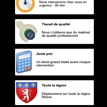
Nous intervenons chez vous en
urgence - 30 min
Travail de qualité
Nous n'utilisons que du matériel
de qualité professionnel
Juste prix
Un devis gratuit établi avant chaque
intervention
Toute la région
Déplacement sur toute la région
Rhône