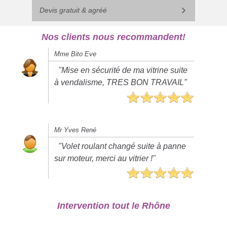
Devis gratuit & agréé
Nos clients nous recommandent!
Mme Bito Eve
"Mise en sécurité de ma vitrine suite
à vendalisme, TRES BON TRAVAIL"
Mr Yves René
"Volet roulant changé suite à panne
sur moteur, merci au vitrier !"
Intervention tout le Rhône