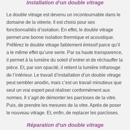
Installation d’un double vitrage
Le double vitrage est devenu un incontournable dans le
domaine de la vitrerie. Il est choisi pour ses
fonctionnalités d’isolation. En effet, le double vitrage
permet une bonne isolation thermique et acoustique.
Préférez le double vitrage faiblement émissif parce qu’il
a le même effet qu’une serre. Par sa haute transparence,
il permet à la lumière du soleil d’entrer et de réchauffer la
pièce. Et, par son opacité, il retient la lumière infrarouge
de l’intérieur. Le travail d’installation d’un double vitrage
peut sembler anodin, mais c’est un travail minutieux que
seul un vrai expert peut réaliser conformément aux
normes. Il s’agit de démonter les parcloses de la vitre.
Puis, de prendre les mesures de la vitre. Après de poser
le nouveau vitrage. Et, enfin, de replacer les parcloses.
Réparation d’un double vitrage