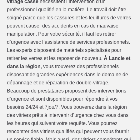
vitrage cassé
nécessitent l’intervention d’un
professionnel qualifié en la matière. Le travail doit être
soigné parce que les cassures et les feuillures de verres
peuvent causer des accidents en cas de mauvaise
manipulation. Pour votre sécurité, il faut les retirer
d’urgence avec l’assistance de services professionnels.
Les experts disposent de matériels spécialisés pour
retirer les verres et les reposer de nouveau.
À Lancie et
dans la région
, vous trouverez des professionnels
disposant de grandes expériences dans le domaine de
dépannage et de réparation de double-vitrage.
Beaucoup de prestataires proposent des interventions
d’urgence et sont disponibles pour répondre à vos
besoins 24/24 et 7jou/7. Vous trouverez dans la région
des vitriers prêts à intervenir d’urgence chez vous dans
les heures qui suivent votre requête. Vous pourrez
rencontrer des vitriers qualifiés qui peuvent vous fournir
un service fiable. Mais aussi, des vitriers compétents qui