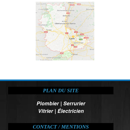
PLAN DU SITE
Plombier
|
Serrurier
Vitrier
|
Électricien
CONTACT / MENTIONS