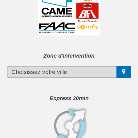
Zone d'intervention
Express 30min