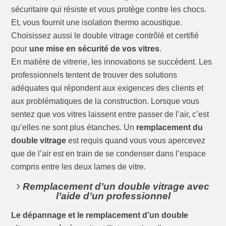
sécuritaire qui résiste et vous protège contre les chocs.
Et, vous fournit une isolation thermo acoustique.
Choisissez aussi le double vitrage contrôlé et certifié
pour
une mise en sécurité de vos vitres
.
En matière de vitrerie, les innovations se succèdent. Les
professionnels tentent de trouver des solutions
adéquates qui répondent aux exigences des clients et
aux problématiques de la construction. Lorsque vous
sentez que vos vitres laissent entre passer de l’air, c’est
qu’elles ne sont plus étanches. Un
remplacement du
double vitrage
est requis quand vous vous apercevez
que de l’air est en train de se condenser dans l’espace
compris entre les deux lames de vitre.
Remplacement d’un double vitrage avec
l’aide d’un professionnel
Le dépannage et le remplacement d’un double