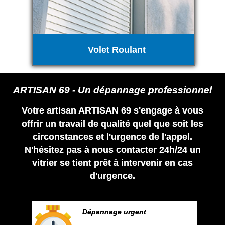
Volet Roulant
ARTISAN 69 - Un dépannage professionnel
Votre artisan ARTISAN 69 s'engage à vous
offrir un travail de qualité quel que soit les
circonstances et l'urgence de l'appel.
N'hésitez pas à nous contacter 24h/24 un
vitrier se tient prêt à intervenir en cas
d'urgence.
Dépannage urgent