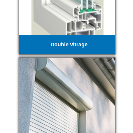
Double vitrage