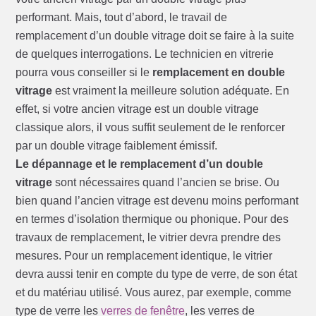
performant. Mais, tout d’abord, le travail de
remplacement d’un double vitrage doit se faire à la suite
de quelques interrogations. Le technicien en vitrerie
pourra vous conseiller si le
remplacement en double
vitrage
est vraiment la meilleure solution adéquate. En
effet, si votre ancien vitrage est un double vitrage
classique alors, il vous suffit seulement de le renforcer
par un double vitrage faiblement émissif.
Le dépannage et le remplacement d’un double
vitrage
sont nécessaires quand l’ancien se brise. Ou
bien quand l’ancien vitrage est devenu moins performant
en termes d’isolation thermique ou phonique. Pour des
travaux de remplacement, le vitrier devra prendre des
mesures. Pour un remplacement identique, le vitrier
devra aussi tenir en compte du type de verre, de son état
et du matériau utilisé. Vous aurez, par exemple, comme
type de verre les
verres de fenêtre
, les verres de