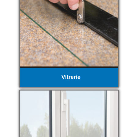
Vitrerie