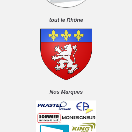
tout le Rhône
Nos Marques