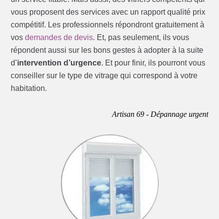
vous proposent des services avec un rapport qualité prix
compétitif. Les professionnels répondront gratuitement à
vos
demandes de devis
. Et, pas seulement, ils vous
répondent aussi sur les bons gestes à adopter à la suite
d’
intervention d’urgence
. Et pour finir, ils pourront vous
conseiller sur le type de vitrage qui correspond à votre
habitation.
Artisan 69 - Dépannage urgent