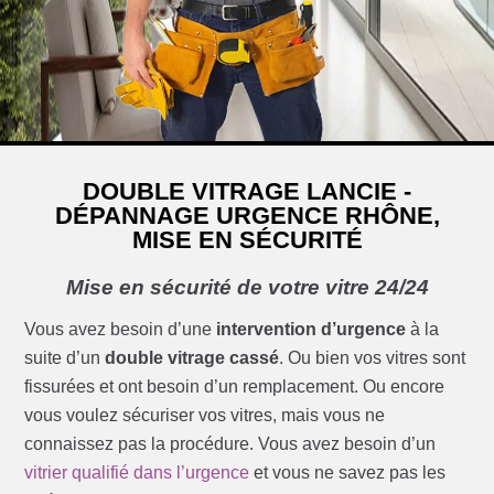
DOUBLE VITRAGE LANCIE -
DÉPANNAGE URGENCE RHÔNE,
MISE EN SÉCURITÉ
Mise en sécurité de votre vitre 24/24
Vous avez besoin d’une
intervention d’urgence
à la
suite d’un
double vitrage cassé
. Ou bien vos vitres sont
fissurées et ont besoin d’un remplacement. Ou encore
vous voulez sécuriser vos vitres, mais vous ne
connaissez pas la procédure. Vous avez besoin d’un
vitrier qualifié dans l’urgence
et vous ne savez pas les