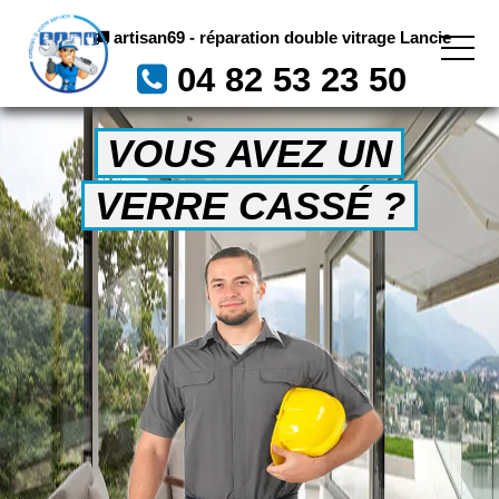
artisan69 - réparation double vitrage Lancie
04 82 53 23 50
VOUS AVEZ UN
VERRE CASSÉ ?