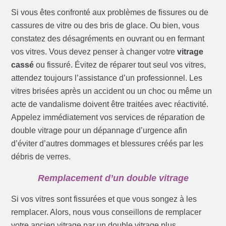
Si vous êtes confronté aux problèmes de fissures ou de
cassures de vitre ou des bris de glace. Ou bien, vous
constatez des désagréments en ouvrant ou en fermant
vos vitres. Vous devez penser à changer votre
vitrage
cassé
ou fissuré. Évitez de réparer tout seul vos vitres,
attendez toujours l’assistance d’un professionnel. Les
vitres brisées après un accident ou un choc ou même un
acte de vandalisme doivent être traitées avec réactivité.
Appelez immédiatement vos services de réparation de
double vitrage pour un dépannage d’urgence afin
d’éviter d’autres dommages et blessures créés par les
débris de verres.
Remplacement d’un double vitrage
Si vos vitres sont fissurées et que vous songez à les
remplacer. Alors, nous vous conseillons de remplacer
votre ancien vitrage par un double vitrage plus