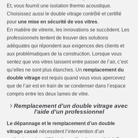
Et, vous fournit une isolation thermo acoustique.
Choisissez aussi le double vitrage contrôlé et certifié
pour
une mise en sécurité de vos vitres
.
En matière de vitrerie, les innovations se succèdent. Les
professionnels tentent de trouver des solutions
adéquates qui répondent aux exigences des clients et
aux problématiques de la construction. Lorsque vous
sentez que vos vitres laissent entre passer de l’air, c’est
qu’elles ne sont plus étanches. Un
remplacement du
double vitrage
est requis quand vous vous apercevez
que de l’air est en train de se condenser dans l’espace
compris entre les deux lames de vitre.
Remplacement d’un double vitrage avec
l’aide d’un professionnel
Le dépannage et le remplacement d’un double
vitrage cassé
nécessitent l’intervention d’un