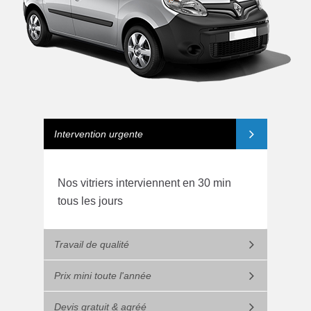
Intervention urgente
Nos vitriers interviennent en 30 min
tous les jours
Travail de qualité
Prix mini toute l'année
Devis gratuit & agréé