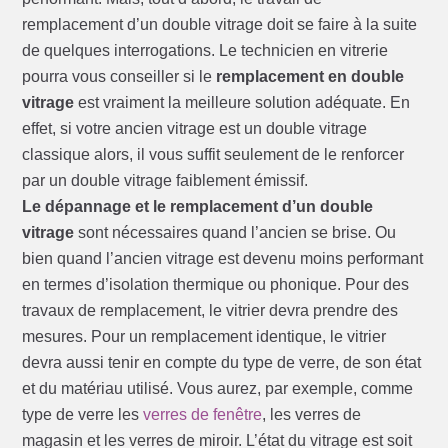
remplacement d’un double vitrage doit se faire à la suite
de quelques interrogations. Le technicien en vitrerie
pourra vous conseiller si le
remplacement en double
vitrage
est vraiment la meilleure solution adéquate. En
effet, si votre ancien vitrage est un double vitrage
classique alors, il vous suffit seulement de le renforcer
par un double vitrage faiblement émissif.
Le dépannage et le remplacement d’un double
vitrage
sont nécessaires quand l’ancien se brise. Ou
bien quand l’ancien vitrage est devenu moins performant
en termes d’isolation thermique ou phonique. Pour des
travaux de remplacement, le vitrier devra prendre des
mesures. Pour un remplacement identique, le vitrier
devra aussi tenir en compte du type de verre, de son état
et du matériau utilisé. Vous aurez, par exemple, comme
type de verre les
verres de fenêtre
, les verres de
magasin et les verres de miroir. L’état du vitrage est soit