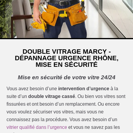
DOUBLE VITRAGE MARCY -
DÉPANNAGE URGENCE RHÔNE,
MISE EN SÉCURITÉ
Mise en sécurité de votre vitre 24/24
Vous avez besoin d’une
intervention d’urgence
à la
suite d’un
double vitrage cassé
. Ou bien vos vitres sont
fissurées et ont besoin d’un remplacement. Ou encore
vous voulez sécuriser vos vitres, mais vous ne
connaissez pas la procédure. Vous avez besoin d’un
vitrier qualifié dans l’urgence
et vous ne savez pas les