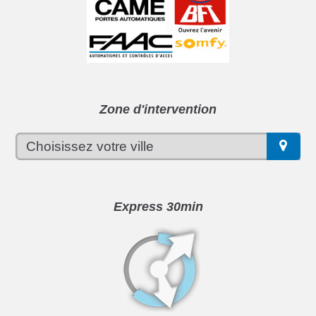
Zone d'intervention
Express 30min