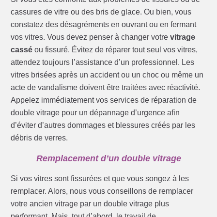
cassures de vitre ou des bris de glace. Ou bien, vous
constatez des désagréments en ouvrant ou en fermant
vos vitres. Vous devez penser à changer votre
vitrage
cassé
ou fissuré. Évitez de réparer tout seul vos vitres,
attendez toujours l’assistance d’un professionnel. Les
vitres brisées après un accident ou un choc ou même un
acte de vandalisme doivent être traitées avec réactivité.
Appelez immédiatement vos services de réparation de
double vitrage pour un dépannage d’urgence afin
d’éviter d’autres dommages et blessures créés par les
débris de verres.
Remplacement d’un double vitrage
Si vos vitres sont fissurées et que vous songez à les
remplacer. Alors, nous vous conseillons de remplacer
votre ancien vitrage par un double vitrage plus
performant. Mais, tout d’abord, le travail de