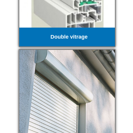
Double vitrage