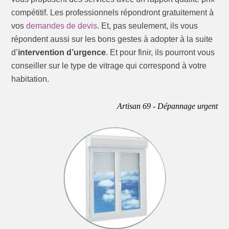
compétitif. Les professionnels répondront gratuitement à
vos
demandes de devis
. Et, pas seulement, ils vous
répondent aussi sur les bons gestes à adopter à la suite
d’
intervention d’urgence
. Et pour finir, ils pourront vous
conseiller sur le type de vitrage qui correspond à votre
habitation.
Artisan 69 - Dépannage urgent