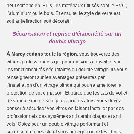
neuf soit ancien. Puis, les matériaux utilisés sont le PVC,
l’aluminium ou le bois. Et ensuite, le style de verre est
soit antieffraction soit décoratif.
Sécurisation et reprise d’étanchéité sur un
double vitrage
À Marcy et dans toute la région
, vous trouverez des
vitriers professionnels qui pourront vous conseiller sur
les fonctionnalités sécuritaires du double vitrage. Ils vous
renseigneront sur les avantages présentés par
l’installation d’un vitrage blindé qui pourra améliorer la
protection de votre maison. Et parce que les cas de vol et
de vandalisme ne sont plus anodins alors, vous devez
penser à sécuriser vos vitres en faisant installer par des
professionnels des systèmes anti cambriolages et anti
vols. Optez pour un double vitrage performant et
sécuritaire qui résiste et vous protège contre les chocs.