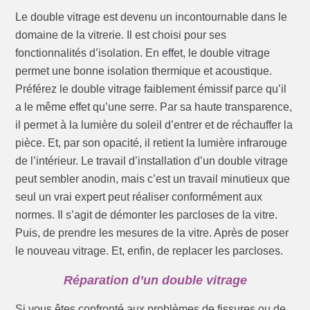
Le double vitrage est devenu un incontournable dans le
domaine de la vitrerie. Il est choisi pour ses
fonctionnalités d’isolation. En effet, le double vitrage
permet une bonne isolation thermique et acoustique.
Préférez le double vitrage faiblement émissif parce qu’il
a le même effet qu’une serre. Par sa haute transparence,
il permet à la lumière du soleil d’entrer et de réchauffer la
pièce. Et, par son opacité, il retient la lumière infrarouge
de l’intérieur. Le travail d’installation d’un double vitrage
peut sembler anodin, mais c’est un travail minutieux que
seul un vrai expert peut réaliser conformément aux
normes. Il s’agit de démonter les parcloses de la vitre.
Puis, de prendre les mesures de la vitre. Après de poser
le nouveau vitrage. Et, enfin, de replacer les parcloses.
Réparation d’un double vitrage
Si vous êtes confronté aux problèmes de fissures ou de