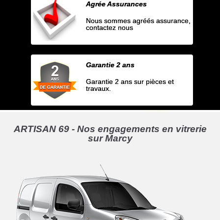
Agrée Assurances
Nous sommes agréés assurance,
contactez nous
Garantie 2 ans
Garantie 2 ans sur pièces et
travaux.
ARTISAN 69 - Nos engagements en vitrerie
sur Marcy