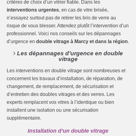
critères de choix d’un vitrier fiable. Dans les
interventions urgentes
, en cas de vitre brisée,
n’essayez surtout pas de retirer les bris de verre au
risque de vous blesser. Attendez plutôt l’intervention d’un
professionnel. Voici nos conseils sur les dépannages
d’urgence en
double vitrage à Marcy et dans la région
.
Les dépannages d’urgence en double
vitrage
Les interventions en double vitrage sont nombreuses et
concernent les travaux d’installation, de réparation, de
changement, de remplacement, de sécurisation et
d’entretien des doubles vitrages et des verres. Les
experts remplacent vos vitres à l’identique ou bien
installent une isolation ou une sécurisation
supplémentaire.
Installation d’un double vitrage