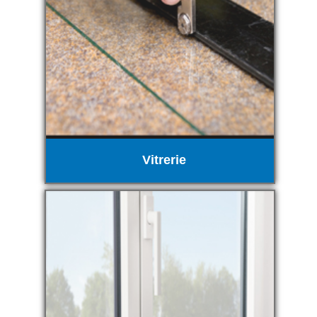
Vitrerie