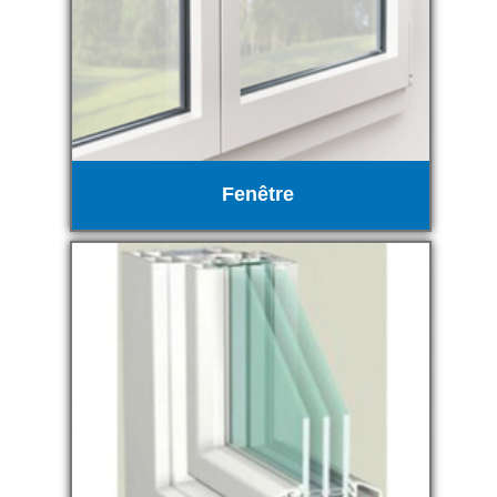
Fenêtre