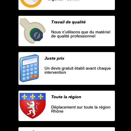
Travail de qualité
Nous n'utilisons que du matériel
de qualité professionnel
Juste prix
Un devis gratuit établi avant chaque
intervention
Toute la région
Déplacement sur toute la région
Rhône