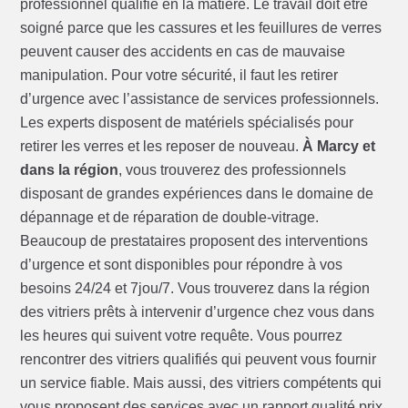
professionnel qualifié en la matière. Le travail doit être
soigné parce que les cassures et les feuillures de verres
peuvent causer des accidents en cas de mauvaise
manipulation. Pour votre sécurité, il faut les retirer
d’urgence avec l’assistance de services professionnels.
Les experts disposent de matériels spécialisés pour
retirer les verres et les reposer de nouveau.
À Marcy et
dans la région
, vous trouverez des professionnels
disposant de grandes expériences dans le domaine de
dépannage et de réparation de double-vitrage.
Beaucoup de prestataires proposent des interventions
d’urgence et sont disponibles pour répondre à vos
besoins 24/24 et 7jou/7. Vous trouverez dans la région
des vitriers prêts à intervenir d’urgence chez vous dans
les heures qui suivent votre requête. Vous pourrez
rencontrer des vitriers qualifiés qui peuvent vous fournir
un service fiable. Mais aussi, des vitriers compétents qui
vous proposent des services avec un rapport qualité prix