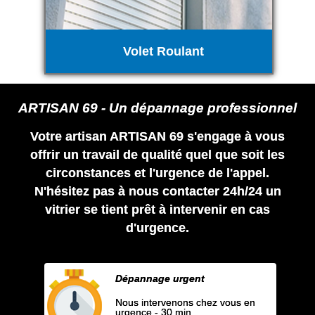
Volet Roulant
ARTISAN 69 - Un dépannage professionnel
Votre artisan ARTISAN 69 s'engage à vous
offrir un travail de qualité quel que soit les
circonstances et l'urgence de l'appel.
N'hésitez pas à nous contacter 24h/24 un
vitrier se tient prêt à intervenir en cas
d'urgence.
Dépannage urgent
Nous intervenons chez vous en
urgence - 30 min