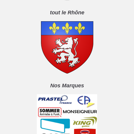
tout le Rhône
Nos Marques