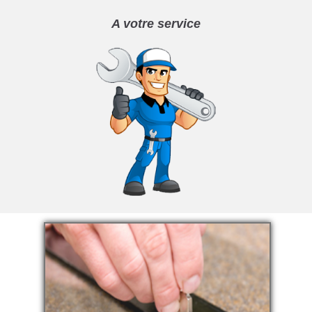
A votre service