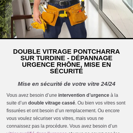
DOUBLE VITRAGE PONTCHARRA
SUR TURDINE - DÉPANNAGE
URGENCE RHÔNE, MISE EN
SÉCURITÉ
Mise en sécurité de votre vitre 24/24
Vous avez besoin d’une
intervention d’urgence
à la
suite d’un
double vitrage cassé
. Ou bien vos vitres sont
fissurées et ont besoin d’un remplacement. Ou encore
vous voulez sécuriser vos vitres, mais vous ne
connaissez pas la procédure. Vous avez besoin d’un