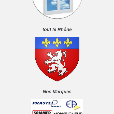
tout le Rhône
Nos Marques