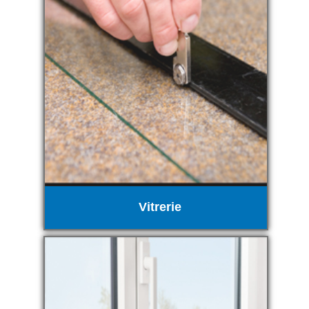
Vitrerie