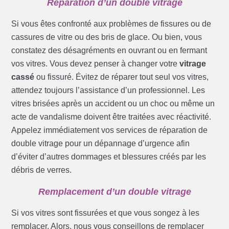
Réparation d’un double vitrage
Si vous êtes confronté aux problèmes de fissures ou de
cassures de vitre ou des bris de glace. Ou bien, vous
constatez des désagréments en ouvrant ou en fermant
vos vitres. Vous devez penser à changer votre
vitrage
cassé
ou fissuré. Évitez de réparer tout seul vos vitres,
attendez toujours l’assistance d’un professionnel. Les
vitres brisées après un accident ou un choc ou même un
acte de vandalisme doivent être traitées avec réactivité.
Appelez immédiatement vos services de réparation de
double vitrage pour un dépannage d’urgence afin
d’éviter d’autres dommages et blessures créés par les
débris de verres.
Remplacement d’un double vitrage
Si vos vitres sont fissurées et que vous songez à les
remplacer. Alors, nous vous conseillons de remplacer