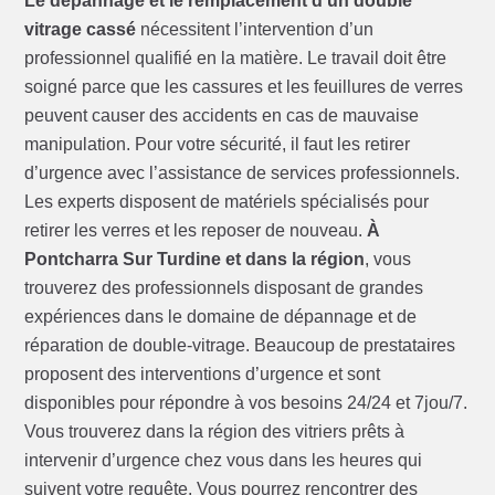
Le dépannage et le remplacement d’un double
vitrage cassé
nécessitent l’intervention d’un
professionnel qualifié en la matière. Le travail doit être
soigné parce que les cassures et les feuillures de verres
peuvent causer des accidents en cas de mauvaise
manipulation. Pour votre sécurité, il faut les retirer
d’urgence avec l’assistance de services professionnels.
Les experts disposent de matériels spécialisés pour
retirer les verres et les reposer de nouveau.
À
Pontcharra Sur Turdine et dans la région
, vous
trouverez des professionnels disposant de grandes
expériences dans le domaine de dépannage et de
réparation de double-vitrage. Beaucoup de prestataires
proposent des interventions d’urgence et sont
disponibles pour répondre à vos besoins 24/24 et 7jou/7.
Vous trouverez dans la région des vitriers prêts à
intervenir d’urgence chez vous dans les heures qui
suivent votre requête. Vous pourrez rencontrer des