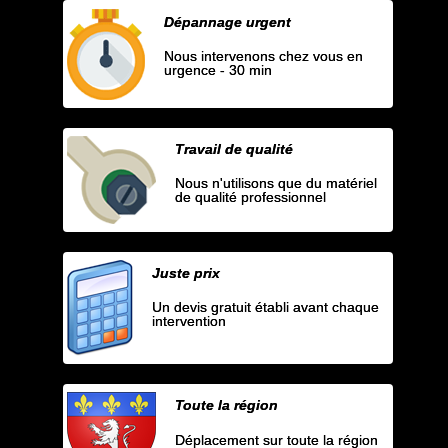
Dépannage urgent
Nous intervenons chez vous en
urgence - 30 min
Travail de qualité
Nous n'utilisons que du matériel
de qualité professionnel
Juste prix
Un devis gratuit établi avant chaque
intervention
Toute la région
Déplacement sur toute la région