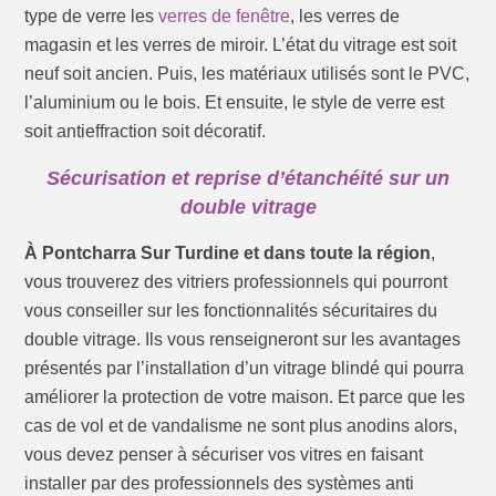
type de verre les
verres de fenêtre
, les verres de
magasin et les verres de miroir. L’état du vitrage est soit
neuf soit ancien. Puis, les matériaux utilisés sont le PVC,
l’aluminium ou le bois. Et ensuite, le style de verre est
soit antieffraction soit décoratif.
Sécurisation et reprise d’étanchéité sur un
double vitrage
À Pontcharra Sur Turdine et dans toute la région
,
vous trouverez des vitriers professionnels qui pourront
vous conseiller sur les fonctionnalités sécuritaires du
double vitrage. Ils vous renseigneront sur les avantages
présentés par l’installation d’un vitrage blindé qui pourra
améliorer la protection de votre maison. Et parce que les
cas de vol et de vandalisme ne sont plus anodins alors,
vous devez penser à sécuriser vos vitres en faisant
installer par des professionnels des systèmes anti