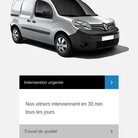
Intervention urgente
Nos vitriers interviennent en 30 min
tous les jours
Travail de qualité