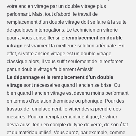
votre ancien vitrage par un double vitrage plus
performant. Mais, tout d’abord, le travail de
remplacement d’un double vitrage doit se faire à la suite
de quelques interrogations. Le technicien en vitrerie
pourra vous conseiller si le
remplacement en double
vitrage
est vraiment la meilleure solution adéquate. En
effet, si votre ancien vitrage est un double vitrage
classique alors, il vous suffit seulement de le renforcer
par un double vitrage faiblement émissif.
Le dépannage et le remplacement d’un double
vitrage
sont nécessaires quand l’ancien se brise. Ou
bien quand l’ancien vitrage est devenu moins performant
en termes d’isolation thermique ou phonique. Pour des
travaux de remplacement, le vitrier devra prendre des
mesures. Pour un remplacement identique, le vitrier
devra aussi tenir en compte du type de verre, de son état
et du matériau utilisé. Vous aurez, par exemple, comme