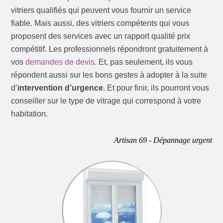
vitriers qualifiés qui peuvent vous fournir un service
fiable. Mais aussi, des vitriers compétents qui vous
proposent des services avec un rapport qualité prix
compétitif. Les professionnels répondront gratuitement à
vos
demandes de devis
. Et, pas seulement, ils vous
répondent aussi sur les bons gestes à adopter à la suite
d’
intervention d’urgence
. Et pour finir, ils pourront vous
conseiller sur le type de vitrage qui correspond à votre
habitation.
Artisan 69 - Dépannage urgent