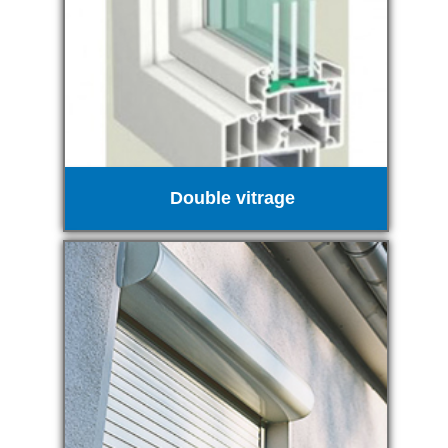
Double vitrage