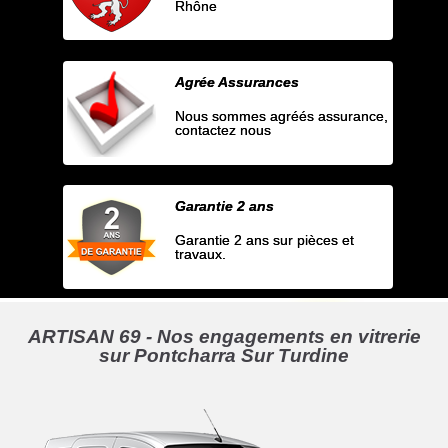
Rhône
Agrée Assurances
Nous sommes agréés assurance,
contactez nous
Garantie 2 ans
Garantie 2 ans sur pièces et
travaux.
ARTISAN 69 - Nos engagements en vitrerie
sur Pontcharra Sur Turdine