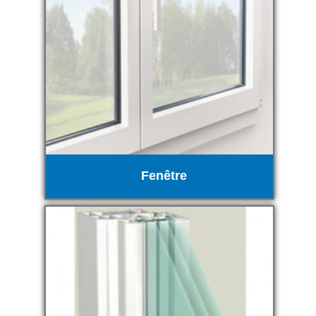
Fenêtre