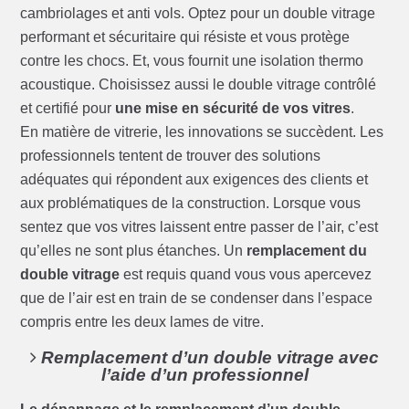
cambriolages et anti vols. Optez pour un double vitrage
performant et sécuritaire qui résiste et vous protège
contre les chocs. Et, vous fournit une isolation thermo
acoustique. Choisissez aussi le double vitrage contrôlé
et certifié pour
une mise en sécurité de vos vitres
.
En matière de vitrerie, les innovations se succèdent. Les
professionnels tentent de trouver des solutions
adéquates qui répondent aux exigences des clients et
aux problématiques de la construction. Lorsque vous
sentez que vos vitres laissent entre passer de l’air, c’est
qu’elles ne sont plus étanches. Un
remplacement du
double vitrage
est requis quand vous vous apercevez
que de l’air est en train de se condenser dans l’espace
compris entre les deux lames de vitre.
Remplacement d’un double vitrage avec
l’aide d’un professionnel