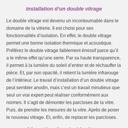
Installation d’un double vitrage
Le double vitrage est devenu un incontournable dans le
domaine de la vitrerie. Il est choisi pour ses
fonctionnalités d’isolation. En effet, le double vitrage
permet une bonne isolation thermique et acoustique.
Préférez le double vitrage faiblement émissif parce qu’il
a le même effet qu’une serre. Par sa haute transparence,
il permet à la lumière du soleil d’entrer et de réchauffer la
pièce. Et, par son opacité, il retient la lumière infrarouge
de l’intérieur. Le travail d’installation d’un double vitrage
peut sembler anodin, mais c’est un travail minutieux que
seul un vrai expert peut réaliser conformément aux
normes. Il s’agit de démonter les parcloses de la vitre.
Puis, de prendre les mesures de la vitre. Après de poser
le nouveau vitrage. Et, enfin, de replacer les parcloses.