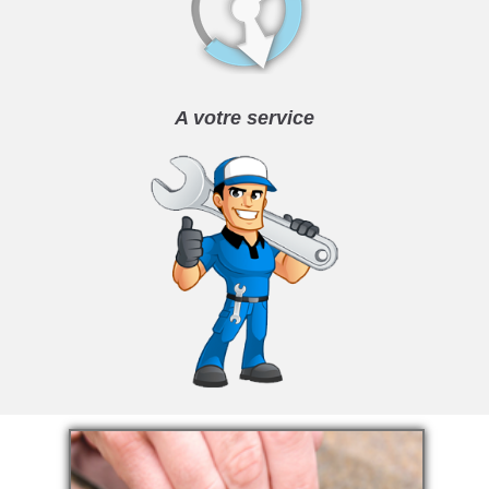
A votre service