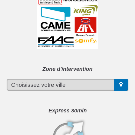
Zone d'intervention
Express 30min