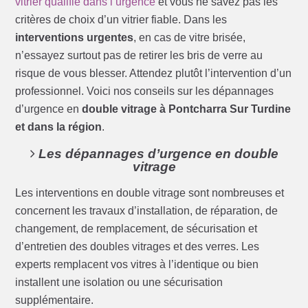
vitrier qualifié dans l’urgence
et vous ne savez pas les
critères de choix d’un vitrier fiable. Dans les
interventions urgentes
, en cas de vitre brisée,
n’essayez surtout pas de retirer les bris de verre au
risque de vous blesser. Attendez plutôt l’intervention d’un
professionnel. Voici nos conseils sur les dépannages
d’urgence en
double vitrage à Pontcharra Sur Turdine
et dans la région
.
Les dépannages d’urgence en double
vitrage
Les interventions en double vitrage sont nombreuses et
concernent les travaux d’installation, de réparation, de
changement, de remplacement, de sécurisation et
d’entretien des doubles vitrages et des verres. Les
experts remplacent vos vitres à l’identique ou bien
installent une isolation ou une sécurisation
supplémentaire.