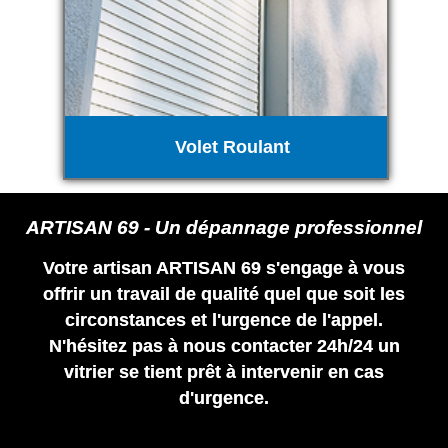
Volet Roulant
ARTISAN 69 - Un dépannage professionnel
Votre artisan ARTISAN 69 s'engage à vous
offrir un travail de qualité quel que soit les
circonstances et l'urgence de l'appel.
N'hésitez pas à nous contacter 24h/24 un
vitrier se tient prêt à intervenir en cas
d'urgence.