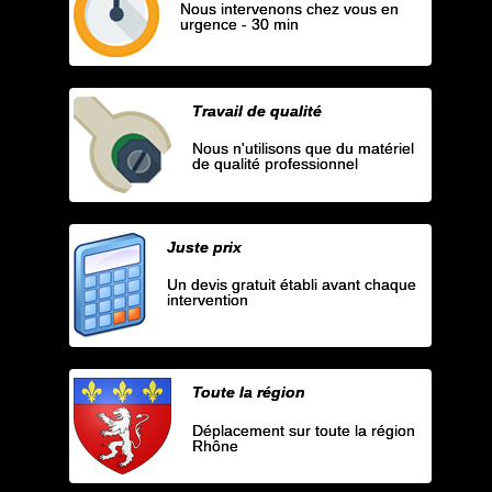
Nous intervenons chez vous en
urgence - 30 min
Travail de qualité
Nous n'utilisons que du matériel
de qualité professionnel
Juste prix
Un devis gratuit établi avant chaque
intervention
Toute la région
Déplacement sur toute la région
Rhône