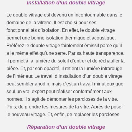
Installation d’un double vitrage
Le double vitrage est devenu un incontournable dans le
domaine de la vitrerie. Il est choisi pour ses
fonctionnalités d’isolation. En effet, le double vitrage
permet une bonne isolation thermique et acoustique.
Préférez le double vitrage faiblement émissif parce qu’il
a le même effet qu’une serre. Par sa haute transparence,
il permet à la lumière du soleil d’entrer et de réchauffer la
pièce. Et, par son opacité, il retient la lumière infrarouge
de l’intérieur. Le travail d’installation d’un double vitrage
peut sembler anodin, mais c’est un travail minutieux que
seul un vrai expert peut réaliser conformément aux
normes. Il s’agit de démonter les parcloses de la vitre.
Puis, de prendre les mesures de la vitre. Après de poser
le nouveau vitrage. Et, enfin, de replacer les parcloses.
Réparation d’un double vitrage