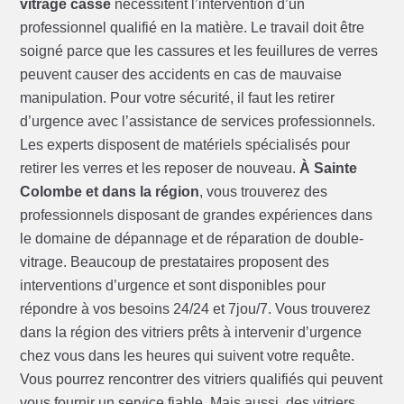
vitrage cassé
nécessitent l’intervention d’un
professionnel qualifié en la matière. Le travail doit être
soigné parce que les cassures et les feuillures de verres
peuvent causer des accidents en cas de mauvaise
manipulation. Pour votre sécurité, il faut les retirer
d’urgence avec l’assistance de services professionnels.
Les experts disposent de matériels spécialisés pour
retirer les verres et les reposer de nouveau.
À Sainte
Colombe et dans la région
, vous trouverez des
professionnels disposant de grandes expériences dans
le domaine de dépannage et de réparation de double-
vitrage. Beaucoup de prestataires proposent des
interventions d’urgence et sont disponibles pour
répondre à vos besoins 24/24 et 7jou/7. Vous trouverez
dans la région des vitriers prêts à intervenir d’urgence
chez vous dans les heures qui suivent votre requête.
Vous pourrez rencontrer des vitriers qualifiés qui peuvent
vous fournir un service fiable. Mais aussi, des vitriers