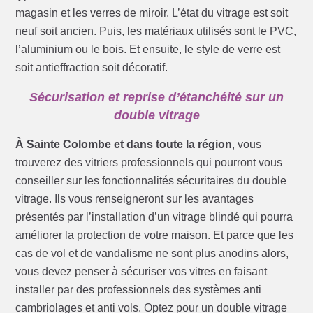
magasin et les verres de miroir. L’état du vitrage est soit
neuf soit ancien. Puis, les matériaux utilisés sont le PVC,
l’aluminium ou le bois. Et ensuite, le style de verre est
soit antieffraction soit décoratif.
Sécurisation et reprise d’étanchéité sur un
double vitrage
À Sainte Colombe et dans toute la région
, vous
trouverez des vitriers professionnels qui pourront vous
conseiller sur les fonctionnalités sécuritaires du double
vitrage. Ils vous renseigneront sur les avantages
présentés par l’installation d’un vitrage blindé qui pourra
améliorer la protection de votre maison. Et parce que les
cas de vol et de vandalisme ne sont plus anodins alors,
vous devez penser à sécuriser vos vitres en faisant
installer par des professionnels des systèmes anti
cambriolages et anti vols. Optez pour un double vitrage