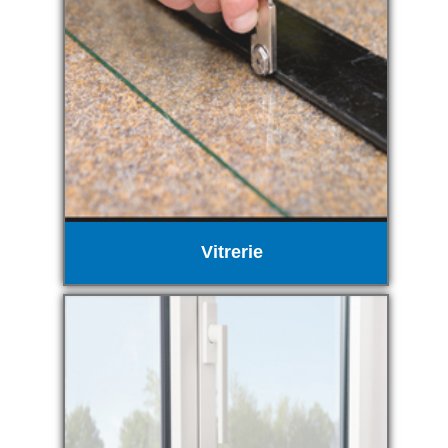
Vitrerie