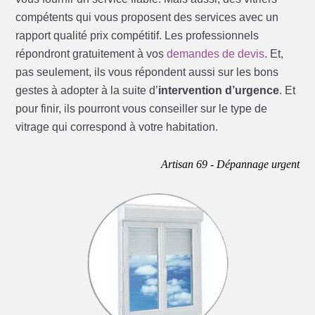
compétents qui vous proposent des services avec un
rapport qualité prix compétitif. Les professionnels
répondront gratuitement à vos
demandes de devis
. Et,
pas seulement, ils vous répondent aussi sur les bons
gestes à adopter à la suite d’
intervention d’urgence
. Et
pour finir, ils pourront vous conseiller sur le type de
vitrage qui correspond à votre habitation.
Artisan 69 - Dépannage urgent