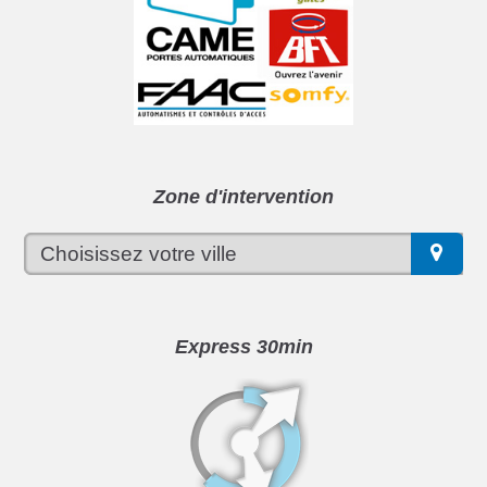
Zone d'intervention
Express 30min