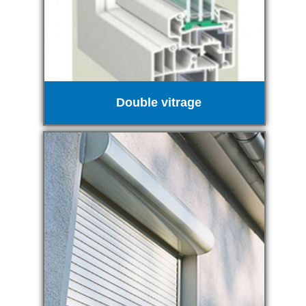
Double vitrage