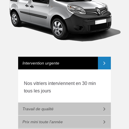
Intervention urgente
Nos vitriers interviennent en 30 min
tous les jours
Travail de qualité
Prix mini toute l'année