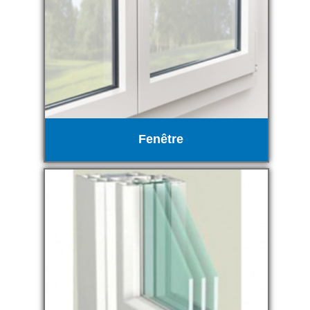
Fenêtre