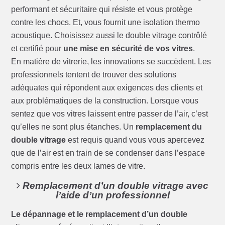
performant et sécuritaire qui résiste et vous protège
contre les chocs. Et, vous fournit une isolation thermo
acoustique. Choisissez aussi le double vitrage contrôlé
et certifié pour
une mise en sécurité de vos vitres
.
En matière de vitrerie, les innovations se succèdent. Les
professionnels tentent de trouver des solutions
adéquates qui répondent aux exigences des clients et
aux problématiques de la construction. Lorsque vous
sentez que vos vitres laissent entre passer de l’air, c’est
qu’elles ne sont plus étanches. Un
remplacement du
double vitrage
est requis quand vous vous apercevez
que de l’air est en train de se condenser dans l’espace
compris entre les deux lames de vitre.
Remplacement d’un double vitrage avec
l’aide d’un professionnel
Le dépannage et le remplacement d’un double