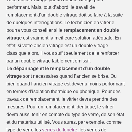
performant. Mais, tout d’abord, le travail de
remplacement d’un double vitrage doit se faire à la suite
de quelques interrogations. Le technicien en vitrerie
pourra vous conseiller si le
remplacement en double
vitrage
est vraiment la meilleure solution adéquate. En
effet, si votre ancien vitrage est un double vitrage
classique alors, il vous suffit seulement de le renforcer
par un double vitrage faiblement émissif.
Le dépannage et le remplacement d’un double
vitrage
sont nécessaires quand l’ancien se brise. Ou
bien quand l’ancien vitrage est devenu moins performant
en termes d’isolation thermique ou phonique. Pour des
travaux de remplacement, le vitrier devra prendre des
mesures. Pour un remplacement identique, le vitrier
devra aussi tenir en compte du type de verre, de son état
et du matériau utilisé. Vous aurez, par exemple, comme
type de verre les
verres de fenêtre
, les verres de