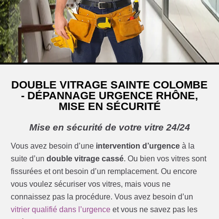
DOUBLE VITRAGE SAINTE COLOMBE
- DÉPANNAGE URGENCE RHÔNE,
MISE EN SÉCURITÉ
Mise en sécurité de votre vitre 24/24
Vous avez besoin d’une
intervention d’urgence
à la
suite d’un
double vitrage cassé
. Ou bien vos vitres sont
fissurées et ont besoin d’un remplacement. Ou encore
vous voulez sécuriser vos vitres, mais vous ne
connaissez pas la procédure. Vous avez besoin d’un
vitrier qualifié dans l’urgence
et vous ne savez pas les