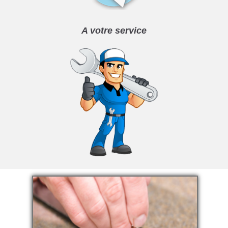
A votre service