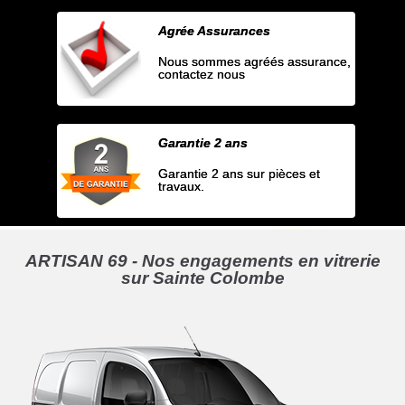
Agrée Assurances
Nous sommes agréés assurance,
contactez nous
Garantie 2 ans
Garantie 2 ans sur pièces et
travaux.
ARTISAN 69 - Nos engagements en vitrerie
sur Sainte Colombe