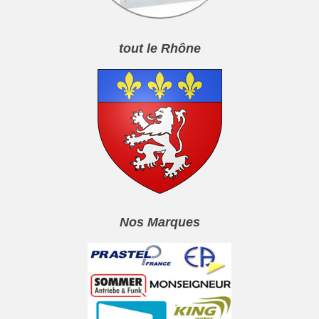
tout le Rhône
Nos Marques