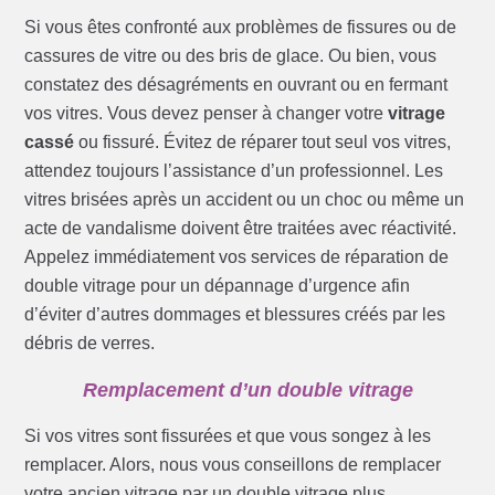
Si vous êtes confronté aux problèmes de fissures ou de
cassures de vitre ou des bris de glace. Ou bien, vous
constatez des désagréments en ouvrant ou en fermant
vos vitres. Vous devez penser à changer votre
vitrage
cassé
ou fissuré. Évitez de réparer tout seul vos vitres,
attendez toujours l’assistance d’un professionnel. Les
vitres brisées après un accident ou un choc ou même un
acte de vandalisme doivent être traitées avec réactivité.
Appelez immédiatement vos services de réparation de
double vitrage pour un dépannage d’urgence afin
d’éviter d’autres dommages et blessures créés par les
débris de verres.
Remplacement d’un double vitrage
Si vos vitres sont fissurées et que vous songez à les
remplacer. Alors, nous vous conseillons de remplacer
votre ancien vitrage par un double vitrage plus