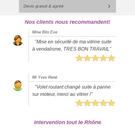
Devis gratuit & agréé
Nos clients nous recommandent!
Mme Bito Eve
"Mise en sécurité de ma vitrine suite
à vendalisme, TRES BON TRAVAIL"
Mr Yves René
"Volet roulant changé suite à panne
sur moteur, merci au vitrier !"
Intervention tout le Rhône