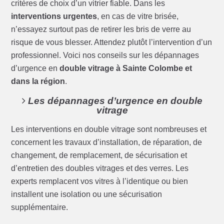
critères de choix d’un vitrier fiable. Dans les
interventions urgentes
, en cas de vitre brisée,
n’essayez surtout pas de retirer les bris de verre au
risque de vous blesser. Attendez plutôt l’intervention d’un
professionnel. Voici nos conseils sur les dépannages
d’urgence en
double vitrage à Sainte Colombe et
dans la région
.
Les dépannages d’urgence en double
vitrage
Les interventions en double vitrage sont nombreuses et
concernent les travaux d’installation, de réparation, de
changement, de remplacement, de sécurisation et
d’entretien des doubles vitrages et des verres. Les
experts remplacent vos vitres à l’identique ou bien
installent une isolation ou une sécurisation
supplémentaire.