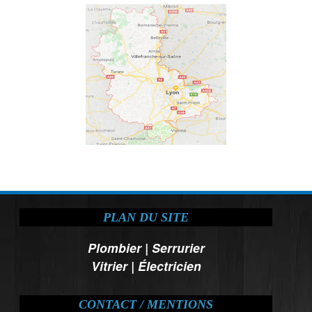
PLAN DU SITE
Plombier
|
Serrurier
Vitrier
|
Électricien
CONTACT / MENTIONS