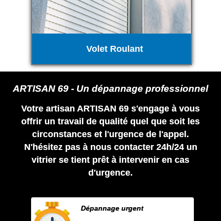
Volet Roulant
ARTISAN 69 - Un dépannage professionnel
Votre artisan ARTISAN 69 s'engage à vous
offrir un travail de qualité quel que soit les
circonstances et l'urgence de l'appel.
N'hésitez pas à nous contacter 24h/24 un
vitrier se tient prêt à intervenir en cas
d'urgence.
Dépannage urgent