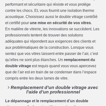
performant et sécuritaire qui résiste et vous protège
contre les chocs. Et, vous fournit une isolation thermo
acoustique. Choisissez aussi le double vitrage contrôlé
et certifié pour
une mise en sécurité de vos vitres
.
En matière de vitrerie, les innovations se succèdent. Les
professionnels tentent de trouver des solutions
adéquates qui répondent aux exigences des clients et
aux problématiques de la construction. Lorsque vous
sentez que vos vitres laissent entre passer de l’air, c’est
qu’elles ne sont plus étanches. Un
remplacement du
double vitrage
est requis quand vous vous apercevez
que de l’air est en train de se condenser dans l’espace
compris entre les deux lames de vitre.
Remplacement d’un double vitrage avec
l’aide d’un professionnel
Le dépannage et le remplacement d’un double