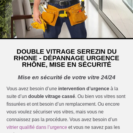
DOUBLE VITRAGE SEREZIN DU
RHONE - DÉPANNAGE URGENCE
RHÔNE, MISE EN SÉCURITÉ
Mise en sécurité de votre vitre 24/24
Vous avez besoin d’une
intervention d’urgence
à la
suite d’un
double vitrage cassé
. Ou bien vos vitres sont
fissurées et ont besoin d’un remplacement. Ou encore
vous voulez sécuriser vos vitres, mais vous ne
connaissez pas la procédure. Vous avez besoin d’un
vitrier qualifié dans l’urgence
et vous ne savez pas les