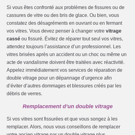
Si vous êtes confronté aux problèmes de fissures ou de
cassures de vitre ou des bris de glace. Ou bien, vous
constatez des désagréments en ouvrant ou en fermant
vos vitres. Vous devez penser à changer votre
vitrage
cassé
ou fissuré. Évitez de réparer tout seul vos vitres,
attendez toujours l’assistance d’un professionnel. Les
vitres brisées après un accident ou un choc ou même un
acte de vandalisme doivent être traitées avec réactivité.
Appelez immédiatement vos services de réparation de
double vitrage pour un dépannage d’urgence afin
d’éviter d’autres dommages et blessures créés par les
débris de verres.
Remplacement d’un double vitrage
Si vos vitres sont fissurées et que vous songez à les
remplacer. Alors, nous vous conseillons de remplacer
votre ancien vitrage par un double vitrage plus