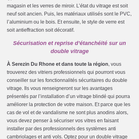
magasin et les verres de miroir. L’état du vitrage est soit
neuf soit ancien. Puis, les matériaux utilisés sont le PVC,
l’aluminium ou le bois. Et ensuite, le style de verre est
soit antieffraction soit décoratif.
Sécurisation et reprise d’étanchéité sur un
double vitrage
À Serezin Du Rhone et dans toute la région
, vous
trouverez des vitriers professionnels qui pourront vous
conseiller sur les fonctionnalités sécuritaires du double
vitrage. Ils vous renseigneront sur les avantages
présentés par l’installation d’un vitrage blindé qui pourra
améliorer la protection de votre maison. Et parce que les
cas de vol et de vandalisme ne sont plus anodins alors,
vous devez penser à sécuriser vos vitres en faisant
installer par des professionnels des systèmes anti
cambriolages et anti vols. Optez pour un double vitrage