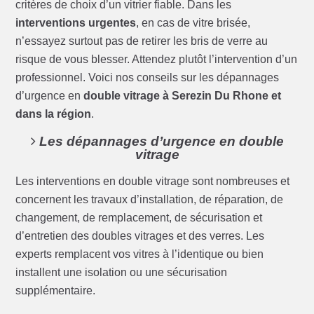
critères de choix d’un vitrier fiable. Dans les
interventions urgentes
, en cas de vitre brisée,
n’essayez surtout pas de retirer les bris de verre au
risque de vous blesser. Attendez plutôt l’intervention d’un
professionnel. Voici nos conseils sur les dépannages
d’urgence en
double vitrage à Serezin Du Rhone et
dans la région
.
Les dépannages d’urgence en double
vitrage
Les interventions en double vitrage sont nombreuses et
concernent les travaux d’installation, de réparation, de
changement, de remplacement, de sécurisation et
d’entretien des doubles vitrages et des verres. Les
experts remplacent vos vitres à l’identique ou bien
installent une isolation ou une sécurisation
supplémentaire.