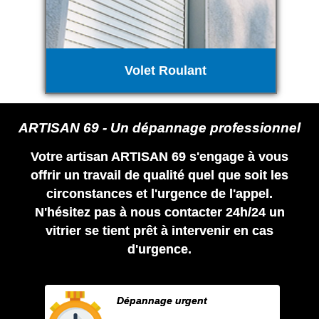
Volet Roulant
ARTISAN 69 - Un dépannage professionnel
Votre artisan ARTISAN 69 s'engage à vous
offrir un travail de qualité quel que soit les
circonstances et l'urgence de l'appel.
N'hésitez pas à nous contacter 24h/24 un
vitrier se tient prêt à intervenir en cas
d'urgence.
Dépannage urgent