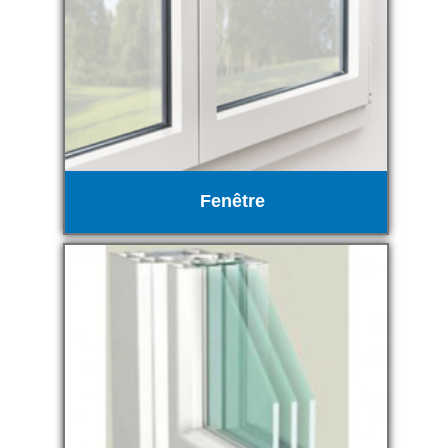
Fenêtre