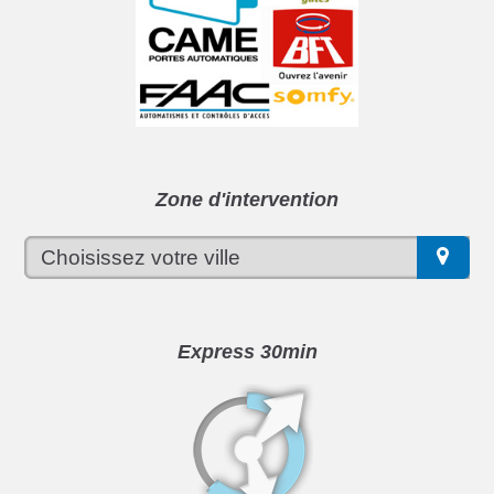
Zone d'intervention
Express 30min