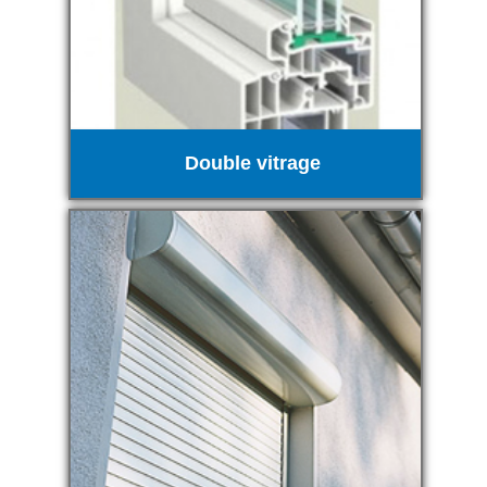
Double vitrage