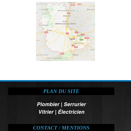
PLAN DU SITE
Plombier
|
Serrurier
Vitrier
|
Électricien
CONTACT / MENTIONS