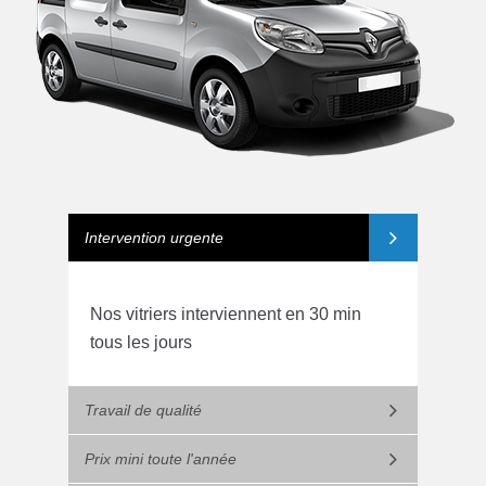
Intervention urgente
Nos vitriers interviennent en 30 min
tous les jours
Travail de qualité
Prix mini toute l'année