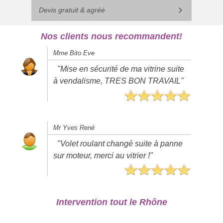
Devis gratuit & agréé
Nos clients nous recommandent!
Mme Bito Eve
"Mise en sécurité de ma vitrine suite
à vendalisme, TRES BON TRAVAIL"
Mr Yves René
"Volet roulant changé suite à panne
sur moteur, merci au vitrier !"
Intervention tout le Rhône