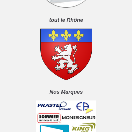
tout le Rhône
Nos Marques