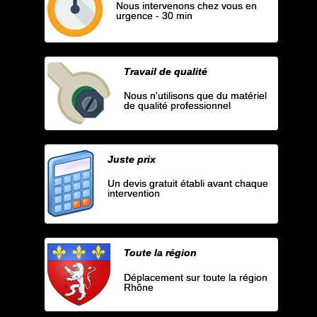
Nous intervenons chez vous en
urgence - 30 min
Travail de qualité
Nous n'utilisons que du matériel
de qualité professionnel
Juste prix
Un devis gratuit établi avant chaque
intervention
Toute la région
Déplacement sur toute la région
Rhône