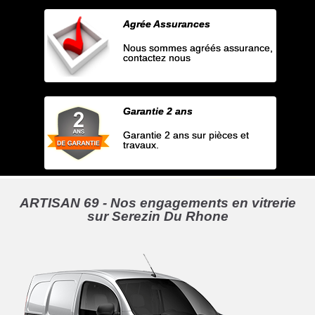
Agrée Assurances
Nous sommes agréés assurance,
contactez nous
Garantie 2 ans
Garantie 2 ans sur pièces et
travaux.
ARTISAN 69 - Nos engagements en vitrerie
sur Serezin Du Rhone