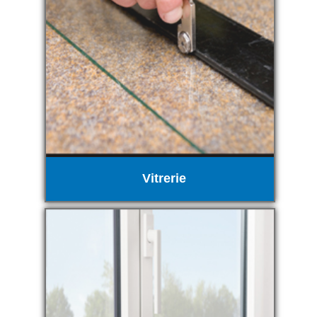
Vitrerie