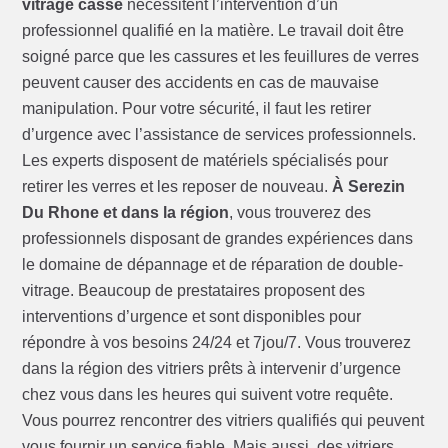
vitrage cassé
nécessitent l’intervention d’un
professionnel qualifié en la matière. Le travail doit être
soigné parce que les cassures et les feuillures de verres
peuvent causer des accidents en cas de mauvaise
manipulation. Pour votre sécurité, il faut les retirer
d’urgence avec l’assistance de services professionnels.
Les experts disposent de matériels spécialisés pour
retirer les verres et les reposer de nouveau.
À Serezin
Du Rhone et dans la région
, vous trouverez des
professionnels disposant de grandes expériences dans
le domaine de dépannage et de réparation de double-
vitrage. Beaucoup de prestataires proposent des
interventions d’urgence et sont disponibles pour
répondre à vos besoins 24/24 et 7jou/7. Vous trouverez
dans la région des vitriers prêts à intervenir d’urgence
chez vous dans les heures qui suivent votre requête.
Vous pourrez rencontrer des vitriers qualifiés qui peuvent
vous fournir un service fiable. Mais aussi, des vitriers