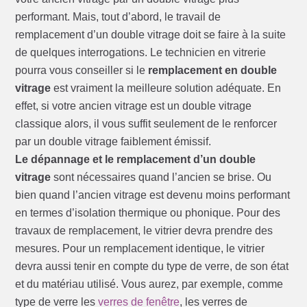
performant. Mais, tout d’abord, le travail de
remplacement d’un double vitrage doit se faire à la suite
de quelques interrogations. Le technicien en vitrerie
pourra vous conseiller si le
remplacement en double
vitrage
est vraiment la meilleure solution adéquate. En
effet, si votre ancien vitrage est un double vitrage
classique alors, il vous suffit seulement de le renforcer
par un double vitrage faiblement émissif.
Le dépannage et le remplacement d’un double
vitrage
sont nécessaires quand l’ancien se brise. Ou
bien quand l’ancien vitrage est devenu moins performant
en termes d’isolation thermique ou phonique. Pour des
travaux de remplacement, le vitrier devra prendre des
mesures. Pour un remplacement identique, le vitrier
devra aussi tenir en compte du type de verre, de son état
et du matériau utilisé. Vous aurez, par exemple, comme
type de verre les
verres de fenêtre
, les verres de