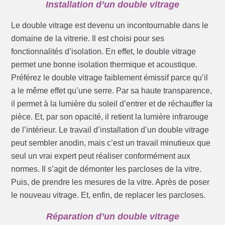
Installation d’un double vitrage
Le double vitrage est devenu un incontournable dans le
domaine de la vitrerie. Il est choisi pour ses
fonctionnalités d’isolation. En effet, le double vitrage
permet une bonne isolation thermique et acoustique.
Préférez le double vitrage faiblement émissif parce qu’il
a le même effet qu’une serre. Par sa haute transparence,
il permet à la lumière du soleil d’entrer et de réchauffer la
pièce. Et, par son opacité, il retient la lumière infrarouge
de l’intérieur. Le travail d’installation d’un double vitrage
peut sembler anodin, mais c’est un travail minutieux que
seul un vrai expert peut réaliser conformément aux
normes. Il s’agit de démonter les parcloses de la vitre.
Puis, de prendre les mesures de la vitre. Après de poser
le nouveau vitrage. Et, enfin, de replacer les parcloses.
Réparation d’un double vitrage