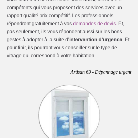
compétents qui vous proposent des services avec un
rapport qualité prix compétitif. Les professionnels
répondront gratuitement à vos
demandes de devis
. Et,
pas seulement, ils vous répondent aussi sur les bons
gestes à adopter à la suite d’
intervention d’urgence
. Et
pour finir, ils pourront vous conseiller sur le type de
vitrage qui correspond à votre habitation.
Artisan 69 - Dépannage urgent