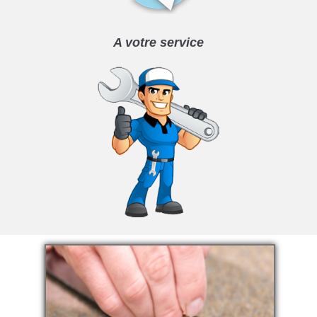
A votre service