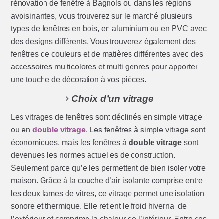
rénovation de fenêtre à Bagnols ou dans les régions
avoisinantes, vous trouverez sur le marché plusieurs
types de fenêtres en bois, en aluminium ou en PVC avec
des designs différents. Vous trouverez également des
fenêtres de couleurs et de matières différentes avec des
accessoires multicolores et multi genres pour apporter
une touche de décoration à vos pièces.
Choix d’un vitrage
Les vitrages de fenêtres sont déclinés en simple vitrage
ou en
double vitrage
. Les fenêtres à simple vitrage sont
économiques, mais les fenêtres à
double vitrage
sont
devenues les normes actuelles de construction.
Seulement parce qu’elles permettent de bien isoler votre
maison. Grâce à la couche d’air isolante comprise entre
les deux lames de vitres, ce vitrage permet une isolation
sonore et thermique. Elle retient le froid hivernal de
l’extérieur et comprime la chaleur de l’intérieur. Entre ces