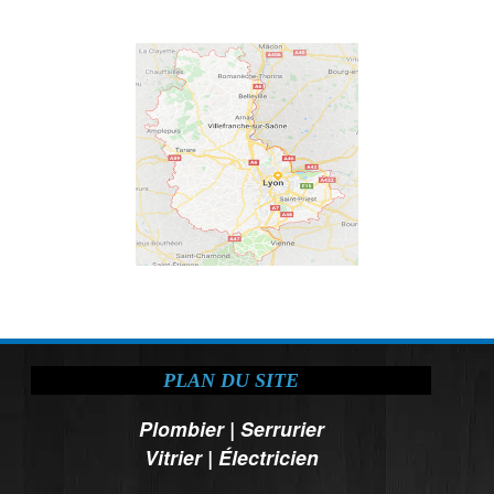
PLAN DU SITE
Plombier
|
Serrurier
Vitrier
|
Électricien