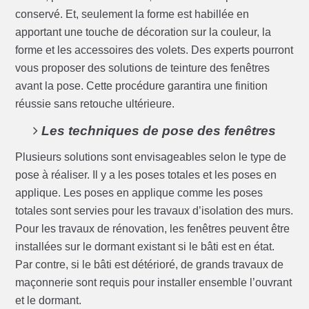
conservé. Et, seulement la forme est habillée en
apportant une touche de décoration sur la couleur, la
forme et les accessoires des volets. Des experts pourront
vous proposer des solutions de teinture des fenêtres
avant la pose. Cette procédure garantira une finition
réussie sans retouche ultérieure.
Les techniques de pose des fenêtres
Plusieurs solutions sont envisageables selon le type de
pose à réaliser. Il y a les poses totales et les poses en
applique. Les poses en applique comme les poses
totales sont servies pour les travaux d’isolation des murs.
Pour les travaux de rénovation, les fenêtres peuvent être
installées sur le dormant existant si le bâti est en état.
Par contre, si le bâti est détérioré, de grands travaux de
maçonnerie sont requis pour installer ensemble l’ouvrant
et le dormant.