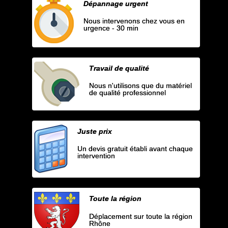
Dépannage urgent
Nous intervenons chez vous en
urgence - 30 min
Travail de qualité
Nous n'utilisons que du matériel
de qualité professionnel
Juste prix
Un devis gratuit établi avant chaque
intervention
Toute la région
Déplacement sur toute la région
Rhône