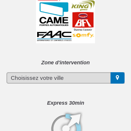
Zone d'intervention
Express 30min