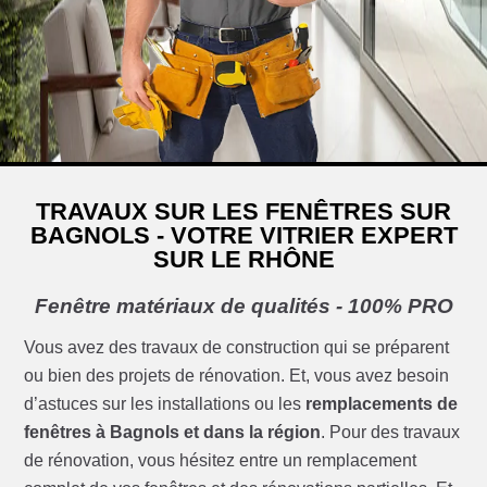
TRAVAUX SUR LES FENÊTRES SUR
BAGNOLS - VOTRE VITRIER EXPERT
SUR LE RHÔNE
Fenêtre matériaux de qualités - 100% PRO
Vous avez des travaux de construction qui se préparent
ou bien des projets de rénovation. Et, vous avez besoin
d’astuces sur les installations ou les
remplacements de
fenêtres à Bagnols et dans la région
. Pour des travaux
de rénovation, vous hésitez entre un remplacement