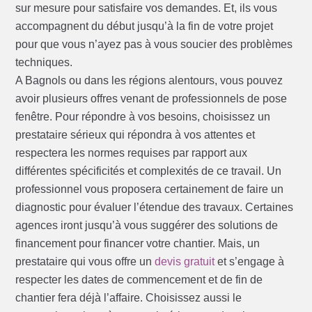
sur mesure pour satisfaire vos demandes. Et, ils vous
accompagnent du début jusqu’à la fin de votre projet
pour que vous n’ayez pas à vous soucier des problèmes
techniques.
A Bagnols ou dans les régions alentours, vous pouvez
avoir plusieurs offres venant de professionnels de pose
fenêtre. Pour répondre à vos besoins, choisissez un
prestataire sérieux qui répondra à vos attentes et
respectera les normes requises par rapport aux
différentes spécificités et complexités de ce travail. Un
professionnel vous proposera certainement de faire un
diagnostic pour évaluer l’étendue des travaux. Certaines
agences iront jusqu’à vous suggérer des solutions de
financement pour financer votre chantier. Mais, un
prestataire qui vous offre un
devis gratuit
et s’engage à
respecter les dates de commencement et de fin de
chantier fera déjà l’affaire. Choisissez aussi le