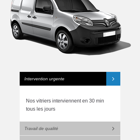
Intervention urgente
Nos vitriers interviennent en 30 min
tous les jours
Travail de qualité