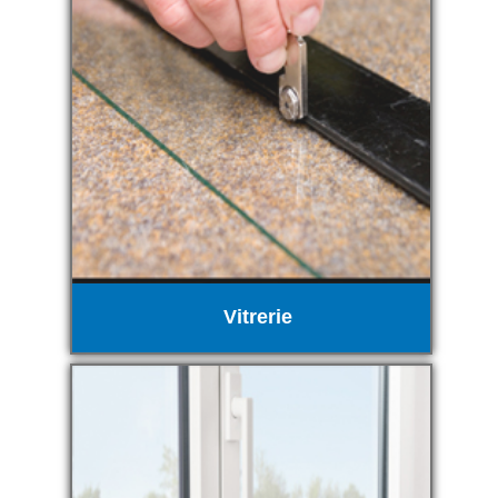
Vitrerie