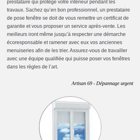
prestataire qui protège votre intérieur pendant les
travaux. Sachez qu’en bon professionnel, un prestataire
de pose fenêtre se doit de vous remettre un certificat de
garantie et vous proposer un service après-vente. Les
meilleurs iront même jusqu’à respecter une démarche
écoresponsable et ramener avec eux vos anciennes
menuiseries afin de les trier. Assurez-vous de travailler
avec une équipe qualifiée qui puisse poser vos fenêtres
dans les règles de l’art.
Artisan 69 - Dépannage urgent