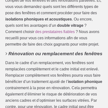
complet de vos fenêtres et des rénovations partielles. Et,
vous vous demandez quels sont les différents types de
pose des fenêtres et comment procéder pour faire des
isolations phoniques et acoustiques
. Ou encore,
quels sont les avantages d’un
double vitrage
?
Comment choisir
des prestataires fiables
? Nous avons
recueilli pour vous ces informations afin de vous
permettre de faire des choix gagnants pour votre projet.
Rénovation ou remplacement des fenêtres
Dans le cadre d’un remplacement, vos fenêtres sont
remplacées complètement et le cadre initial est enlevé.
Remplacer complètement vos fenêtres pourra vous faire
bénéficier d’un traitement ajusté de l’
isolation phonique
contrairement à la pose en rénovation. Cela permettra
également d’éliminer le risque de détérioration de vos
anciens cadres et d’optimiser les surfaces vitrées. Par
contre, pour une rénovation, le cadre initial peut être