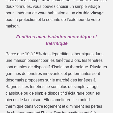
deux formules, vous pouvez choisir un simple vitrage
pour l’intérieur de votre habitation et un
double vitrage
pour la protection et la sécurité de l’extérieur de votre
maison.
Fenêtres avec isolation acoustique et
thermique
Parce que 10 à 15% des déperditions thermiques dans
une maison passent par les fenêtres alors, les fenêtres
sont munies de dispositif d’isolation thermique. Plusieurs
gammes de fenêtres innovantes et performantes sont
désormais proposées sur le marché des fenêtres à
Bagnols. Les fenêtres ne sont plus de simple vitrage
classique ou de simple dispositif d’éclairage pour les
pièces de la maison. Elles améliorent le confort
thermique dans votre logement et diminuent les pertes
de chaleur pendant l’hiver. Des innovations ont été