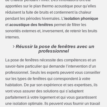
apportées sur le plan thermo acoustique pour qu’elles
réduisent la fuite de bruits et contiennent la chaleur
pendant les périodes hivernales. L’
isolation phonique
et
acoustique des fenêtres
permet de filtrer les
sonorités externes et, inversement, de retenir les bruits
internes.
Réussir la pose de fenêtres avec un
professionnel
La pose de fenêtres nécessite des compétences et un
savoir-faire particulier qui demande l’intervention d’un
professionnel. Seuls les experts peuvent vous conseiller
sur les types de fenêtres qui correspondent à votre
habitation. De par son expérience et ses expertises, ils
vont vous assurer des solutions qui s’adaptent
parfaitement à votre logement et qui vous garantissent
une isolation optimale. Ils peuvent vous fournir un travail