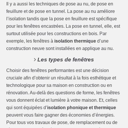
Il y a aussi les techniques de pose au nu, de pose en
feuillure et de pose en tunnel. La pose au nu améliore
l’isolation tandis que la pose en feuillure est spécifique
pour les fenêtres encastrées. La pose en tunnel, elle, est
surtout utilisée pour les constructions en bois. Par
exemple, les fenêtres à
isolation thermique
d’une
construction neuve sont installées en applique au nu.
Les types de fenêtres
Choisir des fenêtres performantes est une décision
cruciale afin d’obtenir un résultat à la fois esthétique et
technologique pour sa maison en construction ou en
rénovation. Au-delà des questions de forme, les fenêtres
vous donnent éclat et lumière à votre maison. Et, celles
qui sont équipées d’
isolation phonique et thermique
peuvent vous faire gagner des économies d’énergies.
Pour tous vos travaux de pose, de remplacement ou de