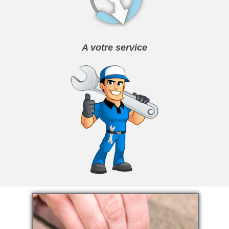
A votre service