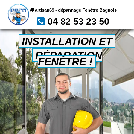
artisan69 - dépannage Fenêtre Bagnols
04 82 53 23 50
INSTALLATION ET
RÉPARATION
FENÊTRE !