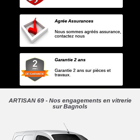
Agrée Assurances
Nous sommes agréés assurance,
contactez nous
Garantie 2 ans
Garantie 2 ans sur pièces et
travaux.
ARTISAN 69 - Nos engagements en vitrerie
sur Bagnols