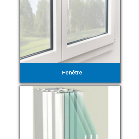
Fenêtre