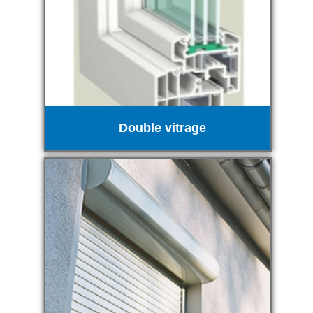
Double vitrage