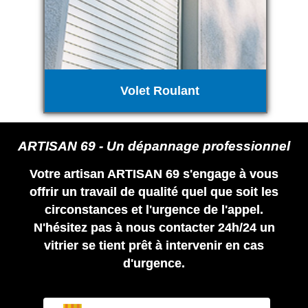
Volet Roulant
ARTISAN 69 - Un dépannage professionnel
Votre artisan ARTISAN 69 s'engage à vous
offrir un travail de qualité quel que soit les
circonstances et l'urgence de l'appel.
N'hésitez pas à nous contacter 24h/24 un
vitrier se tient prêt à intervenir en cas
d'urgence.