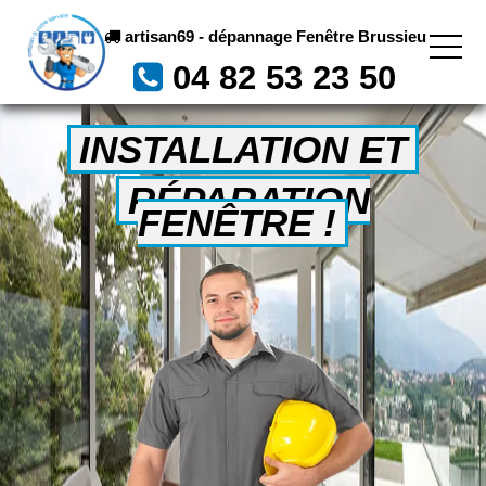
artisan69 - dépannage Fenêtre Brussieu
04 82 53 23 50
INSTALLATION ET
RÉPARATION
FENÊTRE !