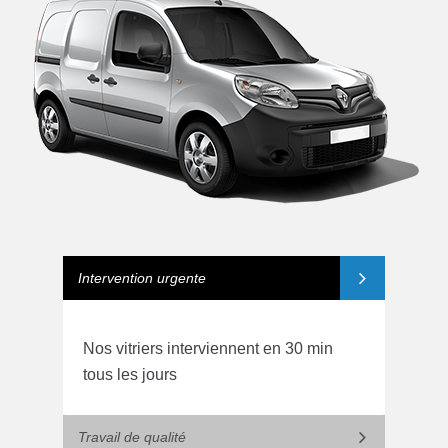
Intervention urgente
Nos vitriers interviennent en 30 min
tous les jours
Travail de qualité