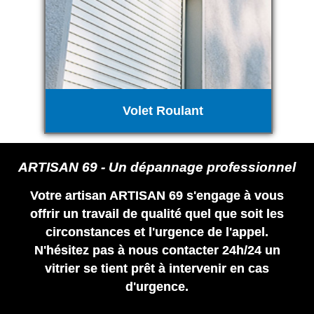
Volet Roulant
ARTISAN 69 - Un dépannage professionnel
Votre artisan ARTISAN 69 s'engage à vous
offrir un travail de qualité quel que soit les
circonstances et l'urgence de l'appel.
N'hésitez pas à nous contacter 24h/24 un
vitrier se tient prêt à intervenir en cas
d'urgence.