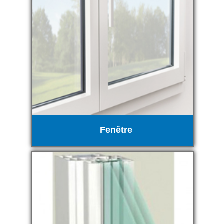
Fenêtre