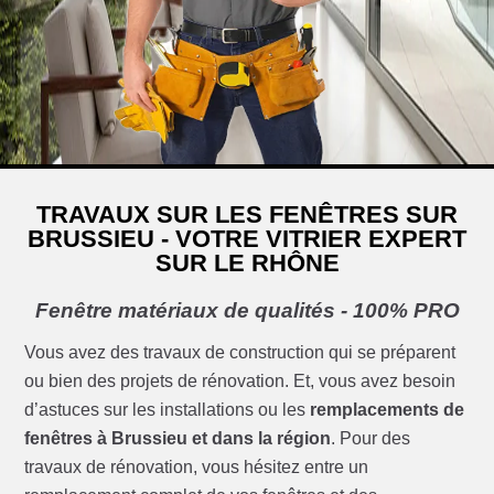
TRAVAUX SUR LES FENÊTRES SUR
BRUSSIEU - VOTRE VITRIER EXPERT
SUR LE RHÔNE
Fenêtre matériaux de qualités - 100% PRO
Vous avez des travaux de construction qui se préparent
ou bien des projets de rénovation. Et, vous avez besoin
d’astuces sur les installations ou les
remplacements de
fenêtres à Brussieu et dans la région
. Pour des
travaux de rénovation, vous hésitez entre un