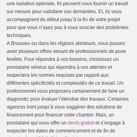
une isolation optimale. Ils peuvent vous fournir un travail
sur mesure pour satisfaire vos demandes. Et, ils vous
accompagnent du début jusqu’à la fin de votre projet
pour que vous n’ayez pas à vous soucier des problèmes
techniques.
A Brussieu ou dans les régions alentours, vous pouvez
avoir plusieurs offres venant de professionnels de pose
fenêtre. Pour répondre à vos besoins, choisissez un
prestataire sérieux qui répondra à vos attentes et
respectera les normes requises par rapport aux
différentes spécificités et complexités de ce travail. Un
professionnel vous proposera certainement de faire un
diagnostic pour évaluer l’étendue des travaux. Certaines
agences iront jusqu’à vous suggérer des solutions de
financement pour financer votre chantier. Mais, un
prestataire qui vous offre un
devis gratuit
et s’engage à
respecter les dates de commencement et de fin de