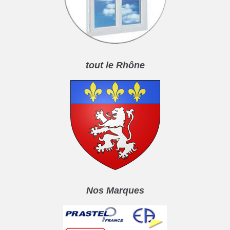
tout le Rhône
Nos Marques