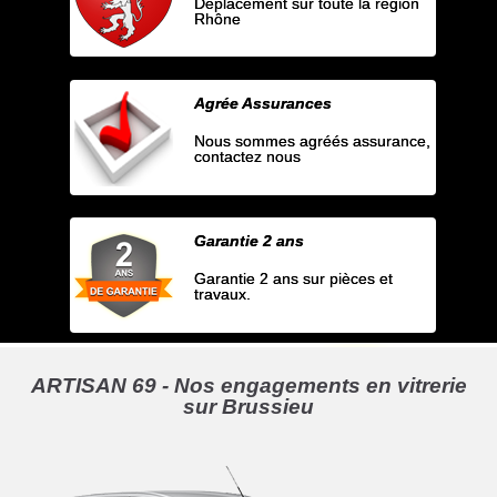
Déplacement sur toute la région
Rhône
Agrée Assurances
Nous sommes agréés assurance,
contactez nous
Garantie 2 ans
Garantie 2 ans sur pièces et
travaux.
ARTISAN 69 - Nos engagements en vitrerie
sur Brussieu