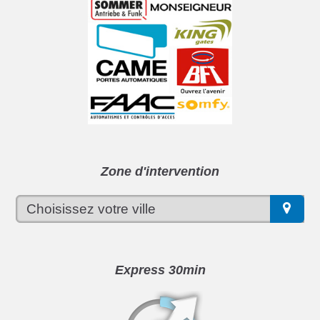
Zone d'intervention
Express 30min