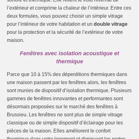
l’extérieur et comprime la chaleur de l’intérieur. Entre ces
deux formules, vous pouvez choisir un simple vitrage
pour l’intérieur de votre habitation et un
double vitrage
pour la protection et la sécurité de l’extérieur de votre
maison.
Fenêtres avec isolation acoustique et
thermique
Parce que 10 à 15% des déperditions thermiques dans
une maison passent par les fenêtres alors, les fenêtres
sont munies de dispositif d’isolation thermique. Plusieurs
gammes de fenêtres innovantes et performantes sont
désormais proposées sur le marché des fenêtres à
Brussieu. Les fenêtres ne sont plus de simple vitrage
classique ou de simple dispositif d’éclairage pour les
pièces de la maison. Elles améliorent le confort
thermique dans votre logement et diminuent les pertes