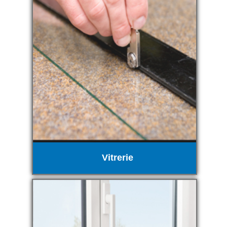
Vitrerie