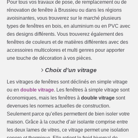
Pour tous vos travaux de pose, de remplacement ou de
rénovation de fenêtre à Brussieu ou dans les régions
avoisinantes, vous trouverez sur le marché plusieurs
types de fenêtres en bois, en aluminium ou en PVC avec
des designs différents. Vous trouverez également des
fenêtres de couleurs et de matières différentes avec des
accessoires multicolores et multi genres pour apporter
une touche de décoration à vos pièces.
Choix d’un vitrage
Les vitrages de fenêtres sont déclinés en simple vitrage
ou en
double vitrage
. Les fenêtres à simple vitrage sont
économiques, mais les fenêtres à
double vitrage
sont
devenues les normes actuelles de construction.
Seulement parce qu’elles permettent de bien isoler votre
maison. Grâce à la couche d’air isolante comprise entre
les deux lames de vitres, ce vitrage permet une isolation
sonore et thermique. Elle retient le froid hivernal de