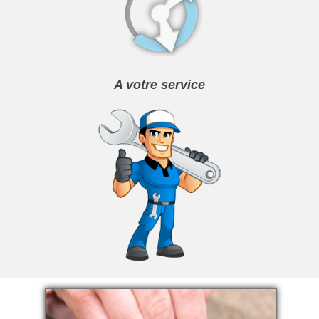
A votre service