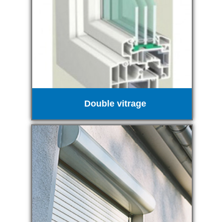
Double vitrage