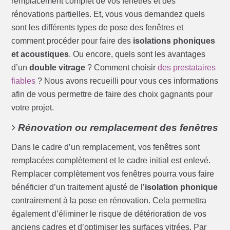
remplacement complet de vos fenêtres et des
rénovations partielles. Et, vous vous demandez quels
sont les différents types de pose des fenêtres et
comment procéder pour faire des
isolations phoniques
et acoustiques
. Ou encore, quels sont les avantages
d’un
double vitrage
? Comment choisir
des prestataires
fiables
? Nous avons recueilli pour vous ces informations
afin de vous permettre de faire des choix gagnants pour
votre projet.
Rénovation ou remplacement des fenêtres
Dans le cadre d’un remplacement, vos fenêtres sont
remplacées complètement et le cadre initial est enlevé.
Remplacer complètement vos fenêtres pourra vous faire
bénéficier d’un traitement ajusté de l’
isolation phonique
contrairement à la pose en rénovation. Cela permettra
également d’éliminer le risque de détérioration de vos
anciens cadres et d’optimiser les surfaces vitrées. Par