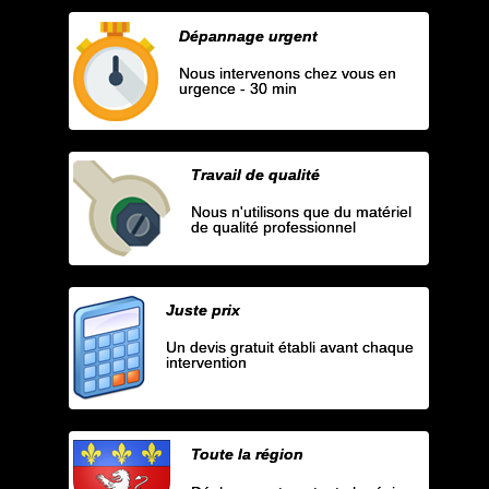
Dépannage urgent
Nous intervenons chez vous en
urgence - 30 min
Travail de qualité
Nous n'utilisons que du matériel
de qualité professionnel
Juste prix
Un devis gratuit établi avant chaque
intervention
Toute la région