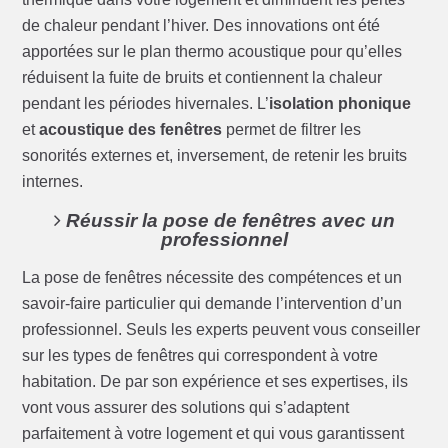
de chaleur pendant l’hiver. Des innovations ont été
apportées sur le plan thermo acoustique pour qu’elles
réduisent la fuite de bruits et contiennent la chaleur
pendant les périodes hivernales. L’
isolation phonique
et
acoustique des fenêtres
permet de filtrer les
sonorités externes et, inversement, de retenir les bruits
internes.
Réussir la pose de fenêtres avec un
professionnel
La pose de fenêtres nécessite des compétences et un
savoir-faire particulier qui demande l’intervention d’un
professionnel. Seuls les experts peuvent vous conseiller
sur les types de fenêtres qui correspondent à votre
habitation. De par son expérience et ses expertises, ils
vont vous assurer des solutions qui s’adaptent
parfaitement à votre logement et qui vous garantissent