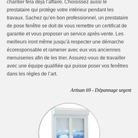
chantier fera déjà l’affaire. Choisissez aussi le
prestataire qui protège votre intérieur pendant les
travaux. Sachez qu’en bon professionnel, un prestataire
de pose fenêtre se doit de vous remettre un certificat de
garantie et vous proposer un service après-vente. Les
meilleurs iront même jusqu’à respecter une démarche
écoresponsable et ramener avec eux vos anciennes
menuiseries afin de les trier. Assurez-vous de travailler
avec une équipe qualifiée qui puisse poser vos fenêtres
dans les règles de l’art.
Artisan 69 - Dépannage urgent