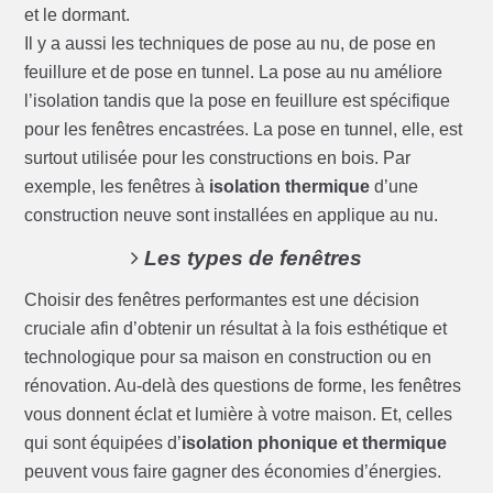
et le dormant.
Il y a aussi les techniques de pose au nu, de pose en
feuillure et de pose en tunnel. La pose au nu améliore
l’isolation tandis que la pose en feuillure est spécifique
pour les fenêtres encastrées. La pose en tunnel, elle, est
surtout utilisée pour les constructions en bois. Par
exemple, les fenêtres à
isolation thermique
d’une
construction neuve sont installées en applique au nu.
Les types de fenêtres
Choisir des fenêtres performantes est une décision
cruciale afin d’obtenir un résultat à la fois esthétique et
technologique pour sa maison en construction ou en
rénovation. Au-delà des questions de forme, les fenêtres
vous donnent éclat et lumière à votre maison. Et, celles
qui sont équipées d’
isolation phonique et thermique
peuvent vous faire gagner des économies d’énergies.