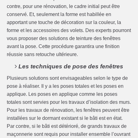
contre, pour une rénovation, le cadre initial peut être
conservé. Et, seulement la forme est habillée en
apportant une touche de décoration sur la couleur, la
forme et les accessoires des volets. Des experts pourront
vous proposer des solutions de teinture des fenêtres
avant la pose. Cette procédure garantira une finition
réussie sans retouche ultérieure.
Les techniques de pose des fenêtres
Plusieurs solutions sont envisageables selon le type de
pose à réaliser. Il y a les poses totales et les poses en
applique. Les poses en applique comme les poses
totales sont servies pour les travaux d’isolation des murs.
Pour les travaux de rénovation, les fenêtres peuvent être
installées sur le dormant existant si le bâti est en état.
Par contre, si le bâti est détérioré, de grands travaux de
maçonnerie sont requis pour installer ensemble l’ouvrant