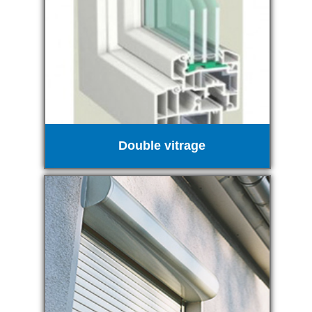
Double vitrage