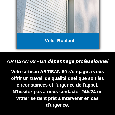
Volet Roulant
ARTISAN 69 - Un dépannage professionnel
Votre artisan ARTISAN 69 s'engage à vous
offrir un travail de qualité quel que soit les
circonstances et l'urgence de l'appel.
N'hésitez pas à nous contacter 24h/24 un
vitrier se tient prêt à intervenir en cas
d'urgence.