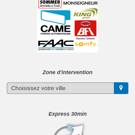
Zone d'intervention
Express 30min