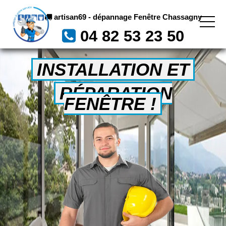
artisan69 - dépannage Fenêtre Chassagny
04 82 53 23 50
INSTALLATION ET
RÉPARATION
FENÊTRE !