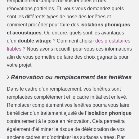
remplacement complet de vos fenêtres et des
rénovations partielles. Et, vous vous demandez quels
sont les différents types de pose des fenêtres et
comment procéder pour faire des
isolations phoniques
et acoustiques
. Ou encore, quels sont les avantages
d’un
double vitrage
? Comment choisir
des prestataires
fiables
? Nous avons recueilli pour vous ces informations
afin de vous permettre de faire des choix gagnants pour
votre projet.
Rénovation ou remplacement des fenêtres
Dans le cadre d’un remplacement, vos fenêtres sont
remplacées complètement et le cadre initial est enlevé.
Remplacer complètement vos fenêtres pourra vous faire
bénéficier d’un traitement ajusté de l’
isolation phonique
contrairement à la pose en rénovation. Cela permettra
également d’éliminer le risque de détérioration de vos
anciens cadres et d’optimiser les surfaces vitrées. Par