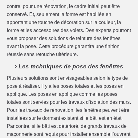
contre, pour une rénovation, le cadre initial peut être
conservé. Et, seulement la forme est habillée en
apportant une touche de décoration sur la couleur, la
forme et les accessoires des volets. Des experts pourront
vous proposer des solutions de teinture des fenêtres
avant la pose. Cette procédure garantira une finition
réussie sans retouche ultérieure.
Les techniques de pose des fenêtres
Plusieurs solutions sont envisageables selon le type de
pose à réaliser. Il y a les poses totales et les poses en
applique. Les poses en applique comme les poses
totales sont servies pour les travaux d’isolation des murs.
Pour les travaux de rénovation, les fenêtres peuvent être
installées sur le dormant existant si le bâti est en état.
Par contre, si le bâti est détérioré, de grands travaux de
maçonnerie sont requis pour installer ensemble l’ouvrant