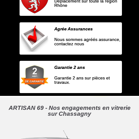
Déplacement sur toute la région
Rhône
Agrée Assurances
Nous sommes agréés assurance,
contactez nous
Garantie 2 ans
Garantie 2 ans sur pièces et
travaux.
ARTISAN 69 - Nos engagements en vitrerie
sur Chassagny