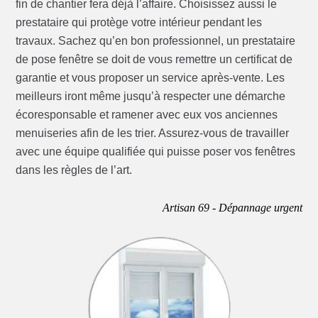
fin de chantier fera déjà l’affaire. Choisissez aussi le
prestataire qui protège votre intérieur pendant les
travaux. Sachez qu’en bon professionnel, un prestataire
de pose fenêtre se doit de vous remettre un certificat de
garantie et vous proposer un service après-vente. Les
meilleurs iront même jusqu’à respecter une démarche
écoresponsable et ramener avec eux vos anciennes
menuiseries afin de les trier. Assurez-vous de travailler
avec une équipe qualifiée qui puisse poser vos fenêtres
dans les règles de l’art.
Artisan 69 - Dépannage urgent