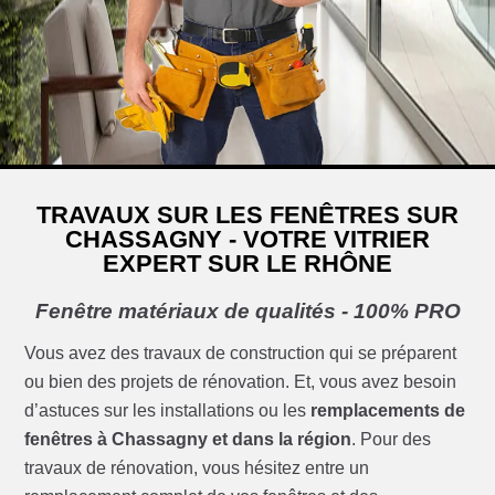
TRAVAUX SUR LES FENÊTRES SUR
CHASSAGNY - VOTRE VITRIER
EXPERT SUR LE RHÔNE
Fenêtre matériaux de qualités - 100% PRO
Vous avez des travaux de construction qui se préparent
ou bien des projets de rénovation. Et, vous avez besoin
d’astuces sur les installations ou les
remplacements de
fenêtres à Chassagny et dans la région
. Pour des
travaux de rénovation, vous hésitez entre un