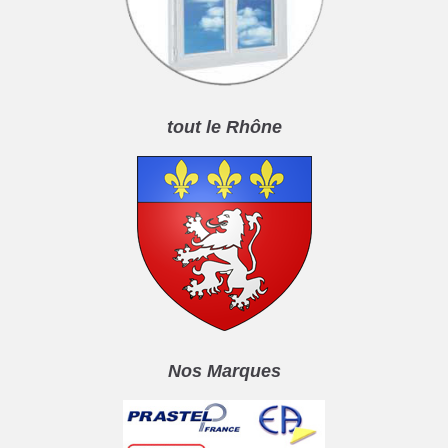
tout le Rhône
Nos Marques