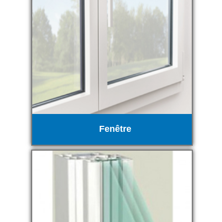
Fenêtre