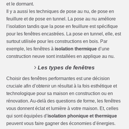
et le dormant.
Il y a aussi les techniques de pose au nu, de pose en
feuillure et de pose en tunnel. La pose au nu améliore
l’isolation tandis que la pose en feuillure est spécifique
pour les fenêtres encastrées. La pose en tunnel, elle, est
surtout utilisée pour les constructions en bois. Par
exemple, les fenêtres à
isolation thermique
d’une
construction neuve sont installées en applique au nu.
Les types de fenêtres
Choisir des fenêtres performantes est une décision
cruciale afin d’obtenir un résultat à la fois esthétique et
technologique pour sa maison en construction ou en
rénovation. Au-delà des questions de forme, les fenêtres
vous donnent éclat et lumière à votre maison. Et, celles
qui sont équipées d’
isolation phonique et thermique
peuvent vous faire gagner des économies d’énergies.