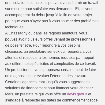
une isolation optimale. Ils peuvent vous fournir un travail
sur mesure pour satisfaire vos demandes. Et, ils vous
accompagnent du début jusqu’à la fin de votre projet
pour que vous n’ayez pas à vous soucier des problèmes
techniques.
A Chassagny ou dans les régions alentours, vous
pouvez avoir plusieurs offres venant de professionnels
de pose fenêtre. Pour répondre à vos besoins,
choisissez un prestataire sérieux qui répondra à vos
attentes et respectera les normes requises par rapport
aux différentes spécificités et complexités de ce travail.
Un professionnel vous proposera certainement de faire
un diagnostic pour évaluer l’étendue des travaux.
Certaines agences iront jusqu’à vous suggérer des
solutions de financement pour financer votre chantier.
Mais, un prestataire qui vous offre un
devis gratuit
et
s’engage à respecter les dates de commencement et de