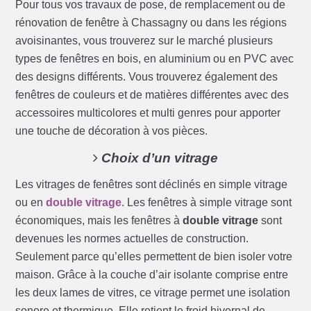
Pour tous vos travaux de pose, de remplacement ou de
rénovation de fenêtre à Chassagny ou dans les régions
avoisinantes, vous trouverez sur le marché plusieurs
types de fenêtres en bois, en aluminium ou en PVC avec
des designs différents. Vous trouverez également des
fenêtres de couleurs et de matières différentes avec des
accessoires multicolores et multi genres pour apporter
une touche de décoration à vos pièces.
Choix d’un vitrage
Les vitrages de fenêtres sont déclinés en simple vitrage
ou en
double vitrage
. Les fenêtres à simple vitrage sont
économiques, mais les fenêtres à
double vitrage
sont
devenues les normes actuelles de construction.
Seulement parce qu’elles permettent de bien isoler votre
maison. Grâce à la couche d’air isolante comprise entre
les deux lames de vitres, ce vitrage permet une isolation
sonore et thermique. Elle retient le froid hivernal de