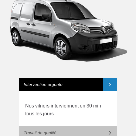
Intervention urgente
Nos vitriers interviennent en 30 min
tous les jours
Travail de qualité