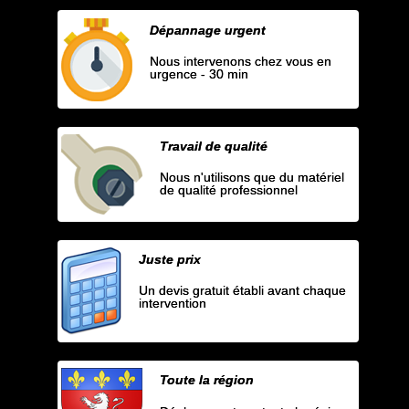
Dépannage urgent
Nous intervenons chez vous en
urgence - 30 min
Travail de qualité
Nous n'utilisons que du matériel
de qualité professionnel
Juste prix
Un devis gratuit établi avant chaque
intervention
Toute la région