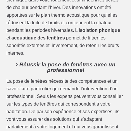
de chaleur pendant l’hiver. Des innovations ont été
apportées sur le plan thermo acoustique pour qu’elles
réduisent la fuite de bruits et contiennent la chaleur
pendant les périodes hivernales. L’
isolation phonique
et
acoustique des fenêtres
permet de filtrer les
sonorités externes et, inversement, de retenir les bruits
internes.
Réussir la pose de fenêtres avec un
professionnel
La pose de fenêtres nécessite des compétences et un
savoir-faire particulier qui demande l’intervention d’un
professionnel. Seuls les experts peuvent vous conseiller
sur les types de fenêtres qui correspondent à votre
habitation. De par son expérience et ses expertises, ils
vont vous assurer des solutions qui s’adaptent
parfaitement à votre logement et qui vous garantissent