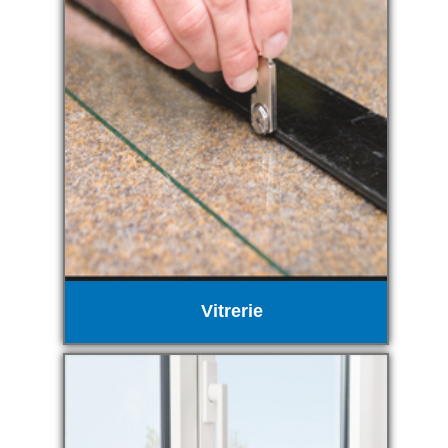
Vitrerie