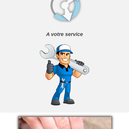
A votre service