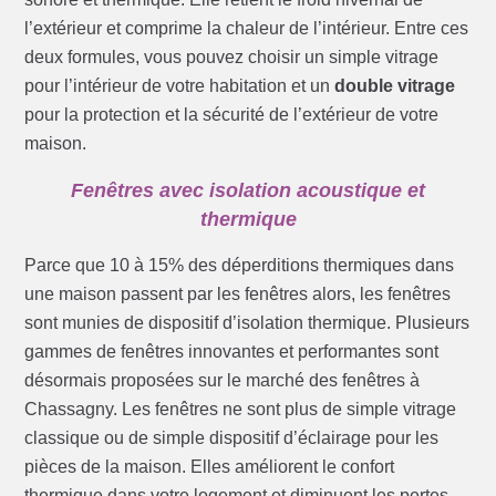
l’extérieur et comprime la chaleur de l’intérieur. Entre ces
deux formules, vous pouvez choisir un simple vitrage
pour l’intérieur de votre habitation et un
double vitrage
pour la protection et la sécurité de l’extérieur de votre
maison.
Fenêtres avec isolation acoustique et
thermique
Parce que 10 à 15% des déperditions thermiques dans
une maison passent par les fenêtres alors, les fenêtres
sont munies de dispositif d’isolation thermique. Plusieurs
gammes de fenêtres innovantes et performantes sont
désormais proposées sur le marché des fenêtres à
Chassagny. Les fenêtres ne sont plus de simple vitrage
classique ou de simple dispositif d’éclairage pour les
pièces de la maison. Elles améliorent le confort
thermique dans votre logement et diminuent les pertes