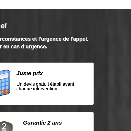
el
irconstances et l'urgence de l'appel.
ir en cas d'urgence.
Juste prix
Un devis gratuit établi avant
chaque intervention
Garantie 2 ans