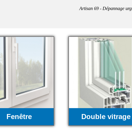
Artisan 69 - Dépannage urg
Fenêtre
Double vitrage