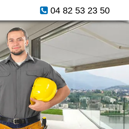
04 82 53 23 50