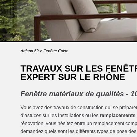
Artisan 69
>
Fenêtre Coise
TRAVAUX SUR LES FENÊTR
EXPERT SUR LE RHÔNE
Fenêtre matériaux de qualités -
Vous avez des travaux de construction qui se préparen
d’astuces sur les installations ou les
remplacements d
rénovation, vous hésitez entre un remplacement comple
demandez quels sont les différents types de pose des