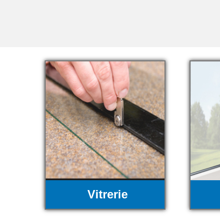
Vitrerie