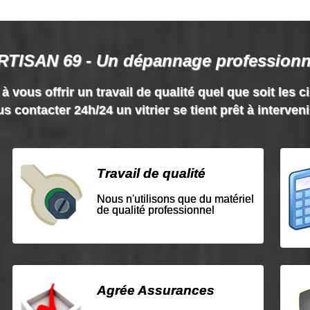
RTISAN 69 - Un dépannage professionn
vous offrir un travail de qualité quel que soit les c
s contacter 24h/24 un vitrier se tient prêt à interven
Travail de qualité
Nous n'utilisons que du matériel
de qualité professionnel
Agrée Assurances