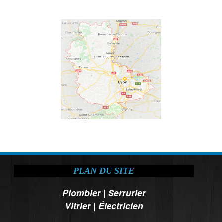
PLAN DU SITE
Plombier
|
Serrurier
Vitrier
|
Électricien