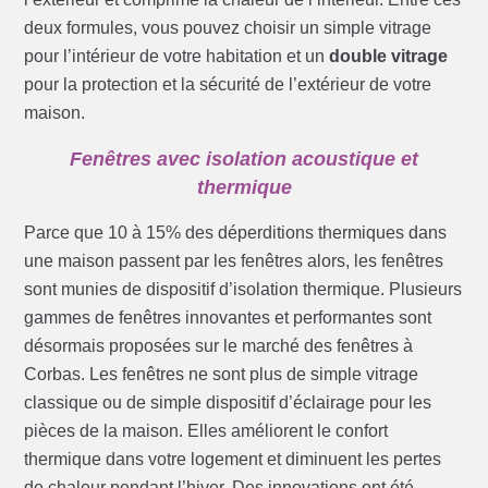
deux formules, vous pouvez choisir un simple vitrage
pour l’intérieur de votre habitation et un
double vitrage
pour la protection et la sécurité de l’extérieur de votre
maison.
Fenêtres avec isolation acoustique et
thermique
Parce que 10 à 15% des déperditions thermiques dans
une maison passent par les fenêtres alors, les fenêtres
sont munies de dispositif d’isolation thermique. Plusieurs
gammes de fenêtres innovantes et performantes sont
désormais proposées sur le marché des fenêtres à
Corbas. Les fenêtres ne sont plus de simple vitrage
classique ou de simple dispositif d’éclairage pour les
pièces de la maison. Elles améliorent le confort
thermique dans votre logement et diminuent les pertes
de chaleur pendant l’hiver. Des innovations ont été