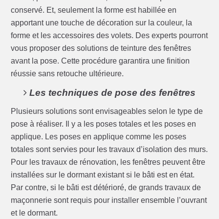
conservé. Et, seulement la forme est habillée en
apportant une touche de décoration sur la couleur, la
forme et les accessoires des volets. Des experts pourront
vous proposer des solutions de teinture des fenêtres
avant la pose. Cette procédure garantira une finition
réussie sans retouche ultérieure.
Les techniques de pose des fenêtres
Plusieurs solutions sont envisageables selon le type de
pose à réaliser. Il y a les poses totales et les poses en
applique. Les poses en applique comme les poses
totales sont servies pour les travaux d’isolation des murs.
Pour les travaux de rénovation, les fenêtres peuvent être
installées sur le dormant existant si le bâti est en état.
Par contre, si le bâti est détérioré, de grands travaux de
maçonnerie sont requis pour installer ensemble l’ouvrant
et le dormant.