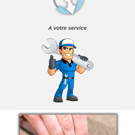
A votre service