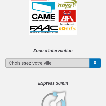
Zone d'intervention
Express 30min