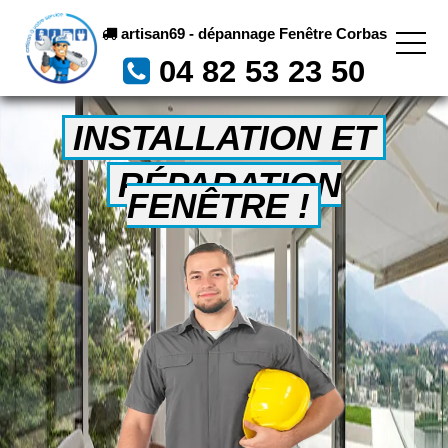
artisan69 - dépannage Fenêtre Corbas
04 82 53 23 50
INSTALLATION ET
RÉPARATION
FENÊTRE !