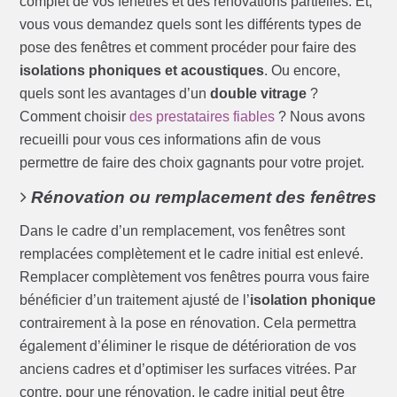
complet de vos fenêtres et des rénovations partielles. Et,
vous vous demandez quels sont les différents types de
pose des fenêtres et comment procéder pour faire des
isolations phoniques et acoustiques
. Ou encore,
quels sont les avantages d’un
double vitrage
?
Comment choisir
des prestataires fiables
? Nous avons
recueilli pour vous ces informations afin de vous
permettre de faire des choix gagnants pour votre projet.
Rénovation ou remplacement des fenêtres
Dans le cadre d’un remplacement, vos fenêtres sont
remplacées complètement et le cadre initial est enlevé.
Remplacer complètement vos fenêtres pourra vous faire
bénéficier d’un traitement ajusté de l’
isolation phonique
contrairement à la pose en rénovation. Cela permettra
également d’éliminer le risque de détérioration de vos
anciens cadres et d’optimiser les surfaces vitrées. Par
contre, pour une rénovation, le cadre initial peut être