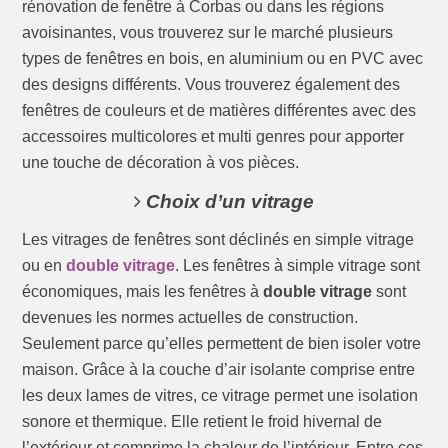
rénovation de fenêtre à Corbas ou dans les régions
avoisinantes, vous trouverez sur le marché plusieurs
types de fenêtres en bois, en aluminium ou en PVC avec
des designs différents. Vous trouverez également des
fenêtres de couleurs et de matières différentes avec des
accessoires multicolores et multi genres pour apporter
une touche de décoration à vos pièces.
Choix d’un vitrage
Les vitrages de fenêtres sont déclinés en simple vitrage
ou en
double vitrage
. Les fenêtres à simple vitrage sont
économiques, mais les fenêtres à
double vitrage
sont
devenues les normes actuelles de construction.
Seulement parce qu’elles permettent de bien isoler votre
maison. Grâce à la couche d’air isolante comprise entre
les deux lames de vitres, ce vitrage permet une isolation
sonore et thermique. Elle retient le froid hivernal de
l’extérieur et comprime la chaleur de l’intérieur. Entre ces