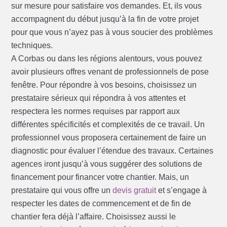
sur mesure pour satisfaire vos demandes. Et, ils vous
accompagnent du début jusqu’à la fin de votre projet
pour que vous n’ayez pas à vous soucier des problèmes
techniques.
A Corbas ou dans les régions alentours, vous pouvez
avoir plusieurs offres venant de professionnels de pose
fenêtre. Pour répondre à vos besoins, choisissez un
prestataire sérieux qui répondra à vos attentes et
respectera les normes requises par rapport aux
différentes spécificités et complexités de ce travail. Un
professionnel vous proposera certainement de faire un
diagnostic pour évaluer l’étendue des travaux. Certaines
agences iront jusqu’à vous suggérer des solutions de
financement pour financer votre chantier. Mais, un
prestataire qui vous offre un
devis gratuit
et s’engage à
respecter les dates de commencement et de fin de
chantier fera déjà l’affaire. Choisissez aussi le