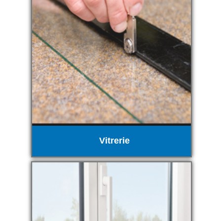
Vitrerie