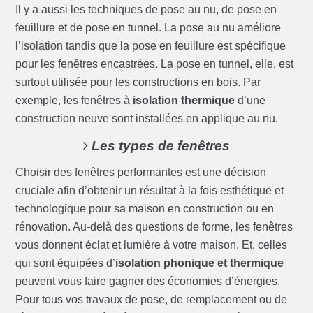
Il y a aussi les techniques de pose au nu, de pose en
feuillure et de pose en tunnel. La pose au nu améliore
l’isolation tandis que la pose en feuillure est spécifique
pour les fenêtres encastrées. La pose en tunnel, elle, est
surtout utilisée pour les constructions en bois. Par
exemple, les fenêtres à
isolation thermique
d’une
construction neuve sont installées en applique au nu.
Les types de fenêtres
Choisir des fenêtres performantes est une décision
cruciale afin d’obtenir un résultat à la fois esthétique et
technologique pour sa maison en construction ou en
rénovation. Au-delà des questions de forme, les fenêtres
vous donnent éclat et lumière à votre maison. Et, celles
qui sont équipées d’
isolation phonique et thermique
peuvent vous faire gagner des économies d’énergies.
Pour tous vos travaux de pose, de remplacement ou de