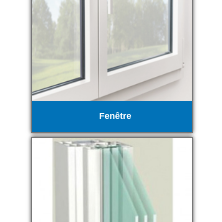
Fenêtre