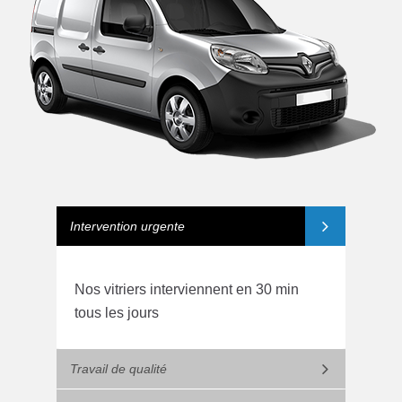
Intervention urgente
Nos vitriers interviennent en 30 min
tous les jours
Travail de qualité