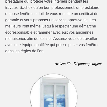
prestataire qui protège votre intérieur pendant les
travaux. Sachez qu’en bon professionnel, un prestataire
de pose fenêtre se doit de vous remettre un certificat de
garantie et vous proposer un service après-vente. Les
meilleurs iront même jusqu’à respecter une démarche
écoresponsable et ramener avec eux vos anciennes
menuiseries afin de les trier. Assurez-vous de travailler
avec une équipe qualifiée qui puisse poser vos fenêtres
dans les règles de l’art.
Artisan 69 - Dépannage urgent