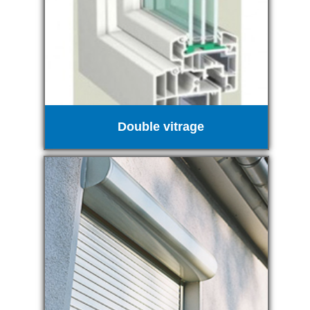
Double vitrage