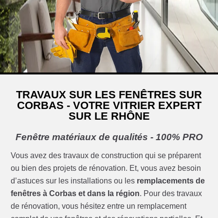
TRAVAUX SUR LES FENÊTRES SUR
CORBAS - VOTRE VITRIER EXPERT
SUR LE RHÔNE
Fenêtre matériaux de qualités - 100% PRO
Vous avez des travaux de construction qui se préparent
ou bien des projets de rénovation. Et, vous avez besoin
d’astuces sur les installations ou les
remplacements de
fenêtres à Corbas et dans la région
. Pour des travaux
de rénovation, vous hésitez entre un remplacement