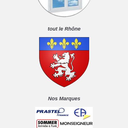
tout le Rhône
Nos Marques