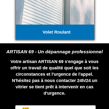
Volet Roulant
ARTISAN 69 - Un dépannage professionnel
Votre artisan ARTISAN 69 s'engage à vous
offrir un travail de qualité quel que soit les
circonstances et l'urgence de l'appel.
N'hésitez pas à nous contacter 24h/24 un
vitrier se tient prêt à intervenir en cas
d'urgence.