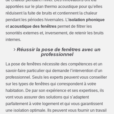
apportées sur le plan thermo acoustique pour qu’elles
réduisent la fuite de bruits et contiennent la chaleur
pendant les périodes hivernales. L’
isolation phonique
et
acoustique des fenêtres
permet de filtrer les
sonorités externes et, inversement, de retenir les bruits
internes.
Réussir la pose de fenêtres avec un
professionnel
La pose de fenêtres nécessite des compétences et un
savoir-faire particulier qui demande l’intervention d’un
professionnel. Seuls les experts peuvent vous conseiller
sur les types de fenêtres qui correspondent à votre
habitation. De par son expérience et ses expertises, ils
vont vous assurer des solutions qui s’adaptent
parfaitement à votre logement et qui vous garantissent
une isolation optimale. Ils peuvent vous fournir un travail