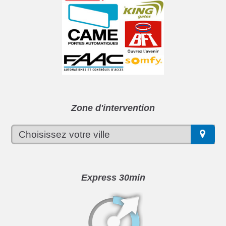
Zone d'intervention
Express 30min