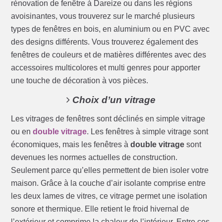
rénovation de fenêtre à Dareize ou dans les régions
avoisinantes, vous trouverez sur le marché plusieurs
types de fenêtres en bois, en aluminium ou en PVC avec
des designs différents. Vous trouverez également des
fenêtres de couleurs et de matières différentes avec des
accessoires multicolores et multi genres pour apporter
une touche de décoration à vos pièces.
Choix d’un vitrage
Les vitrages de fenêtres sont déclinés en simple vitrage
ou en
double vitrage
. Les fenêtres à simple vitrage sont
économiques, mais les fenêtres à
double vitrage
sont
devenues les normes actuelles de construction.
Seulement parce qu’elles permettent de bien isoler votre
maison. Grâce à la couche d’air isolante comprise entre
les deux lames de vitres, ce vitrage permet une isolation
sonore et thermique. Elle retient le froid hivernal de
l’extérieur et comprime la chaleur de l’intérieur. Entre ces