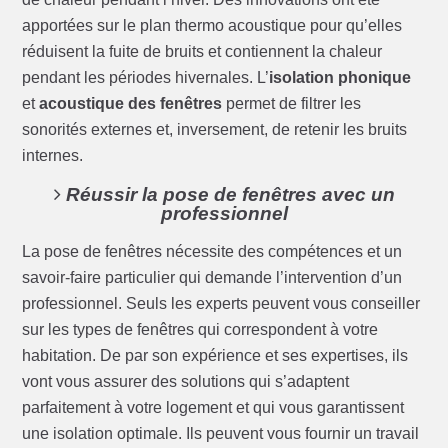
apportées sur le plan thermo acoustique pour qu’elles
réduisent la fuite de bruits et contiennent la chaleur
pendant les périodes hivernales. L’
isolation phonique
et
acoustique des fenêtres
permet de filtrer les
sonorités externes et, inversement, de retenir les bruits
internes.
Réussir la pose de fenêtres avec un
professionnel
La pose de fenêtres nécessite des compétences et un
savoir-faire particulier qui demande l’intervention d’un
professionnel. Seuls les experts peuvent vous conseiller
sur les types de fenêtres qui correspondent à votre
habitation. De par son expérience et ses expertises, ils
vont vous assurer des solutions qui s’adaptent
parfaitement à votre logement et qui vous garantissent
une isolation optimale. Ils peuvent vous fournir un travail