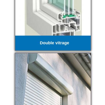
Double vitrage