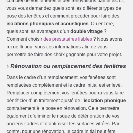
complet de vos fenêtres et des rénovations partielles. Et,
vous vous demandez quels sont les différents types de
pose des fenêtres et comment procéder pour faire des
isolations phoniques et acoustiques
. Ou encore,
quels sont les avantages d’un
double vitrage
?
Comment choisir
des prestataires fiables
? Nous avons
recueilli pour vous ces informations afin de vous
permettre de faire des choix gagnants pour votre projet.
Rénovation ou remplacement des fenêtres
Dans le cadre d’un remplacement, vos fenêtres sont
remplacées complètement et le cadre initial est enlevé.
Remplacer complètement vos fenêtres pourra vous faire
bénéficier d’un traitement ajusté de l’
isolation phonique
contrairement à la pose en rénovation. Cela permettra
également d’éliminer le risque de détérioration de vos
anciens cadres et d’optimiser les surfaces vitrées. Par
contre, pour une rénovation, le cadre initial peut être