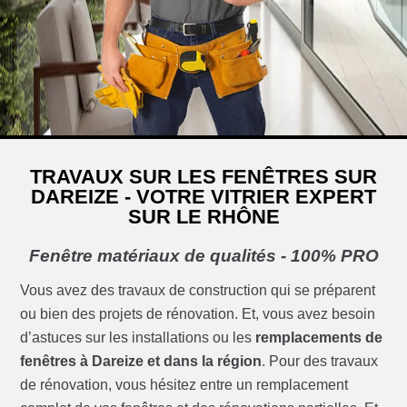
TRAVAUX SUR LES FENÊTRES SUR
DAREIZE - VOTRE VITRIER EXPERT
SUR LE RHÔNE
Fenêtre matériaux de qualités - 100% PRO
Vous avez des travaux de construction qui se préparent
ou bien des projets de rénovation. Et, vous avez besoin
d’astuces sur les installations ou les
remplacements de
fenêtres à Dareize et dans la région
. Pour des travaux
de rénovation, vous hésitez entre un remplacement