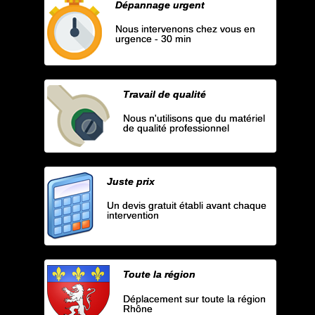
Dépannage urgent
Nous intervenons chez vous en
urgence - 30 min
Travail de qualité
Nous n'utilisons que du matériel
de qualité professionnel
Juste prix
Un devis gratuit établi avant chaque
intervention
Toute la région
Déplacement sur toute la région
Rhône