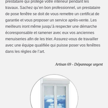
prestataire qui protège votre intérieur pendant les
travaux. Sachez qu’en bon professionnel, un prestataire
de pose fenêtre se doit de vous remettre un certificat de
garantie et vous proposer un service après-vente. Les
meilleurs iront même jusqu’à respecter une démarche
écoresponsable et ramener avec eux vos anciennes
menuiseries afin de les trier. Assurez-vous de travailler
avec une équipe qualifiée qui puisse poser vos fenêtres
dans les règles de l’art.
Artisan 69 - Dépannage urgent