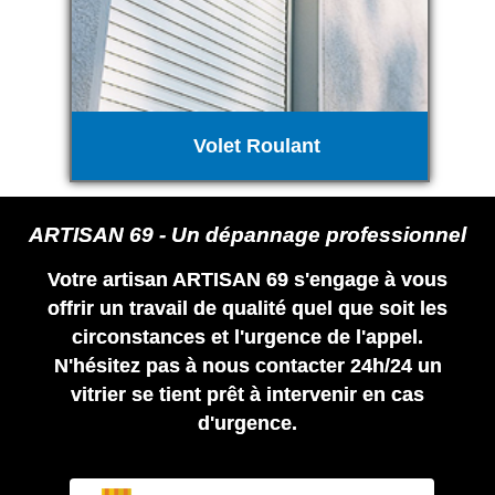
Volet Roulant
ARTISAN 69 - Un dépannage professionnel
Votre artisan ARTISAN 69 s'engage à vous
offrir un travail de qualité quel que soit les
circonstances et l'urgence de l'appel.
N'hésitez pas à nous contacter 24h/24 un
vitrier se tient prêt à intervenir en cas
d'urgence.