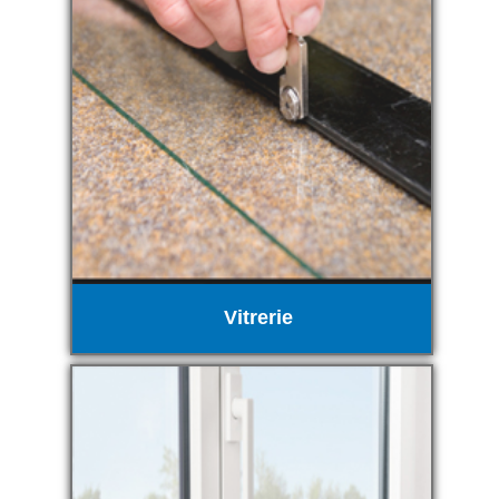
Vitrerie