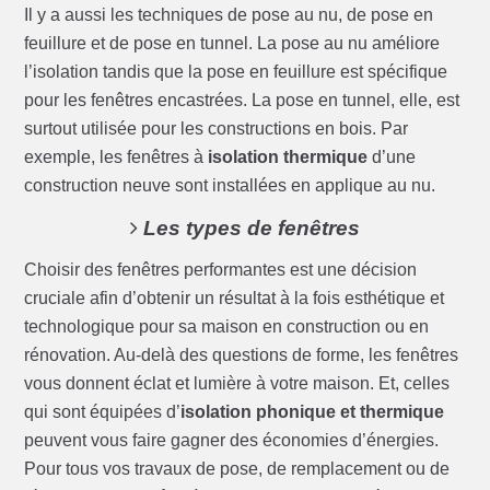
Il y a aussi les techniques de pose au nu, de pose en
feuillure et de pose en tunnel. La pose au nu améliore
l’isolation tandis que la pose en feuillure est spécifique
pour les fenêtres encastrées. La pose en tunnel, elle, est
surtout utilisée pour les constructions en bois. Par
exemple, les fenêtres à
isolation thermique
d’une
construction neuve sont installées en applique au nu.
Les types de fenêtres
Choisir des fenêtres performantes est une décision
cruciale afin d’obtenir un résultat à la fois esthétique et
technologique pour sa maison en construction ou en
rénovation. Au-delà des questions de forme, les fenêtres
vous donnent éclat et lumière à votre maison. Et, celles
qui sont équipées d’
isolation phonique et thermique
peuvent vous faire gagner des économies d’énergies.
Pour tous vos travaux de pose, de remplacement ou de