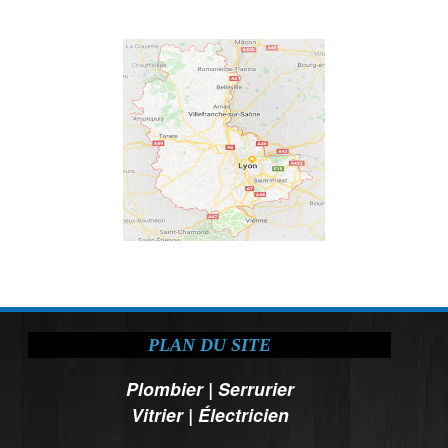
PLAN DU SITE
Plombier
|
Serrurier
Vitrier
|
Électricien