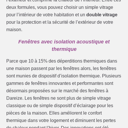
deux formules, vous pouvez choisir un simple vitrage
pour l’intérieur de votre habitation et un
double vitrage
pour la protection et la sécurité de l’extérieur de votre
maison.
Fenêtres avec isolation acoustique et
thermique
Parce que 10 à 15% des déperditions thermiques dans
une maison passent par les fenêtres alors, les fenêtres
sont munies de dispositif d’isolation thermique. Plusieurs
gammes de fenêtres innovantes et performantes sont
désormais proposées sur le marché des fenêtres à
Dareize. Les fenêtres ne sont plus de simple vitrage
classique ou de simple dispositif d’éclairage pour les
pièces de la maison. Elles améliorent le confort
thermique dans votre logement et diminuent les pertes
de chaleur pendant l’hiver. Des innovations ont été