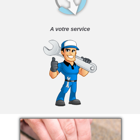
A votre service