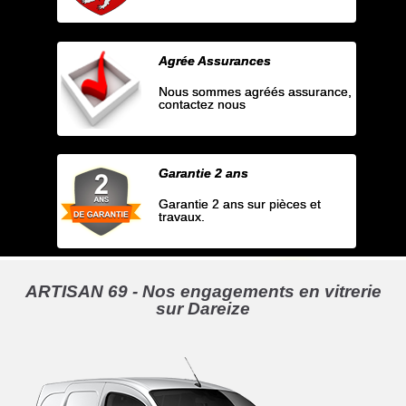
Agrée Assurances
Nous sommes agréés assurance,
contactez nous
Garantie 2 ans
Garantie 2 ans sur pièces et
travaux.
ARTISAN 69 - Nos engagements en vitrerie
sur Dareize