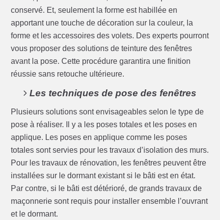
conservé. Et, seulement la forme est habillée en
apportant une touche de décoration sur la couleur, la
forme et les accessoires des volets. Des experts pourront
vous proposer des solutions de teinture des fenêtres
avant la pose. Cette procédure garantira une finition
réussie sans retouche ultérieure.
Les techniques de pose des fenêtres
Plusieurs solutions sont envisageables selon le type de
pose à réaliser. Il y a les poses totales et les poses en
applique. Les poses en applique comme les poses
totales sont servies pour les travaux d’isolation des murs.
Pour les travaux de rénovation, les fenêtres peuvent être
installées sur le dormant existant si le bâti est en état.
Par contre, si le bâti est détérioré, de grands travaux de
maçonnerie sont requis pour installer ensemble l’ouvrant
et le dormant.