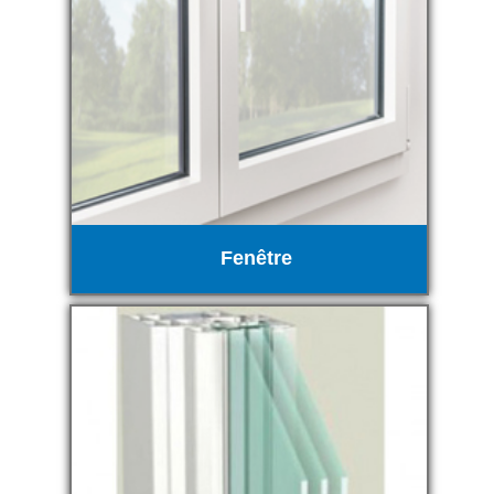
Fenêtre