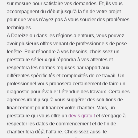
sur mesure pour satisfaire vos demandes. Et, ils vous
accompagnent du début jusqu’à la fin de votre projet
pour que vous n’ayez pas à vous soucier des problèmes
techniques.
A Dareize ou dans les régions alentours, vous pouvez
avoir plusieurs offres venant de professionnels de pose
fenêtre. Pour répondre à vos besoins, choisissez un
prestataire sérieux qui répondra à vos attentes et
respectera les normes requises par rapport aux
différentes spécificités et complexités de ce travail. Un
professionnel vous proposera certainement de faire un
diagnostic pour évaluer l’étendue des travaux. Certaines
agences iront jusqu’à vous suggérer des solutions de
financement pour financer votre chantier. Mais, un
prestataire qui vous offre un
devis gratuit
et s’engage à
respecter les dates de commencement et de fin de
chantier fera déjà l’affaire. Choisissez aussi le