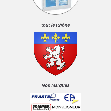
tout le Rhône
Nos Marques