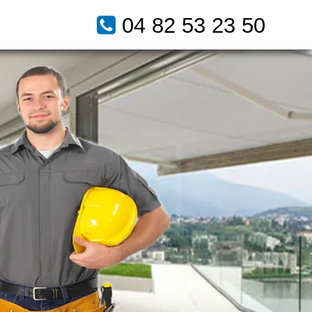
04 82 53 23 50