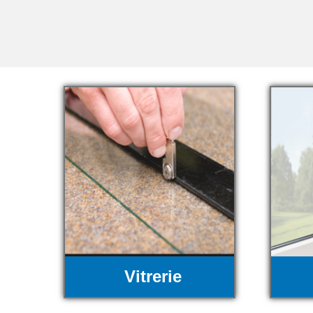
Vitrerie