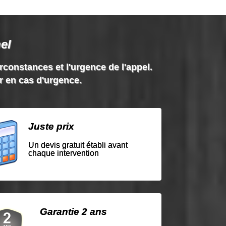
el
irconstances et l'urgence de l'appel.
ir en cas d'urgence.
Juste prix
Un devis gratuit établi avant
chaque intervention
Garantie 2 ans