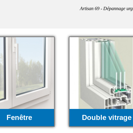
Artisan 69 - Dépannage urg
Fenêtre
Double vitrage