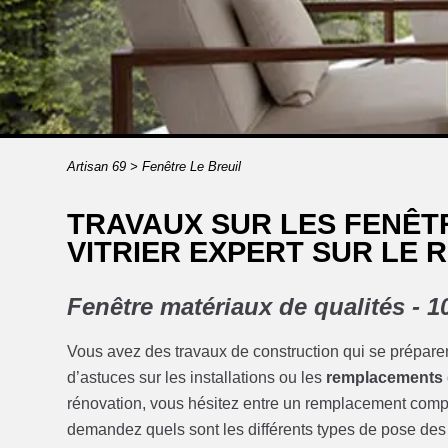
Artisan 69
>
Fenêtre Le Breuil
TRAVAUX SUR LES FENÊTR
VITRIER EXPERT SUR LE 
Fenêtre matériaux de qualités -
Vous avez des travaux de construction qui se préparen
d’astuces sur les installations ou les
remplacements d
rénovation, vous hésitez entre un remplacement comple
demandez quels sont les différents types de pose des