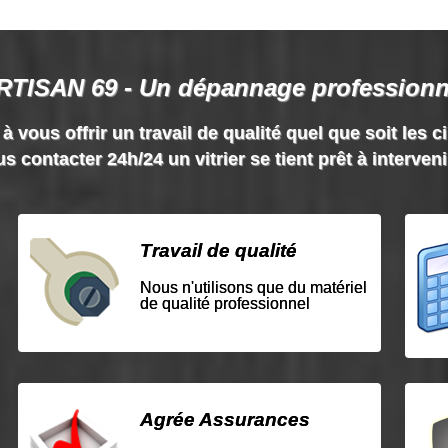
RTISAN 69 - Un dépannage professionn
vous offrir un travail de qualité quel que soit les c
s contacter 24h/24 un vitrier se tient prêt à interven
Travail de qualité
Nous n'utilisons que du matériel
de qualité professionnel
Agrée Assurances