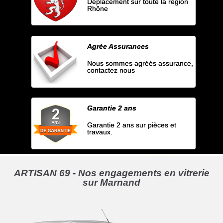
Déplacement sur toute la région
Rhône
Agrée Assurances
Nous sommes agréés assurance,
contactez nous
Garantie 2 ans
Garantie 2 ans sur pièces et
travaux.
ARTISAN 69 - Nos engagements en vitrerie
sur Marnand