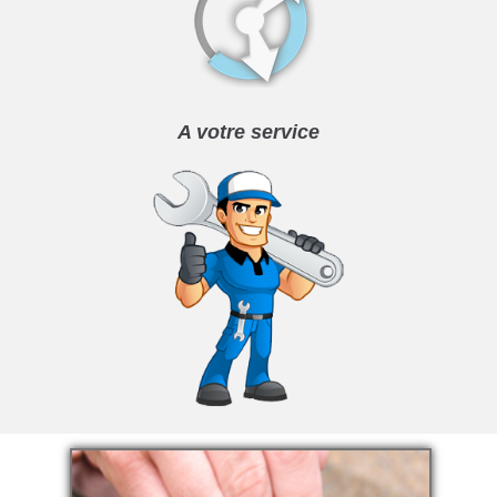
A votre service