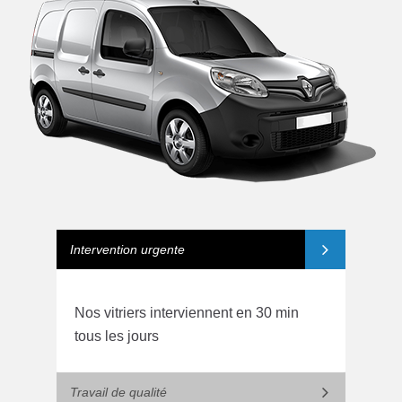
Intervention urgente
Nos vitriers interviennent en 30 min
tous les jours
Travail de qualité