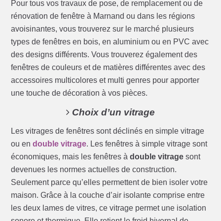
Pour tous vos travaux de pose, de remplacement ou de
rénovation de fenêtre à Marnand ou dans les régions
avoisinantes, vous trouverez sur le marché plusieurs
types de fenêtres en bois, en aluminium ou en PVC avec
des designs différents. Vous trouverez également des
fenêtres de couleurs et de matières différentes avec des
accessoires multicolores et multi genres pour apporter
une touche de décoration à vos pièces.
Choix d’un vitrage
Les vitrages de fenêtres sont déclinés en simple vitrage
ou en
double vitrage
. Les fenêtres à simple vitrage sont
économiques, mais les fenêtres à
double vitrage
sont
devenues les normes actuelles de construction.
Seulement parce qu’elles permettent de bien isoler votre
maison. Grâce à la couche d’air isolante comprise entre
les deux lames de vitres, ce vitrage permet une isolation
sonore et thermique. Elle retient le froid hivernal de