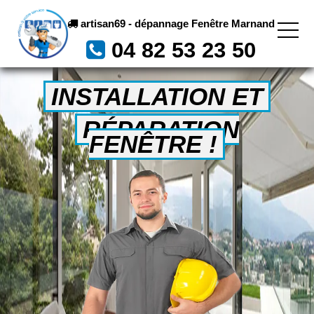
artisan69 - dépannage Fenêtre Marnand
04 82 53 23 50
INSTALLATION ET
RÉPARATION
FENÊTRE !