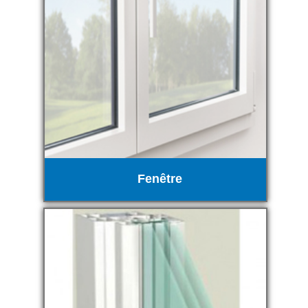
Fenêtre