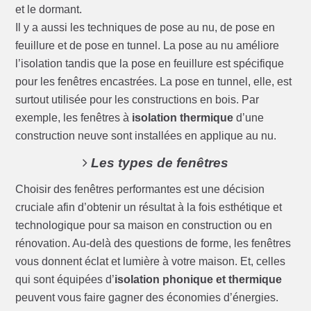
et le dormant.
Il y a aussi les techniques de pose au nu, de pose en
feuillure et de pose en tunnel. La pose au nu améliore
l’isolation tandis que la pose en feuillure est spécifique
pour les fenêtres encastrées. La pose en tunnel, elle, est
surtout utilisée pour les constructions en bois. Par
exemple, les fenêtres à
isolation thermique
d’une
construction neuve sont installées en applique au nu.
Les types de fenêtres
Choisir des fenêtres performantes est une décision
cruciale afin d’obtenir un résultat à la fois esthétique et
technologique pour sa maison en construction ou en
rénovation. Au-delà des questions de forme, les fenêtres
vous donnent éclat et lumière à votre maison. Et, celles
qui sont équipées d’
isolation phonique et thermique
peuvent vous faire gagner des économies d’énergies.