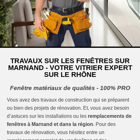
TRAVAUX SUR LES FENÊTRES SUR
MARNAND - VOTRE VITRIER EXPERT
SUR LE RHÔNE
Fenêtre matériaux de qualités - 100% PRO
Vous avez des travaux de construction qui se préparent
ou bien des projets de rénovation. Et, vous avez besoin
d’astuces sur les installations ou les
remplacements de
fenêtres à Marnand et dans la région
. Pour des
travaux de rénovation, vous hésitez entre un