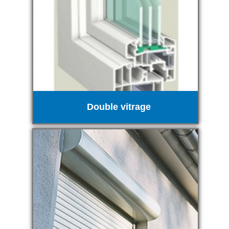
Double vitrage