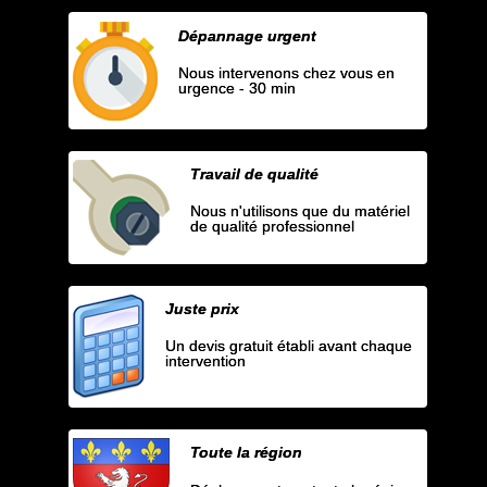
Dépannage urgent
Nous intervenons chez vous en
urgence - 30 min
Travail de qualité
Nous n'utilisons que du matériel
de qualité professionnel
Juste prix
Un devis gratuit établi avant chaque
intervention
Toute la région