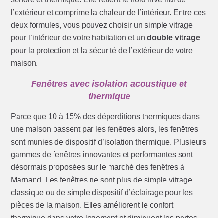
l’extérieur et comprime la chaleur de l’intérieur. Entre ces
deux formules, vous pouvez choisir un simple vitrage
pour l’intérieur de votre habitation et un
double vitrage
pour la protection et la sécurité de l’extérieur de votre
maison.
Fenêtres avec isolation acoustique et
thermique
Parce que 10 à 15% des déperditions thermiques dans
une maison passent par les fenêtres alors, les fenêtres
sont munies de dispositif d’isolation thermique. Plusieurs
gammes de fenêtres innovantes et performantes sont
désormais proposées sur le marché des fenêtres à
Marnand. Les fenêtres ne sont plus de simple vitrage
classique ou de simple dispositif d’éclairage pour les
pièces de la maison. Elles améliorent le confort
thermique dans votre logement et diminuent les pertes