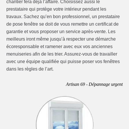
chantier fera déjà l’affaire. Choisissez aussi le
prestataire qui protège votre intérieur pendant les
travaux. Sachez qu’en bon professionnel, un prestataire
de pose fenêtre se doit de vous remettre un certificat de
garantie et vous proposer un service après-vente. Les
meilleurs iront même jusqu’à respecter une démarche
écoresponsable et ramener avec eux vos anciennes
menuiseries afin de les trier. Assurez-vous de travailler
avec une équipe qualifiée qui puisse poser vos fenêtres
dans les règles de l’art.
Artisan 69 - Dépannage urgent