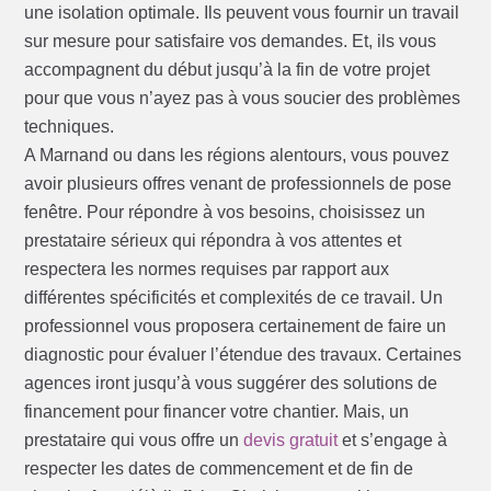
une isolation optimale. Ils peuvent vous fournir un travail
sur mesure pour satisfaire vos demandes. Et, ils vous
accompagnent du début jusqu’à la fin de votre projet
pour que vous n’ayez pas à vous soucier des problèmes
techniques.
A Marnand ou dans les régions alentours, vous pouvez
avoir plusieurs offres venant de professionnels de pose
fenêtre. Pour répondre à vos besoins, choisissez un
prestataire sérieux qui répondra à vos attentes et
respectera les normes requises par rapport aux
différentes spécificités et complexités de ce travail. Un
professionnel vous proposera certainement de faire un
diagnostic pour évaluer l’étendue des travaux. Certaines
agences iront jusqu’à vous suggérer des solutions de
financement pour financer votre chantier. Mais, un
prestataire qui vous offre un
devis gratuit
et s’engage à
respecter les dates de commencement et de fin de