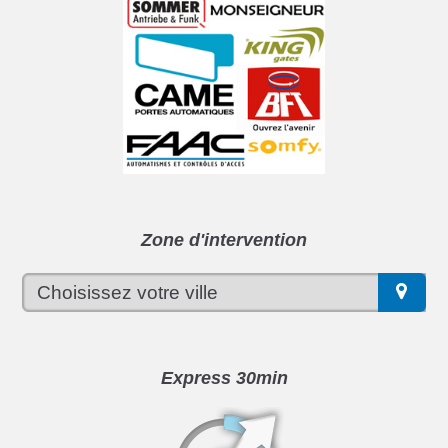
Zone d'intervention
Express 30min