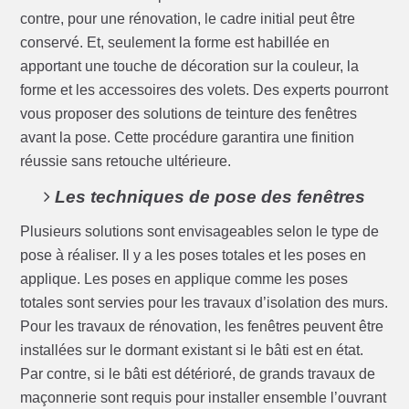
contre, pour une rénovation, le cadre initial peut être
conservé. Et, seulement la forme est habillée en
apportant une touche de décoration sur la couleur, la
forme et les accessoires des volets. Des experts pourront
vous proposer des solutions de teinture des fenêtres
avant la pose. Cette procédure garantira une finition
réussie sans retouche ultérieure.
Les techniques de pose des fenêtres
Plusieurs solutions sont envisageables selon le type de
pose à réaliser. Il y a les poses totales et les poses en
applique. Les poses en applique comme les poses
totales sont servies pour les travaux d’isolation des murs.
Pour les travaux de rénovation, les fenêtres peuvent être
installées sur le dormant existant si le bâti est en état.
Par contre, si le bâti est détérioré, de grands travaux de
maçonnerie sont requis pour installer ensemble l’ouvrant