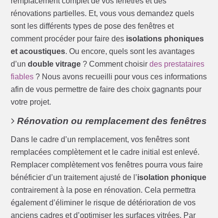
remplacement complet de vos fenêtres et des
rénovations partielles. Et, vous vous demandez quels
sont les différents types de pose des fenêtres et
comment procéder pour faire des
isolations phoniques
et acoustiques
. Ou encore, quels sont les avantages
d’un
double vitrage
? Comment choisir
des prestataires
fiables
? Nous avons recueilli pour vous ces informations
afin de vous permettre de faire des choix gagnants pour
votre projet.
Rénovation ou remplacement des fenêtres
Dans le cadre d’un remplacement, vos fenêtres sont
remplacées complètement et le cadre initial est enlevé.
Remplacer complètement vos fenêtres pourra vous faire
bénéficier d’un traitement ajusté de l’
isolation phonique
contrairement à la pose en rénovation. Cela permettra
également d’éliminer le risque de détérioration de vos
anciens cadres et d’optimiser les surfaces vitrées. Par