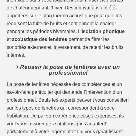
de chaleur pendant l’hiver. Des innovations ont été
apportées sur le plan thermo acoustique pour qu’elles
réduisent la fuite de bruits et contiennent la chaleur
pendant les périodes hivernales. L’
isolation phonique
et
acoustique des fenêtres
permet de filtrer les
sonorités externes et, inversement, de retenir les bruits
internes.
Réussir la pose de fenêtres avec un
professionnel
La pose de fenêtres nécessite des compétences et un
savoir-faire particulier qui demande l’intervention d’un
professionnel. Seuls les experts peuvent vous conseiller
sur les types de fenêtres qui correspondent à votre
habitation. De par son expérience et ses expertises, ils
vont vous assurer des solutions qui s’adaptent
parfaitement à votre logement et qui vous garantissent