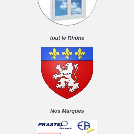
tout le Rhône
Nos Marques