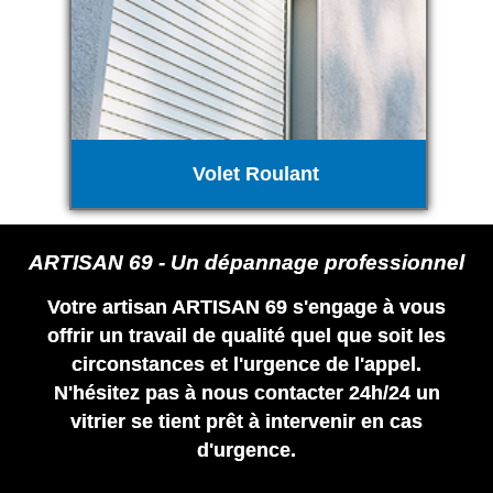
Volet Roulant
ARTISAN 69 - Un dépannage professionnel
Votre artisan ARTISAN 69 s'engage à vous
offrir un travail de qualité quel que soit les
circonstances et l'urgence de l'appel.
N'hésitez pas à nous contacter 24h/24 un
vitrier se tient prêt à intervenir en cas
d'urgence.