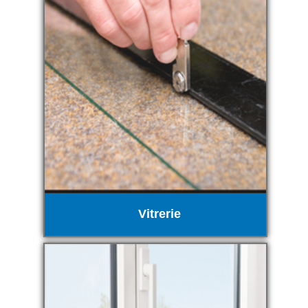
Vitrerie