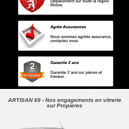
Déplacement sur toute la région
Rhône
Agrée Assurances
Nous sommes agréés assurance,
contactez nous
Garantie 2 ans
Garantie 2 ans sur pièces et
travaux.
ARTISAN 69 - Nos engagements en vitrerie
sur Propieres