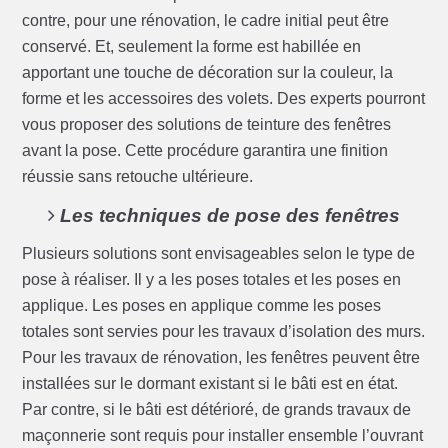
contre, pour une rénovation, le cadre initial peut être
conservé. Et, seulement la forme est habillée en
apportant une touche de décoration sur la couleur, la
forme et les accessoires des volets. Des experts pourront
vous proposer des solutions de teinture des fenêtres
avant la pose. Cette procédure garantira une finition
réussie sans retouche ultérieure.
Les techniques de pose des fenêtres
Plusieurs solutions sont envisageables selon le type de
pose à réaliser. Il y a les poses totales et les poses en
applique. Les poses en applique comme les poses
totales sont servies pour les travaux d’isolation des murs.
Pour les travaux de rénovation, les fenêtres peuvent être
installées sur le dormant existant si le bâti est en état.
Par contre, si le bâti est détérioré, de grands travaux de
maçonnerie sont requis pour installer ensemble l’ouvrant