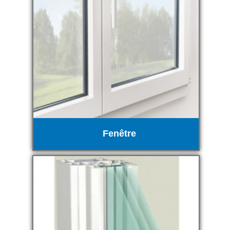
Fenêtre