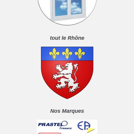
tout le Rhône
Nos Marques