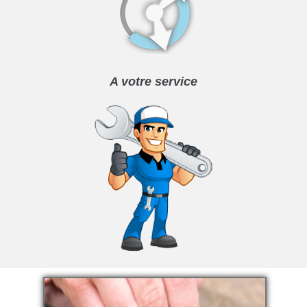
A votre service