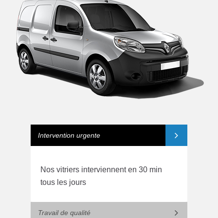
Intervention urgente
Nos vitriers interviennent en 30 min
tous les jours
Travail de qualité