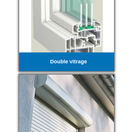
Double vitrage