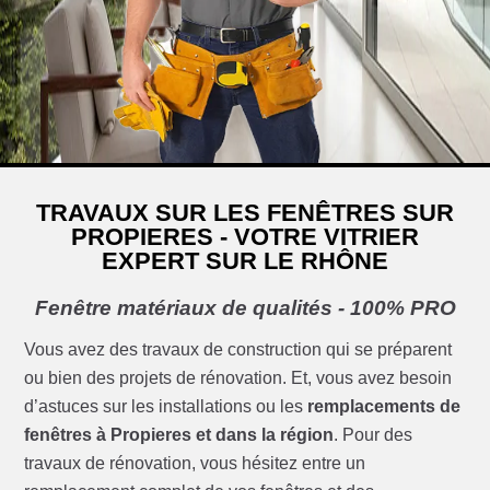
TRAVAUX SUR LES FENÊTRES SUR
PROPIERES - VOTRE VITRIER
EXPERT SUR LE RHÔNE
Fenêtre matériaux de qualités - 100% PRO
Vous avez des travaux de construction qui se préparent
ou bien des projets de rénovation. Et, vous avez besoin
d’astuces sur les installations ou les
remplacements de
fenêtres à Propieres et dans la région
. Pour des
travaux de rénovation, vous hésitez entre un