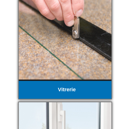
Vitrerie