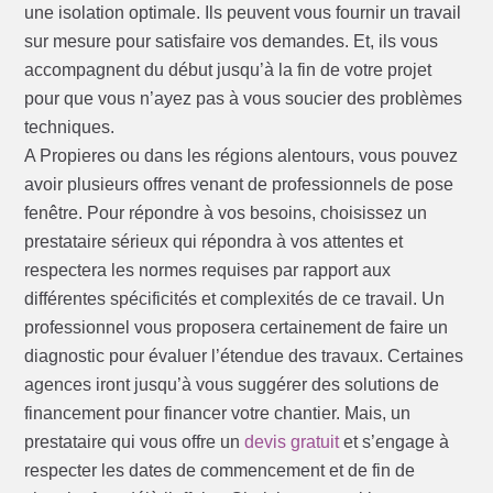
une isolation optimale. Ils peuvent vous fournir un travail
sur mesure pour satisfaire vos demandes. Et, ils vous
accompagnent du début jusqu’à la fin de votre projet
pour que vous n’ayez pas à vous soucier des problèmes
techniques.
A Propieres ou dans les régions alentours, vous pouvez
avoir plusieurs offres venant de professionnels de pose
fenêtre. Pour répondre à vos besoins, choisissez un
prestataire sérieux qui répondra à vos attentes et
respectera les normes requises par rapport aux
différentes spécificités et complexités de ce travail. Un
professionnel vous proposera certainement de faire un
diagnostic pour évaluer l’étendue des travaux. Certaines
agences iront jusqu’à vous suggérer des solutions de
financement pour financer votre chantier. Mais, un
prestataire qui vous offre un
devis gratuit
et s’engage à
respecter les dates de commencement et de fin de