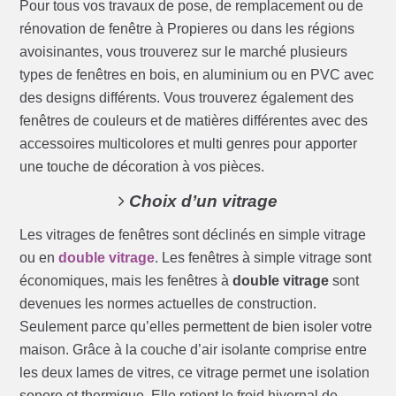
Pour tous vos travaux de pose, de remplacement ou de
rénovation de fenêtre à Propieres ou dans les régions
avoisinantes, vous trouverez sur le marché plusieurs
types de fenêtres en bois, en aluminium ou en PVC avec
des designs différents. Vous trouverez également des
fenêtres de couleurs et de matières différentes avec des
accessoires multicolores et multi genres pour apporter
une touche de décoration à vos pièces.
Choix d’un vitrage
Les vitrages de fenêtres sont déclinés en simple vitrage
ou en
double vitrage
. Les fenêtres à simple vitrage sont
économiques, mais les fenêtres à
double vitrage
sont
devenues les normes actuelles de construction.
Seulement parce qu’elles permettent de bien isoler votre
maison. Grâce à la couche d’air isolante comprise entre
les deux lames de vitres, ce vitrage permet une isolation
sonore et thermique. Elle retient le froid hivernal de