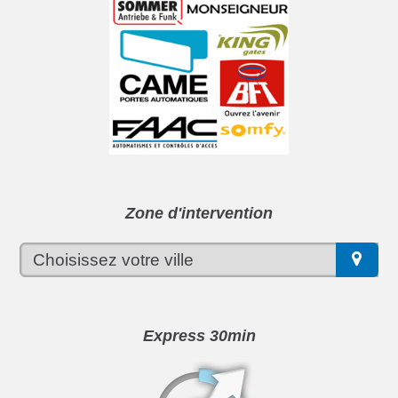
Zone d'intervention
Express 30min