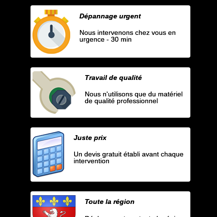
Dépannage urgent
Nous intervenons chez vous en
urgence - 30 min
Travail de qualité
Nous n'utilisons que du matériel
de qualité professionnel
Juste prix
Un devis gratuit établi avant chaque
intervention
Toute la région