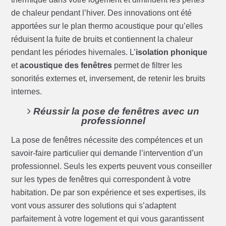
de chaleur pendant l’hiver. Des innovations ont été
apportées sur le plan thermo acoustique pour qu’elles
réduisent la fuite de bruits et contiennent la chaleur
pendant les périodes hivernales. L’
isolation phonique
et
acoustique des fenêtres
permet de filtrer les
sonorités externes et, inversement, de retenir les bruits
internes.
Réussir la pose de fenêtres avec un
professionnel
La pose de fenêtres nécessite des compétences et un
savoir-faire particulier qui demande l’intervention d’un
professionnel. Seuls les experts peuvent vous conseiller
sur les types de fenêtres qui correspondent à votre
habitation. De par son expérience et ses expertises, ils
vont vous assurer des solutions qui s’adaptent
parfaitement à votre logement et qui vous garantissent