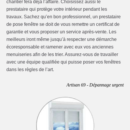
chantier fera déjà l’affaire. Choisissez aussi le
prestataire qui protège votre intérieur pendant les
travaux. Sachez qu’en bon professionnel, un prestataire
de pose fenêtre se doit de vous remettre un certificat de
garantie et vous proposer un service après-vente. Les
meilleurs iront même jusqu’à respecter une démarche
écoresponsable et ramener avec eux vos anciennes
menuiseries afin de les trier. Assurez-vous de travailler
avec une équipe qualifiée qui puisse poser vos fenêtres
dans les règles de l’art.
Artisan 69 - Dépannage urgent