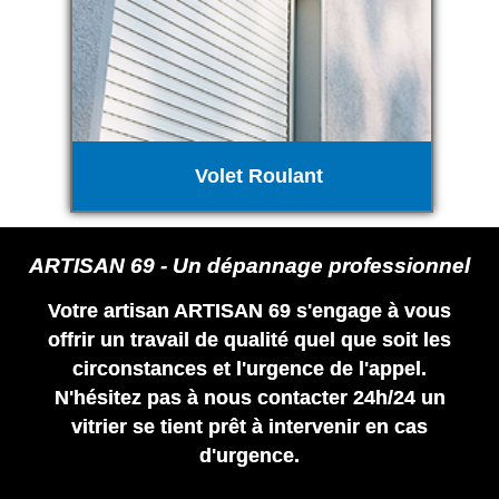
Volet Roulant
ARTISAN 69 - Un dépannage professionnel
Votre artisan ARTISAN 69 s'engage à vous
offrir un travail de qualité quel que soit les
circonstances et l'urgence de l'appel.
N'hésitez pas à nous contacter 24h/24 un
vitrier se tient prêt à intervenir en cas
d'urgence.