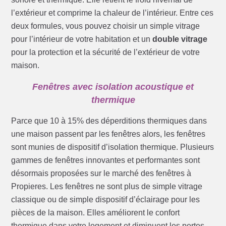
l’extérieur et comprime la chaleur de l’intérieur. Entre ces
deux formules, vous pouvez choisir un simple vitrage
pour l’intérieur de votre habitation et un
double vitrage
pour la protection et la sécurité de l’extérieur de votre
maison.
Fenêtres avec isolation acoustique et
thermique
Parce que 10 à 15% des déperditions thermiques dans
une maison passent par les fenêtres alors, les fenêtres
sont munies de dispositif d’isolation thermique. Plusieurs
gammes de fenêtres innovantes et performantes sont
désormais proposées sur le marché des fenêtres à
Propieres. Les fenêtres ne sont plus de simple vitrage
classique ou de simple dispositif d’éclairage pour les
pièces de la maison. Elles améliorent le confort
thermique dans votre logement et diminuent les pertes