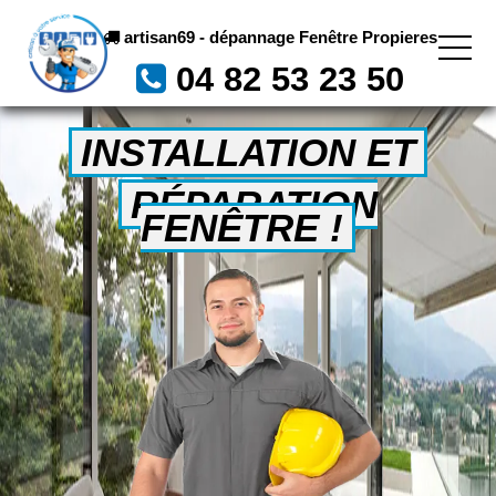
artisan69 - dépannage Fenêtre Propieres
04 82 53 23 50
INSTALLATION ET
RÉPARATION
FENÊTRE !