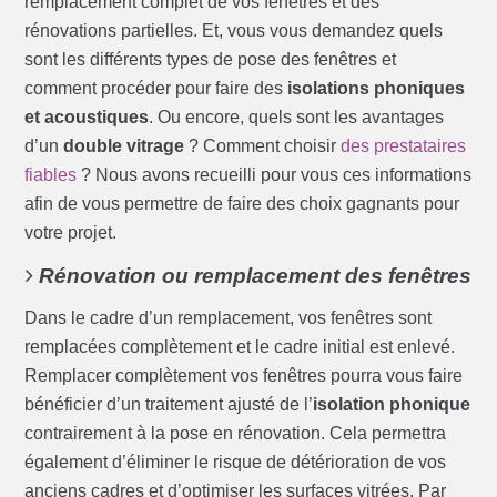
remplacement complet de vos fenêtres et des
rénovations partielles. Et, vous vous demandez quels
sont les différents types de pose des fenêtres et
comment procéder pour faire des
isolations phoniques
et acoustiques
. Ou encore, quels sont les avantages
d’un
double vitrage
? Comment choisir
des prestataires
fiables
? Nous avons recueilli pour vous ces informations
afin de vous permettre de faire des choix gagnants pour
votre projet.
Rénovation ou remplacement des fenêtres
Dans le cadre d’un remplacement, vos fenêtres sont
remplacées complètement et le cadre initial est enlevé.
Remplacer complètement vos fenêtres pourra vous faire
bénéficier d’un traitement ajusté de l’
isolation phonique
contrairement à la pose en rénovation. Cela permettra
également d’éliminer le risque de détérioration de vos
anciens cadres et d’optimiser les surfaces vitrées. Par