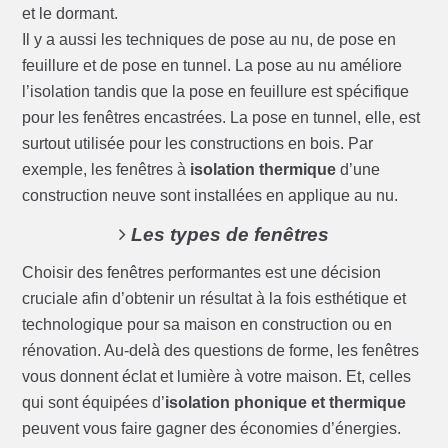
et le dormant.
Il y a aussi les techniques de pose au nu, de pose en
feuillure et de pose en tunnel. La pose au nu améliore
l’isolation tandis que la pose en feuillure est spécifique
pour les fenêtres encastrées. La pose en tunnel, elle, est
surtout utilisée pour les constructions en bois. Par
exemple, les fenêtres à
isolation thermique
d’une
construction neuve sont installées en applique au nu.
Les types de fenêtres
Choisir des fenêtres performantes est une décision
cruciale afin d’obtenir un résultat à la fois esthétique et
technologique pour sa maison en construction ou en
rénovation. Au-delà des questions de forme, les fenêtres
vous donnent éclat et lumière à votre maison. Et, celles
qui sont équipées d’
isolation phonique et thermique
peuvent vous faire gagner des économies d’énergies.