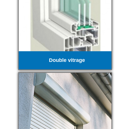
Double vitrage