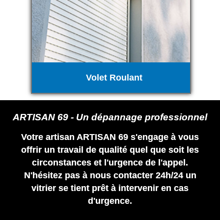
Volet Roulant
ARTISAN 69 - Un dépannage professionnel
Votre artisan ARTISAN 69 s'engage à vous
offrir un travail de qualité quel que soit les
circonstances et l'urgence de l'appel.
N'hésitez pas à nous contacter 24h/24 un
vitrier se tient prêt à intervenir en cas
d'urgence.