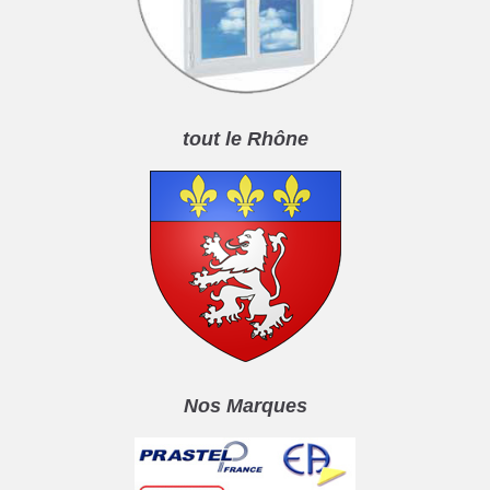
tout le Rhône
Nos Marques