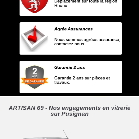
Déplacement sur toute la région
Rhône
Agrée Assurances
Nous sommes agréés assurance,
contactez nous
Garantie 2 ans
Garantie 2 ans sur pièces et
travaux.
ARTISAN 69 - Nos engagements en vitrerie
sur Pusignan