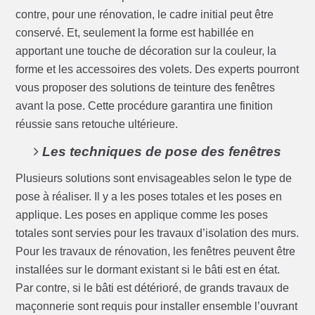
contre, pour une rénovation, le cadre initial peut être
conservé. Et, seulement la forme est habillée en
apportant une touche de décoration sur la couleur, la
forme et les accessoires des volets. Des experts pourront
vous proposer des solutions de teinture des fenêtres
avant la pose. Cette procédure garantira une finition
réussie sans retouche ultérieure.
Les techniques de pose des fenêtres
Plusieurs solutions sont envisageables selon le type de
pose à réaliser. Il y a les poses totales et les poses en
applique. Les poses en applique comme les poses
totales sont servies pour les travaux d’isolation des murs.
Pour les travaux de rénovation, les fenêtres peuvent être
installées sur le dormant existant si le bâti est en état.
Par contre, si le bâti est détérioré, de grands travaux de
maçonnerie sont requis pour installer ensemble l’ouvrant