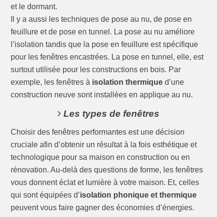
et le dormant.
Il y a aussi les techniques de pose au nu, de pose en
feuillure et de pose en tunnel. La pose au nu améliore
l’isolation tandis que la pose en feuillure est spécifique
pour les fenêtres encastrées. La pose en tunnel, elle, est
surtout utilisée pour les constructions en bois. Par
exemple, les fenêtres à
isolation thermique
d’une
construction neuve sont installées en applique au nu.
Les types de fenêtres
Choisir des fenêtres performantes est une décision
cruciale afin d’obtenir un résultat à la fois esthétique et
technologique pour sa maison en construction ou en
rénovation. Au-delà des questions de forme, les fenêtres
vous donnent éclat et lumière à votre maison. Et, celles
qui sont équipées d’
isolation phonique et thermique
peuvent vous faire gagner des économies d’énergies.