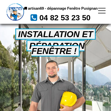
artisan69 - dépannage Fenêtre Pusignan
04 82 53 23 50
INSTALLATION ET
RÉPARATION
FENÊTRE !