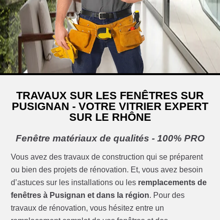
TRAVAUX SUR LES FENÊTRES SUR
PUSIGNAN - VOTRE VITRIER EXPERT
SUR LE RHÔNE
Fenêtre matériaux de qualités - 100% PRO
Vous avez des travaux de construction qui se préparent
ou bien des projets de rénovation. Et, vous avez besoin
d’astuces sur les installations ou les
remplacements de
fenêtres à Pusignan et dans la région
. Pour des
travaux de rénovation, vous hésitez entre un