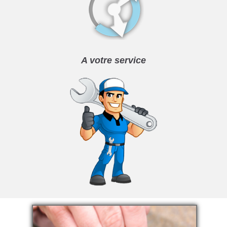
A votre service