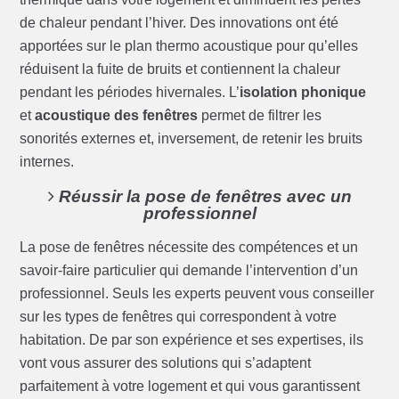
de chaleur pendant l’hiver. Des innovations ont été
apportées sur le plan thermo acoustique pour qu’elles
réduisent la fuite de bruits et contiennent la chaleur
pendant les périodes hivernales. L’
isolation phonique
et
acoustique des fenêtres
permet de filtrer les
sonorités externes et, inversement, de retenir les bruits
internes.
Réussir la pose de fenêtres avec un
professionnel
La pose de fenêtres nécessite des compétences et un
savoir-faire particulier qui demande l’intervention d’un
professionnel. Seuls les experts peuvent vous conseiller
sur les types de fenêtres qui correspondent à votre
habitation. De par son expérience et ses expertises, ils
vont vous assurer des solutions qui s’adaptent
parfaitement à votre logement et qui vous garantissent