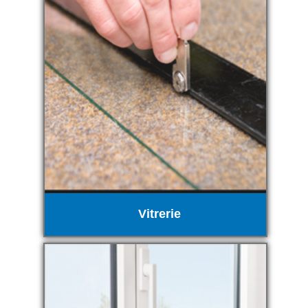
Vitrerie