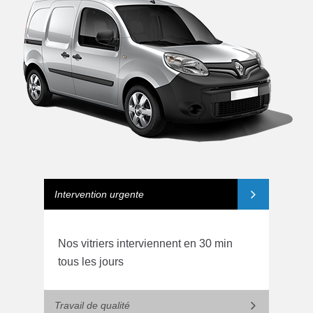
Intervention urgente
Nos vitriers interviennent en 30 min
tous les jours
Travail de qualité