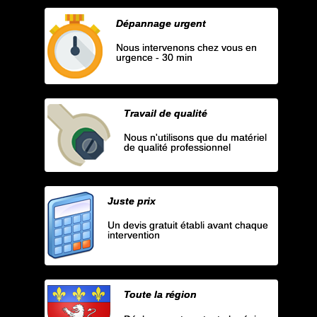
Dépannage urgent
Nous intervenons chez vous en
urgence - 30 min
Travail de qualité
Nous n'utilisons que du matériel
de qualité professionnel
Juste prix
Un devis gratuit établi avant chaque
intervention
Toute la région