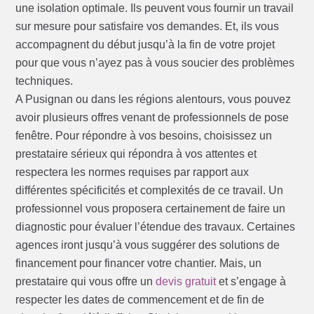
une isolation optimale. Ils peuvent vous fournir un travail
sur mesure pour satisfaire vos demandes. Et, ils vous
accompagnent du début jusqu’à la fin de votre projet
pour que vous n’ayez pas à vous soucier des problèmes
techniques.
A Pusignan ou dans les régions alentours, vous pouvez
avoir plusieurs offres venant de professionnels de pose
fenêtre. Pour répondre à vos besoins, choisissez un
prestataire sérieux qui répondra à vos attentes et
respectera les normes requises par rapport aux
différentes spécificités et complexités de ce travail. Un
professionnel vous proposera certainement de faire un
diagnostic pour évaluer l’étendue des travaux. Certaines
agences iront jusqu’à vous suggérer des solutions de
financement pour financer votre chantier. Mais, un
prestataire qui vous offre un
devis gratuit
et s’engage à
respecter les dates de commencement et de fin de