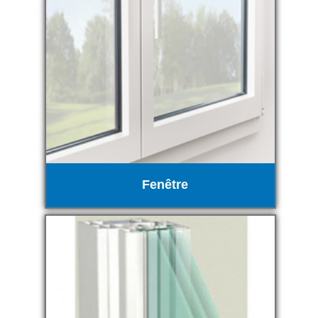
Fenêtre