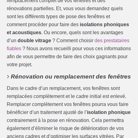
remplacement complet de vos fenêtres et des
rénovations partielles. Et, vous vous demandez quels
sont les différents types de pose des fenêtres et
comment procéder pour faire des
isolations phoniques
et acoustiques
. Ou encore, quels sont les avantages
d’un
double vitrage
? Comment choisir
des prestataires
fiables
? Nous avons recueilli pour vous ces informations
afin de vous permettre de faire des choix gagnants pour
votre projet.
Rénovation ou remplacement des fenêtres
Dans le cadre d’un remplacement, vos fenêtres sont
remplacées complètement et le cadre initial est enlevé.
Remplacer complètement vos fenêtres pourra vous faire
bénéficier d’un traitement ajusté de l’
isolation phonique
contrairement à la pose en rénovation. Cela permettra
également d’éliminer le risque de détérioration de vos
anciens cadres et d’optimiser les surfaces vitrées. Par