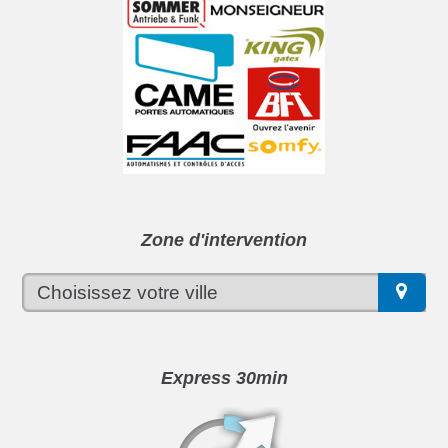
Zone d'intervention
Express 30min