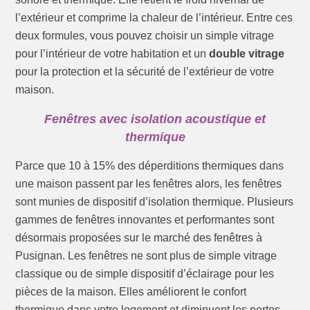
l’extérieur et comprime la chaleur de l’intérieur. Entre ces
deux formules, vous pouvez choisir un simple vitrage
pour l’intérieur de votre habitation et un
double vitrage
pour la protection et la sécurité de l’extérieur de votre
maison.
Fenêtres avec isolation acoustique et
thermique
Parce que 10 à 15% des déperditions thermiques dans
une maison passent par les fenêtres alors, les fenêtres
sont munies de dispositif d’isolation thermique. Plusieurs
gammes de fenêtres innovantes et performantes sont
désormais proposées sur le marché des fenêtres à
Pusignan. Les fenêtres ne sont plus de simple vitrage
classique ou de simple dispositif d’éclairage pour les
pièces de la maison. Elles améliorent le confort
thermique dans votre logement et diminuent les pertes