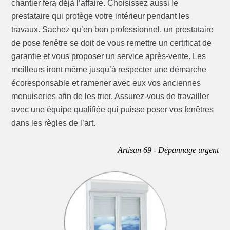
chantier fera déjà l’affaire. Choisissez aussi le
prestataire qui protège votre intérieur pendant les
travaux. Sachez qu’en bon professionnel, un prestataire
de pose fenêtre se doit de vous remettre un certificat de
garantie et vous proposer un service après-vente. Les
meilleurs iront même jusqu’à respecter une démarche
écoresponsable et ramener avec eux vos anciennes
menuiseries afin de les trier. Assurez-vous de travailler
avec une équipe qualifiée qui puisse poser vos fenêtres
dans les règles de l’art.
Artisan 69 - Dépannage urgent