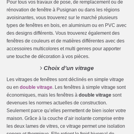
Pour tous vos travaux de pose, de remplacement ou de
rénovation de fenêtre à Pusignan ou dans les régions
avoisinantes, vous trouverez sur le marché plusieurs
types de fenêtres en bois, en aluminium ou en PVC avec
des designs différents. Vous trouverez également des
fenêtres de couleurs et de matières différentes avec des
accessoires multicolores et multi genres pour apporter
une touche de décoration à vos pièces.
Choix d’un vitrage
Les vitrages de fenêtres sont déclinés en simple vitrage
ou en
double vitrage
. Les fenêtres à simple vitrage sont
économiques, mais les fenêtres à
double vitrage
sont
devenues les normes actuelles de construction.
Seulement parce qu’elles permettent de bien isoler votre
maison. Grâce à la couche d’air isolante comprise entre
les deux lames de vitres, ce vitrage permet une isolation
sonore et thermique. Elle retient le froid hivernal de