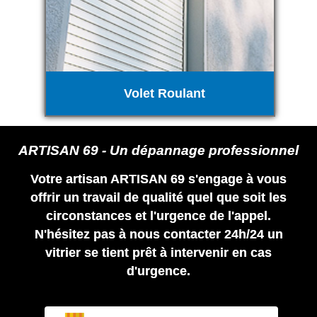
Volet Roulant
ARTISAN 69 - Un dépannage professionnel
Votre artisan ARTISAN 69 s'engage à vous
offrir un travail de qualité quel que soit les
circonstances et l'urgence de l'appel.
N'hésitez pas à nous contacter 24h/24 un
vitrier se tient prêt à intervenir en cas
d'urgence.