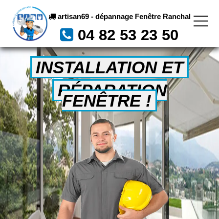
artisan69 - dépannage Fenêtre Ranchal
04 82 53 23 50
INSTALLATION ET
RÉPARATION
FENÊTRE !