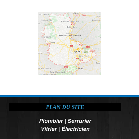
PLAN DU SITE
Plombier
|
Serrurier
Vitrier
|
Électricien