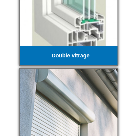
Double vitrage