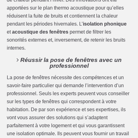
apportées sur le plan thermo acoustique pour qu’elles
réduisent la fuite de bruits et contiennent la chaleur
pendant les périodes hivernales. L’
isolation phonique
et
acoustique des fenêtres
permet de filtrer les
sonorités externes et, inversement, de retenir les bruits
internes.
Réussir la pose de fenêtres avec un
professionnel
La pose de fenêtres nécessite des compétences et un
savoir-faire particulier qui demande l’intervention d’un
professionnel. Seuls les experts peuvent vous conseiller
sur les types de fenêtres qui correspondent à votre
habitation. De par son expérience et ses expertises, ils
vont vous assurer des solutions qui s’adaptent
parfaitement à votre logement et qui vous garantissent
une isolation optimale. Ils peuvent vous fournir un travail