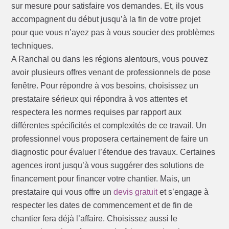
sur mesure pour satisfaire vos demandes. Et, ils vous
accompagnent du début jusqu’à la fin de votre projet
pour que vous n’ayez pas à vous soucier des problèmes
techniques.
A Ranchal ou dans les régions alentours, vous pouvez
avoir plusieurs offres venant de professionnels de pose
fenêtre. Pour répondre à vos besoins, choisissez un
prestataire sérieux qui répondra à vos attentes et
respectera les normes requises par rapport aux
différentes spécificités et complexités de ce travail. Un
professionnel vous proposera certainement de faire un
diagnostic pour évaluer l’étendue des travaux. Certaines
agences iront jusqu’à vous suggérer des solutions de
financement pour financer votre chantier. Mais, un
prestataire qui vous offre un
devis gratuit
et s’engage à
respecter les dates de commencement et de fin de
chantier fera déjà l’affaire. Choisissez aussi le