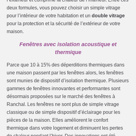
deux formules, vous pouvez choisir un simple vitrage
pour l’intérieur de votre habitation et un
double vitrage
pour la protection et la sécurité de l’extérieur de votre
maison.
Fenêtres avec isolation acoustique et
thermique
Parce que 10 à 15% des déperditions thermiques dans
une maison passent par les fenêtres alors, les fenêtres
sont munies de dispositif d’isolation thermique. Plusieurs
gammes de fenêtres innovantes et performantes sont
désormais proposées sur le marché des fenêtres à
Ranchal. Les fenêtres ne sont plus de simple vitrage
classique ou de simple dispositif d’éclairage pour les
pièces de la maison. Elles améliorent le confort
thermique dans votre logement et diminuent les pertes
de chaleur pendant l’hiver. Des innovations ont été