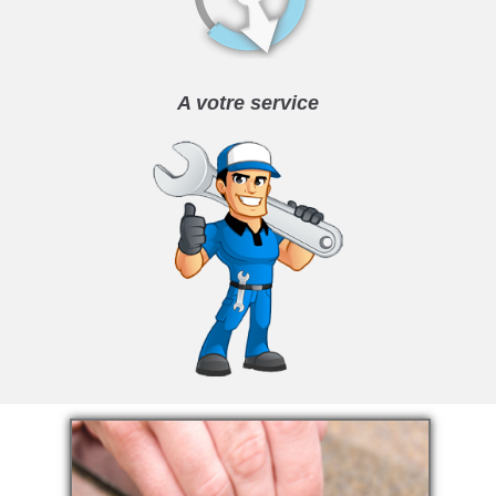
A votre service