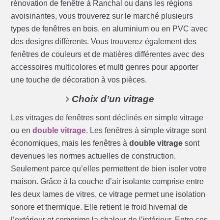
rénovation de fenêtre à Ranchal ou dans les régions
avoisinantes, vous trouverez sur le marché plusieurs
types de fenêtres en bois, en aluminium ou en PVC avec
des designs différents. Vous trouverez également des
fenêtres de couleurs et de matières différentes avec des
accessoires multicolores et multi genres pour apporter
une touche de décoration à vos pièces.
Choix d’un vitrage
Les vitrages de fenêtres sont déclinés en simple vitrage
ou en
double vitrage
. Les fenêtres à simple vitrage sont
économiques, mais les fenêtres à
double vitrage
sont
devenues les normes actuelles de construction.
Seulement parce qu’elles permettent de bien isoler votre
maison. Grâce à la couche d’air isolante comprise entre
les deux lames de vitres, ce vitrage permet une isolation
sonore et thermique. Elle retient le froid hivernal de
l’extérieur et comprime la chaleur de l’intérieur. Entre ces