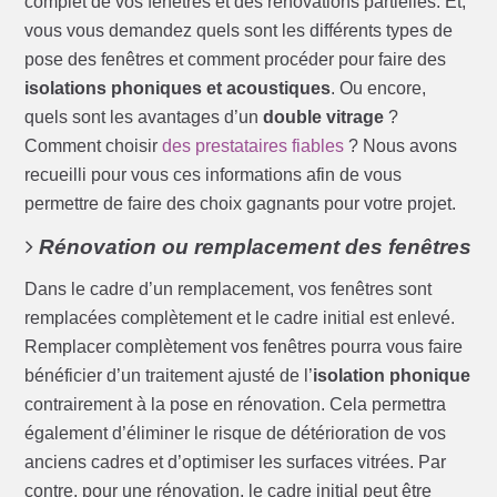
complet de vos fenêtres et des rénovations partielles. Et,
vous vous demandez quels sont les différents types de
pose des fenêtres et comment procéder pour faire des
isolations phoniques et acoustiques
. Ou encore,
quels sont les avantages d’un
double vitrage
?
Comment choisir
des prestataires fiables
? Nous avons
recueilli pour vous ces informations afin de vous
permettre de faire des choix gagnants pour votre projet.
Rénovation ou remplacement des fenêtres
Dans le cadre d’un remplacement, vos fenêtres sont
remplacées complètement et le cadre initial est enlevé.
Remplacer complètement vos fenêtres pourra vous faire
bénéficier d’un traitement ajusté de l’
isolation phonique
contrairement à la pose en rénovation. Cela permettra
également d’éliminer le risque de détérioration de vos
anciens cadres et d’optimiser les surfaces vitrées. Par
contre, pour une rénovation, le cadre initial peut être