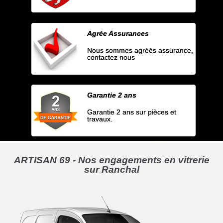
Agrée Assurances
Nous sommes agréés assurance,
contactez nous
Garantie 2 ans
Garantie 2 ans sur pièces et
travaux.
ARTISAN 69 - Nos engagements en vitrerie
sur Ranchal