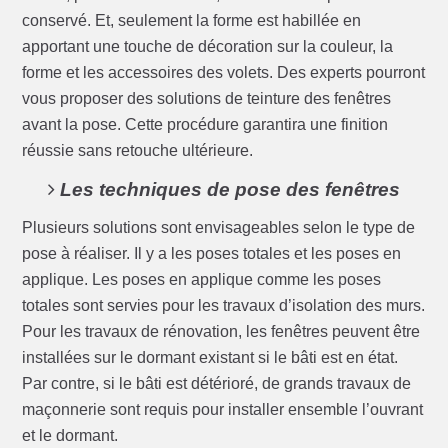
conservé. Et, seulement la forme est habillée en
apportant une touche de décoration sur la couleur, la
forme et les accessoires des volets. Des experts pourront
vous proposer des solutions de teinture des fenêtres
avant la pose. Cette procédure garantira une finition
réussie sans retouche ultérieure.
Les techniques de pose des fenêtres
Plusieurs solutions sont envisageables selon le type de
pose à réaliser. Il y a les poses totales et les poses en
applique. Les poses en applique comme les poses
totales sont servies pour les travaux d’isolation des murs.
Pour les travaux de rénovation, les fenêtres peuvent être
installées sur le dormant existant si le bâti est en état.
Par contre, si le bâti est détérioré, de grands travaux de
maçonnerie sont requis pour installer ensemble l’ouvrant
et le dormant.