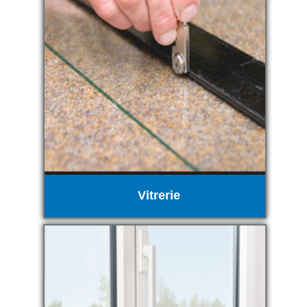
Vitrerie