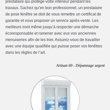
prestataire qui protège votre intérieur pendant les
travaux. Sachez qu’en bon professionnel, un prestataire
de pose fenêtre se doit de vous remettre un certificat de
garantie et vous proposer un service après-vente. Les
meilleurs iront même jusqu’à respecter une démarche
écoresponsable et ramener avec eux vos anciennes
menuiseries afin de les trier. Assurez-vous de travailler
avec une équipe qualifiée qui puisse poser vos fenêtres
dans les règles de l’art.
Artisan 69 - Dépannage urgent