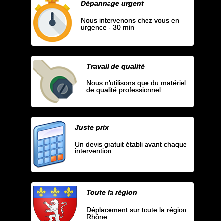
Dépannage urgent
Nous intervenons chez vous en
urgence - 30 min
Travail de qualité
Nous n'utilisons que du matériel
de qualité professionnel
Juste prix
Un devis gratuit établi avant chaque
intervention
Toute la région
Déplacement sur toute la région
Rhône