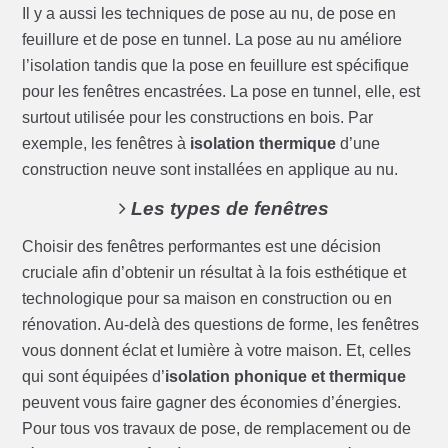
Il y a aussi les techniques de pose au nu, de pose en
feuillure et de pose en tunnel. La pose au nu améliore
l’isolation tandis que la pose en feuillure est spécifique
pour les fenêtres encastrées. La pose en tunnel, elle, est
surtout utilisée pour les constructions en bois. Par
exemple, les fenêtres à
isolation thermique
d’une
construction neuve sont installées en applique au nu.
Les types de fenêtres
Choisir des fenêtres performantes est une décision
cruciale afin d’obtenir un résultat à la fois esthétique et
technologique pour sa maison en construction ou en
rénovation. Au-delà des questions de forme, les fenêtres
vous donnent éclat et lumière à votre maison. Et, celles
qui sont équipées d’
isolation phonique et thermique
peuvent vous faire gagner des économies d’énergies.
Pour tous vos travaux de pose, de remplacement ou de