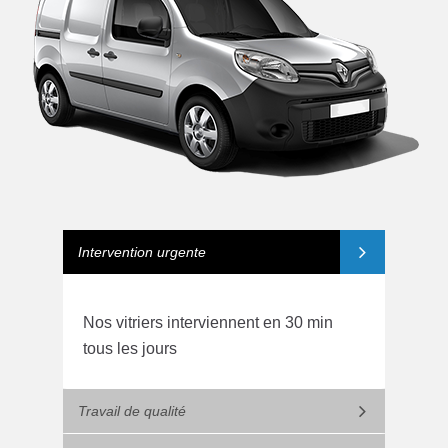
Intervention urgente
Nos vitriers interviennent en 30 min
tous les jours
Travail de qualité