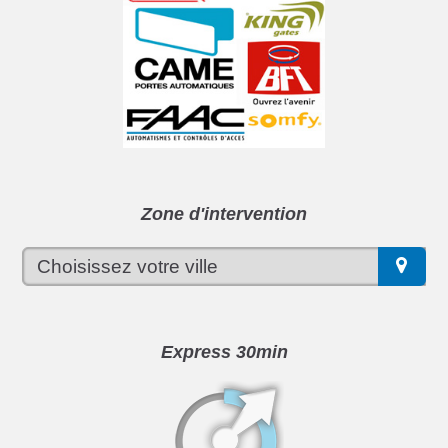
Zone d'intervention
Express 30min