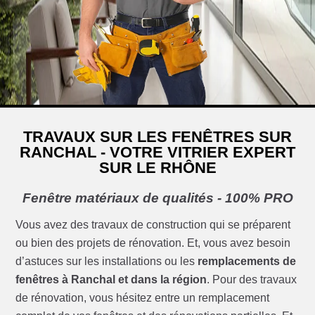
TRAVAUX SUR LES FENÊTRES SUR
RANCHAL - VOTRE VITRIER EXPERT
SUR LE RHÔNE
Fenêtre matériaux de qualités - 100% PRO
Vous avez des travaux de construction qui se préparent
ou bien des projets de rénovation. Et, vous avez besoin
d’astuces sur les installations ou les
remplacements de
fenêtres à Ranchal et dans la région
. Pour des travaux
de rénovation, vous hésitez entre un remplacement