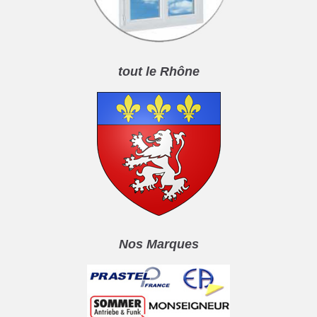
tout le Rhône
Nos Marques