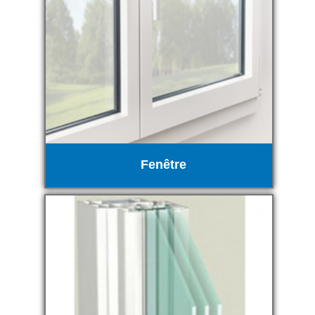
Fenêtre