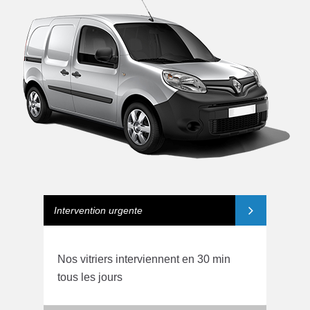
Intervention urgente
Nos vitriers interviennent en 30 min
tous les jours