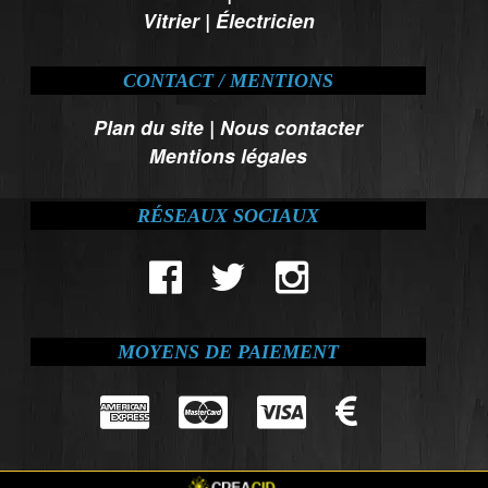
Vitrier
|
Électricien
CONTACT / MENTIONS
Plan du site
|
Nous contacter
Mentions légales
RÉSEAUX SOCIAUX
MOYENS DE PAIEMENT