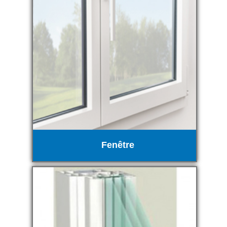
Fenêtre