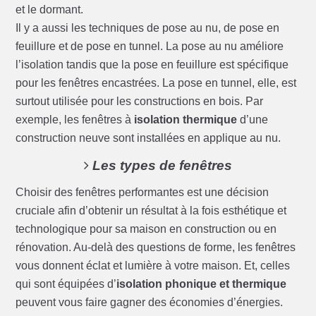
et le dormant.
Il y a aussi les techniques de pose au nu, de pose en
feuillure et de pose en tunnel. La pose au nu améliore
l’isolation tandis que la pose en feuillure est spécifique
pour les fenêtres encastrées. La pose en tunnel, elle, est
surtout utilisée pour les constructions en bois. Par
exemple, les fenêtres à
isolation thermique
d’une
construction neuve sont installées en applique au nu.
Les types de fenêtres
Choisir des fenêtres performantes est une décision
cruciale afin d’obtenir un résultat à la fois esthétique et
technologique pour sa maison en construction ou en
rénovation. Au-delà des questions de forme, les fenêtres
vous donnent éclat et lumière à votre maison. Et, celles
qui sont équipées d’
isolation phonique et thermique
peuvent vous faire gagner des économies d’énergies.