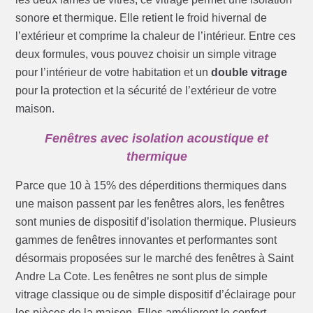
sonore et thermique. Elle retient le froid hivernal de
l’extérieur et comprime la chaleur de l’intérieur. Entre ces
deux formules, vous pouvez choisir un simple vitrage
pour l’intérieur de votre habitation et un
double vitrage
pour la protection et la sécurité de l’extérieur de votre
maison.
Fenêtres avec isolation acoustique et
thermique
Parce que 10 à 15% des déperditions thermiques dans
une maison passent par les fenêtres alors, les fenêtres
sont munies de dispositif d’isolation thermique. Plusieurs
gammes de fenêtres innovantes et performantes sont
désormais proposées sur le marché des fenêtres à Saint
Andre La Cote. Les fenêtres ne sont plus de simple
vitrage classique ou de simple dispositif d’éclairage pour
les pièces de la maison. Elles améliorent le confort