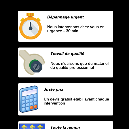
Dépannage urgent
Nous intervenons chez vous en
urgence - 30 min
Travail de qualité
Nous n'utilisons que du matériel
de qualité professionnel
Juste prix
Un devis gratuit établi avant chaque
intervention
Toute la région