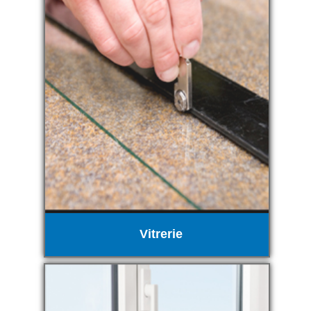
Vitrerie