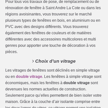
Pour tous vos travaux de pose, de remplacement ou de
rénovation de fenêtre à Saint Andre La Cote ou dans les
régions avoisinantes, vous trouverez sur le marché
plusieurs types de fenêtres en bois, en aluminium ou en
PVC avec des designs différents. Vous trouverez
également des fenêtres de couleurs et de matières
différentes avec des accessoires multicolores et multi
genres pour apporter une touche de décoration à vos
pièces.
Choix d’un vitrage
Les vitrages de fenêtres sont déclinés en simple vitrage
ou en
double vitrage
. Les fenêtres à simple vitrage sont
économiques, mais les fenêtres à
double vitrage
sont
devenues les normes actuelles de construction.
Seulement parce qu’elles permettent de bien isoler votre
maison. Grâce à la couche d’air isolante comprise entre
les deux lames de vitres, ce vitrage permet une isolation