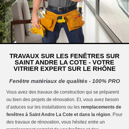
TRAVAUX SUR LES FENÊTRES SUR
SAINT ANDRE LA COTE - VOTRE
VITRIER EXPERT SUR LE RHÔNE
Fenêtre matériaux de qualités - 100% PRO
Vous avez des travaux de construction qui se préparent
ou bien des projets de rénovation. Et, vous avez besoin
d’astuces sur les installations ou les
remplacements de
fenêtres à Saint Andre La Cote et dans la région
. Pour
des travaux de rénovation, vous hésitez entre un