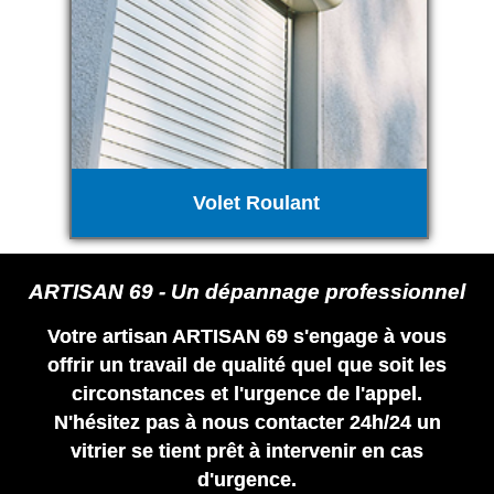
Volet Roulant
ARTISAN 69 - Un dépannage professionnel
Votre artisan ARTISAN 69 s'engage à vous
offrir un travail de qualité quel que soit les
circonstances et l'urgence de l'appel.
N'hésitez pas à nous contacter 24h/24 un
vitrier se tient prêt à intervenir en cas
d'urgence.