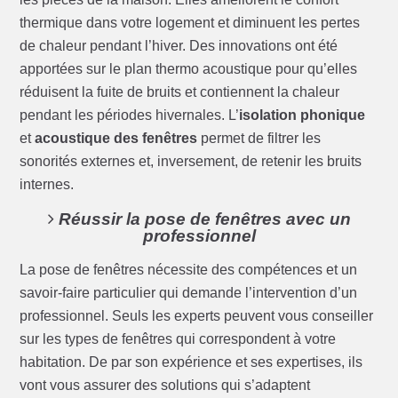
thermique dans votre logement et diminuent les pertes
de chaleur pendant l’hiver. Des innovations ont été
apportées sur le plan thermo acoustique pour qu’elles
réduisent la fuite de bruits et contiennent la chaleur
pendant les périodes hivernales. L’
isolation phonique
et
acoustique des fenêtres
permet de filtrer les
sonorités externes et, inversement, de retenir les bruits
internes.
Réussir la pose de fenêtres avec un
professionnel
La pose de fenêtres nécessite des compétences et un
savoir-faire particulier qui demande l’intervention d’un
professionnel. Seuls les experts peuvent vous conseiller
sur les types de fenêtres qui correspondent à votre
habitation. De par son expérience et ses expertises, ils
vont vous assurer des solutions qui s’adaptent