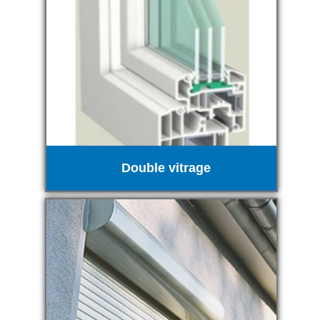
Double vitrage