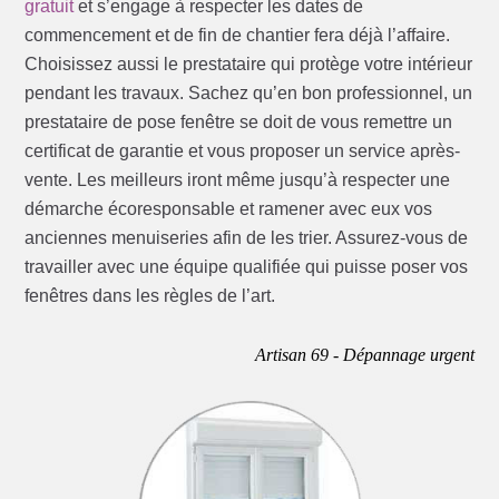
gratuit
et s’engage à respecter les dates de
commencement et de fin de chantier fera déjà l’affaire.
Choisissez aussi le prestataire qui protège votre intérieur
pendant les travaux. Sachez qu’en bon professionnel, un
prestataire de pose fenêtre se doit de vous remettre un
certificat de garantie et vous proposer un service après-
vente. Les meilleurs iront même jusqu’à respecter une
démarche écoresponsable et ramener avec eux vos
anciennes menuiseries afin de les trier. Assurez-vous de
travailler avec une équipe qualifiée qui puisse poser vos
fenêtres dans les règles de l’art.
Artisan 69 - Dépannage urgent