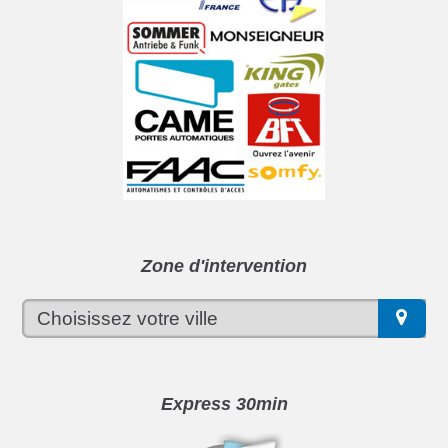
Zone d'intervention
Express 30min