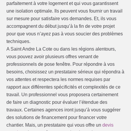
parfaitement à votre logement et qui vous garantissent
une isolation optimale. Ils peuvent vous fournir un travail
sur mesure pour satisfaire vos demandes. Et, ils vous
accompagnent du début jusqu’à la fin de votre projet
pour que vous n’ayez pas à vous soucier des problèmes
techniques.
A Saint Andre La Cote ou dans les régions alentours,
vous pouvez avoir plusieurs offres venant de
professionnels de pose fenêtre. Pour répondre à vos
besoins, choisissez un prestataire sérieux qui répondra à
vos attentes et respectera les normes requises par
rapport aux différentes spécificités et complexités de ce
travail. Un professionnel vous proposera certainement
de faire un diagnostic pour évaluer l’étendue des
travaux. Certaines agences iront jusqu’à vous suggérer
des solutions de financement pour financer votre
chantier. Mais, un prestataire qui vous offre un
devis