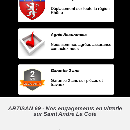
Déplacement sur toute la région
Rhône
Agrée Assurances
Nous sommes agréés assurance,
contactez nous
Garantie 2 ans
Garantie 2 ans sur pièces et
travaux.
ARTISAN 69 - Nos engagements en vitrerie
sur Saint Andre La Cote