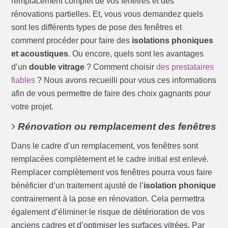
remplacement complet de vos fenêtres et des
rénovations partielles. Et, vous vous demandez quels
sont les différents types de pose des fenêtres et
comment procéder pour faire des
isolations phoniques
et acoustiques
. Ou encore, quels sont les avantages
d’un
double vitrage
? Comment choisir
des prestataires
fiables
? Nous avons recueilli pour vous ces informations
afin de vous permettre de faire des choix gagnants pour
votre projet.
Rénovation ou remplacement des fenêtres
Dans le cadre d’un remplacement, vos fenêtres sont
remplacées complètement et le cadre initial est enlevé.
Remplacer complètement vos fenêtres pourra vous faire
bénéficier d’un traitement ajusté de l’
isolation phonique
contrairement à la pose en rénovation. Cela permettra
également d’éliminer le risque de détérioration de vos
anciens cadres et d’optimiser les surfaces vitrées. Par