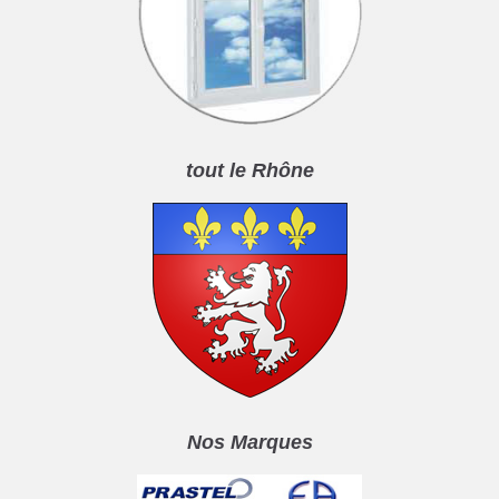
tout le Rhône
Nos Marques