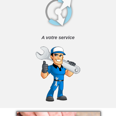
A votre service