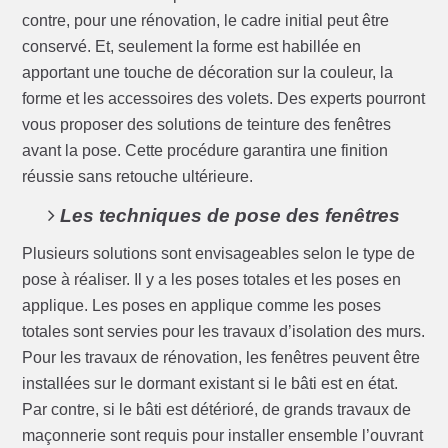
contre, pour une rénovation, le cadre initial peut être
conservé. Et, seulement la forme est habillée en
apportant une touche de décoration sur la couleur, la
forme et les accessoires des volets. Des experts pourront
vous proposer des solutions de teinture des fenêtres
avant la pose. Cette procédure garantira une finition
réussie sans retouche ultérieure.
Les techniques de pose des fenêtres
Plusieurs solutions sont envisageables selon le type de
pose à réaliser. Il y a les poses totales et les poses en
applique. Les poses en applique comme les poses
totales sont servies pour les travaux d’isolation des murs.
Pour les travaux de rénovation, les fenêtres peuvent être
installées sur le dormant existant si le bâti est en état.
Par contre, si le bâti est détérioré, de grands travaux de
maçonnerie sont requis pour installer ensemble l’ouvrant