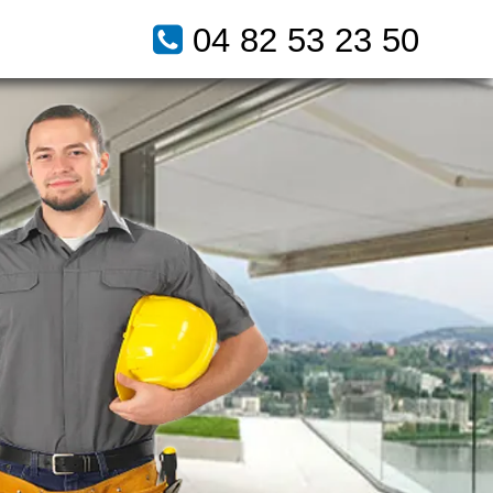
04 82 53 23 50