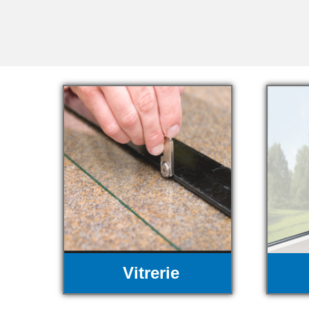
Vitrerie