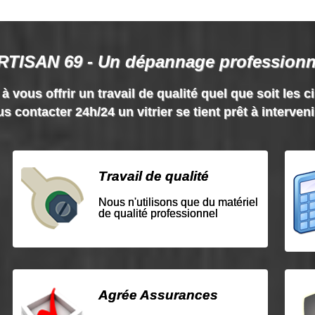
RTISAN 69 - Un dépannage professionn
vous offrir un travail de qualité quel que soit les c
s contacter 24h/24 un vitrier se tient prêt à interven
Travail de qualité
Nous n'utilisons que du matériel
de qualité professionnel
Agrée Assurances