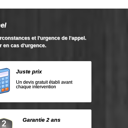
el
irconstances et l'urgence de l'appel.
ir en cas d'urgence.
Juste prix
Un devis gratuit établi avant
chaque intervention
Garantie 2 ans