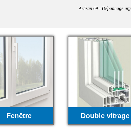
Artisan 69 - Dépannage urg
Fenêtre
Double vitrage