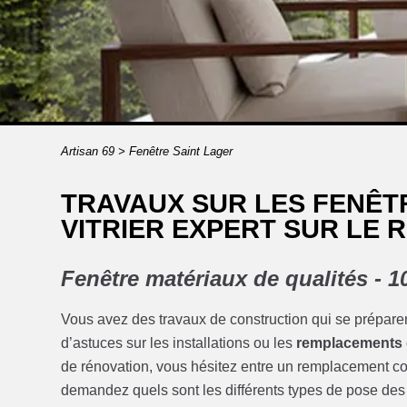
Artisan 69
>
Fenêtre Saint Lager
TRAVAUX SUR LES FENÊT
VITRIER EXPERT SUR LE 
Fenêtre matériaux de qualités -
Vous avez des travaux de construction qui se préparen
d’astuces sur les installations ou les
remplacements d
de rénovation, vous hésitez entre un remplacement com
demandez quels sont les différents types de pose des