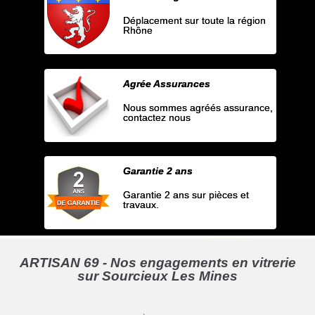
Déplacement sur toute la région
Rhône
Agrée Assurances
Nous sommes agréés assurance,
contactez nous
Garantie 2 ans
Garantie 2 ans sur pièces et
travaux.
ARTISAN 69 - Nos engagements en vitrerie
sur Sourcieux Les Mines