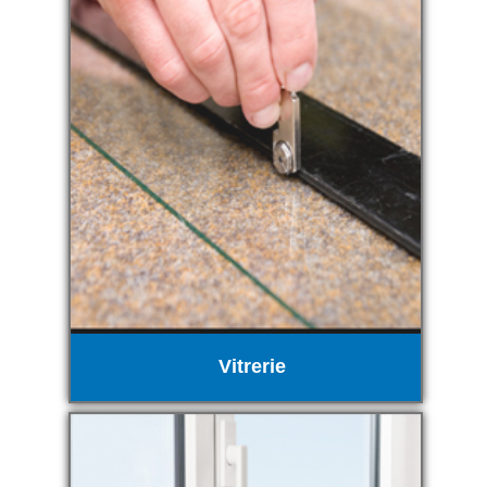
Vitrerie