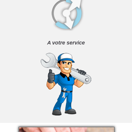
A votre service