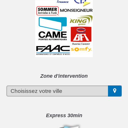
Zone d'intervention
Express 30min