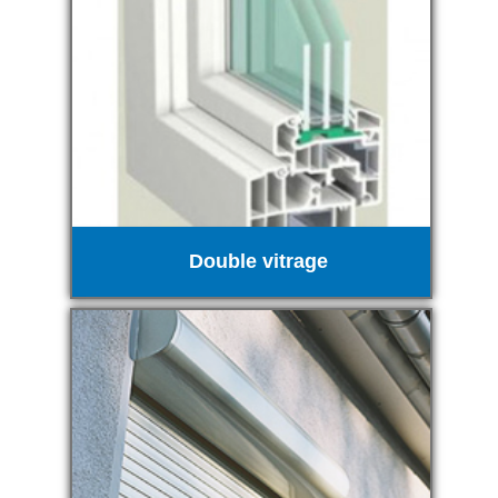
Double vitrage