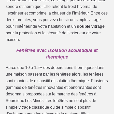
sonore et thermique. Elle retient le froid hivernal de
l’extérieur et comprime la chaleur de l’intérieur. Entre ces
deux formules, vous pouvez choisir un simple vitrage
pour l’intérieur de votre habitation et un
double vitrage
pour la protection et la sécurité de l’extérieur de votre
maison.
Fenêtres avec isolation acoustique et
thermique
Parce que 10 à 15% des déperditions thermiques dans
une maison passent par les fenêtres alors, les fenêtres
sont munies de dispositif d’isolation thermique. Plusieurs
gammes de fenêtres innovantes et performantes sont
désormais proposées sur le marché des fenêtres à
Sourcieux Les Mines. Les fenêtres ne sont plus de
simple vitrage classique ou de simple dispositif
d’éclairage pour les pièces de la maison. Elles