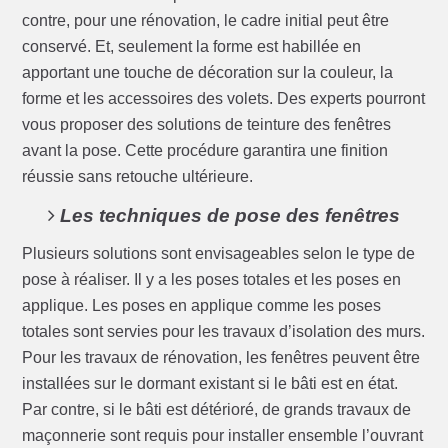
contre, pour une rénovation, le cadre initial peut être
conservé. Et, seulement la forme est habillée en
apportant une touche de décoration sur la couleur, la
forme et les accessoires des volets. Des experts pourront
vous proposer des solutions de teinture des fenêtres
avant la pose. Cette procédure garantira une finition
réussie sans retouche ultérieure.
Les techniques de pose des fenêtres
Plusieurs solutions sont envisageables selon le type de
pose à réaliser. Il y a les poses totales et les poses en
applique. Les poses en applique comme les poses
totales sont servies pour les travaux d’isolation des murs.
Pour les travaux de rénovation, les fenêtres peuvent être
installées sur le dormant existant si le bâti est en état.
Par contre, si le bâti est détérioré, de grands travaux de
maçonnerie sont requis pour installer ensemble l’ouvrant