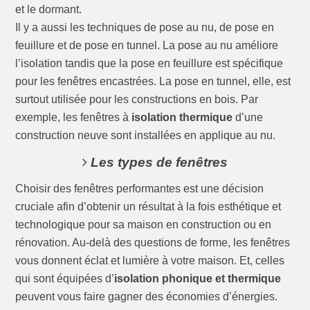
et le dormant.
Il y a aussi les techniques de pose au nu, de pose en
feuillure et de pose en tunnel. La pose au nu améliore
l’isolation tandis que la pose en feuillure est spécifique
pour les fenêtres encastrées. La pose en tunnel, elle, est
surtout utilisée pour les constructions en bois. Par
exemple, les fenêtres à
isolation thermique
d’une
construction neuve sont installées en applique au nu.
Les types de fenêtres
Choisir des fenêtres performantes est une décision
cruciale afin d’obtenir un résultat à la fois esthétique et
technologique pour sa maison en construction ou en
rénovation. Au-delà des questions de forme, les fenêtres
vous donnent éclat et lumière à votre maison. Et, celles
qui sont équipées d’
isolation phonique et thermique
peuvent vous faire gagner des économies d’énergies.