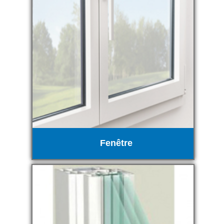
Fenêtre