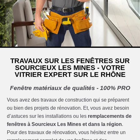
TRAVAUX SUR LES FENÊTRES SUR
SOURCIEUX LES MINES - VOTRE
VITRIER EXPERT SUR LE RHÔNE
Fenêtre matériaux de qualités - 100% PRO
Vous avez des travaux de construction qui se préparent
ou bien des projets de rénovation. Et, vous avez besoin
d’astuces sur les installations ou les
remplacements de
fenêtres à Sourcieux Les Mines et dans la région
.
Pour des travaux de rénovation, vous hésitez entre un