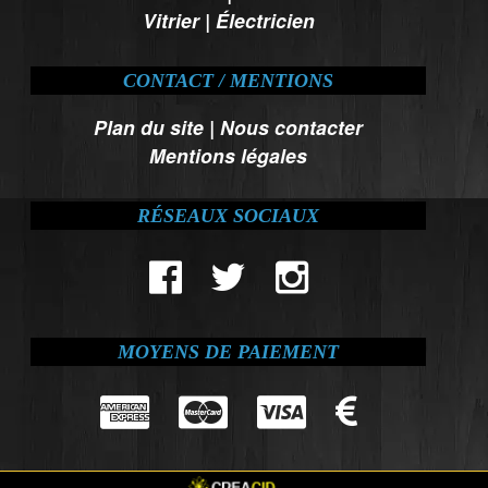
Vitrier
|
Électricien
CONTACT / MENTIONS
Plan du site
|
Nous contacter
Mentions légales
RÉSEAUX SOCIAUX
MOYENS DE PAIEMENT