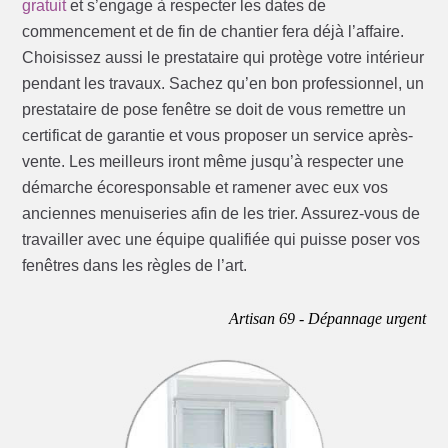
gratuit
et s’engage à respecter les dates de
commencement et de fin de chantier fera déjà l’affaire.
Choisissez aussi le prestataire qui protège votre intérieur
pendant les travaux. Sachez qu’en bon professionnel, un
prestataire de pose fenêtre se doit de vous remettre un
certificat de garantie et vous proposer un service après-
vente. Les meilleurs iront même jusqu’à respecter une
démarche écoresponsable et ramener avec eux vos
anciennes menuiseries afin de les trier. Assurez-vous de
travailler avec une équipe qualifiée qui puisse poser vos
fenêtres dans les règles de l’art.
Artisan 69 - Dépannage urgent