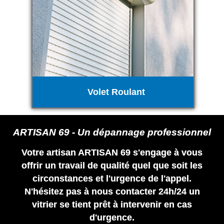
Volet Roulant
ARTISAN 69 - Un dépannage professionnel
Votre artisan ARTISAN 69 s'engage à vous
offrir un travail de qualité quel que soit les
circonstances et l'urgence de l'appel.
N'hésitez pas à nous contacter 24h/24 un
vitrier se tient prêt à intervenir en cas
d'urgence.