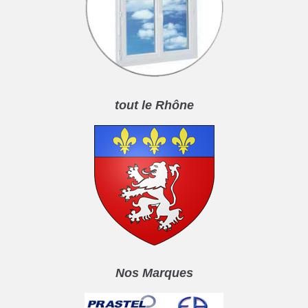
tout le Rhône
Nos Marques