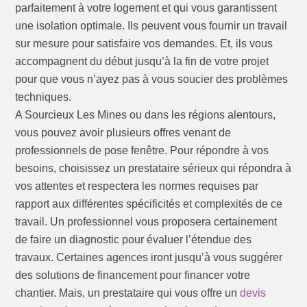
parfaitement à votre logement et qui vous garantissent
une isolation optimale. Ils peuvent vous fournir un travail
sur mesure pour satisfaire vos demandes. Et, ils vous
accompagnent du début jusqu’à la fin de votre projet
pour que vous n’ayez pas à vous soucier des problèmes
techniques.
A Sourcieux Les Mines ou dans les régions alentours,
vous pouvez avoir plusieurs offres venant de
professionnels de pose fenêtre. Pour répondre à vos
besoins, choisissez un prestataire sérieux qui répondra à
vos attentes et respectera les normes requises par
rapport aux différentes spécificités et complexités de ce
travail. Un professionnel vous proposera certainement
de faire un diagnostic pour évaluer l’étendue des
travaux. Certaines agences iront jusqu’à vous suggérer
des solutions de financement pour financer votre
chantier. Mais, un prestataire qui vous offre un
devis