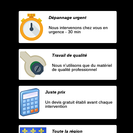
Dépannage urgent
Nous intervenons chez vous en
urgence - 30 min
Travail de qualité
Nous n'utilisons que du matériel
de qualité professionnel
Juste prix
Un devis gratuit établi avant chaque
intervention
Toute la région