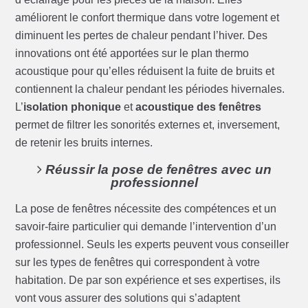
améliorent le confort thermique dans votre logement et
diminuent les pertes de chaleur pendant l’hiver. Des
innovations ont été apportées sur le plan thermo
acoustique pour qu’elles réduisent la fuite de bruits et
contiennent la chaleur pendant les périodes hivernales.
L’
isolation phonique
et
acoustique des fenêtres
permet de filtrer les sonorités externes et, inversement,
de retenir les bruits internes.
Réussir la pose de fenêtres avec un
professionnel
La pose de fenêtres nécessite des compétences et un
savoir-faire particulier qui demande l’intervention d’un
professionnel. Seuls les experts peuvent vous conseiller
sur les types de fenêtres qui correspondent à votre
habitation. De par son expérience et ses expertises, ils
vont vous assurer des solutions qui s’adaptent