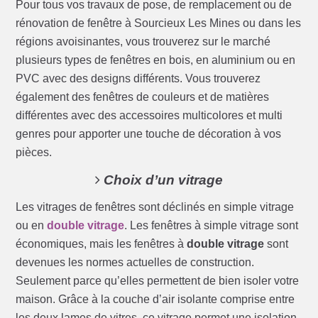
Pour tous vos travaux de pose, de remplacement ou de
rénovation de fenêtre à Sourcieux Les Mines ou dans les
régions avoisinantes, vous trouverez sur le marché
plusieurs types de fenêtres en bois, en aluminium ou en
PVC avec des designs différents. Vous trouverez
également des fenêtres de couleurs et de matières
différentes avec des accessoires multicolores et multi
genres pour apporter une touche de décoration à vos
pièces.
Choix d’un vitrage
Les vitrages de fenêtres sont déclinés en simple vitrage
ou en
double vitrage
. Les fenêtres à simple vitrage sont
économiques, mais les fenêtres à
double vitrage
sont
devenues les normes actuelles de construction.
Seulement parce qu’elles permettent de bien isoler votre
maison. Grâce à la couche d’air isolante comprise entre
les deux lames de vitres, ce vitrage permet une isolation