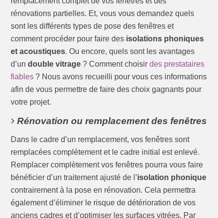
remplacement complet de vos fenêtres et des
rénovations partielles. Et, vous vous demandez quels
sont les différents types de pose des fenêtres et
comment procéder pour faire des
isolations phoniques
et acoustiques
. Ou encore, quels sont les avantages
d’un
double vitrage
? Comment choisir
des prestataires
fiables
? Nous avons recueilli pour vous ces informations
afin de vous permettre de faire des choix gagnants pour
votre projet.
Rénovation ou remplacement des fenêtres
Dans le cadre d’un remplacement, vos fenêtres sont
remplacées complètement et le cadre initial est enlevé.
Remplacer complètement vos fenêtres pourra vous faire
bénéficier d’un traitement ajusté de l’
isolation phonique
contrairement à la pose en rénovation. Cela permettra
également d’éliminer le risque de détérioration de vos
anciens cadres et d’optimiser les surfaces vitrées. Par