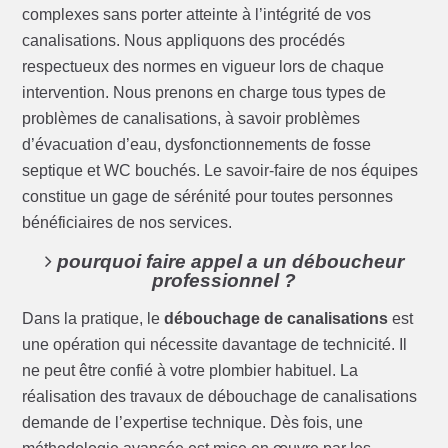
complexes sans porter atteinte à l’intégrité de vos
canalisations. Nous appliquons des procédés
respectueux des normes en vigueur lors de chaque
intervention. Nous prenons en charge tous types de
problèmes de canalisations, à savoir problèmes
d’évacuation d’eau, dysfonctionnements de fosse
septique et WC bouchés. Le savoir-faire de nos équipes
constitue un gage de sérénité pour toutes personnes
bénéficiaires de nos services.
pourquoi faire appel a un déboucheur
professionnel ?
Dans la pratique, le
débouchage de canalisations
est
une opération qui nécessite davantage de technicité. Il
ne peut être confié à votre plombier habituel. La
réalisation des travaux de débouchage de canalisations
demande de l’expertise technique. Dès fois, une