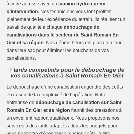
à votre adresse avec un
camion hydro cureur
d’intervention
. Nos techniciens vous font profiter
pleinement de leur expérience du terrain. Ils réalisent un
travail de qualité à chaque
débouchage de
canalisations dans le secteur de Saint Romain En
Gier et sa région
. Nos déboucheurs ont plus d’un tour
dans leur sac pour éliminer les bouchons de vos
canalisations.
tarifs compétitifs pour le débouchage de
vos canalisations à Saint Romain En Gier
Le débouchage d’une canalisation engendre des coûts
en raison de la complexité de l’opération. Notre
entreprise de
débouchage de canalisation sur Saint
Romain En Gier et sa région
fournit des prestations à
un excellent rapport qualité/prix. Nous proposons nos
services à des tarifs adaptés à tous les budgets pour
vous permettre d’économiser sur les coûts. À titre