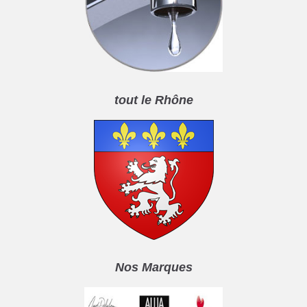
tout le Rhône
Nos Marques