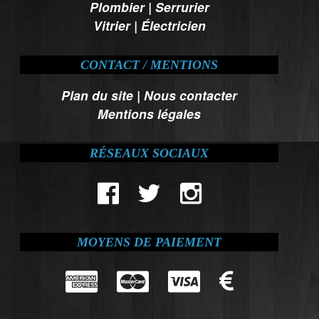
Plombier
|
Serrurier
Vitrier
|
Électricien
CONTACT / MENTIONS
Plan du site
|
Nous contacter
Mentions légales
RÉSEAUX SOCIAUX
MOYENS DE PAIEMENT