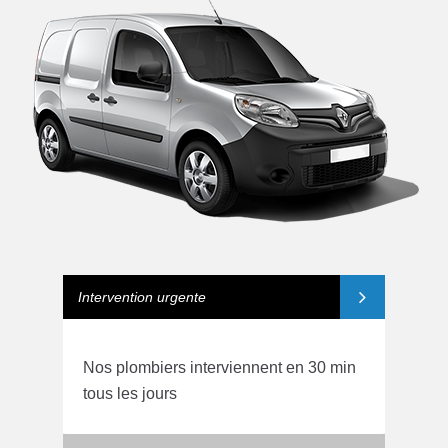
Intervention urgente
Nos plombiers interviennent en 30 min
tous les jours