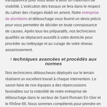
transparence pour vous aider à avoir un maximum de
visibilité. L’exécution des travaux se fera dans le respect
du cahier des charges établi en amont. Notre
entreprise
de plomberie
et débouchage vous fournit un devis précis
pour vous permettre de décider en toute connaissance
de causes. Après tous les préparatifs, nos techniciens
qualifiés se déplacent aussitôt à votre domicile pour
procéder au nettoyage et au curage de votre réseau
assainissement.
techniques avancées et procédés aux
normes
Nos techniciens déboucheurs déployés sur le terrain
réalisent un excellent travail à chaque intervention. Le
savoir-faire de nos équipes a des répercussions
favorables sur la notoriété de notre entreprise de
débouchage dans le secteur de Saint Romain En Gier et
le Rhône 69. Nous sommes compétents pour prendre en