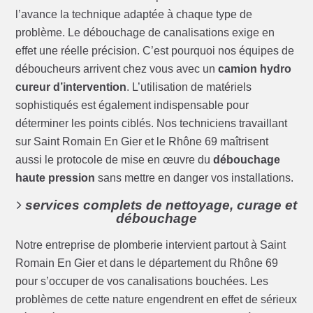
l’avance la technique adaptée à chaque type de
problème. Le débouchage de canalisations exige en
effet une réelle précision. C’est pourquoi nos équipes de
déboucheurs arrivent chez vous avec un
camion hydro
cureur d’intervention
. L’utilisation de matériels
sophistiqués est également indispensable pour
déterminer les points ciblés. Nos techniciens travaillant
sur Saint Romain En Gier et le Rhône 69 maîtrisent
aussi le protocole de mise en œuvre du
débouchage
haute pression
sans mettre en danger vos installations.
services complets de nettoyage, curage et
débouchage
Notre entreprise de plomberie intervient partout à Saint
Romain En Gier et dans le département du Rhône 69
pour s’occuper de vos canalisations bouchées. Les
problèmes de cette nature engendrent en effet de sérieux