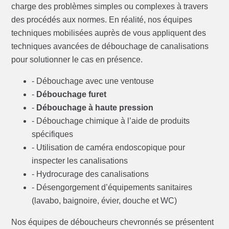
charge des problèmes simples ou complexes à travers
des procédés aux normes. En réalité, nos équipes
techniques mobilisées auprès de vous appliquent des
techniques avancées de débouchage de canalisations
pour solutionner le cas en présence.
- Débouchage avec une ventouse
-
Débouchage furet
-
Débouchage à haute pression
- Débouchage chimique à l’aide de produits
spécifiques
- Utilisation de caméra endoscopique pour
inspecter les canalisations
- Hydrocurage des canalisations
- Désengorgement d’équipements sanitaires
(lavabo, baignoire, évier, douche et WC)
Nos équipes de déboucheurs chevronnés se présentent