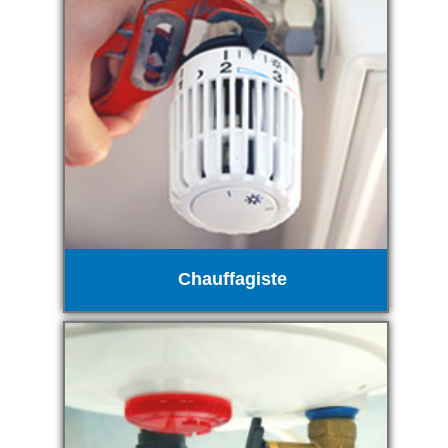
Chauffagiste