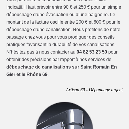
indicatif, il faut prévoir entre 90 € et 250 € pour un simple
débouchage d’une évacuation ou d’une baignoire. Le
montant de la facture oscille entre 200 € et 600 € pour le
débouchage d’une canalisation. Nous profitons de notre
passage chez vous pour vous prodiguer des conseils
pratiques favorisant la durabilité de vos canalisations.
N’hésitez pas à nous contacter au
04 82 53 23 50
pour
obtenir des précisions par rapport à nos services de
débouchage de canalisations sur Saint Romain En
Gier et le Rhône 69
.
Artisan 69 - Dépannage urgent