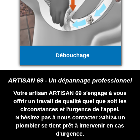
Débouchage
ARTISAN 69 - Un dépannage professionnel
Votre artisan ARTISAN 69 s'engage à vous
offrir un travail de qualité quel que soit les
circonstances et l'urgence de l'appel.
N'hésitez pas à nous contacter 24h/24 un
plombier se tient prêt à intervenir en cas
d'urgence.