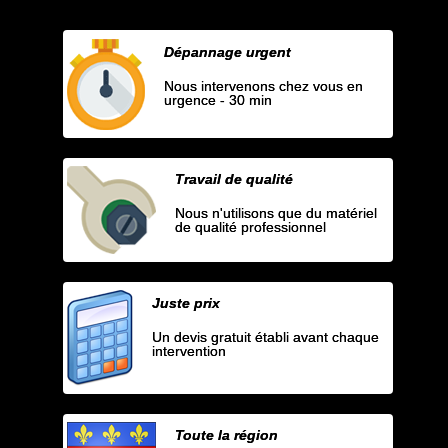
Dépannage urgent
Nous intervenons chez vous en
urgence - 30 min
Travail de qualité
Nous n'utilisons que du matériel
de qualité professionnel
Juste prix
Un devis gratuit établi avant chaque
intervention
Toute la région