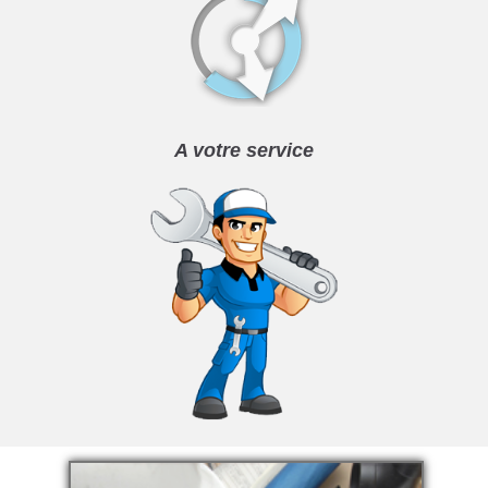
A votre service