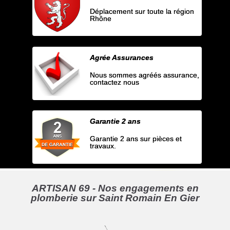
Déplacement sur toute la région
Rhône
Agrée Assurances
Nous sommes agréés assurance,
contactez nous
Garantie 2 ans
Garantie 2 ans sur pièces et
travaux.
ARTISAN 69 - Nos engagements en
plomberie sur Saint Romain En Gier