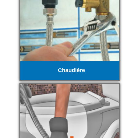
Chaudière