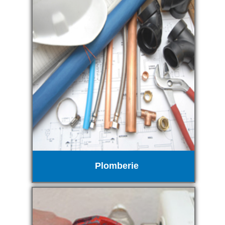
Plomberie