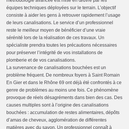
méthodologie avancée est mise en œuvre par les
équipes techniques déployées sur le terrain. L’objectif
consiste à aider les gens à retrouver rapidement l’usage
de leurs canalisations. Le service d’un professionnel
reste le meilleur moyen de bénéficier d’une vraie
sérénité lors de la réalisation de ces travaux. Un
spécialiste prendra toutes les précautions nécessaires
pour préserver l’intégrité de vos installations de
plomberie et de vos canalisations.
La survenance de canalisations bouchées est un
problème fréquent. De nombreux foyers à Saint Romain
En Gier et dans le Rhône 69 ont déjà été confrontés à ce
genre de problèmes au moins une fois. Ce phénomène
provoque de réels désagréments dans bien des cas. Des
causes multiples sont à l’origine des canalisations
bouchées : accumulation de restes alimentaires, dépôts
d’amas de cheveux, agglomération de différentes
matières avec du savon. Un professionnel connaît à