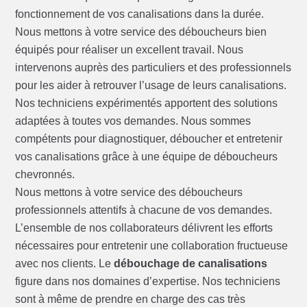
fonctionnement de vos canalisations dans la durée.
Nous mettons à votre service des déboucheurs bien
équipés pour réaliser un excellent travail. Nous
intervenons auprès des particuliers et des professionnels
pour les aider à retrouver l’usage de leurs canalisations.
Nos techniciens expérimentés apportent des solutions
adaptées à toutes vos demandes. Nous sommes
compétents pour diagnostiquer, déboucher et entretenir
vos canalisations grâce à une équipe de déboucheurs
chevronnés.
Nous mettons à votre service des déboucheurs
professionnels attentifs à chacune de vos demandes.
L’ensemble de nos collaborateurs délivrent les efforts
nécessaires pour entretenir une collaboration fructueuse
avec nos clients. Le
débouchage de canalisations
figure dans nos domaines d’expertise. Nos techniciens
sont à même de prendre en charge des cas très