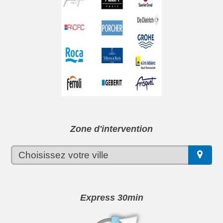
Zone d'intervention
Express 30min