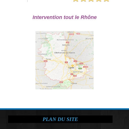
Intervention tout le Rhône
PLAN DU SITE