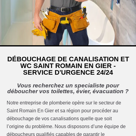
DÉBOUCHAGE DE CANALISATION ET
WC SAINT ROMAIN EN GIER -
SERVICE D'URGENCE 24/24
Vous recherchez un specialiste pour
déboucher vos toilettes, évier, évacuation ?
Notre entreprise de plomberie opère sur le secteur de
Saint Romain En Gier et sa région pour procéder au
débouchage de vos canalisations quelle que soit
l’origine du problème. Nous disposons d’une équipe de
déboucheurs qualifiés capables de garantir le