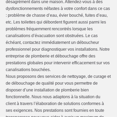
désagrément dans une maison. Attendez-vous à des
dysfonctionnements néfastes à votre confort dans ce cas
: problème de chasse d’eau, évier bouché, fuites d’eau,
etc. Les toilettes qui débordent figurent aussi parmi les
problèmes fréquemment rencontrés lorsque les
canalisations d’évacuation sont obstruées. Le cas
échéant, contactez immédiatement un déboucheur
professionnel pour diagnostiquer vos installations. Notre
entreprise de plomberie et débouchage offre des
prestations globales pour intervenir efficacement sur vos
canalisations bouchées.
Nous proposons des services de nettoyage, de curage et
de débouchage de qualité pour vous permettre de
disposer d’une installation de plomberie bien
fonctionnelle. Nous nous adaptons à la situation du
client à travers l’élaboration de solutions conformes à
ses exigences. Nos prestations sont fournies en toute