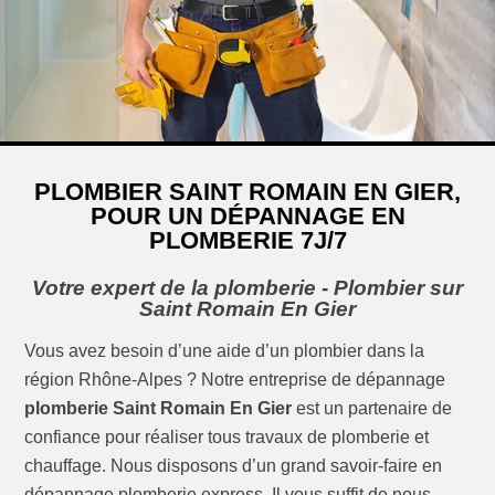
PLOMBIER SAINT ROMAIN EN GIER,
POUR UN DÉPANNAGE EN
PLOMBERIE 7J/7
Votre expert de la plomberie - Plombier sur
Saint Romain En Gier
Vous avez besoin d’une aide d’un plombier dans la
région Rhône-Alpes ? Notre entreprise de dépannage
plomberie Saint Romain En Gier
est un partenaire de
confiance pour réaliser tous travaux de plomberie et
chauffage. Nous disposons d’un grand savoir-faire en
dépannage plomberie express. Il vous suffit de nous