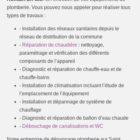
plomberie. Vous pouvez nous appeler pour réaliser tous
types de travaux :
- Installation des réseaux sanitaires depuis le
réseau de distribution de la commune
-
Réparation de chaudière
: nettoyage,
paramétrage et vérification des différents
composants de l’appareil
- Diagnostic et réparation de chauffe-eau et de
chauffe-bains
- Installation de climatisation incluant l’étude de
l’emplacement de l’équipement
- Installation et dépannage de système de
chauffage
- Diagnostic et réparation de ballon d’eau chaude
-
Débouchage de canalisations et WC
Notre entreprise de dépannage plomberie sur Saint