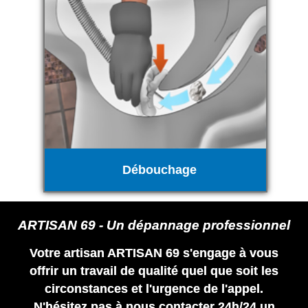
Débouchage
ARTISAN 69 - Un dépannage professionnel
Votre artisan ARTISAN 69 s'engage à vous
offrir un travail de qualité quel que soit les
circonstances et l'urgence de l'appel.
N'hésitez pas à nous contacter 24h/24 un