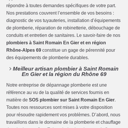
répondre à toutes demandes spécifiques de votre part.
Nos prestations couvrent l’ensemble de vos besoins :
diagnostic de vos tuyauteries, installation d’équipements
de plomberie, réparation de robinetterie, débouchage de
conduits et entretien de sanitaires. Le savoir-faire de nos
plombiers à Saint Romain En Gier et en région
Rhône-Alpes 69
constitue un gage de pérennité pour
des équipements de plomberie durables.
Meilleur artisan plombier à Saint Romain
En Gier et la région du Rhône 69
Notre entreprise de dépannage plomberie est une
référence au vu de la qualité de services fournis en
matière de
SOS plombier sur Saint Romain En Gier
.
Toutes nos ressources sont mises à votre disposition
pour résoudre rapidement vos problèmes. D’abord, nous
travaillons dans le domaine de la plomberie et chauffage