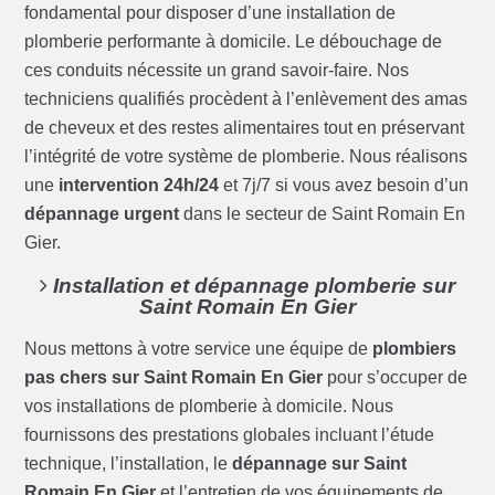
fondamental pour disposer d’une installation de
plomberie performante à domicile. Le débouchage de
ces conduits nécessite un grand savoir-faire. Nos
techniciens qualifiés procèdent à l’enlèvement des amas
de cheveux et des restes alimentaires tout en préservant
l’intégrité de votre système de plomberie. Nous réalisons
une
intervention 24h/24
et 7j/7 si vous avez besoin d’un
dépannage urgent
dans le secteur de Saint Romain En
Gier.
Installation et dépannage plomberie sur
Saint Romain En Gier
Nous mettons à votre service une équipe de
plombiers
pas chers sur Saint Romain En Gier
pour s’occuper de
vos installations de plomberie à domicile. Nous
fournissons des prestations globales incluant l’étude
technique, l’installation, le
dépannage sur Saint
Romain En Gier
et l’entretien de vos équipements de