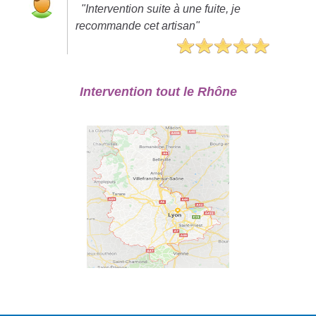
"Intervention suite à une fuite, je
recommande cet artisan"
Intervention tout le Rhône