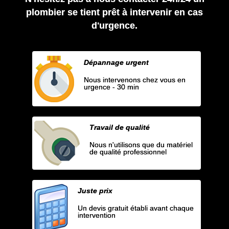
plombier se tient prêt à intervenir en cas
d'urgence.
Dépannage urgent
Nous intervenons chez vous en
urgence - 30 min
Travail de qualité
Nous n'utilisons que du matériel
de qualité professionnel
Juste prix
Un devis gratuit établi avant chaque
intervention