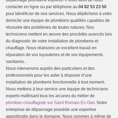
contacter en ligne ou par téléphone au
04 82 53 23 50
pour bénéficier de nos services. Nous dépêchons à votre
domicile une équipe de plombiers qualifiés capables de
résoudre des problèmes de toutes natures. Nos
techniciens mettent en œuvre des procédés avancés lors
du diagnostic de votre installation de plomberie et
chauffage. Nous réalisons un excellent travail en
réparation de vos tuyauteries et de vos équipements
sanitaires.
Nous intervenons auprès des particuliers et des
professionnels pour les aider à disposer d’une
installation de plomberie fonctionnelle à tout moment.
Nous mettons à leur service une équipe de techniciens
experts maîtrisant tous les arcanes du métier de
plombier-chauffagiste sur Saint Romain En Gier
. Notre
entreprise de dépannage possède une expertise
approfondie dans le domaine. Nous sommes à même de