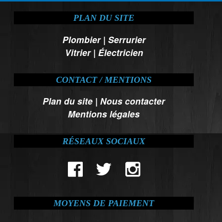
PLAN DU SITE
Plombier
|
Serrurier
Vitrier
|
Électricien
CONTACT / MENTIONS
Plan du site
|
Nous contacter
Mentions légales
RÉSEAUX SOCIAUX
MOYENS DE PAIEMENT