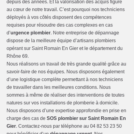
depuis des années. Et la valorisation des acquis figure
au cœur de notre travail. C’est pourquoi nos techniciens
déployés à vos côtés disposent des compétences
requises pour résoudre des cas complexes en cas
d’
urgence plombier
. Notre entreprise de dépannage
dispose de la meilleure équipe d’artisans plombiers
opérant sur Saint Romain En Gier et le département du
Rhône 69.
Nous réalisons un travail de très grande qualité grâce au
savoir-faire de nos équipes. Nous disposons également
d’une logistique complète permettant à nos techniciens
de travailler dans les meilleures conditions. Nous
sommes à même de réaliser des interventions de toutes
natures sur vos installations de plomberie à domicile.
Nous disposons d’une expertise approfondie en prise en
charge des cas de
SOS plombier sur Saint Romain En
Gier
. Contactez-nous par téléphone au 04 82 53 23 50
pour bénéficier d’un
dépannage urgent
. Nos