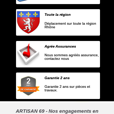
Toute la région
Déplacement sur toute la région
Rhône
Agrée Assurances
Nous sommes agréés assurance,
contactez nous
Garantie 2 ans
Garantie 2 ans sur pièces et
travaux.
ARTISAN 69 - Nos engagements en