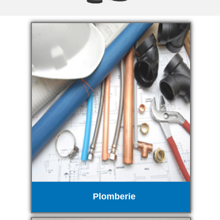
Plomberie