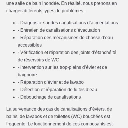
une salle de bain inondée. En réalité, nous prenons en
charges différents types de problèmes :
- Diagnostic sur des canalisations d’alimentations
- Entretien de canalisations d’évacuation
- Réparation des mécanismes de chasse d’eau
accessibles
- Vérification et réparation des joints d’étanchéité
de réservoirs de WC
- Intervention sur les trop-pleins d’évier et de
baignoire
- Réparation d’évier et de lavabo
- Détection et réparation de fuites d’eau
- Débouchage de canalisations
La survenance des cas de canalisations d’éviers, de
bains, de lavabos et de toilettes (WC) bouchées est
fréquente. Le fonctionnement de ces composants est