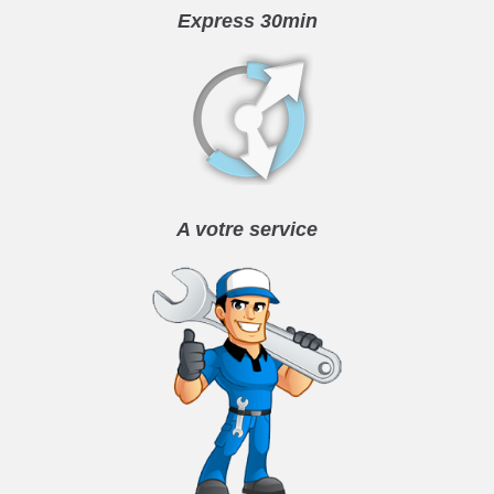
Express 30min
A votre service