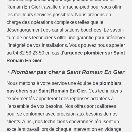
Romain En Gier travaille d’arrache-pied pour vous offrir
les meilleurs services possibles. Nous prenons en
charge des opérations complexes telles que le
désengorgement des canalisations bouchées. Le savoir-
faire de nos techniciens offre une garantie pour préserver
l’intégrité de vos installations. Vous pouvez nous appeler
au 04 82 53 23 50 en cas d’
urgence plombier sur Saint
Romain En Gier
.
Plombier pas cher à Saint Romain En Gier
Nous mettons à votre service une équipe de
plombiers
pas chers sur Saint Romain En Gier
. Ces techniciens
expérimentés apporteront des réponses adaptées à
l’ensemble de vos besoins. Nos offres sont calibrées
pour se conformer avec précision aux besoins de nos
clients. Ainsi, nos techniciens chevronnés réalisent un
excellent travail lors de chaque intervention en vidange