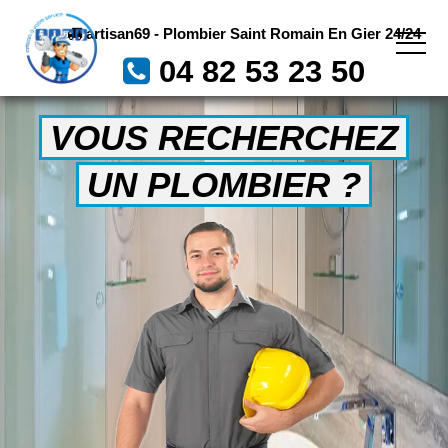
artisan69 - Plombier Saint Romain En Gier 24/24
04 82 53 23 50
VOUS RECHERCHEZ
UN PLOMBIER ?