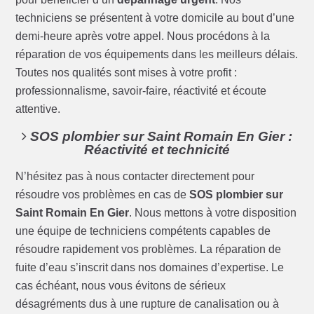
techniciens se présentent à votre domicile au bout d’une
demi-heure après votre appel. Nous procédons à la
réparation de vos équipements dans les meilleurs délais.
Toutes nos qualités sont mises à votre profit :
professionnalisme, savoir-faire, réactivité et écoute
attentive.
SOS plombier sur Saint Romain En Gier :
Réactivité et technicité
N’hésitez pas à nous contacter directement pour
résoudre vos problèmes en cas de
SOS plombier sur
Saint Romain En Gier
. Nous mettons à votre disposition
une équipe de techniciens compétents capables de
résoudre rapidement vos problèmes. La réparation de
fuite d’eau s’inscrit dans nos domaines d’expertise. Le
cas échéant, nous vous évitons de sérieux
désagréments dus à une rupture de canalisation ou à