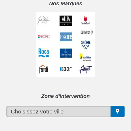
Nos Marques
Zone d'intervention