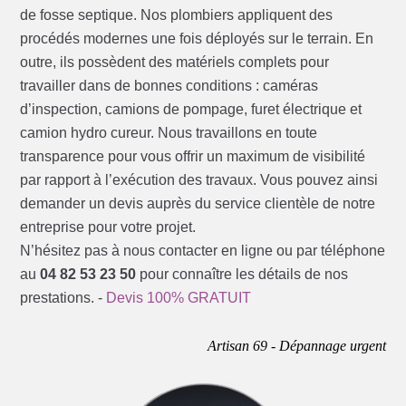
de fosse septique. Nos plombiers appliquent des
procédés modernes une fois déployés sur le terrain. En
outre, ils possèdent des matériels complets pour
travailler dans de bonnes conditions : caméras
d’inspection, camions de pompage, furet électrique et
camion hydro cureur. Nous travaillons en toute
transparence pour vous offrir un maximum de visibilité
par rapport à l’exécution des travaux. Vous pouvez ainsi
demander un devis auprès du service clientèle de notre
entreprise pour votre projet.
N’hésitez pas à nous contacter en ligne ou par téléphone
au
04 82 53 23 50
pour connaître les détails de nos
prestations. -
Devis 100% GRATUIT
Artisan 69 - Dépannage urgent