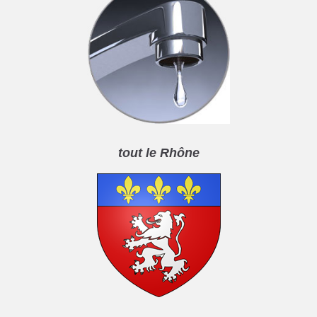
tout le Rhône