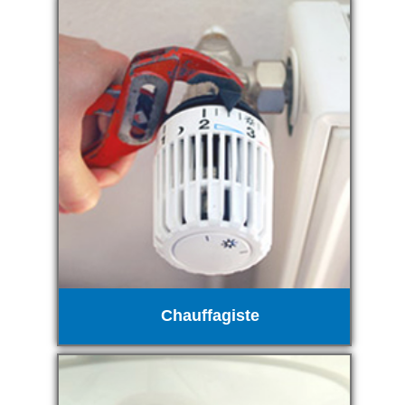
Chauffagiste