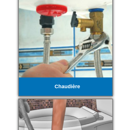
Chaudière