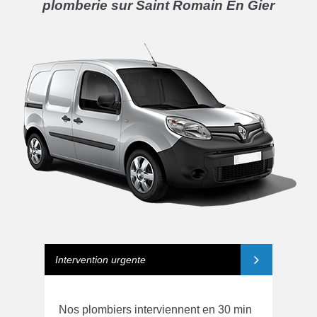
plomberie sur Saint Romain En Gier
Intervention urgente
Nos plombiers interviennent en 30 min