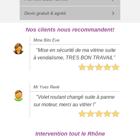
Devis gratuit & agréé
Nos clients nous recommandent!
Mme Bito Eve
"Mise en sécurité de ma vitrine suite
à vendalisme, TRES BON TRAVAIL"
Mr Yves René
"Volet roulant changé suite à panne
sur moteur, merci au vitrier !"
Intervention tout le Rhône