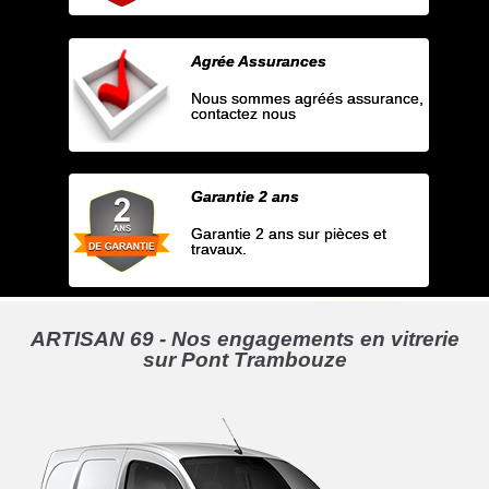
Agrée Assurances
Nous sommes agréés assurance,
contactez nous
Garantie 2 ans
Garantie 2 ans sur pièces et
travaux.
ARTISAN 69 - Nos engagements en vitrerie
sur Pont Trambouze