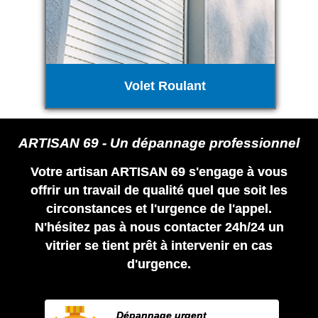
Volet Roulant
ARTISAN 69 - Un dépannage professionnel
Votre artisan ARTISAN 69 s'engage à vous
offrir un travail de qualité quel que soit les
circonstances et l'urgence de l'appel.
N'hésitez pas à nous contacter 24h/24 un
vitrier se tient prêt à intervenir en cas
d'urgence.
Dépannage urgent