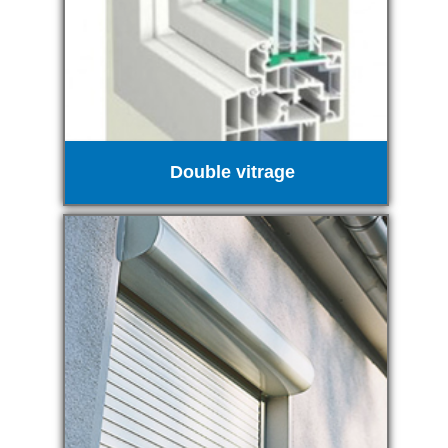
Double vitrage