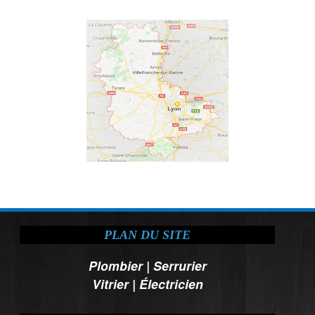
PLAN DU SITE
Plombier
|
Serrurier
Vitrier
|
Électricien