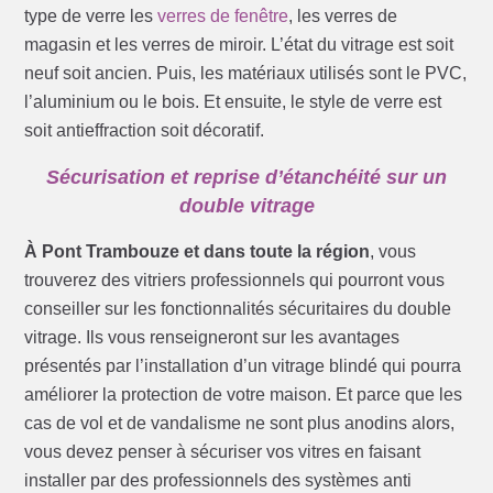
type de verre les
verres de fenêtre
, les verres de
magasin et les verres de miroir. L’état du vitrage est soit
neuf soit ancien. Puis, les matériaux utilisés sont le PVC,
l’aluminium ou le bois. Et ensuite, le style de verre est
soit antieffraction soit décoratif.
Sécurisation et reprise d’étanchéité sur un
double vitrage
À Pont Trambouze et dans toute la région
, vous
trouverez des vitriers professionnels qui pourront vous
conseiller sur les fonctionnalités sécuritaires du double
vitrage. Ils vous renseigneront sur les avantages
présentés par l’installation d’un vitrage blindé qui pourra
améliorer la protection de votre maison. Et parce que les
cas de vol et de vandalisme ne sont plus anodins alors,
vous devez penser à sécuriser vos vitres en faisant
installer par des professionnels des systèmes anti