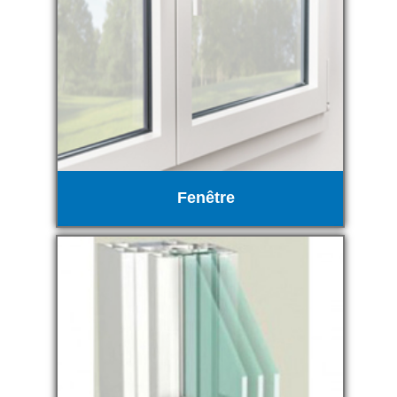
Fenêtre