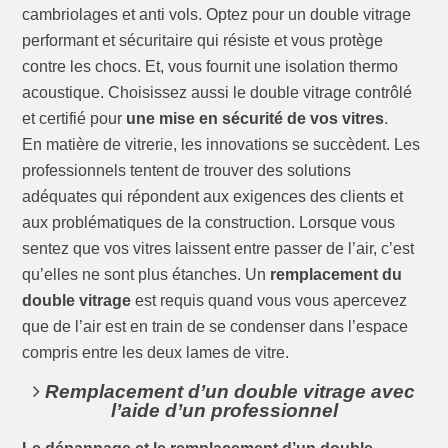
cambriolages et anti vols. Optez pour un double vitrage
performant et sécuritaire qui résiste et vous protège
contre les chocs. Et, vous fournit une isolation thermo
acoustique. Choisissez aussi le double vitrage contrôlé
et certifié pour
une mise en sécurité de vos vitres
.
En matière de vitrerie, les innovations se succèdent. Les
professionnels tentent de trouver des solutions
adéquates qui répondent aux exigences des clients et
aux problématiques de la construction. Lorsque vous
sentez que vos vitres laissent entre passer de l’air, c’est
qu’elles ne sont plus étanches. Un
remplacement du
double vitrage
est requis quand vous vous apercevez
que de l’air est en train de se condenser dans l’espace
compris entre les deux lames de vitre.
Remplacement d’un double vitrage avec
l’aide d’un professionnel