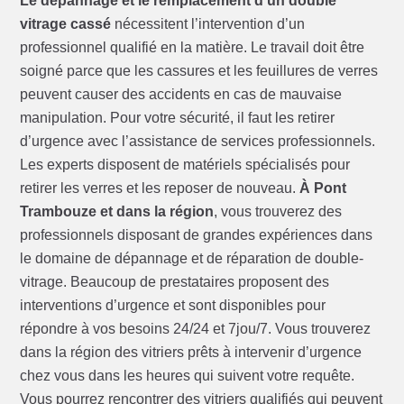
Le dépannage et le remplacement d’un double
vitrage cassé
nécessitent l’intervention d’un
professionnel qualifié en la matière. Le travail doit être
soigné parce que les cassures et les feuillures de verres
peuvent causer des accidents en cas de mauvaise
manipulation. Pour votre sécurité, il faut les retirer
d’urgence avec l’assistance de services professionnels.
Les experts disposent de matériels spécialisés pour
retirer les verres et les reposer de nouveau.
À Pont
Trambouze et dans la région
, vous trouverez des
professionnels disposant de grandes expériences dans
le domaine de dépannage et de réparation de double-
vitrage. Beaucoup de prestataires proposent des
interventions d’urgence et sont disponibles pour
répondre à vos besoins 24/24 et 7jou/7. Vous trouverez
dans la région des vitriers prêts à intervenir d’urgence
chez vous dans les heures qui suivent votre requête.
Vous pourrez rencontrer des vitriers qualifiés qui peuvent