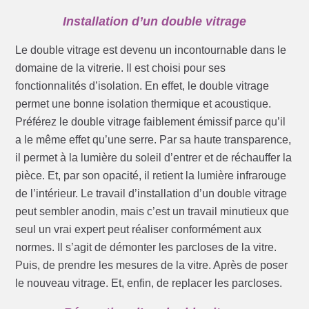
Installation d’un double vitrage
Le double vitrage est devenu un incontournable dans le
domaine de la vitrerie. Il est choisi pour ses
fonctionnalités d’isolation. En effet, le double vitrage
permet une bonne isolation thermique et acoustique.
Préférez le double vitrage faiblement émissif parce qu’il
a le même effet qu’une serre. Par sa haute transparence,
il permet à la lumière du soleil d’entrer et de réchauffer la
pièce. Et, par son opacité, il retient la lumière infrarouge
de l’intérieur. Le travail d’installation d’un double vitrage
peut sembler anodin, mais c’est un travail minutieux que
seul un vrai expert peut réaliser conformément aux
normes. Il s’agit de démonter les parcloses de la vitre.
Puis, de prendre les mesures de la vitre. Après de poser
le nouveau vitrage. Et, enfin, de replacer les parcloses.