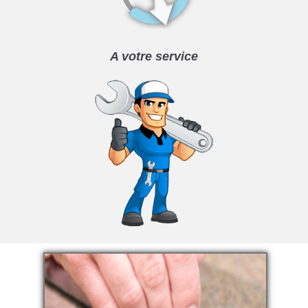
A votre service