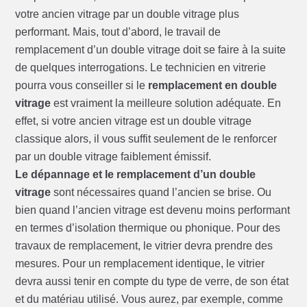
votre ancien vitrage par un double vitrage plus
performant. Mais, tout d’abord, le travail de
remplacement d’un double vitrage doit se faire à la suite
de quelques interrogations. Le technicien en vitrerie
pourra vous conseiller si le
remplacement en double
vitrage
est vraiment la meilleure solution adéquate. En
effet, si votre ancien vitrage est un double vitrage
classique alors, il vous suffit seulement de le renforcer
par un double vitrage faiblement émissif.
Le dépannage et le remplacement d’un double
vitrage
sont nécessaires quand l’ancien se brise. Ou
bien quand l’ancien vitrage est devenu moins performant
en termes d’isolation thermique ou phonique. Pour des
travaux de remplacement, le vitrier devra prendre des
mesures. Pour un remplacement identique, le vitrier
devra aussi tenir en compte du type de verre, de son état
et du matériau utilisé. Vous aurez, par exemple, comme