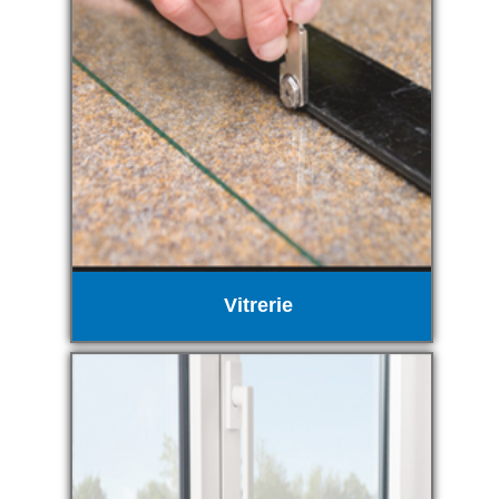
Vitrerie