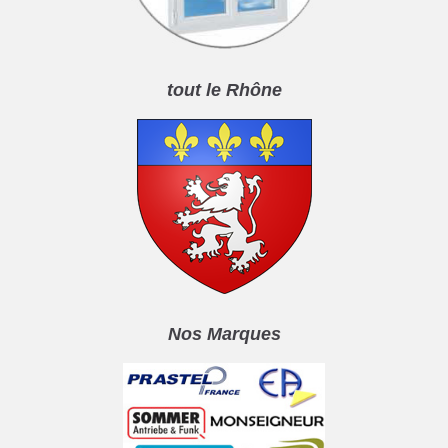
tout le Rhône
Nos Marques