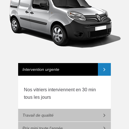
Intervention urgente
Nos vitriers interviennent en 30 min
tous les jours
Travail de qualité
Prix mini toute l'année