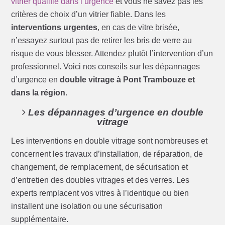
vitrier qualifié dans l’urgence
et vous ne savez pas les
critères de choix d’un vitrier fiable. Dans les
interventions urgentes
, en cas de vitre brisée,
n’essayez surtout pas de retirer les bris de verre au
risque de vous blesser. Attendez plutôt l’intervention d’un
professionnel. Voici nos conseils sur les dépannages
d’urgence en
double vitrage à Pont Trambouze et
dans la région
.
Les dépannages d’urgence en double
vitrage
Les interventions en double vitrage sont nombreuses et
concernent les travaux d’installation, de réparation, de
changement, de remplacement, de sécurisation et
d’entretien des doubles vitrages et des verres. Les
experts remplacent vos vitres à l’identique ou bien
installent une isolation ou une sécurisation
supplémentaire.