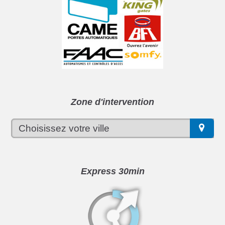
Zone d'intervention
Express 30min