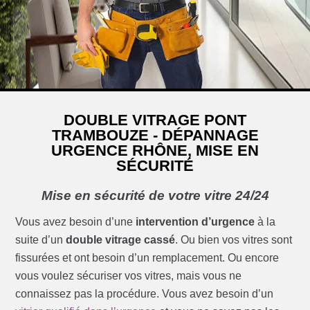
DOUBLE VITRAGE PONT
TRAMBOUZE - DÉPANNAGE
URGENCE RHÔNE, MISE EN
SÉCURITÉ
Mise en sécurité de votre vitre 24/24
Vous avez besoin d’une
intervention d’urgence
à la
suite d’un
double vitrage cassé
. Ou bien vos vitres sont
fissurées et ont besoin d’un remplacement. Ou encore
vous voulez sécuriser vos vitres, mais vous ne
connaissez pas la procédure. Vous avez besoin d’un