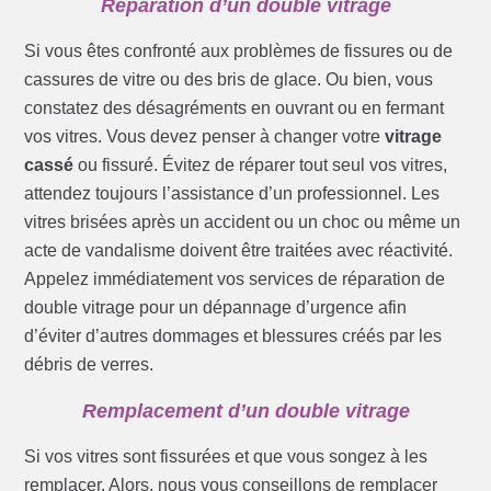
Réparation d’un double vitrage
Si vous êtes confronté aux problèmes de fissures ou de
cassures de vitre ou des bris de glace. Ou bien, vous
constatez des désagréments en ouvrant ou en fermant
vos vitres. Vous devez penser à changer votre
vitrage
cassé
ou fissuré. Évitez de réparer tout seul vos vitres,
attendez toujours l’assistance d’un professionnel. Les
vitres brisées après un accident ou un choc ou même un
acte de vandalisme doivent être traitées avec réactivité.
Appelez immédiatement vos services de réparation de
double vitrage pour un dépannage d’urgence afin
d’éviter d’autres dommages et blessures créés par les
débris de verres.
Remplacement d’un double vitrage
Si vos vitres sont fissurées et que vous songez à les
remplacer. Alors, nous vous conseillons de remplacer