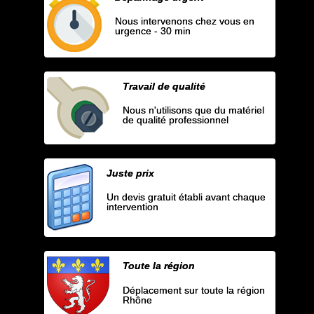
Nous intervenons chez vous en
urgence - 30 min
Travail de qualité
Nous n'utilisons que du matériel
de qualité professionnel
Juste prix
Un devis gratuit établi avant chaque
intervention
Toute la région
Déplacement sur toute la région
Rhône