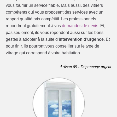
vous fournir un service fiable. Mais aussi, des vitriers
compétents qui vous proposent des services avec un
rapport qualité prix compétitif. Les professionnels
répondront gratuitement à vos
demandes de devis
. Et,
pas seulement, ils vous répondent aussi sur les bons
gestes à adopter à la suite d’
intervention d’urgence
. Et
pour finir, ils pourront vous conseiller sur le type de
vitrage qui correspond à votre habitation.
Artisan 69 - Dépannage urgent