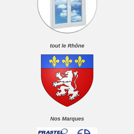
tout le Rhône
Nos Marques