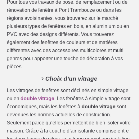
Pour tous vos travaux de pose, de remplacement ou de
rénovation de fenêtre à Pont Trambouze ou dans les
régions avoisinantes, vous trouverez sur le marché
plusieurs types de fenêtres en bois, en aluminium ou en
PVC avec des designs différents. Vous trouverez
également des fenêtres de couleurs et de matières
différentes avec des accessoires multicolores et multi
genres pour apporter une touche de décoration à vos
pièces.
Choix d’un vitrage
Les vitrages de fenêtres sont déclinés en simple vitrage
ou en
double vitrage
. Les fenêtres à simple vitrage sont
économiques, mais les fenêtres à
double vitrage
sont
devenues les normes actuelles de construction.
Seulement parce qu’elles permettent de bien isoler votre
maison. Grâce à la couche d’air isolante comprise entre
les deux lames de vitres, ce vitrage permet une isolation