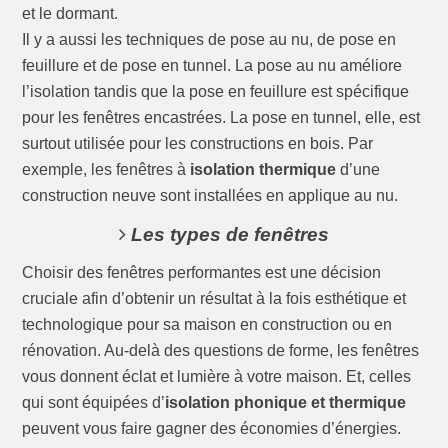
et le dormant.
Il y a aussi les techniques de pose au nu, de pose en
feuillure et de pose en tunnel. La pose au nu améliore
l’isolation tandis que la pose en feuillure est spécifique
pour les fenêtres encastrées. La pose en tunnel, elle, est
surtout utilisée pour les constructions en bois. Par
exemple, les fenêtres à
isolation thermique
d’une
construction neuve sont installées en applique au nu.
Les types de fenêtres
Choisir des fenêtres performantes est une décision
cruciale afin d’obtenir un résultat à la fois esthétique et
technologique pour sa maison en construction ou en
rénovation. Au-delà des questions de forme, les fenêtres
vous donnent éclat et lumière à votre maison. Et, celles
qui sont équipées d’
isolation phonique et thermique
peuvent vous faire gagner des économies d’énergies.