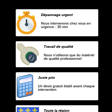
Dépannage urgent
Nous intervenons chez vous en
urgence - 30 min
Travail de qualité
Nous n'utilisons que du matériel
de qualité professionnel
Juste prix
Un devis gratuit établi avant chaque
intervention
Toute la région