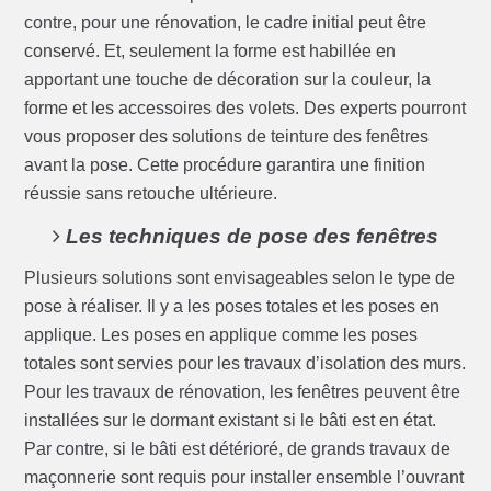
contre, pour une rénovation, le cadre initial peut être
conservé. Et, seulement la forme est habillée en
apportant une touche de décoration sur la couleur, la
forme et les accessoires des volets. Des experts pourront
vous proposer des solutions de teinture des fenêtres
avant la pose. Cette procédure garantira une finition
réussie sans retouche ultérieure.
Les techniques de pose des fenêtres
Plusieurs solutions sont envisageables selon le type de
pose à réaliser. Il y a les poses totales et les poses en
applique. Les poses en applique comme les poses
totales sont servies pour les travaux d’isolation des murs.
Pour les travaux de rénovation, les fenêtres peuvent être
installées sur le dormant existant si le bâti est en état.
Par contre, si le bâti est détérioré, de grands travaux de
maçonnerie sont requis pour installer ensemble l’ouvrant