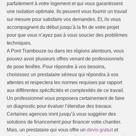
parfaitement à votre logement et qui vous garantissent
une isolation optimale. Ils peuvent vous fournir un travail
sur mesure pour satisfaire vos demandes. Et, ils vous
accompagnent du début jusqu’à la fin de votre projet
pour que vous n’ayez pas à vous soucier des problèmes
techniques.
A Pont Trambouze ou dans les régions alentours, vous
pouvez avoir plusieurs offres venant de professionnels
de pose fenêtre. Pour répondre à vos besoins,
choisissez un prestataire sérieux qui répondra à vos
attentes et respectera les normes requises par rapport
aux différentes spécificités et complexités de ce travail.
Un professionnel vous proposera certainement de faire
un diagnostic pour évaluer l’étendue des travaux.
Certaines agences iront jusqu’à vous suggérer des
solutions de financement pour financer votre chantier.
Mais, un prestataire qui vous offre un
devis gratuit
et