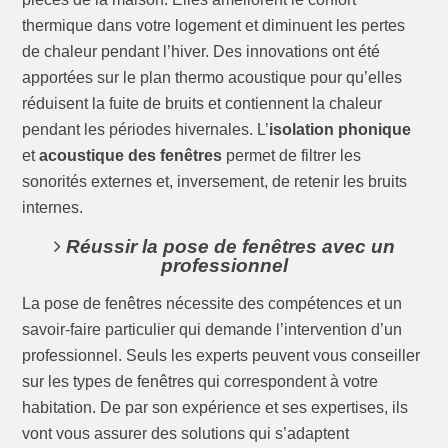
thermique dans votre logement et diminuent les pertes
de chaleur pendant l’hiver. Des innovations ont été
apportées sur le plan thermo acoustique pour qu’elles
réduisent la fuite de bruits et contiennent la chaleur
pendant les périodes hivernales. L’
isolation phonique
et
acoustique des fenêtres
permet de filtrer les
sonorités externes et, inversement, de retenir les bruits
internes.
Réussir la pose de fenêtres avec un
professionnel
La pose de fenêtres nécessite des compétences et un
savoir-faire particulier qui demande l’intervention d’un
professionnel. Seuls les experts peuvent vous conseiller
sur les types de fenêtres qui correspondent à votre
habitation. De par son expérience et ses expertises, ils
vont vous assurer des solutions qui s’adaptent