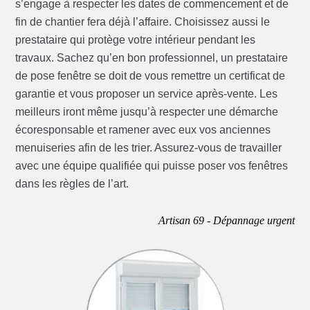
s’engage à respecter les dates de commencement et de
fin de chantier fera déjà l’affaire. Choisissez aussi le
prestataire qui protège votre intérieur pendant les
travaux. Sachez qu’en bon professionnel, un prestataire
de pose fenêtre se doit de vous remettre un certificat de
garantie et vous proposer un service après-vente. Les
meilleurs iront même jusqu’à respecter une démarche
écoresponsable et ramener avec eux vos anciennes
menuiseries afin de les trier. Assurez-vous de travailler
avec une équipe qualifiée qui puisse poser vos fenêtres
dans les règles de l’art.
Artisan 69 - Dépannage urgent