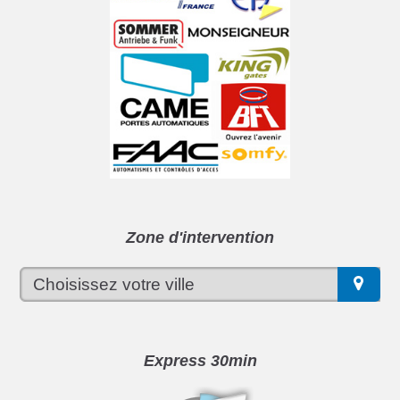
Zone d'intervention
Express 30min