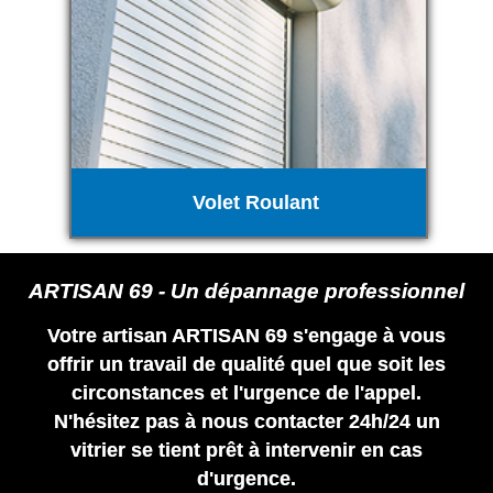
Volet Roulant
ARTISAN 69 - Un dépannage professionnel
Votre artisan ARTISAN 69 s'engage à vous
offrir un travail de qualité quel que soit les
circonstances et l'urgence de l'appel.
N'hésitez pas à nous contacter 24h/24 un
vitrier se tient prêt à intervenir en cas
d'urgence.