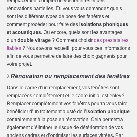
remplacement complet de vos fenêtres et des
rénovations partielles. Et, vous vous demandez quels
sont les différents types de pose des fenêtres et
comment procéder pour faire des
isolations phoniques
et acoustiques
. Ou encore, quels sont les avantages
d’un
double vitrage
? Comment choisir
des prestataires
fiables
? Nous avons recueilli pour vous ces informations
afin de vous permettre de faire des choix gagnants pour
votre projet.
Rénovation ou remplacement des fenêtres
Dans le cadre d’un remplacement, vos fenêtres sont
remplacées complètement et le cadre initial est enlevé.
Remplacer complètement vos fenêtres pourra vous faire
bénéficier d’un traitement ajusté de l’
isolation phonique
contrairement à la pose en rénovation. Cela permettra
également d’éliminer le risque de détérioration de vos
anciens cadres et d’optimiser les surfaces vitrées. Par