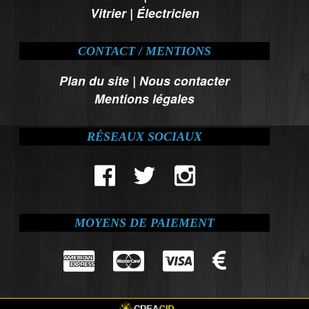
Vitrier
|
Électricien
CONTACT / MENTIONS
Plan du site
|
Nous contacter
Mentions légales
RÉSEAUX SOCIAUX
MOYENS DE PAIEMENT