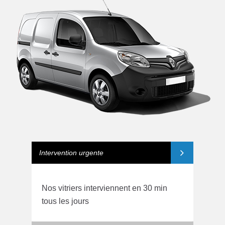
Intervention urgente
Nos vitriers interviennent en 30 min
tous les jours