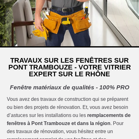
TRAVAUX SUR LES FENÊTRES SUR
PONT TRAMBOUZE - VOTRE VITRIER
EXPERT SUR LE RHÔNE
Fenêtre matériaux de qualités - 100% PRO
Vous avez des travaux de construction qui se préparent
ou bien des projets de rénovation. Et, vous avez besoin
d’astuces sur les installations ou les
remplacements de
fenêtres à Pont Trambouze et dans la région
. Pour
des travaux de rénovation, vous hésitez entre un