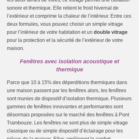
sonore et thermique. Elle retient le froid hivernal de
l’extérieur et comprime la chaleur de l’intérieur. Entre ces
deux formules, vous pouvez choisir un simple vitrage
pour l’intérieur de votre habitation et un
double vitrage
pour la protection et la sécurité de l’extérieur de votre
maison.
Fenêtres avec isolation acoustique et
thermique
Parce que 10 à 15% des déperditions thermiques dans
une maison passent par les fenêtres alors, les fenêtres
sont munies de dispositif d’isolation thermique. Plusieurs
gammes de fenêtres innovantes et performantes sont
désormais proposées sur le marché des fenêtres à Pont
Trambouze. Les fenêtres ne sont plus de simple vitrage
classique ou de simple dispositif d’éclairage pour les
pièces de la maison. Elles améliorent le confort