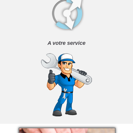
A votre service