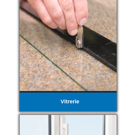
Vitrerie