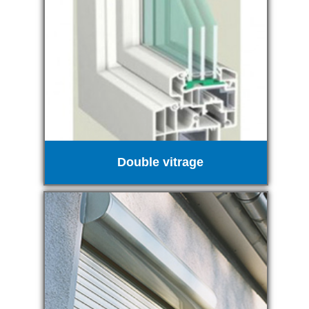
Double vitrage