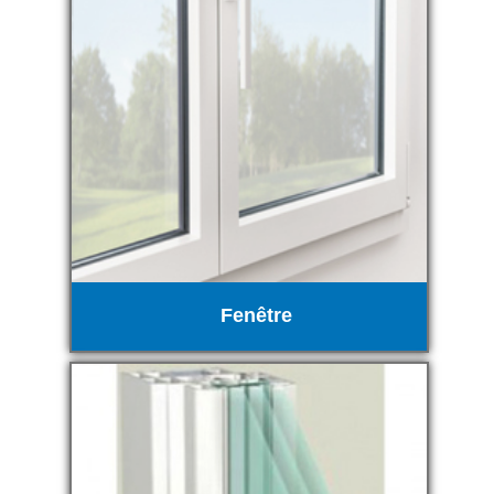
Fenêtre