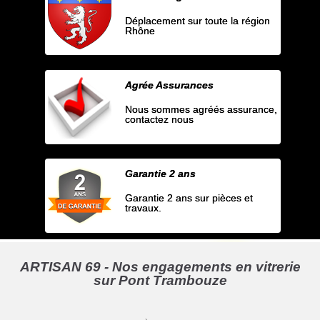
Déplacement sur toute la région
Rhône
Agrée Assurances
Nous sommes agréés assurance,
contactez nous
Garantie 2 ans
Garantie 2 ans sur pièces et
travaux.
ARTISAN 69 - Nos engagements en vitrerie
sur Pont Trambouze